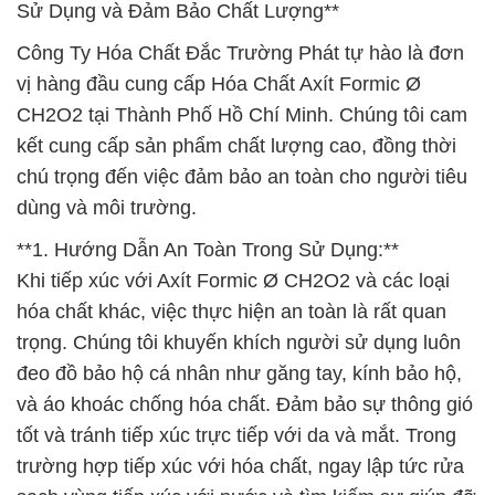
Sử Dụng và Đảm Bảo Chất Lượng**
Công Ty Hóa Chất Đắc Trường Phát tự hào là đơn
vị hàng đầu cung cấp Hóa Chất Axít Formic Ø
CH2O2 tại Thành Phố Hồ Chí Minh. Chúng tôi cam
kết cung cấp sản phẩm chất lượng cao, đồng thời
chú trọng đến việc đảm bảo an toàn cho người tiêu
dùng và môi trường.
**1. Hướng Dẫn An Toàn Trong Sử Dụng:**
Khi tiếp xúc với Axít Formic Ø CH2O2 và các loại
hóa chất khác, việc thực hiện an toàn là rất quan
trọng. Chúng tôi khuyến khích người sử dụng luôn
đeo đồ bảo hộ cá nhân như găng tay, kính bảo hộ,
và áo khoác chống hóa chất. Đảm bảo sự thông gió
tốt và tránh tiếp xúc trực tiếp với da và mắt. Trong
trường hợp tiếp xúc với hóa chất, ngay lập tức rửa