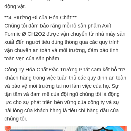
động vật.
**4. Đường Đi của Hóa Chất:**
Chúng tôi đảm bảo rằng mỗi lô sản phẩm Axít
Formic Ø CH2O2 được vận chuyển từ nhà máy sản
xuất đến người tiêu dùng thông qua các quy trình
vận chuyển an toàn và môi trường, đảm bảo tính
toàn vẹn của sản phẩm.
Công Ty Hóa Chất Đắc Trường Phát cam kết hỗ trợ
khách hàng trong việc tuân thủ các quy định an toàn
và bảo vệ môi trường tại nơi làm việc của họ. Sự
tận tâm và đam mê của đội ngũ chúng tôi là động
lực cho sự phát triển bền vững của công ty và sự
hài lòng của khách hàng là tiêu chí hàng đầu của
chúng tôi.