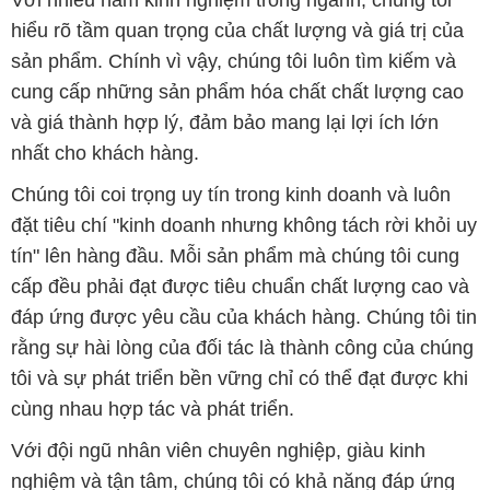
Với nhiều năm kinh nghiệm trong ngành, chúng tôi
hiểu rõ tầm quan trọng của chất lượng và giá trị của
sản phẩm. Chính vì vậy, chúng tôi luôn tìm kiếm và
cung cấp những sản phẩm hóa chất chất lượng cao
và giá thành hợp lý, đảm bảo mang lại lợi ích lớn
nhất cho khách hàng.
Chúng tôi coi trọng uy tín trong kinh doanh và luôn
đặt tiêu chí "kinh doanh nhưng không tách rời khỏi uy
tín" lên hàng đầu. Mỗi sản phẩm mà chúng tôi cung
cấp đều phải đạt được tiêu chuẩn chất lượng cao và
đáp ứng được yêu cầu của khách hàng. Chúng tôi tin
rằng sự hài lòng của đối tác là thành công của chúng
tôi và sự phát triển bền vững chỉ có thể đạt được khi
cùng nhau hợp tác và phát triển.
Với đội ngũ nhân viên chuyên nghiệp, giàu kinh
nghiệm và tận tâm, chúng tôi có khả năng đáp ứng