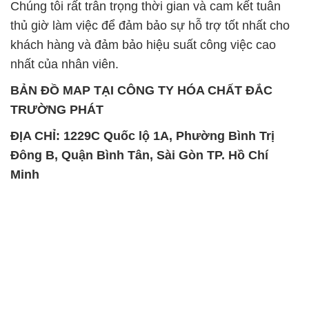
Chúng tôi rất trân trọng thời gian và cam kết tuân
thủ giờ làm việc để đảm bảo sự hỗ trợ tốt nhất cho
khách hàng và đảm bảo hiệu suất công việc cao
nhất của nhân viên.
BẢN ĐỒ MAP TẠI CÔNG TY HÓA CHẤT ĐẮC
TRƯỜNG PHÁT
ĐỊA CHỈ: 1229C Quốc lộ 1A, Phường Bình Trị
Đông B, Quận Bình Tân, Sài Gòn TP. Hồ Chí
Minh