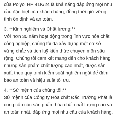
của Polyol HF-41K/24 là khả năng đáp ứng mọi nhu
cầu đặc biệt của khách hàng, đồng thời giữ vững
tính ổn định và an toàn.
3. **Kinh nghiệm và Chất lượng:**
Với hơn 30 năm hoạt động trong lĩnh vực hóa chất
công nghiệp, chúng tôi đã xây dựng một cơ sở
vững chắc và tích luỹ kiến thức chuyên môn sâu
rộng. Chúng tôi cam kết mang đến cho khách hàng
những sản phẩm chất lượng cao nhất, được sản
xuất theo quy trình kiểm soát nghiêm ngặt để đảm
bảo an toàn và hiệu suất tối ưu.
4. **Sứ mệnh của chúng tôi:**
Sứ mệnh của Công ty Hóa chất Đắc Trường Phát là
cung cấp các sản phẩm hóa chất chất lượng cao và
an toàn nhất, đáp ứng mọi nhu cầu của khách hàng.