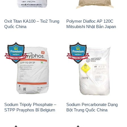
Oxit Titan KA100 – Tio2 Trung
Polymer Diafloc AP 120C
Quốc China
Mitsubishi Nhật Bản Japan
Sodium Tripoly Phosphate –
Sodium Percarbonate Dạng
STPP Prayphos Bỉ Belgium
Bột Trung Quốc China