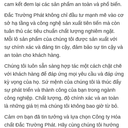
cam kết đem lại các sản phẩm an toàn và phổ biến.
Đắc Trường Phát không chỉ đầu tư mạnh mẽ vào cơ
sở hạ tầng và công nghệ sản xuất tiên tiến mà còn
tuân thủ các tiêu chuẩn chất lượng nghiêm ngặt.
Mỗi lô sản phẩm của chúng tôi được sản xuất với
sự chính xác và đáng tin cậy, đảm bảo sự tin cậy và
an toàn cho khách hàng.
Chúng tôi luôn sẵn sàng hợp tác một cách chặt chẽ
với khách hàng để đáp ứng mọi yêu cầu và đáp ứng
kỳ vọng của họ. Sứ mệnh của chúng tôi là thúc đẩy
sự phát triển và thành công của bạn trong ngành
công nghiệp. Chất lượng, độ chính xác và an toàn
là những giá trị mà chúng tôi không bao giờ từ bỏ.
Cảm ơn bạn đã tin tưởng và lựa chọn Công ty Hóa
chất Đắc Trường Phát. Hãy cùng chúng tôi hướng