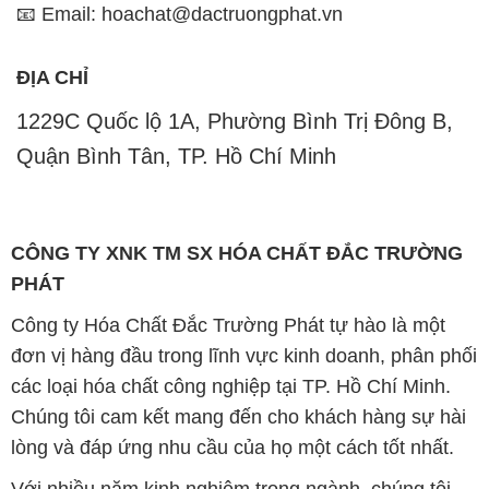
📧 Email: hoachat@dactruongphat.vn
ĐỊA CHỈ
1229C Quốc lộ 1A, Phường Bình Trị Đông B,
Quận Bình Tân, TP. Hồ Chí Minh
CÔNG TY XNK TM SX HÓA CHẤT ĐẮC TRƯỜNG
PHÁT
Công ty Hóa Chất Đắc Trường Phát tự hào là một
đơn vị hàng đầu trong lĩnh vực kinh doanh, phân phối
các loại hóa chất công nghiệp tại TP. Hồ Chí Minh.
Chúng tôi cam kết mang đến cho khách hàng sự hài
lòng và đáp ứng nhu cầu của họ một cách tốt nhất.