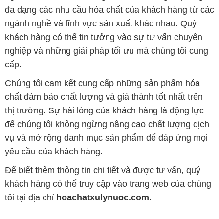
đa dạng các nhu cầu hóa chất của khách hàng từ các
ngành nghề và lĩnh vực sản xuất khác nhau. Quý
khách hàng có thể tin tưởng vào sự tư vấn chuyên
nghiệp và những giải pháp tối ưu mà chúng tôi cung
cấp.
Chúng tôi cam kết cung cấp những sản phẩm hóa
chất đảm bảo chất lượng và giá thành tốt nhất trên
thị trường. Sự hài lòng của khách hàng là động lực
để chúng tôi không ngừng nâng cao chất lượng dịch
vụ và mở rộng danh mục sản phẩm để đáp ứng mọi
yêu cầu của khách hàng.
Để biết thêm thông tin chi tiết và được tư vấn, quý
khách hàng có thể truy cập vào trang web của chúng
tôi tại địa chỉ
hoachatxulynuoc.com
.