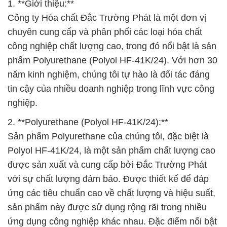
1. **Giới thiệu:**
Công ty Hóa chất Đắc Trường Phát là một đơn vị
chuyên cung cấp và phân phối các loại hóa chất
công nghiệp chất lượng cao, trong đó nổi bật là sản
phẩm Polyurethane (Polyol HF-41K/24). Với hơn 30
năm kinh nghiệm, chúng tôi tự hào là đối tác đáng
tin cậy của nhiều doanh nghiệp trong lĩnh vực công
nghiệp.
2. **Polyurethane (Polyol HF-41K/24):**
Sản phẩm Polyurethane của chúng tôi, đặc biệt là
Polyol HF-41K/24, là một sản phẩm chất lượng cao
được sản xuất và cung cấp bởi Đắc Trường Phát
với sự chất lượng đảm bảo. Được thiết kế để đáp
ứng các tiêu chuẩn cao về chất lượng và hiệu suất,
sản phẩm này được sử dụng rộng rãi trong nhiều
ứng dụng công nghiệp khác nhau. Đặc điểm nổi bật