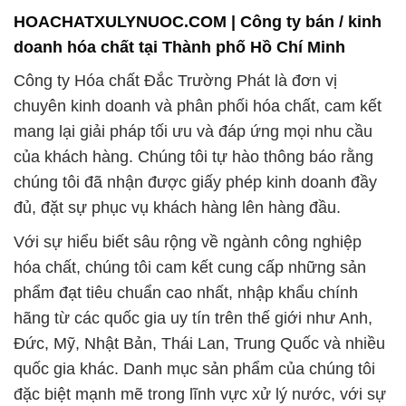
HOACHATXULYNUOC.COM | Công ty bán / kinh
doanh hóa chất tại Thành phố Hồ Chí Minh
Công ty Hóa chất Đắc Trường Phát là đơn vị
chuyên kinh doanh và phân phối hóa chất, cam kết
mang lại giải pháp tối ưu và đáp ứng mọi nhu cầu
của khách hàng. Chúng tôi tự hào thông báo rằng
chúng tôi đã nhận được giấy phép kinh doanh đầy
đủ, đặt sự phục vụ khách hàng lên hàng đầu.
Với sự hiểu biết sâu rộng về ngành công nghiệp
hóa chất, chúng tôi cam kết cung cấp những sản
phẩm đạt tiêu chuẩn cao nhất, nhập khẩu chính
hãng từ các quốc gia uy tín trên thế giới như Anh,
Đức, Mỹ, Nhật Bản, Thái Lan, Trung Quốc và nhiều
quốc gia khác. Danh mục sản phẩm của chúng tôi
đặc biệt mạnh mẽ trong lĩnh vực xử lý nước, với sự