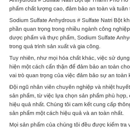
phẩm chất lượng cao, đảm bảo an toàn và tuân 
Sodium Sulfate Anhydrous # Sulfate Natri Bột k
phần quan trọng trong nhiều ngành công nghiệp
dược phẩm và thực phẩm, Sodium Sulfate Anhydr
trong quá trình sản xuất và gia công.
Tuy nhiên, như mọi hóa chất khác, việc sử dụng
hiện một cách cẩn thận để đảm bảo an toàn cho
vai trò quan trọng của việc đảm bảo sự an toàn 
Đội ngũ nhân viên chuyên nghiệp và nhiệt huyết
sản phẩm, từ việc lựa chọn sản phẩm phù hợp, c
hiệu quả nhất. Chúng tôi cam kết cung cấp thôn
sản phẩm một cách hiệu quả và an toàn nhất.
Mọi sản phẩm của chúng tôi đều được kiểm tra 