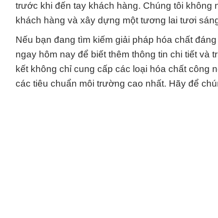
trước khi đến tay khách hàng. Chúng tôi khôn
khách hàng và xây dựng một tương lai tươi sán
Nếu bạn đang tìm kiếm giải pháp hóa chất đáng 
ngay hôm nay để biết thêm thông tin chi tiết và 
kết không chỉ cung cấp các loại hóa chất công 
các tiêu chuẩn môi trường cao nhất. Hãy để chúng