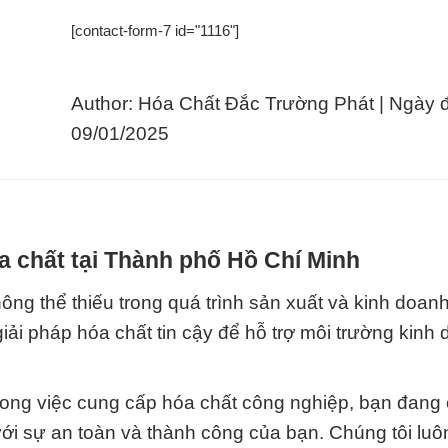
[contact-form-7 id="1116"]
Author: Hóa Chất Đắc Trường Phát | Ngày 
09/01/2025
a chất tại Thành phố Hồ Chí Minh
hông thể thiếu trong quá trình sản xuất và kinh doan
iải pháp hóa chất tin cậy để hỗ trợ môi trường kinh
trong việc cung cấp hóa chất công nghiệp, bạn đang
ới sự an toàn và thành công của bạn. Chúng tôi luôn