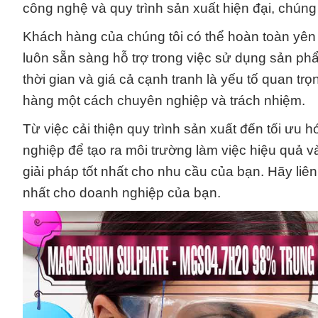
công nghệ và quy trình sản xuất hiện đại, chún
Khách hàng của chúng tôi có thể hoàn toàn yên 
luôn sẵn sàng hỗ trợ trong việc sử dụng sản ph
thời gian và giá cả cạnh tranh là yếu tố quan t
hàng một cách chuyên nghiệp và trách nhiệm.
Từ việc cải thiện quy trình sản xuất đến tối ưu
nghiệp để tạo ra môi trường làm việc hiệu quả v
giải pháp tốt nhất cho nhu cầu của bạn. Hãy liên
nhất cho doanh nghiệp của bạn.