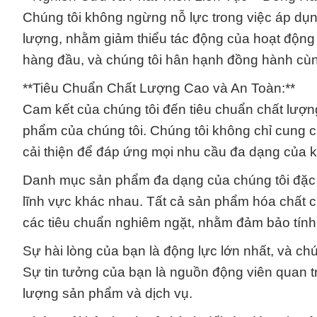
Chúng tôi không ngừng nỗ lực trong việc áp dụng
lượng, nhằm giảm thiểu tác động của hoạt động k
hàng đầu, và chúng tôi hân hạnh đồng hành cù
**Tiêu Chuẩn Chất Lượng Cao và An Toàn:**
Cam kết của chúng tôi đến tiêu chuẩn chất lượn
phẩm của chúng tôi. Chúng tôi không chỉ cung c
cải thiện để đáp ứng mọi nhu cầu đa dạng của 
Danh mục sản phẩm đa dạng của chúng tôi đặc b
lĩnh vực khác nhau. Tất cả sản phẩm hóa chất c
các tiêu chuẩn nghiêm ngặt, nhằm đảm bảo tính
Sự hài lòng của bạn là động lực lớn nhất, và ch
Sự tin tưởng của bạn là nguồn động viên quan t
lượng sản phẩm và dịch vụ.