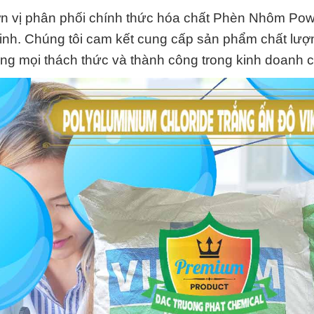
n vị phân phối chính thức hóa chất Phèn Nhôm Pow
inh. Chúng tôi cam kết cung cấp sản phẩm chất lượ
ng mọi thách thức và thành công trong kinh doanh c