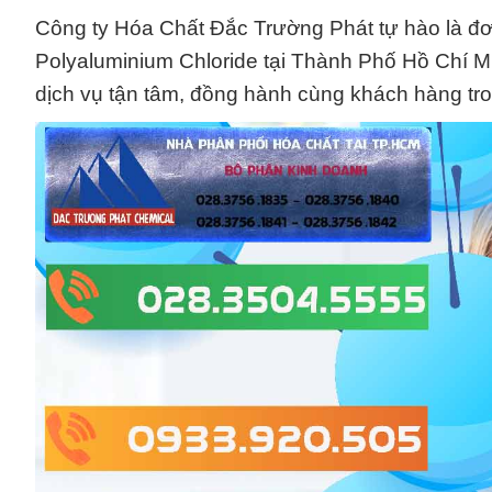
Công ty Hóa Chất Đắc Trường Phát tự hào là đơ
Polyaluminium Chloride tại Thành Phố Hồ Chí M
dịch vụ tận tâm, đồng hành cùng khách hàng tro