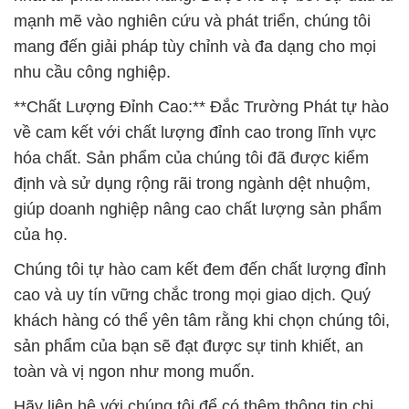
mạnh mẽ vào nghiên cứu và phát triển, chúng tôi
mang đến giải pháp tùy chỉnh và đa dạng cho mọi
nhu cầu công nghiệp.
**Chất Lượng Đỉnh Cao:** Đắc Trường Phát tự hào
về cam kết với chất lượng đỉnh cao trong lĩnh vực
hóa chất. Sản phẩm của chúng tôi đã được kiểm
định và sử dụng rộng rãi trong ngành dệt nhuộm,
giúp doanh nghiệp nâng cao chất lượng sản phẩm
của họ.
Chúng tôi tự hào cam kết đem đến chất lượng đỉnh
cao và uy tín vững chắc trong mọi giao dịch. Quý
khách hàng có thể yên tâm rằng khi chọn chúng tôi,
sản phẩm của bạn sẽ đạt được sự tinh khiết, an
toàn và vị ngon như mong muốn.
Hãy liên hệ với chúng tôi để có thêm thông tin chi