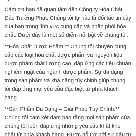
Cảm ơn bạn đã quan tâm đến Công ty Hóa Chất
Đắc Trường Phát. Chúng tôi tự hào là đối tác tin cậy
của bạn trong lĩnh vực cung cấp và phân phối hóa
chất. Dưới đây là một số điểm nổi bật về chúng tôi:
**Hóa Chất Dược Phẩm:** Chúng tôi chuyên cung
cấp các loại hóa chất dược phẩm và nguyên liệu
dược phẩm chất lượng cao, đáp ứng các tiêu chuẩn
nghiêm ngặt của ngành dược phẩm. Sự đa dạng
trong sản phẩm và khả năng tùy chỉnh giúp chúng
tôi đáp ứng mọi yêu cầu đặc biệt từ phía khách
hàng.
**Sản Phẩm Đa Dạng – Giải Pháp Tùy Chỉnh:**
Chúng tôi cam kết đảm bảo rằng mọi sản phẩm của
chúng tôi luôn đáp ứng những yêu cầu khắt khe
nhất từ phía khách hàng. Được hỗ trợ bởi sự đầu tư