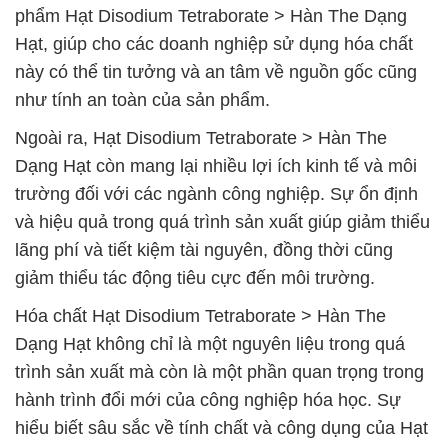
phẩm Hạt Disodium Tetraborate > Hàn The Dạng
Hạt, giúp cho các doanh nghiệp sử dụng hóa chất
này có thể tin tưởng và an tâm về nguồn gốc cũng
như tính an toàn của sản phẩm.
Ngoài ra, Hạt Disodium Tetraborate > Hàn The
Dạng Hạt còn mang lại nhiều lợi ích kinh tế và môi
trường đối với các ngành công nghiệp. Sự ổn định
và hiệu quả trong quá trình sản xuất giúp giảm thiểu
lãng phí và tiết kiệm tài nguyên, đồng thời cũng
giảm thiểu tác động tiêu cực đến môi trường.
Hóa chất Hạt Disodium Tetraborate > Hàn The
Dạng Hạt không chỉ là một nguyên liệu trong quá
trình sản xuất mà còn là một phần quan trọng trong
hành trình đổi mới của công nghiệp hóa học. Sự
hiểu biết sâu sắc về tính chất và công dụng của Hạt