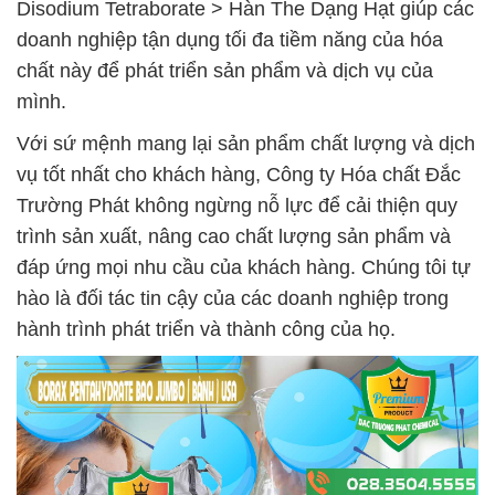
Disodium Tetraborate > Hàn The Dạng Hạt giúp các
doanh nghiệp tận dụng tối đa tiềm năng của hóa
chất này để phát triển sản phẩm và dịch vụ của
mình.
Với sứ mệnh mang lại sản phẩm chất lượng và dịch
vụ tốt nhất cho khách hàng, Công ty Hóa chất Đắc
Trường Phát không ngừng nỗ lực để cải thiện quy
trình sản xuất, nâng cao chất lượng sản phẩm và
đáp ứng mọi nhu cầu của khách hàng. Chúng tôi tự
hào là đối tác tin cậy của các doanh nghiệp trong
hành trình phát triển và thành công của họ.