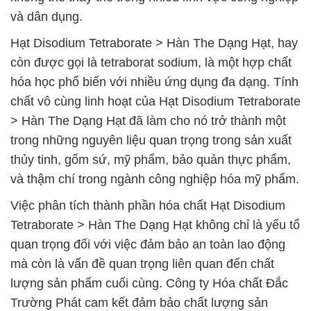
và dân dụng.
Hạt Disodium Tetraborate > Hàn The Dạng Hạt, hay
còn được gọi là tetraborat sodium, là một hợp chất
hóa học phổ biến với nhiều ứng dụng đa dạng. Tính
chất vô cùng linh hoạt của Hạt Disodium Tetraborate
> Hàn The Dạng Hạt đã làm cho nó trở thành một
trong những nguyên liệu quan trọng trong sản xuất
thủy tinh, gốm sứ, mỹ phẩm, bảo quản thực phẩm,
và thậm chí trong ngành công nghiệp hóa mỹ phẩm.
Việc phân tích thành phần hóa chất Hạt Disodium
Tetraborate > Hàn The Dạng Hạt không chỉ là yếu tố
quan trọng đối với việc đảm bảo an toàn lao động
mà còn là vấn đề quan trọng liên quan đến chất
lượng sản phẩm cuối cùng. Công ty Hóa chất Đắc
Trường Phát cam kết đảm bảo chất lượng sản