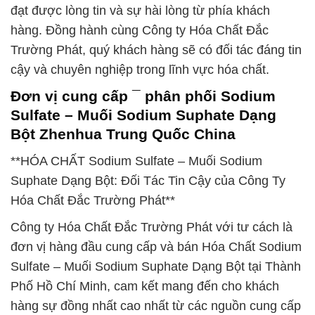
đạt được lòng tin và sự hài lòng từ phía khách
hàng. Đồng hành cùng Công ty Hóa Chất Đắc
Trường Phát, quý khách hàng sẽ có đối tác đáng tin
cậy và chuyên nghiệp trong lĩnh vực hóa chất.
Đơn vị cung cấp ¯ phân phối Sodium
Sulfate – Muối Sodium Suphate Dạng
Bột Zhenhua Trung Quốc China
**HÓA CHẤT Sodium Sulfate – Muối Sodium
Suphate Dạng Bột: Đối Tác Tin Cậy của Công Ty
Hóa Chất Đắc Trường Phát**
Công ty Hóa Chất Đắc Trường Phát với tư cách là
đơn vị hàng đầu cung cấp và bán Hóa Chất Sodium
Sulfate – Muối Sodium Suphate Dạng Bột tại Thành
Phố Hồ Chí Minh, cam kết mang đến cho khách
hàng sự đồng nhất cao nhất từ các nguồn cung cấp