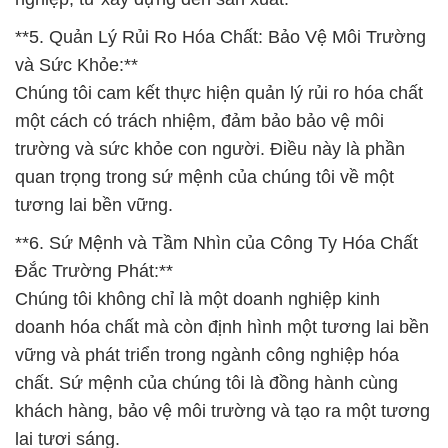
**5. Quản Lý Rủi Ro Hóa Chất: Bảo Vệ Môi Trường
và Sức Khỏe:**
Chúng tôi cam kết thực hiện quản lý rủi ro hóa chất
một cách có trách nhiệm, đảm bảo bảo vệ môi
trường và sức khỏe con người. Điều này là phần
quan trọng trong sứ mệnh của chúng tôi về một
tương lai bền vững.
**6. Sứ Mệnh và Tầm Nhìn của Công Ty Hóa Chất
Đắc Trường Phát:**
Chúng tôi không chỉ là một doanh nghiệp kinh
doanh hóa chất mà còn định hình một tương lai bền
vững và phát triển trong ngành công nghiệp hóa
chất. Sứ mệnh của chúng tôi là đồng hành cùng
khách hàng, bảo vệ môi trường và tạo ra một tương
lai tươi sáng.