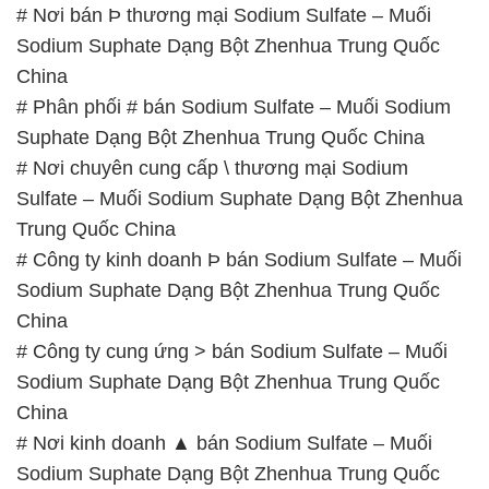
# Nơi bán Þ thương mại Sodium Sulfate – Muối
Sodium Suphate Dạng Bột Zhenhua Trung Quốc
China
# Phân phối # bán Sodium Sulfate – Muối Sodium
Suphate Dạng Bột Zhenhua Trung Quốc China
# Nơi chuyên cung cấp \ thương mại Sodium
Sulfate – Muối Sodium Suphate Dạng Bột Zhenhua
Trung Quốc China
# Công ty kinh doanh Þ bán Sodium Sulfate – Muối
Sodium Suphate Dạng Bột Zhenhua Trung Quốc
China
# Công ty cung ứng > bán Sodium Sulfate – Muối
Sodium Suphate Dạng Bột Zhenhua Trung Quốc
China
# Nơi kinh doanh ▲ bán Sodium Sulfate – Muối
Sodium Suphate Dạng Bột Zhenhua Trung Quốc