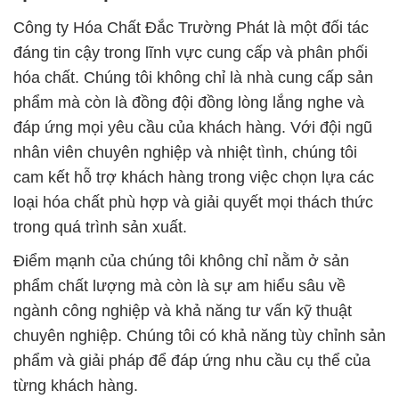
Công ty Hóa Chất Đắc Trường Phát là một đối tác
đáng tin cậy trong lĩnh vực cung cấp và phân phối
hóa chất. Chúng tôi không chỉ là nhà cung cấp sản
phẩm mà còn là đồng đội đồng lòng lắng nghe và
đáp ứng mọi yêu cầu của khách hàng. Với đội ngũ
nhân viên chuyên nghiệp và nhiệt tình, chúng tôi
cam kết hỗ trợ khách hàng trong việc chọn lựa các
loại hóa chất phù hợp và giải quyết mọi thách thức
trong quá trình sản xuất.
Điểm mạnh của chúng tôi không chỉ nằm ở sản
phẩm chất lượng mà còn là sự am hiểu sâu về
ngành công nghiệp và khả năng tư vấn kỹ thuật
chuyên nghiệp. Chúng tôi có khả năng tùy chỉnh sản
phẩm và giải pháp để đáp ứng nhu cầu cụ thể của
từng khách hàng.