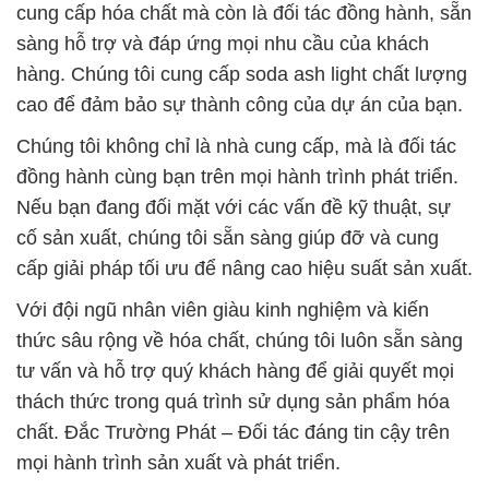
cung cấp hóa chất mà còn là đối tác đồng hành, sẵn
sàng hỗ trợ và đáp ứng mọi nhu cầu của khách
hàng. Chúng tôi cung cấp soda ash light chất lượng
cao để đảm bảo sự thành công của dự án của bạn.
Chúng tôi không chỉ là nhà cung cấp, mà là đối tác
đồng hành cùng bạn trên mọi hành trình phát triển.
Nếu bạn đang đối mặt với các vấn đề kỹ thuật, sự
cố sản xuất, chúng tôi sẵn sàng giúp đỡ và cung
cấp giải pháp tối ưu để nâng cao hiệu suất sản xuất.
Với đội ngũ nhân viên giàu kinh nghiệm và kiến
thức sâu rộng về hóa chất, chúng tôi luôn sẵn sàng
tư vấn và hỗ trợ quý khách hàng để giải quyết mọi
thách thức trong quá trình sử dụng sản phẩm hóa
chất. Đắc Trường Phát – Đối tác đáng tin cậy trên
mọi hành trình sản xuất và phát triển.