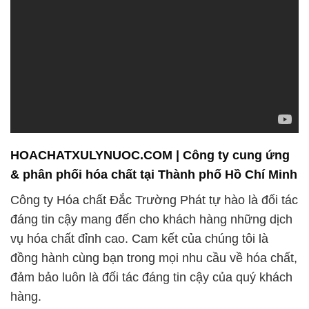
HOACHATXULYNUOC.COM | Công ty cung ứng
& phân phối hóa chất tại Thành phố Hồ Chí Minh
Công ty Hóa chất Đắc Trường Phát tự hào là đối tác
đáng tin cậy mang đến cho khách hàng những dịch
vụ hóa chất đỉnh cao. Cam kết của chúng tôi là
đồng hành cùng bạn trong mọi nhu cầu về hóa chất,
đảm bảo luôn là đối tác đáng tin cậy của quý khách
hàng.