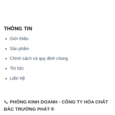
THÔNG TIN
Giới thiệu
Sản phẩm
Chính sách và quy định chung
Tin tức
Liên hệ
📞
PHÒNG KINH DOANH - CÔNG TY HÓA CHẤT
ĐẮC TRƯỜNG PHÁT
🌐