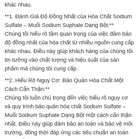
khác nhau.
**1. Đánh Giá Độ Đồng Nhất của Hóa Chất Sodium
Sulfate – Muối Sodium Suphate Dạng Bột:**
Chúng tôi hiểu rõ tầm quan trọng của việc đảm bảo
độ đồng nhất của hóa chất từ nhiều nguồn cung cấp
khác nhau. Điều này giúp khách hàng của chúng tôi
tin tưởng vào chất lượng và hiệu suất của sản
phẩm mà chúng tôi cung cấp.
**2. Hiểu Rõ Nguy Cơ: Bảo Quản Hóa Chất Một
Cách Cẩn Thận:**
Chúng tôi luôn chú trọng đến việc hiểu rõ nguy cơ
và quy trình bảo quản hóa chất Sodium Sulfate –
Muối Sodium Suphate Dạng Bột một cách cẩn thận
nhất. Điều này giúp đảm bảo an toàn và bảo vệ môi
trường, đồng thời đáp ứng các tiêu chuẩn an toàn