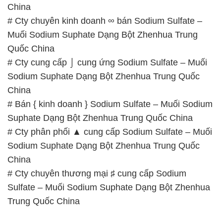
China
# Cty chuyên kinh doanh ∞ bán Sodium Sulfate –
Muối Sodium Suphate Dạng Bột Zhenhua Trung
Quốc China
# Cty cung cấp ⌡ cung ứng Sodium Sulfate – Muối
Sodium Suphate Dạng Bột Zhenhua Trung Quốc
China
# Bán { kinh doanh } Sodium Sulfate – Muối Sodium
Suphate Dạng Bột Zhenhua Trung Quốc China
# Cty phân phối ▲ cung cấp Sodium Sulfate – Muối
Sodium Suphate Dạng Bột Zhenhua Trung Quốc
China
# Cty chuyên thương mại ♯ cung cấp Sodium
Sulfate – Muối Sodium Suphate Dạng Bột Zhenhua
Trung Quốc China