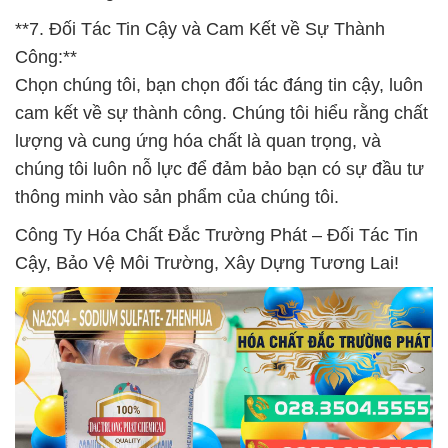
**7. Đối Tác Tin Cậy và Cam Kết về Sự Thành
Công:**
Chọn chúng tôi, bạn chọn đối tác đáng tin cậy, luôn
cam kết về sự thành công. Chúng tôi hiểu rằng chất
lượng và cung ứng hóa chất là quan trọng, và
chúng tôi luôn nỗ lực để đảm bảo bạn có sự đầu tư
thông minh vào sản phẩm của chúng tôi.
Công Ty Hóa Chất Đắc Trường Phát – Đối Tác Tin
Cậy, Bảo Vệ Môi Trường, Xây Dựng Tương Lai!