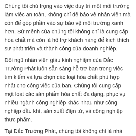
Chúng tôi chú trọng vào việc duy trì một môi trường
làm việc an toàn, không chỉ để bảo vệ nhân viên mà
còn để góp phần vào sự bảo vệ môi trường xanh
hơn. Sứ mệnh của chúng tôi không chỉ là cung cấp
hóa chất mà còn là hỗ trợ khách hàng để kích thích
sự phát triển và thành công của doanh nghiệp.
Đội ngũ nhân viên giàu kinh nghiệm của Đắc
Trường Phát luôn sẵn sàng hỗ trợ bạn trong việc
tìm kiếm và lựa chọn các loại hóa chất phù hợp
nhất cho công việc của bạn. Chúng tôi cung cấp
một loạt các sản phẩm hóa chất đa dạng, phục vụ
nhiều ngành công nghiệp khác nhau như công
nghiệp dầu khí, sản xuất điện tử, và công nghiệp
thực phẩm.
Tại Đắc Trường Phát, chúng tôi không chỉ là nhà