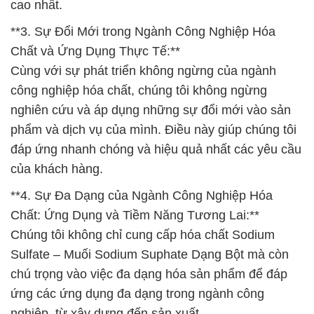
cao nhất.
**3. Sự Đổi Mới trong Ngành Công Nghiệp Hóa
Chất và Ứng Dụng Thực Tế:**
Cùng với sự phát triển không ngừng của ngành
công nghiệp hóa chất, chúng tôi không ngừng
nghiên cứu và áp dụng những sự đổi mới vào sản
phẩm và dịch vụ của mình. Điều này giúp chúng tôi
đáp ứng nhanh chóng và hiệu quả nhất các yêu cầu
của khách hàng.
**4. Sự Đa Dạng của Ngành Công Nghiệp Hóa
Chất: Ứng Dụng và Tiềm Năng Tương Lai:**
Chúng tôi không chỉ cung cấp hóa chất Sodium
Sulfate – Muối Sodium Suphate Dạng Bột mà còn
chú trọng vào việc đa dạng hóa sản phẩm để đáp
ứng các ứng dụng đa dạng trong ngành công
nghiệp, từ xây dựng đến sản xuất.