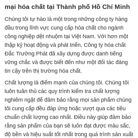
mại hóa chất tại Thành phố Hồ Chí Minh
Chúng tôi tự hào là một trong những công ty hàng
đầu trong lĩnh vực cung cấp hóa chất cho ngành
công nghiệp dệt nhuộm tại Việt Nam. Với hơn một
thập kỷ hoạt động và phát triển, Công ty hóa chất
Đắc Trường Phát đã xây dựng được danh tiếng
vững chắc và được biết đến như một đối tác đáng
tin cậy trên thị trường hóa chất.
Chất lượng là điểm mạnh của chúng tôi. Chúng tôi
luôn tuân thủ các quy trình kiểm tra chất lượng
nghiêm ngặt để đảm bảo rằng mọi sản phẩm chúng
tôi cung cấp đều đáp ứng hoặc vượt qua các tiêu
chuẩn chất lượng cao nhất. Điều này giúp đảm bảo
rằng sản phẩm của bạn sẽ luôn đạt được màu sắc,
độ bền và hiệu suất tốt nhất trong quá trình sản xuất