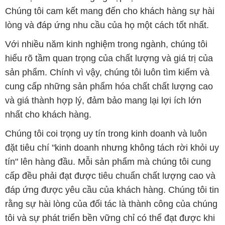
Chúng tôi cam kết mang đến cho khách hàng sự hài
lòng và đáp ứng nhu cầu của họ một cách tốt nhất.
Với nhiều năm kinh nghiệm trong ngành, chúng tôi
hiểu rõ tầm quan trọng của chất lượng và giá trị của
sản phẩm. Chính vì vậy, chúng tôi luôn tìm kiếm và
cung cấp những sản phẩm hóa chất chất lượng cao
và giá thành hợp lý, đảm bảo mang lại lợi ích lớn
nhất cho khách hàng.
Chúng tôi coi trọng uy tín trong kinh doanh và luôn
đặt tiêu chí "kinh doanh nhưng không tách rời khỏi uy
tín" lên hàng đầu. Mỗi sản phẩm mà chúng tôi cung
cấp đều phải đạt được tiêu chuẩn chất lượng cao và
đáp ứng được yêu cầu của khách hàng. Chúng tôi tin
rằng sự hài lòng của đối tác là thành công của chúng
tôi và sự phát triển bền vững chỉ có thể đạt được khi