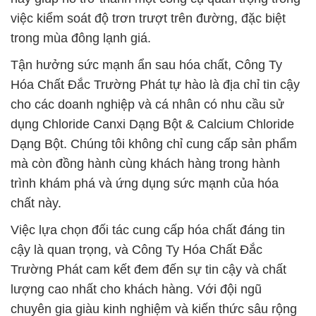
việc kiểm soát độ trơn trượt trên đường, đặc biệt
trong mùa đông lạnh giá.
Tận hưởng sức mạnh ẩn sau hóa chất, Công Ty
Hóa Chất Đắc Trường Phát tự hào là địa chỉ tin cậy
cho các doanh nghiệp và cá nhân có nhu cầu sử
dụng Chloride Canxi Dạng Bột & Calcium Chloride
Dạng Bột. Chúng tôi không chỉ cung cấp sản phẩm
mà còn đồng hành cùng khách hàng trong hành
trình khám phá và ứng dụng sức mạnh của hóa
chất này.
Việc lựa chọn đối tác cung cấp hóa chất đáng tin
cậy là quan trọng, và Công Ty Hóa Chất Đắc
Trường Phát cam kết đem đến sự tin cậy và chất
lượng cao nhất cho khách hàng. Với đội ngũ
chuyên gia giàu kinh nghiệm và kiến thức sâu rộng