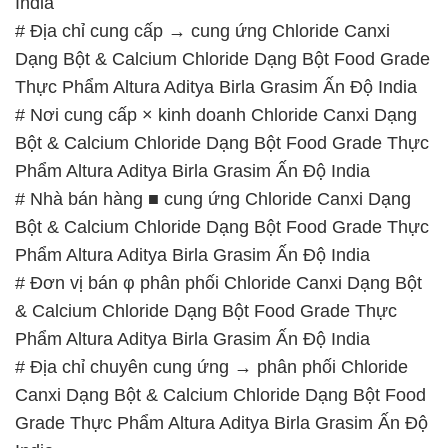
India
# Địa chỉ cung cấp → cung ứng Chloride Canxi
Dạng Bột & Calcium Chloride Dạng Bột Food Grade
Thực Phẩm Altura Aditya Birla Grasim Ấn Độ India
# Nơi cung cấp × kinh doanh Chloride Canxi Dạng
Bột & Calcium Chloride Dạng Bột Food Grade Thực
Phẩm Altura Aditya Birla Grasim Ấn Độ India
# Nhà bán hàng ■ cung ứng Chloride Canxi Dạng
Bột & Calcium Chloride Dạng Bột Food Grade Thực
Phẩm Altura Aditya Birla Grasim Ấn Độ India
# Đơn vị bán φ phân phối Chloride Canxi Dạng Bột
& Calcium Chloride Dạng Bột Food Grade Thực
Phẩm Altura Aditya Birla Grasim Ấn Độ India
# Địa chỉ chuyên cung ứng → phân phối Chloride
Canxi Dạng Bột & Calcium Chloride Dạng Bột Food
Grade Thực Phẩm Altura Aditya Birla Grasim Ấn Độ