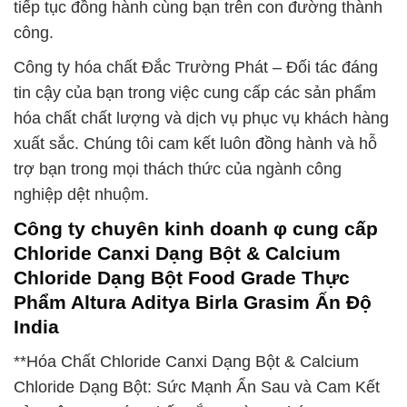
tiếp tục đồng hành cùng bạn trên con đường thành
công.
Công ty hóa chất Đắc Trường Phát – Đối tác đáng
tin cậy của bạn trong việc cung cấp các sản phẩm
hóa chất chất lượng và dịch vụ phục vụ khách hàng
xuất sắc. Chúng tôi cam kết luôn đồng hành và hỗ
trợ bạn trong mọi thách thức của ngành công
nghiệp dệt nhuộm.
Công ty chuyên kinh doanh φ cung cấp
Chloride Canxi Dạng Bột & Calcium
Chloride Dạng Bột Food Grade Thực
Phẩm Altura Aditya Birla Grasim Ấn Độ
India
**Hóa Chất Chloride Canxi Dạng Bột & Calcium
Chloride Dạng Bột: Sức Mạnh Ẩn Sau và Cam Kết