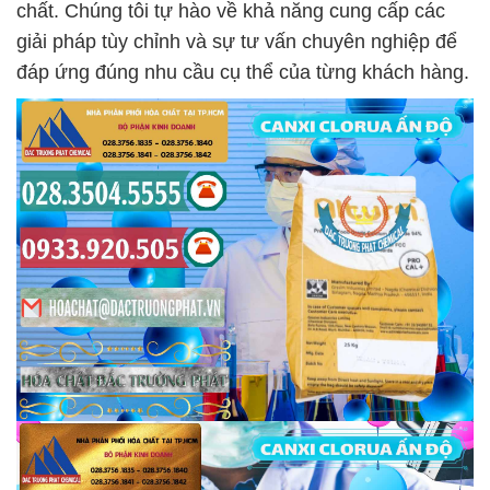
chất. Chúng tôi tự hào về khả năng cung cấp các
giải pháp tùy chỉnh và sự tư vấn chuyên nghiệp để
đáp ứng đúng nhu cầu cụ thể của từng khách hàng.