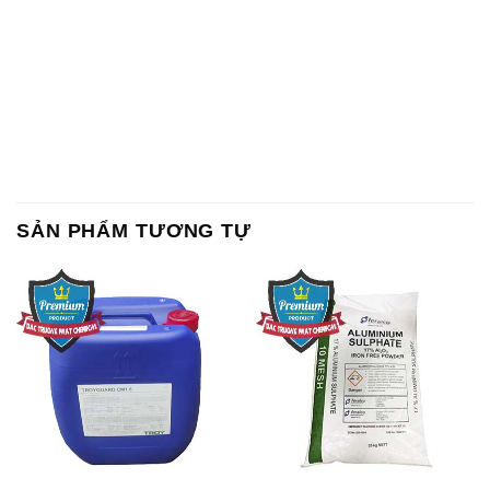
SẢN PHẨM TƯƠNG TỰ