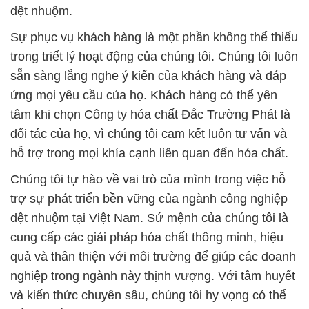
dệt nhuộm.
Sự phục vụ khách hàng là một phần không thể thiếu
trong triết lý hoạt động của chúng tôi. Chúng tôi luôn
sẵn sàng lắng nghe ý kiến của khách hàng và đáp
ứng mọi yêu cầu của họ. Khách hàng có thể yên
tâm khi chọn Công ty hóa chất Đắc Trường Phát là
đối tác của họ, vì chúng tôi cam kết luôn tư vấn và
hỗ trợ trong mọi khía cạnh liên quan đến hóa chất.
Chúng tôi tự hào về vai trò của mình trong việc hỗ
trợ sự phát triển bền vững của ngành công nghiệp
dệt nhuộm tại Việt Nam. Sứ mệnh của chúng tôi là
cung cấp các giải pháp hóa chất thông minh, hiệu
quả và thân thiện với môi trường để giúp các doanh
nghiệp trong ngành này thịnh vượng. Với tâm huyết
và kiến thức chuyên sâu, chúng tôi hy vọng có thể