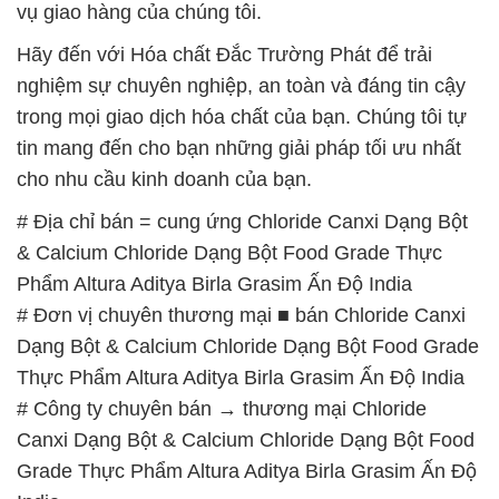
vụ giao hàng của chúng tôi.
Hãy đến với Hóa chất Đắc Trường Phát để trải
nghiệm sự chuyên nghiệp, an toàn và đáng tin cậy
trong mọi giao dịch hóa chất của bạn. Chúng tôi tự
tin mang đến cho bạn những giải pháp tối ưu nhất
cho nhu cầu kinh doanh của bạn.
# Địa chỉ bán = cung ứng Chloride Canxi Dạng Bột
& Calcium Chloride Dạng Bột Food Grade Thực
Phẩm Altura Aditya Birla Grasim Ấn Độ India
# Đơn vị chuyên thương mại ■ bán Chloride Canxi
Dạng Bột & Calcium Chloride Dạng Bột Food Grade
Thực Phẩm Altura Aditya Birla Grasim Ấn Độ India
# Công ty chuyên bán → thương mại Chloride
Canxi Dạng Bột & Calcium Chloride Dạng Bột Food
Grade Thực Phẩm Altura Aditya Birla Grasim Ấn Độ