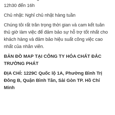
12h30 đến 16h
Chủ nhật: Nghỉ chủ nhật hàng tuần
Chúng tôi rất trân trọng thời gian và cam kết tuân
thủ giờ làm việc để đảm bảo sự hỗ trợ tốt nhất cho
khách hàng và đảm bảo hiệu suất công việc cao
nhất của nhân viên.
BẢN ĐỒ MAP TẠI CÔNG TY HÓA CHẤT ĐẮC
TRƯỜNG PHÁT
ĐỊA CHỈ: 1229C Quốc lộ 1A, Phường Bình Trị
Đông B, Quận Bình Tân, Sài Gòn TP. Hồ Chí
Minh