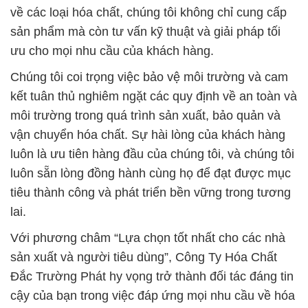
về các loại hóa chất, chúng tôi không chỉ cung cấp
sản phẩm mà còn tư vấn kỹ thuật và giải pháp tối
ưu cho mọi nhu cầu của khách hàng.
Chúng tôi coi trọng việc bảo vệ môi trường và cam
kết tuân thủ nghiêm ngặt các quy định về an toàn và
môi trường trong quá trình sản xuất, bảo quản và
vận chuyển hóa chất. Sự hài lòng của khách hàng
luôn là ưu tiên hàng đầu của chúng tôi, và chúng tôi
luôn sẵn lòng đồng hành cùng họ để đạt được mục
tiêu thành công và phát triển bền vững trong tương
lai.
Với phương châm “Lựa chọn tốt nhất cho các nhà
sản xuất và người tiêu dùng”, Công Ty Hóa Chất
Đắc Trường Phát hy vọng trở thành đối tác đáng tin
cậy của bạn trong việc đáp ứng mọi nhu cầu về hóa