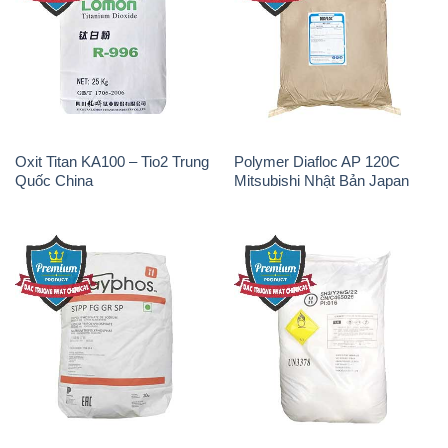
Oxit Titan KA100 – Tio2 Trung
Polymer Diafloc AP 120C
Quốc China
Mitsubishi Nhật Bản Japan