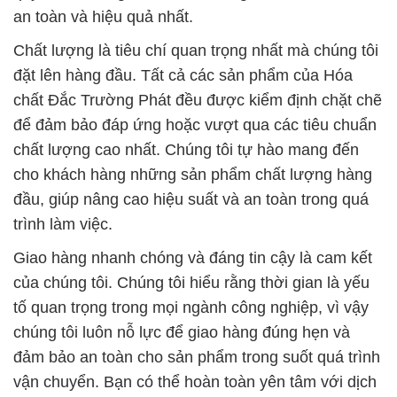
an toàn và hiệu quả nhất.
Chất lượng là tiêu chí quan trọng nhất mà chúng tôi
đặt lên hàng đầu. Tất cả các sản phẩm của Hóa
chất Đắc Trường Phát đều được kiểm định chặt chẽ
để đảm bảo đáp ứng hoặc vượt qua các tiêu chuẩn
chất lượng cao nhất. Chúng tôi tự hào mang đến
cho khách hàng những sản phẩm chất lượng hàng
đầu, giúp nâng cao hiệu suất và an toàn trong quá
trình làm việc.
Giao hàng nhanh chóng và đáng tin cậy là cam kết
của chúng tôi. Chúng tôi hiểu rằng thời gian là yếu
tố quan trọng trong mọi ngành công nghiệp, vì vậy
chúng tôi luôn nỗ lực để giao hàng đúng hẹn và
đảm bảo an toàn cho sản phẩm trong suốt quá trình
vận chuyển. Bạn có thể hoàn toàn yên tâm với dịch