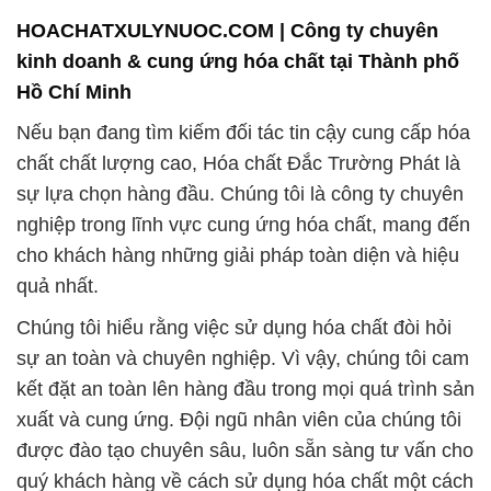
HOACHATXULYNUOC.COM | Công ty chuyên
kinh doanh & cung ứng hóa chất tại Thành phố
Hồ Chí Minh
Nếu bạn đang tìm kiếm đối tác tin cậy cung cấp hóa
chất chất lượng cao, Hóa chất Đắc Trường Phát là
sự lựa chọn hàng đầu. Chúng tôi là công ty chuyên
nghiệp trong lĩnh vực cung ứng hóa chất, mang đến
cho khách hàng những giải pháp toàn diện và hiệu
quả nhất.
Chúng tôi hiểu rằng việc sử dụng hóa chất đòi hỏi
sự an toàn và chuyên nghiệp. Vì vậy, chúng tôi cam
kết đặt an toàn lên hàng đầu trong mọi quá trình sản
xuất và cung ứng. Đội ngũ nhân viên của chúng tôi
được đào tạo chuyên sâu, luôn sẵn sàng tư vấn cho
quý khách hàng về cách sử dụng hóa chất một cách