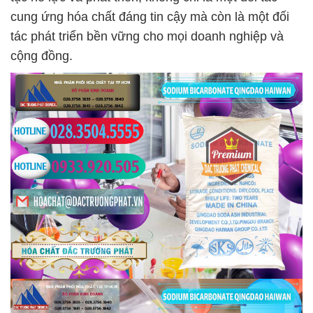
cung ứng hóa chất đáng tin cậy mà còn là một đối
tác phát triển bền vững cho mọi doanh nghiệp và
cộng đồng.