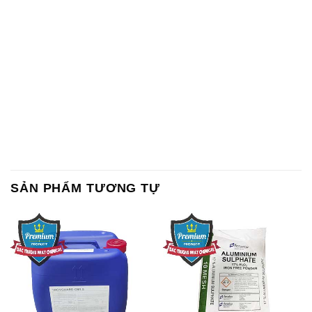
SẢN PHẨM TƯƠNG TỰ