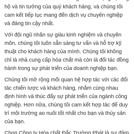
hộ và tin tưởng của quý khách hàng, và chúng tôi
cam kết tiếp tục mang đến dịch vụ chuyên nghiệp
và đáng tin cậy nhất.
Với đội ngũ nhân sự giàu kinh nghiệm và chuyên
môn, chúng tôi luôn sẵn sàng tư vấn và hỗ trợ kỹ
thuật cho khách hàng của mình. Chúng tôi không
chỉ là nhà cung cấp hóa chất mà còn là đối tác đồng
hành trong sự phát triển của doanh nghiệp bạn.
Chúng tôi mở rộng mối quan hệ hợp tác với các đối
tác chiến lược và khách hàng, nhằm cùng nhau
định hình và thúc đẩy sự phát triển của ngành công
nghiệp. Hơn nữa, chúng tôi cam kết hợp tác để duy
trì môi trường ao nuôi tốt nhất cho bạn và thúy sản
của bạn.
Chọn Công ty Hóa chất Đắc Trường Phát là sự đảm