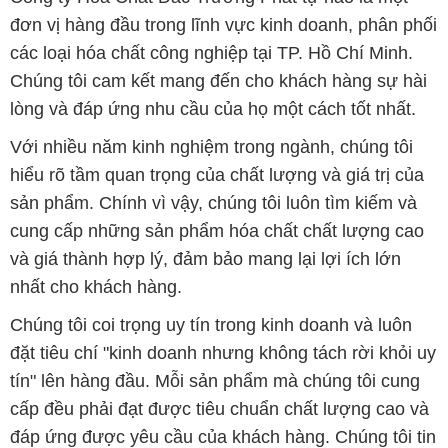
đơn vị hàng đầu trong lĩnh vực kinh doanh, phân phối
các loại hóa chất công nghiệp tại TP. Hồ Chí Minh.
Chúng tôi cam kết mang đến cho khách hàng sự hài
lòng và đáp ứng nhu cầu của họ một cách tốt nhất.
Với nhiều năm kinh nghiệm trong ngành, chúng tôi
hiểu rõ tầm quan trọng của chất lượng và giá trị của
sản phẩm. Chính vì vậy, chúng tôi luôn tìm kiếm và
cung cấp những sản phẩm hóa chất chất lượng cao
và giá thành hợp lý, đảm bảo mang lại lợi ích lớn
nhất cho khách hàng.
Chúng tôi coi trọng uy tín trong kinh doanh và luôn
đặt tiêu chí "kinh doanh nhưng không tách rời khỏi uy
tín" lên hàng đầu. Mỗi sản phẩm mà chúng tôi cung
cấp đều phải đạt được tiêu chuẩn chất lượng cao và
đáp ứng được yêu cầu của khách hàng. Chúng tôi tin