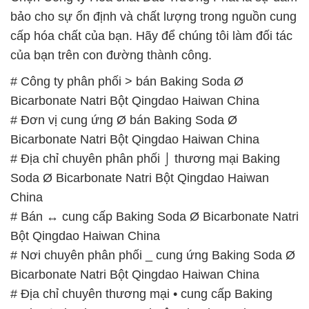
bảo cho sự ổn định và chất lượng trong nguồn cung
cấp hóa chất của bạn. Hãy để chúng tôi làm đối tác
của bạn trên con đường thành công.
# Công ty phân phối > bán Baking Soda Ø
Bicarbonate Natri Bột Qingdao Haiwan China
# Đơn vị cung ứng Ø bán Baking Soda Ø
Bicarbonate Natri Bột Qingdao Haiwan China
# Địa chỉ chuyên phân phối ⌡ thương mại Baking
Soda Ø Bicarbonate Natri Bột Qingdao Haiwan
China
# Bán ↔ cung cấp Baking Soda Ø Bicarbonate Natri
Bột Qingdao Haiwan China
# Nơi chuyên phân phối _ cung ứng Baking Soda Ø
Bicarbonate Natri Bột Qingdao Haiwan China
# Địa chỉ chuyên thương mại • cung cấp Baking