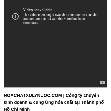
HOACHATXULYNUOC.COM | Công ty chuyên
kinh doanh & cung ứng hóa chất tại Thành phố
Hồ Chí Minh