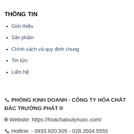
THÔNG TIN
Giới thiệu
Sản phẩm
Chính sách và quy định chung
Tin tức
Liên hệ
📞
PHÒNG KINH DOANH - CÔNG TY HÓA CHẤT
ĐẮC TRƯỜNG PHÁT
🌐
🌐 Website: https://hoachatxulynuoc.com/
📞 Hotline: - 0933.920.505 - 028.3504.5555