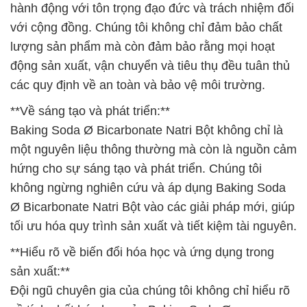
hành động với tôn trọng đạo đức và trách nhiệm đối
với cộng đồng. Chúng tôi không chỉ đảm bảo chất
lượng sản phẩm mà còn đảm bảo rằng mọi hoạt
động sản xuất, vận chuyển và tiêu thụ đều tuân thủ
các quy định về an toàn và bảo vệ môi trường.
**Về sáng tạo và phát triển:**
Baking Soda Ø Bicarbonate Natri Bột không chỉ là
một nguyên liệu thông thường mà còn là nguồn cảm
hứng cho sự sáng tạo và phát triển. Chúng tôi
không ngừng nghiên cứu và áp dụng Baking Soda
Ø Bicarbonate Natri Bột vào các giải pháp mới, giúp
tối ưu hóa quy trình sản xuất và tiết kiệm tài nguyên.
**Hiểu rõ về biến đổi hóa học và ứng dụng trong
sản xuất:**
Đội ngũ chuyên gia của chúng tôi không chỉ hiểu rõ