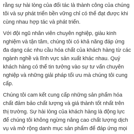
rằng sự hài lòng của đối tác là thành công của chúng
tôi và sự phát triển bền vững chỉ có thể đạt được khi
cùng nhau hợp tác và phát triển.
Với đội ngũ nhân viên chuyên nghiệp, giàu kinh
nghiệm và tận tâm, chúng tôi có khả năng đáp ứng
đa dạng các nhu cầu hóa chất của khách hàng từ các
ngành nghề và lĩnh vực sản xuất khác nhau. Quý
khách hàng có thể tin tưởng vào sự tư vấn chuyên
nghiệp và những giải pháp tối ưu mà chúng tôi cung
cấp.
Chúng tôi cam kết cung cấp những sản phẩm hóa
chất đảm bảo chất lượng và giá thành tốt nhất trên
thị trường. Sự hài lòng của khách hàng là động lực
để chúng tôi không ngừng nâng cao chất lượng dịch
vụ và mở rộng danh mục sản phẩm để đáp ứng mọi