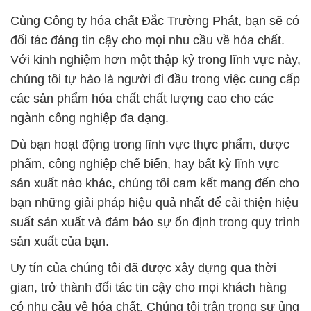
Cùng Công ty hóa chất Đắc Trường Phát, bạn sẽ có
đối tác đáng tin cậy cho mọi nhu cầu về hóa chất.
Với kinh nghiệm hơn một thập kỷ trong lĩnh vực này,
chúng tôi tự hào là người đi đầu trong việc cung cấp
các sản phẩm hóa chất chất lượng cao cho các
ngành công nghiệp đa dạng.
Dù bạn hoạt động trong lĩnh vực thực phẩm, dược
phẩm, công nghiệp chế biến, hay bất kỳ lĩnh vực
sản xuất nào khác, chúng tôi cam kết mang đến cho
bạn những giải pháp hiệu quả nhất để cải thiện hiệu
suất sản xuất và đảm bảo sự ổn định trong quy trình
sản xuất của bạn.
Uy tín của chúng tôi đã được xây dựng qua thời
gian, trở thành đối tác tin cậy cho mọi khách hàng
có nhu cầu về hóa chất. Chúng tôi trân trọng sự ủng