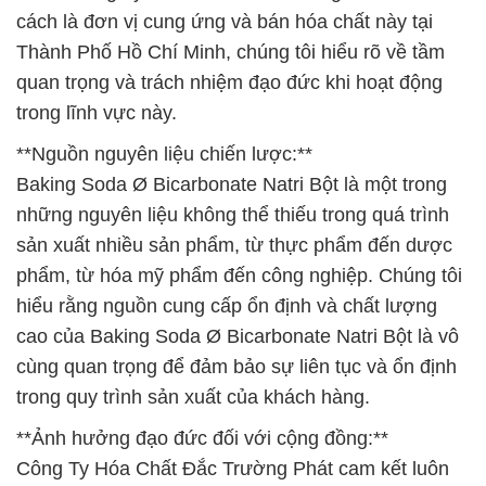
cách là đơn vị cung ứng và bán hóa chất này tại
Thành Phố Hồ Chí Minh, chúng tôi hiểu rõ về tầm
quan trọng và trách nhiệm đạo đức khi hoạt động
trong lĩnh vực này.
**Nguồn nguyên liệu chiến lược:**
Baking Soda Ø Bicarbonate Natri Bột là một trong
những nguyên liệu không thể thiếu trong quá trình
sản xuất nhiều sản phẩm, từ thực phẩm đến dược
phẩm, từ hóa mỹ phẩm đến công nghiệp. Chúng tôi
hiểu rằng nguồn cung cấp ổn định và chất lượng
cao của Baking Soda Ø Bicarbonate Natri Bột là vô
cùng quan trọng để đảm bảo sự liên tục và ổn định
trong quy trình sản xuất của khách hàng.
**Ảnh hưởng đạo đức đối với cộng đồng:**
Công Ty Hóa Chất Đắc Trường Phát cam kết luôn