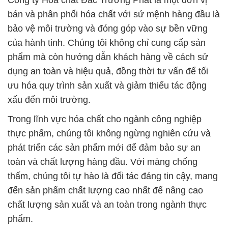
Công ty Hóa chất Đắc Trường Phát là một đơn vị
bán và phân phối hóa chất với sứ mệnh hàng đầu là
bảo vệ môi trường và đóng góp vào sự bền vững
của hành tinh. Chúng tôi không chỉ cung cấp sản
phẩm mà còn hướng dẫn khách hàng về cách sử
dụng an toàn và hiệu quả, đồng thời tư vấn để tối
ưu hóa quy trình sản xuất và giảm thiểu tác động
xấu đến môi trường.
Trong lĩnh vực hóa chất cho ngành công nghiệp
thực phẩm, chúng tôi không ngừng nghiên cứu và
phát triển các sản phẩm mới để đảm bảo sự an
toàn và chất lượng hàng đầu. Với màng chống
thấm, chúng tôi tự hào là đối tác đáng tin cậy, mang
đến sản phẩm chất lượng cao nhất để nâng cao
chất lượng sản xuất và an toàn trong ngành thực
phẩm.