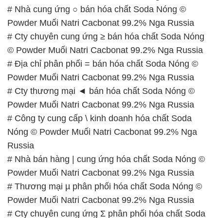
# Nhà cung ứng ○ bán hóa chất Soda Nóng ©
Powder Muối Natri Cacbonat 99.2% Nga Russia
# Cty chuyên cung ứng ≥ bán hóa chất Soda Nóng
© Powder Muối Natri Cacbonat 99.2% Nga Russia
# Địa chỉ phân phối = bán hóa chất Soda Nóng ©
Powder Muối Natri Cacbonat 99.2% Nga Russia
# Cty thương mại ◄ bán hóa chất Soda Nóng ©
Powder Muối Natri Cacbonat 99.2% Nga Russia
# Công ty cung cấp \ kinh doanh hóa chất Soda
Nóng © Powder Muối Natri Cacbonat 99.2% Nga
Russia
# Nhà bán hàng | cung ứng hóa chất Soda Nóng ©
Powder Muối Natri Cacbonat 99.2% Nga Russia
# Thương mại µ phân phối hóa chất Soda Nóng ©
Powder Muối Natri Cacbonat 99.2% Nga Russia
# Cty chuyên cung ứng Σ phân phối hóa chất Soda