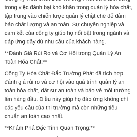
trong việc đánh bại khó khăn trong quản lý hóa chất,
tập trung vào chiến lược quản lý chặt chẽ để đảm
bảo chất lượng và an toàn. Sự chuyên nghiệp và
cam kết của công ty giúp họ nổi bật trong ngành và
đáp ứng đầy đủ nhu cầu của khách hàng.
**Đánh Giá Rủi Ro và Cơ Hội trong Quản Lý An
Toàn Hóa Chất:**
Công Ty Hóa Chất Đắc Trường Phát đã tích hợp
đánh giá rủi ro và cơ hội vào quá trình quản lý an
toàn hóa chất, đặt sự an toàn và bảo vệ môi trường
lên hàng đầu. Điều này giúp họ đáp ứng không chỉ
các yêu cầu của thị trường mà còn những tiêu
chuẩn an toàn cao nhất.
**Khám Phá Đặc Tính Quan Trọng:**