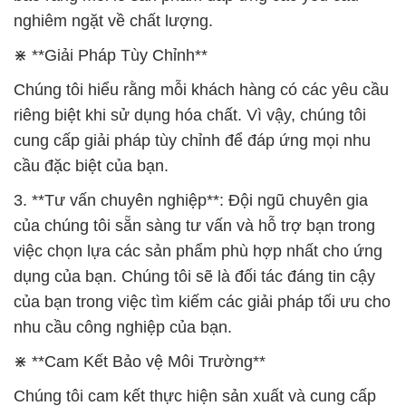
nghiêm ngặt về chất lượng.
⋇ **Giải Pháp Tùy Chỉnh**
Chúng tôi hiểu rằng mỗi khách hàng có các yêu cầu
riêng biệt khi sử dụng hóa chất. Vì vậy, chúng tôi
cung cấp giải pháp tùy chỉnh để đáp ứng mọi nhu
cầu đặc biệt của bạn.
3. **Tư vấn chuyên nghiệp**: Đội ngũ chuyên gia
của chúng tôi sẵn sàng tư vấn và hỗ trợ bạn trong
việc chọn lựa các sản phẩm phù hợp nhất cho ứng
dụng của bạn. Chúng tôi sẽ là đối tác đáng tin cậy
của bạn trong việc tìm kiếm các giải pháp tối ưu cho
nhu cầu công nghiệp của bạn.
⋇ **Cam Kết Bảo vệ Môi Trường**
Chúng tôi cam kết thực hiện sản xuất và cung cấp