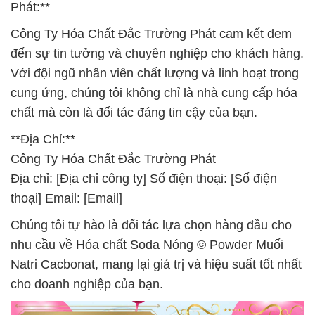
Phát:**
Công Ty Hóa Chất Đắc Trường Phát cam kết đem
đến sự tin tưởng và chuyên nghiệp cho khách hàng.
Với đội ngũ nhân viên chất lượng và linh hoạt trong
cung ứng, chúng tôi không chỉ là nhà cung cấp hóa
chất mà còn là đối tác đáng tin cậy của bạn.
**Địa Chỉ:**
Công Ty Hóa Chất Đắc Trường Phát
Địa chỉ: [Địa chỉ công ty] Số điện thoại: [Số điện
thoại] Email: [Email]
Chúng tôi tự hào là đối tác lựa chọn hàng đầu cho
nhu cầu về Hóa chất Soda Nóng © Powder Muối
Natri Cacbonat, mang lại giá trị và hiệu suất tốt nhất
cho doanh nghiệp của bạn.