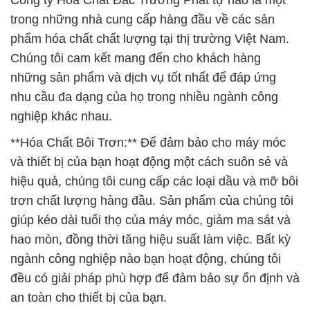
Công ty Hóa Chất Đắc Trường Phát tự hào là một
trong những nhà cung cấp hàng đầu về các sản
phẩm hóa chất chất lượng tại thị trường Việt Nam.
Chúng tôi cam kết mang đến cho khách hàng
những sản phẩm và dịch vụ tốt nhất để đáp ứng
nhu cầu đa dạng của họ trong nhiều ngành công
nghiệp khác nhau.
**Hóa Chất Bôi Trơn:** Để đảm bảo cho máy móc
và thiết bị của bạn hoạt động một cách suôn sẻ và
hiệu quả, chúng tôi cung cấp các loại dầu và mỡ bôi
trơn chất lượng hàng đầu. Sản phẩm của chúng tôi
giúp kéo dài tuổi thọ của máy móc, giảm ma sát và
hao mòn, đồng thời tăng hiệu suất làm việc. Bất kỳ
ngành công nghiệp nào bạn hoạt động, chúng tôi
đều có giải pháp phù hợp để đảm bảo sự ổn định và
an toàn cho thiết bị của bạn.