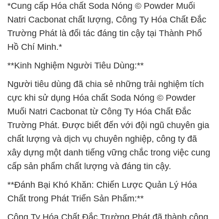
*Cung cấp Hóa chất Soda Nóng © Powder Muối
Natri Cacbonat chất lượng, Công Ty Hóa Chất Đắc
Trường Phát là đối tác đáng tin cậy tại Thành Phố
Hồ Chí Minh.*
**Kinh Nghiệm Người Tiêu Dùng:**
Người tiêu dùng đã chia sẻ những trải nghiệm tích
cực khi sử dụng Hóa chất Soda Nóng © Powder
Muối Natri Cacbonat từ Công Ty Hóa Chất Đắc
Trường Phát. Được biết đến với đội ngũ chuyên gia
chất lượng và dịch vụ chuyên nghiệp, công ty đã
xây dựng một danh tiếng vững chắc trong việc cung
cấp sản phẩm chất lượng và đáng tin cậy.
**Đánh Bại Khó Khăn: Chiến Lược Quản Lý Hóa
Chất trong Phát Triển Sản Phẩm:**
Công Ty Hóa Chất Đắc Trường Phát đã thành công