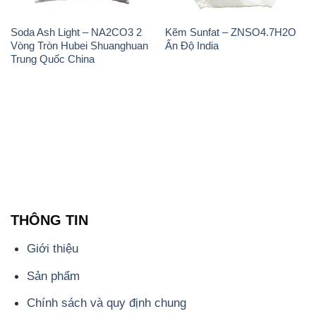
Soda Ash Light – NA2CO3 2
Kẽm Sunfat – ZNSO4.7H2O
Vòng Tròn Hubei Shuanghuan
Ấn Độ India
Trung Quốc China
THÔNG TIN
Giới thiệu
Sản phẩm
Chính sách và quy định chung