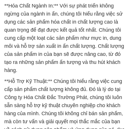
**Hóa Chất Ngành In:** Với sự phát triển không
ngừng của ngành in ấn, chúng tôi hiểu rằng việc sử
dụng các sản phẩm hóa chất in chất lượng cao là
quan trọng để đạt được kết quả tốt nhất. Chúng tôi
cung cấp một loạt các sản phẩm như mực in, dung
môi và hỗ trợ sản xuất in ấn chất lượng. Chất lượng
của sản phẩm in của bạn sẽ được nâng cao, từ đó
tạo ra những sản phẩm ấn tượng và thu hút khách
hàng.
**Hỗ Trợ Kỹ Thuật:** Chúng tôi hiểu rằng việc cung
cấp sản phẩm chất lượng không đủ. Đó là lý do tại
Công ty Hóa Chất Đắc Trường Phát, chúng tôi luôn
sẵn sàng hỗ trợ kỹ thuật chuyên nghiệp cho khách
hàng của mình. Chúng tôi không chỉ bán sản phẩm,
mà còn tư vấn và giải quyết mọi thắc mắc của bạn