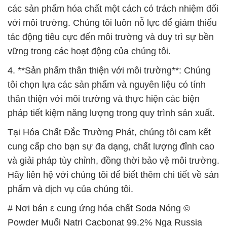
các sản phẩm hóa chất một cách có trách nhiệm đối
với môi trường. Chúng tôi luôn nỗ lực để giảm thiểu
tác động tiêu cực đến môi trường và duy trì sự bền
vững trong các hoạt động của chúng tôi.
4. **Sản phẩm thân thiện với môi trường**: Chúng
tôi chọn lựa các sản phẩm và nguyên liệu có tính
thân thiện với môi trường và thực hiện các biện
pháp tiết kiệm năng lượng trong quy trình sản xuất.
Tại Hóa Chất Đắc Trường Phát, chúng tôi cam kết
cung cấp cho bạn sự đa dạng, chất lượng đỉnh cao
và giải pháp tùy chỉnh, đồng thời bảo vệ môi trường.
Hãy liên hệ với chúng tôi để biết thêm chi tiết về sản
phẩm và dịch vụ của chúng tôi.
# Nơi bán ε cung ứng hóa chất Soda Nóng ©
Powder Muối Natri Cacbonat 99.2% Nga Russia