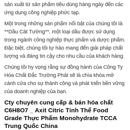
sản xuất từ sản phẩm tiêu dùng hàng ngày đến các
ứng dụng công nghiệp phức tạp.
Một trong những sản phẩm nổi bật của chúng tôi là
**Dầu Cát Tường**, một loại dầu được sử dụng
trong ngành công nghiệp thực phẩm và dược phẩm.
Đặc biệt, chúng tôi tự hào mang đến giải pháp chất
lượng và đáng tin cậy cho nhu cầu của khách hàng.
Chúng tôi hy vọng rằng sự đồng hành của Công Ty
Hóa Chất Đắc Trường Phát sẽ là chìa khóa mở
cánh cửa cho sự thành công và phát triển bền vững
của doanh nghiệp của bạn.
Cty chuyên cung cấp & bán hóa chất
C6H8O7 _ Axit Citric Tinh Thể Food
Grade Thực Phẩm Monohydrate TCCA
Trung Quốc China