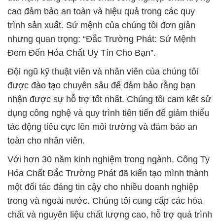
cao đảm bảo an toàn và hiệu quả trong các quy
trình sản xuất. Sứ mệnh của chúng tôi đơn giản
nhưng quan trọng: “Đắc Trường Phát: Sứ Mệnh
Đem Đến Hóa Chất Uy Tín Cho Bạn”.
Đội ngũ kỹ thuật viên và nhân viên của chúng tôi
được đào tạo chuyên sâu để đảm bảo rằng bạn
nhận được sự hỗ trợ tốt nhất. Chúng tôi cam kết sử
dụng công nghệ và quy trình tiên tiến để giảm thiểu
tác động tiêu cực lên môi trường và đảm bảo an
toàn cho nhân viên.
Với hơn 30 năm kinh nghiệm trong ngành, Công Ty
Hóa Chất Đắc Trường Phát đã kiến tạo mình thành
một đối tác đáng tin cậy cho nhiều doanh nghiệp
trong và ngoài nước. Chúng tôi cung cấp các hóa
chất và nguyên liệu chất lượng cao, hỗ trợ quá trình