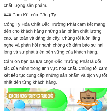
chất lượng sản phẩm.
### Cam Kết của Công Ty:
Công Ty Hóa Chất Đắc Trường Phát cam kết mang
đến cho khách hàng những sản phẩm chất lượng
cao, an toàn và đáng tin cậy. Chúng tôi luôn lắng
nghe và phản hồi nhanh chóng để đảm bảo sự hài
lòng và sự phát triển bền vững của khách hàng.
Cảm ơn bạn đã lựa chọn Đắc Trường Phát là đối
tác của mình trong lĩnh vực hóa chất. Chúng tôi cam
kết tiếp tục cung cấp những sản phẩm và dịch vụ tốt
nhất đến từng khách hàng.