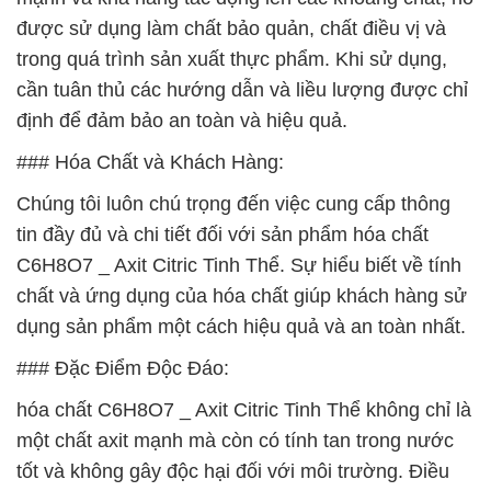
được sử dụng làm chất bảo quản, chất điều vị và
trong quá trình sản xuất thực phẩm. Khi sử dụng,
cần tuân thủ các hướng dẫn và liều lượng được chỉ
định để đảm bảo an toàn và hiệu quả.
### Hóa Chất và Khách Hàng:
Chúng tôi luôn chú trọng đến việc cung cấp thông
tin đầy đủ và chi tiết đối với sản phẩm hóa chất
C6H8O7 _ Axit Citric Tinh Thể. Sự hiểu biết về tính
chất và ứng dụng của hóa chất giúp khách hàng sử
dụng sản phẩm một cách hiệu quả và an toàn nhất.
### Đặc Điểm Độc Đáo:
hóa chất C6H8O7 _ Axit Citric Tinh Thể không chỉ là
một chất axit mạnh mà còn có tính tan trong nước
tốt và không gây độc hại đối với môi trường. Điều