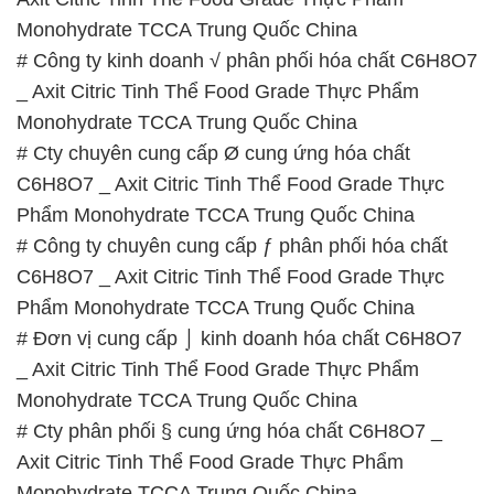
# Cty chuyên cung cấp Ø cung ứng hóa chất
C6H8O7 _ Axit Citric Tinh Thể Food Grade Thực
Phẩm Monohydrate TCCA Trung Quốc China
# Công ty chuyên cung cấp ƒ phân phối hóa chất
C6H8O7 _ Axit Citric Tinh Thể Food Grade Thực
Phẩm Monohydrate TCCA Trung Quốc China
# Đơn vị cung cấp ⌡ kinh doanh hóa chất C6H8O7
_ Axit Citric Tinh Thể Food Grade Thực Phẩm
Monohydrate TCCA Trung Quốc China
# Cty phân phối § cung ứng hóa chất C6H8O7 _
Axit Citric Tinh Thể Food Grade Thực Phẩm
Monohydrate TCCA Trung Quốc China
# Nơi kinh doanh ▲ bán hóa chất C6H8O7 _ Axit
Citric Tinh Thể Food Grade Thực Phẩm
Monohydrate TCCA Trung Quốc China
# Đơn vị phân phối ⌡ kinh doanh hóa chất C6H8O7