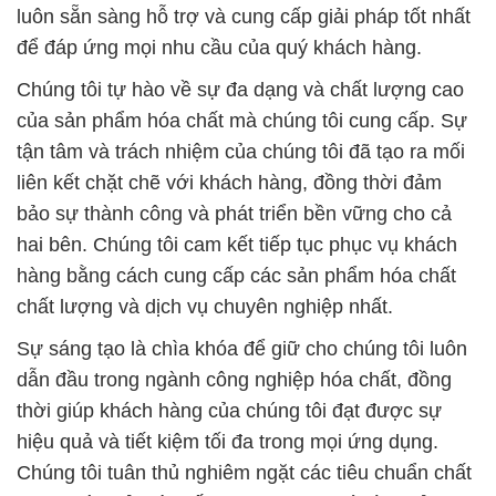
tận tâm và trách nhiệm của chúng tôi đã tạo ra mối
liên kết chặt chẽ với khách hàng, đồng thời đảm
bảo sự thành công và phát triển bền vững cho cả
hai bên. Chúng tôi cam kết tiếp tục phục vụ khách
hàng bằng cách cung cấp các sản phẩm hóa chất
chất lượng và dịch vụ chuyên nghiệp nhất.
Sự sáng tạo là chìa khóa để giữ cho chúng tôi luôn
dẫn đầu trong ngành công nghiệp hóa chất, đồng
thời giúp khách hàng của chúng tôi đạt được sự
hiệu quả và tiết kiệm tối đa trong mọi ứng dụng.
Chúng tôi tuân thủ nghiêm ngặt các tiêu chuẩn chất
lượng và quản lý chất lượng trong quá trình sản
xuất và cung cấp.
Với kinh nghiệm lâu năm và kiến thức sâu rộng
trong lĩnh vực này, chúng tôi tự tin rằng sẽ đáp ứng