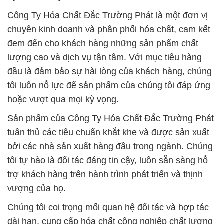
Công Ty Hóa Chất Đắc Trường Phát là một đơn vị
chuyên kinh doanh và phân phối hóa chất, cam kết
đem đến cho khách hàng những sản phẩm chất
lượng cao và dịch vụ tận tâm. Với mục tiêu hàng
đầu là đảm bảo sự hài lòng của khách hàng, chúng
tôi luôn nỗ lực để sản phẩm của chúng tôi đáp ứng
hoặc vượt qua mọi kỳ vọng.
Sản phẩm của Công Ty Hóa Chất Đắc Trường Phát
tuân thủ các tiêu chuẩn khắt khe và được sản xuất
bởi các nhà sản xuất hàng đầu trong ngành. Chúng
tôi tự hào là đối tác đáng tin cậy, luôn sẵn sàng hỗ
trợ khách hàng trên hành trình phát triển và thịnh
vượng của họ.
Chúng tôi coi trọng mối quan hệ đối tác và hợp tác
dài hạn, cung cấp hóa chất công nghiệp chất lượng