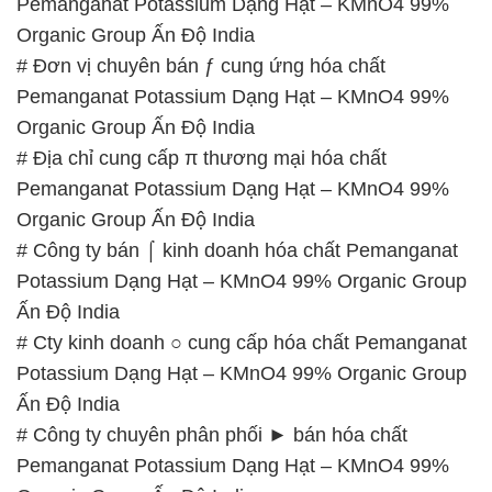
Pemanganat Potassium Dạng Hạt – KMnO4 99%
Organic Group Ấn Độ India
# Đơn vị chuyên bán ƒ cung ứng hóa chất
Pemanganat Potassium Dạng Hạt – KMnO4 99%
Organic Group Ấn Độ India
# Địa chỉ cung cấp π thương mại hóa chất
Pemanganat Potassium Dạng Hạt – KMnO4 99%
Organic Group Ấn Độ India
# Công ty bán ⌠ kinh doanh hóa chất Pemanganat
Potassium Dạng Hạt – KMnO4 99% Organic Group
Ấn Độ India
# Cty kinh doanh ○ cung cấp hóa chất Pemanganat
Potassium Dạng Hạt – KMnO4 99% Organic Group
Ấn Độ India
# Công ty chuyên phân phối ► bán hóa chất
Pemanganat Potassium Dạng Hạt – KMnO4 99%