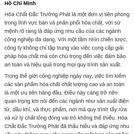
Hồ Chí Minh
Hóa Chất Đắc Trường Phát là một đơn vị tiên phong
trong lĩnh vực bán và phân phối hóa chất, với sứ
mệnh rõ ràng là đáp ứng nhu cầu của các ngành
công nghiệp đa dạng. Với một tầm nhìn chiến lược,
công ty không chỉ tập trung vào việc cung cấp giải
pháp hóa chất mà còn chú trọng đến việc đảm bảo
an toàn và hiệu quả trong mọi quy trình sản xuất.
Trong thế giới công nghiệp ngày nay, việc tìm kiếm
các sản phẩm hóa chất chất lượng cao và an toàn
là một ưu tiên hàng đầu. Điều này càng trở nên
quan trọng khi nói đến các ngành như sản xuất điện
tử, dầu khí, và thực phẩm, nơi mà quy trình tẩy rửa
và xử lý chất lỏng đóng vai trò không thể thiếu. Hóa
Chất Đắc Trường Phát đã thấu hiểu và đáp ứng nhu