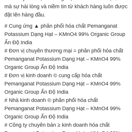
mà sự hài lòng và niềm tin từ khách hàng luôn được
đặt lên hàng đầu.
# Cung ứng ▲ phân phối hóa chất Pemanganat
Potassium Dạng Hạt – KMnO4 99% Organic Group
Ấn Độ India
# Đơn vị chuyên thương mại = phân phối hóa chất
Pemanganat Potassium Dạng Hạt – KMnO4 99%
Organic Group Ấn Độ India
# Đơn vị kinh doanh © cung cấp hóa chất
Pemanganat Potassium Dạng Hạt – KMnO4 99%
Organic Group Ấn Độ India
# Nhà kinh doanh © phân phối hóa chất
Pemanganat Potassium Dạng Hạt – KMnO4 99%
Organic Group Ấn Độ India
# Công ty chuyên bán ≥ kinh doanh hóa chất