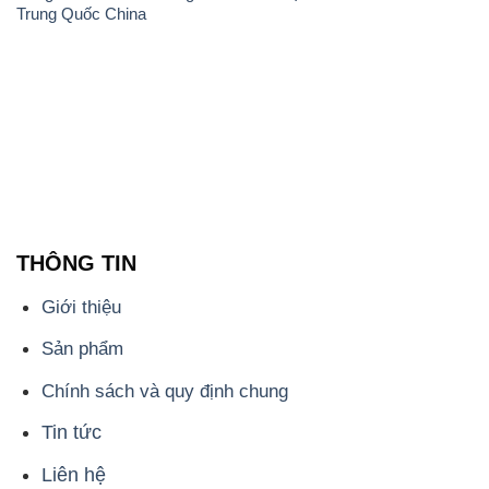
Trung Quốc China
THÔNG TIN
Giới thiệu
Sản phẩm
Chính sách và quy định chung
Tin tức
Liên hệ