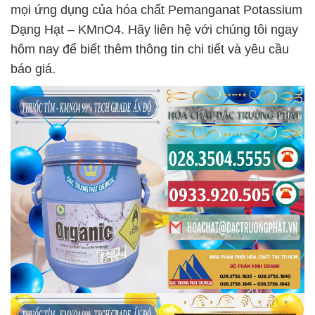
mọi ứng dụng của hóa chất Pemanganat Potassium
Dạng Hạt – KMnO4. Hãy liên hệ với chúng tôi ngay
hôm nay để biết thêm thông tin chi tiết và yêu cầu
báo giá.