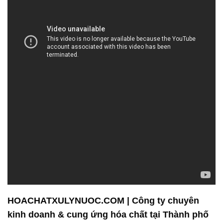
HOACHATXULYNUOC.COM | Công ty chuyên
kinh doanh & cung ứng hóa chất tại Thành phố