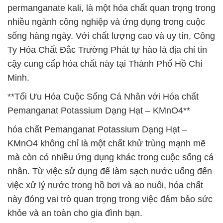
permanganate kali, là một hóa chất quan trọng trong
nhiều ngành công nghiệp và ứng dụng trong cuộc
sống hàng ngày. Với chất lượng cao và uy tín, Công
Ty Hóa Chất Đắc Trường Phát tự hào là địa chỉ tin
cậy cung cấp hóa chất này tại Thành Phố Hồ Chí
Minh.
**Tối Ưu Hóa Cuộc Sống Cá Nhân với Hóa chất
Pemanganat Potassium Dạng Hạt – KMnO4**
hóa chất Pemanganat Potassium Dạng Hạt –
KMnO4 không chỉ là một chất khử trùng mạnh mẽ
mà còn có nhiều ứng dụng khác trong cuộc sống cá
nhân. Từ việc sử dụng để làm sạch nước uống đến
việc xử lý nước trong hồ bơi và ao nuôi, hóa chất
này đóng vai trò quan trọng trong việc đảm bảo sức
khỏe và an toàn cho gia đình bạn.