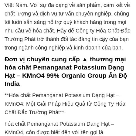
Việt Nam. Với sự đa dạng về sản phẩm, cam kết về
chất lượng và dịch vụ tư vấn chuyên nghiệp, chúng
tôi luôn sẵn sàng hỗ trợ quý khách hàng trong mọi
nhu cầu về hóa chất. Hãy để Công ty Hóa Chất Đắc
Trường Phát trở thành đối tác đáng tin cậy của bạn
trong ngành công nghiệp và kinh doanh của bạn.
Đơn vị chuyên cung cấp ▲ thương mại
hóa chất Pemanganat Potassium Dạng
Hạt – KMnO4 99% Organic Group Ấn Độ
India
**Hóa chất Pemanganat Potassium Dạng Hạt –
KMnO4: Một Giải Pháp Hiệu Quả từ Công Ty Hóa
Chất Đắc Trường Phát**
hóa chất Pemanganat Potassium Dạng Hạt –
KMnO4, còn được biết đến với tên gọi là