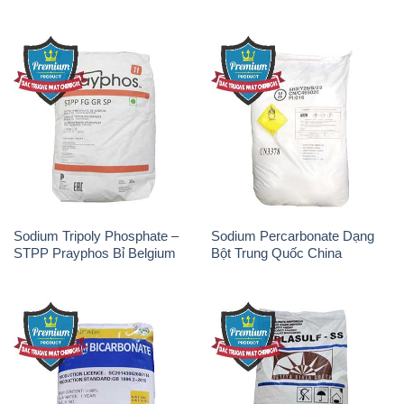
Sodium Tripoly Phosphate –
Sodium Percarbonate Dạng
STPP Prayphos Bỉ Belgium
Bột Trung Quốc China