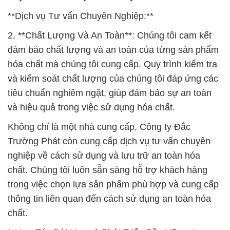
**Dịch vụ Tư vấn Chuyên Nghiệp:**
2. **Chất Lượng Và An Toàn**: Chúng tôi cam kết
đảm bảo chất lượng và an toàn của từng sản phẩm
hóa chất mà chúng tôi cung cấp. Quy trình kiểm tra
và kiểm soát chất lượng của chúng tôi đáp ứng các
tiêu chuẩn nghiêm ngặt, giúp đảm bảo sự an toàn
và hiệu quả trong việc sử dụng hóa chất.
Không chỉ là một nhà cung cấp, Công ty Đắc
Trường Phát còn cung cấp dịch vụ tư vấn chuyên
nghiệp về cách sử dụng và lưu trữ an toàn hóa
chất. Chúng tôi luôn sẵn sàng hỗ trợ khách hàng
trong việc chọn lựa sản phẩm phù hợp và cung cấp
thông tin liên quan đến cách sử dụng an toàn hóa
chất.