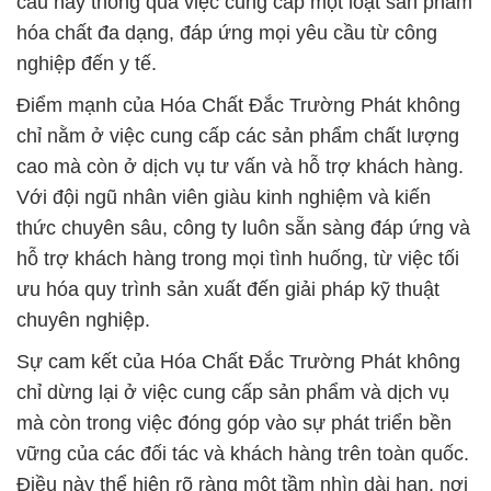
cầu này thông qua việc cung cấp một loạt sản phẩm
hóa chất đa dạng, đáp ứng mọi yêu cầu từ công
nghiệp đến y tế.
Điểm mạnh của Hóa Chất Đắc Trường Phát không
chỉ nằm ở việc cung cấp các sản phẩm chất lượng
cao mà còn ở dịch vụ tư vấn và hỗ trợ khách hàng.
Với đội ngũ nhân viên giàu kinh nghiệm và kiến
thức chuyên sâu, công ty luôn sẵn sàng đáp ứng và
hỗ trợ khách hàng trong mọi tình huống, từ việc tối
ưu hóa quy trình sản xuất đến giải pháp kỹ thuật
chuyên nghiệp.
Sự cam kết của Hóa Chất Đắc Trường Phát không
chỉ dừng lại ở việc cung cấp sản phẩm và dịch vụ
mà còn trong việc đóng góp vào sự phát triển bền
vững của các đối tác và khách hàng trên toàn quốc.
Điều này thể hiện rõ ràng một tầm nhìn dài hạn, nơi