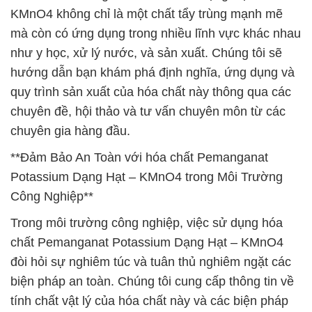
KMnO4 không chỉ là một chất tẩy trùng mạnh mẽ
mà còn có ứng dụng trong nhiều lĩnh vực khác nhau
như y học, xử lý nước, và sản xuất. Chúng tôi sẽ
hướng dẫn bạn khám phá định nghĩa, ứng dụng và
quy trình sản xuất của hóa chất này thông qua các
chuyên đề, hội thảo và tư vấn chuyên môn từ các
chuyên gia hàng đầu.
**Đảm Bảo An Toàn với hóa chất Pemanganat
Potassium Dạng Hạt – KMnO4 trong Môi Trường
Công Nghiệp**
Trong môi trường công nghiệp, việc sử dụng hóa
chất Pemanganat Potassium Dạng Hạt – KMnO4
đòi hỏi sự nghiêm túc và tuân thủ nghiêm ngặt các
biện pháp an toàn. Chúng tôi cung cấp thông tin về
tính chất vật lý của hóa chất này và các biện pháp