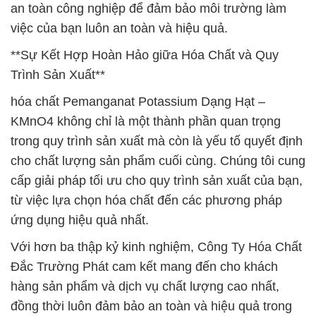
an toàn công nghiệp để đảm bảo môi trường làm
việc của bạn luôn an toàn và hiệu quả.
**Sự Kết Hợp Hoàn Hảo giữa Hóa Chất và Quy
Trình Sản Xuất**
hóa chất Pemanganat Potassium Dạng Hạt –
KMnO4 không chỉ là một thành phần quan trọng
trong quy trình sản xuất mà còn là yếu tố quyết định
cho chất lượng sản phẩm cuối cùng. Chúng tôi cung
cấp giải pháp tối ưu cho quy trình sản xuất của bạn,
từ việc lựa chọn hóa chất đến các phương pháp
ứng dụng hiệu quả nhất.
Với hơn ba thập kỷ kinh nghiệm, Công Ty Hóa Chất
Đắc Trường Phát cam kết mang đến cho khách
hàng sản phẩm và dịch vụ chất lượng cao nhất,
đồng thời luôn đảm bảo an toàn và hiệu quả trong