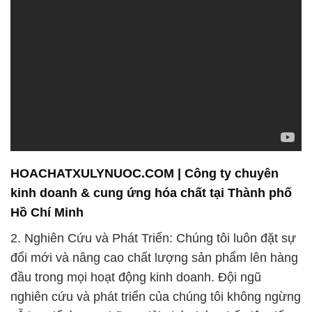
HOACHATXULYNUOC.COM | Công ty chuyên
kinh doanh & cung ứng hóa chất tại Thành phố
Hồ Chí Minh
2. Nghiên Cứu và Phát Triển: Chúng tôi luôn đặt sự
đổi mới và nâng cao chất lượng sản phẩm lên hàng
đầu trong mọi hoạt động kinh doanh. Đội ngũ
nghiên cứu và phát triển của chúng tôi không ngừng