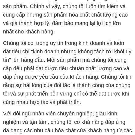
sản phẩm. Chính vì vậy, chúng tôi luôn tìm kiếm và
cung cấp những sản phẩm hóa chất chất lượng cao
và giá thành hợp lý, đảm bảo mang lại lợi ích lớn
nhất cho khách hàng.
Chúng tôi coi trọng uy tín trong kinh doanh và luôn
đặt tiêu chí "kinh doanh nhưng không tách rời khỏi uy
tín" lên hàng đầu. Mỗi sản phẩm mà chúng tôi cung
cấp đều phải đạt được tiêu chuẩn chất lượng cao và
đáp ứng được yêu cầu của khách hàng. Chúng tôi tin
rằng sự hài lòng của đối tác là thành công của chúng
tôi và sự phát triển bền vững chỉ có thể đạt được khi
cùng nhau hợp tác và phát triển.
Với đội ngũ nhân viên chuyên nghiệp, giàu kinh
nghiệm và tận tâm, chúng tôi có khả năng đáp ứng
đa dạng các nhu cầu hóa chất của khách hàng từ các