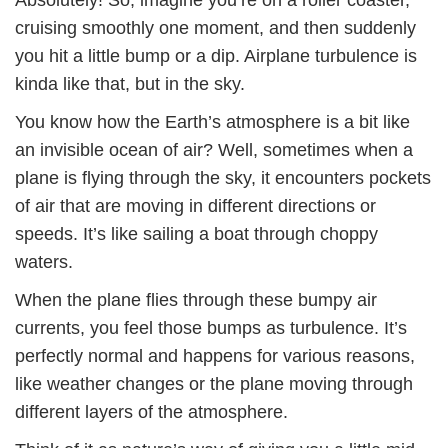
Absolutely! So, imagine you’re on a roller coaster,
cruising smoothly one moment, and then suddenly
you hit a little bump or a dip. Airplane turbulence is
kinda like that, but in the sky.
You know how the Earth’s atmosphere is a bit like
an invisible ocean of air? Well, sometimes when a
plane is flying through the sky, it encounters pockets
of air that are moving in different directions or
speeds. It’s like sailing a boat through choppy
waters.
When the plane flies through these bumpy air
currents, you feel those bumps as turbulence. It’s
perfectly normal and happens for various reasons,
like weather changes or the plane moving through
different layers of the atmosphere.