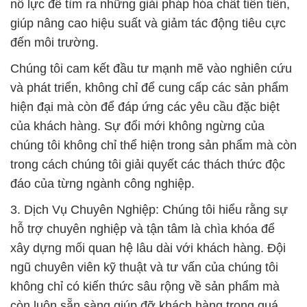
nỗ lực để tìm ra những giải pháp hóa chất tiên tiến,
giúp nâng cao hiệu suất và giảm tác động tiêu cực
đến môi trường.
Chúng tôi cam kết đầu tư mạnh mẽ vào nghiên cứu
và phát triển, không chỉ để cung cấp các sản phẩm
hiện đại mà còn để đáp ứng các yêu cầu đặc biệt
của khách hàng. Sự đổi mới không ngừng của
chúng tôi không chỉ thể hiện trong sản phẩm mà còn
trong cách chúng tôi giải quyết các thách thức độc
đáo của từng ngành công nghiệp.
3. Dịch Vụ Chuyên Nghiệp: Chúng tôi hiểu rằng sự
hỗ trợ chuyên nghiệp và tận tâm là chìa khóa để
xây dựng mối quan hệ lâu dài với khách hàng. Đội
ngũ chuyên viên kỹ thuật và tư vấn của chúng tôi
không chỉ có kiến thức sâu rộng về sản phẩm mà
còn luôn sẵn sàng giúp đỡ khách hàng trong quá