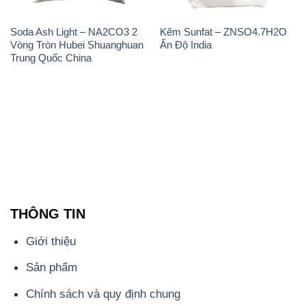
Soda Ash Light – NA2CO3 2
Kẽm Sunfat – ZNSO4.7H2O
Vòng Tròn Hubei Shuanghuan
Ấn Độ India
Trung Quốc China
THÔNG TIN
Giới thiệu
Sản phẩm
Chính sách và quy định chung