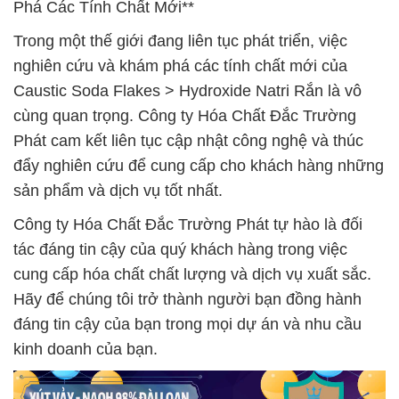
Phá Các Tính Chất Mới**
Trong một thế giới đang liên tục phát triển, việc
nghiên cứu và khám phá các tính chất mới của
Caustic Soda Flakes > Hydroxide Natri Rắn là vô
cùng quan trọng. Công ty Hóa Chất Đắc Trường
Phát cam kết liên tục cập nhật công nghệ và thúc
đẩy nghiên cứu để cung cấp cho khách hàng những
sản phẩm và dịch vụ tốt nhất.
Công ty Hóa Chất Đắc Trường Phát tự hào là đối
tác đáng tin cậy của quý khách hàng trong việc
cung cấp hóa chất chất lượng và dịch vụ xuất sắc.
Hãy để chúng tôi trở thành người bạn đồng hành
đáng tin cậy của bạn trong mọi dự án và nhu cầu
kinh doanh của bạn.