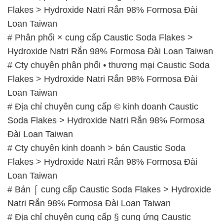
Flakes > Hydroxide Natri Rắn 98% Formosa Đài
Loan Taiwan
# Phân phối × cung cấp Caustic Soda Flakes >
Hydroxide Natri Rắn 98% Formosa Đài Loan Taiwan
# Cty chuyên phân phối • thương mại Caustic Soda
Flakes > Hydroxide Natri Rắn 98% Formosa Đài
Loan Taiwan
# Địa chỉ chuyên cung cấp © kinh doanh Caustic
Soda Flakes > Hydroxide Natri Rắn 98% Formosa
Đài Loan Taiwan
# Cty chuyên kinh doanh > bán Caustic Soda
Flakes > Hydroxide Natri Rắn 98% Formosa Đài
Loan Taiwan
# Bán ⌠ cung cấp Caustic Soda Flakes > Hydroxide
Natri Rắn 98% Formosa Đài Loan Taiwan
# Địa chỉ chuyên cung cấp § cung ứng Caustic