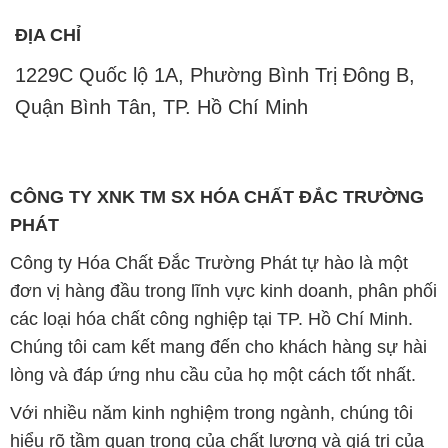
ĐỊA CHỈ
1229C Quốc lộ 1A, Phường Bình Trị Đông B,
Quận Bình Tân, TP. Hồ Chí Minh
CÔNG TY XNK TM SX HÓA CHẤT ĐẮC TRƯỜNG
PHÁT
Công ty Hóa Chất Đắc Trường Phát tự hào là một
đơn vị hàng đầu trong lĩnh vực kinh doanh, phân phối
các loại hóa chất công nghiệp tại TP. Hồ Chí Minh.
Chúng tôi cam kết mang đến cho khách hàng sự hài
lòng và đáp ứng nhu cầu của họ một cách tốt nhất.
Với nhiều năm kinh nghiệm trong ngành, chúng tôi
hiểu rõ tầm quan trọng của chất lượng và giá trị của