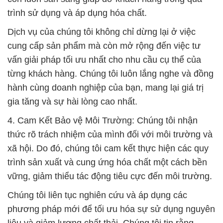
trình sử dụng và áp dụng hóa chất.
Dịch vụ của chúng tôi không chỉ dừng lại ở việc
cung cấp sản phẩm mà còn mở rộng đến việc tư
vấn giải pháp tối ưu nhất cho nhu cầu cụ thể của
từng khách hàng. Chúng tôi luôn lắng nghe và đồng
hành cùng doanh nghiệp của bạn, mang lại giá trị
gia tăng và sự hài lòng cao nhất.
4. Cam Kết Bảo vệ Môi Trường: Chúng tôi nhận
thức rõ trách nhiệm của mình đối với môi trường và
xã hội. Do đó, chúng tôi cam kết thực hiện các quy
trình sản xuất và cung ứng hóa chất một cách bền
vững, giảm thiểu tác động tiêu cực đến môi trường.
Chúng tôi liên tục nghiên cứu và áp dụng các
phương pháp mới để tối ưu hóa sự sử dụng nguyên
liệu và giảm lượng chất thải. Chúng tôi tin rằng