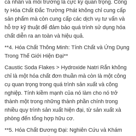
cá nhân và môi trường là cực kỳ quan trọng. Công
ty Hóa Chất Đắc Trường Phát không chỉ cung cấp
sản phẩm mà còn cung cấp các dịch vụ tư vấn và
hỗ trợ kỹ thuật để đảm bảo quá trình sử dụng hóa
chất diễn ra an toàn và hiệu quả.
**4. Hóa Chất Thông Minh: Tính Chất và Ứng Dụng
Trong Thế Giới Hiện Đại**
Caustic Soda Flakes > Hydroxide Natri Rắn không
chỉ là một hóa chất đơn thuần mà còn là một công
cụ quan trọng trong quá trình sản xuất và công
nghiệp. Tính kiềm mạnh của nó làm cho nó trở
thành một trong những thành phần chính trong
nhiều quy trình sản xuất hiện đại, từ sản xuất xà
phòng đến tổng hợp hữu cơ.
**5. Hóa Chất Đương Đại: Nghiên Cứu và Khám