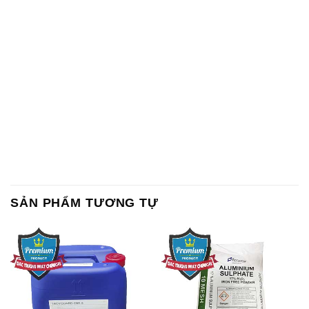
SẢN PHẨM TƯƠNG TỰ