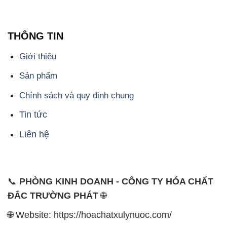
THÔNG TIN
Giới thiệu
Sản phẩm
Chính sách và quy định chung
Tin tức
Liên hệ
📞
PHÒNG KINH DOANH - CÔNG TY HÓA CHẤT
ĐẮC TRƯỜNG PHÁT
🌐
🌐 Website: https://hoachatxulynuoc.com/