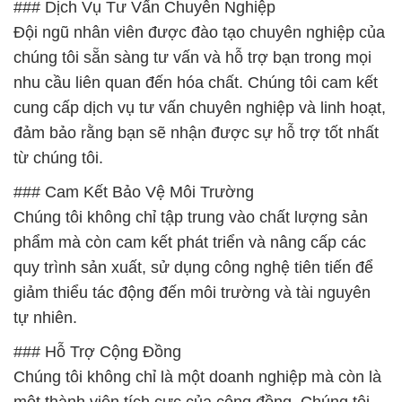
### Dịch Vụ Tư Vấn Chuyên Nghiệp
Đội ngũ nhân viên được đào tạo chuyên nghiệp của
chúng tôi sẵn sàng tư vấn và hỗ trợ bạn trong mọi
nhu cầu liên quan đến hóa chất. Chúng tôi cam kết
cung cấp dịch vụ tư vấn chuyên nghiệp và linh hoạt,
đảm bảo rằng bạn sẽ nhận được sự hỗ trợ tốt nhất
từ chúng tôi.
### Cam Kết Bảo Vệ Môi Trường
Chúng tôi không chỉ tập trung vào chất lượng sản
phẩm mà còn cam kết phát triển và nâng cấp các
quy trình sản xuất, sử dụng công nghệ tiên tiến để
giảm thiểu tác động đến môi trường và tài nguyên
tự nhiên.
### Hỗ Trợ Cộng Đồng
Chúng tôi không chỉ là một doanh nghiệp mà còn là
một thành viên tích cực của cộng đồng. Chúng tôi