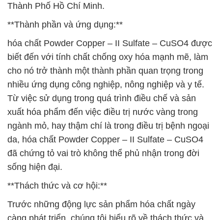
Thành Phố Hồ Chí Minh.
**Thành phần và ứng dụng:**
hóa chất Powder Copper – II Sulfate – CuSO4 được
biết đến với tính chất chống oxy hóa mạnh mẽ, làm
cho nó trở thành một thành phần quan trọng trong
nhiều ứng dụng công nghiệp, nông nghiệp và y tế.
Từ việc sử dụng trong quá trình điều chế và sản
xuất hóa phẩm đến việc điều trị nước vàng trong
ngành mỏ, hay thậm chí là trong điều trị bệnh ngoại
da, hóa chất Powder Copper – II Sulfate – CuSO4
đã chứng tỏ vai trò không thể phủ nhận trong đời
sống hiện đại.
**Thách thức và cơ hội:**
Trước những động lực sản phẩm hóa chất ngày
càng phát triển, chúng tôi hiểu rõ về thách thức và