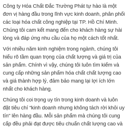
Công ty Hóa Chất Đắc Trường Phát tự hào là một
đơn vị hàng đầu trong lĩnh vực kinh doanh, phân phối
các loại hóa chất công nghiệp tại TP. Hồ Chí Minh.
Chúng tôi cam kết mang đến cho khách hàng sự hài
lòng và đáp ứng nhu cầu của họ một cách tốt nhất.
Với nhiều năm kinh nghiệm trong ngành, chúng tôi
hiểu rõ tầm quan trọng của chất lượng và giá trị của
sản phẩm. Chính vì vậy, chúng tôi luôn tìm kiếm và
cung cấp những sản phẩm hóa chất chất lượng cao
và giá thành hợp lý, đảm bảo mang lại lợi ích lớn
nhất cho khách hàng.
Chúng tôi coi trọng uy tín trong kinh doanh và luôn
đặt tiêu chí "kinh doanh nhưng không tách rời khỏi uy
tín" lên hàng đầu. Mỗi sản phẩm mà chúng tôi cung
cấp đều phải đạt được tiêu chuẩn chất lượng cao và