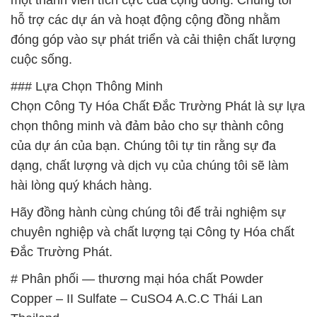
hỗ trợ các dự án và hoạt động cộng đồng nhằm
đóng góp vào sự phát triển và cải thiện chất lượng
cuộc sống.
### Lựa Chọn Thông Minh
Chọn Công Ty Hóa Chất Đắc Trường Phát là sự lựa
chọn thông minh và đảm bảo cho sự thành công
của dự án của bạn. Chúng tôi tự tin rằng sự đa
dạng, chất lượng và dịch vụ của chúng tôi sẽ làm
hài lòng quý khách hàng.
Hãy đồng hành cùng chúng tôi để trải nghiệm sự
chuyên nghiệp và chất lượng tại Công ty Hóa chất
Đắc Trường Phát.
# Phân phối — thương mại hóa chất Powder
Copper – II Sulfate – CuSO4 A.C.C Thái Lan