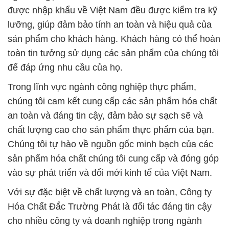
được nhập khẩu về Việt Nam đều được kiểm tra kỹ
lưỡng, giúp đảm bảo tính an toàn và hiệu quả của
sản phẩm cho khách hàng. Khách hàng có thể hoàn
toàn tin tưởng sử dụng các sản phẩm của chúng tôi
để đáp ứng nhu cầu của họ.
Trong lĩnh vực ngành công nghiệp thực phẩm,
chúng tôi cam kết cung cấp các sản phẩm hóa chất
an toàn và đáng tin cậy, đảm bảo sự sạch sẽ và
chất lượng cao cho sản phẩm thực phẩm của bạn.
Chúng tôi tự hào về nguồn gốc minh bạch của các
sản phẩm hóa chất chúng tôi cung cấp và đóng góp
vào sự phát triển và đổi mới kinh tế của Việt Nam.
Với sự đặc biệt về chất lượng và an toàn, Công ty
Hóa Chất Đắc Trường Phát là đối tác đáng tin cậy
cho nhiều công ty và doanh nghiệp trong ngành