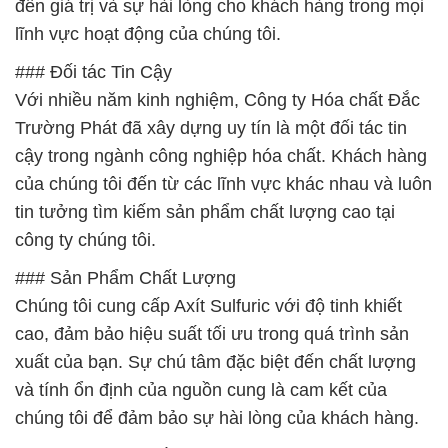
đến giá trị và sự hài lòng cho khách hàng trong mọi
lĩnh vực hoạt động của chúng tôi.
### Đối tác Tin Cậy
Với nhiều năm kinh nghiệm, Công ty Hóa chất Đắc
Trường Phát đã xây dựng uy tín là một đối tác tin
cậy trong ngành công nghiệp hóa chất. Khách hàng
của chúng tôi đến từ các lĩnh vực khác nhau và luôn
tin tưởng tìm kiếm sản phẩm chất lượng cao tại
công ty chúng tôi.
### Sản Phẩm Chất Lượng
Chúng tôi cung cấp Axít Sulfuric với độ tinh khiết
cao, đảm bảo hiệu suất tối ưu trong quá trình sản
xuất của bạn. Sự chú tâm đặc biệt đến chất lượng
và tính ổn định của nguồn cung là cam kết của
chúng tôi để đảm bảo sự hài lòng của khách hàng.