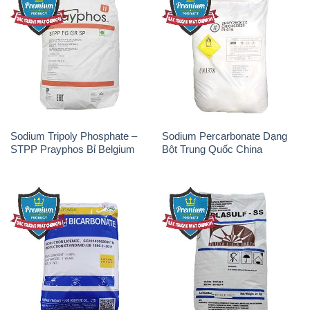
Sodium Tripoly Phosphate –
Sodium Percarbonate Dạng
STPP Prayphos Bỉ Belgium
Bột Trung Quốc China