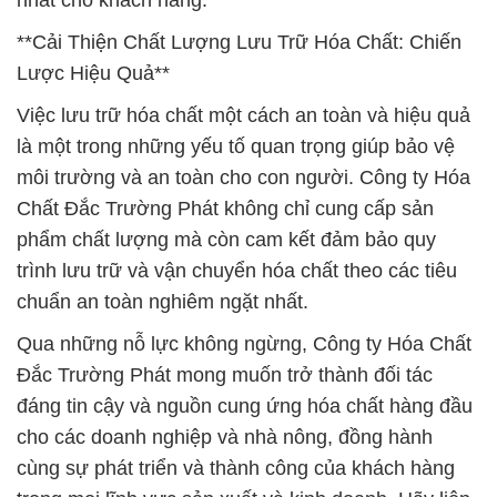
nhất cho khách hàng.
**Cải Thiện Chất Lượng Lưu Trữ Hóa Chất: Chiến
Lược Hiệu Quả**
Việc lưu trữ hóa chất một cách an toàn và hiệu quả
là một trong những yếu tố quan trọng giúp bảo vệ
môi trường và an toàn cho con người. Công ty Hóa
Chất Đắc Trường Phát không chỉ cung cấp sản
phẩm chất lượng mà còn cam kết đảm bảo quy
trình lưu trữ và vận chuyển hóa chất theo các tiêu
chuẩn an toàn nghiêm ngặt nhất.
Qua những nỗ lực không ngừng, Công ty Hóa Chất
Đắc Trường Phát mong muốn trở thành đối tác
đáng tin cậy và nguồn cung ứng hóa chất hàng đầu
cho các doanh nghiệp và nhà nông, đồng hành
cùng sự phát triển và thành công của khách hàng