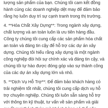
lượng sản phẩm của bạn. Chúng tôi cam kết đồng
hành cùng các doanh nghiệp dệt may để đảm bảo
rằng họ luôn duy trì sự cạnh tranh trong thị trường.
4. **Hóa Chất Xây Dựng**: Trong ngành xây dựng,
chất lượng và an toàn luôn là ưu tiên hàng đầu.
Công ty chúng tôi cung cấp các sản phẩm hóa chất
an toàn và đáng tin cậy để hỗ trợ các dự án xây
dựng. Chúng tôi hiểu rằng xây dựng là một ngành
công nghiệp đòi hỏi sự chính xác và đáng tin cậy, và
chúng tôi tự hào được đóng góp vào sự thành công
của các dự án xây dựng lớn và nhỏ.
5. **Dịch Vụ Hỗ Trợ**: Để đảm bảo khách hàng có
trải nghiệm tốt nhất, chúng tôi cung cấp dịch vụ hỗ
trợ chuyên nghiệp. Chúng tôi luôn sẵn sàng hỗ trợ
với thông tin kỹ thuật, tư vấn về sản phẩm và giải