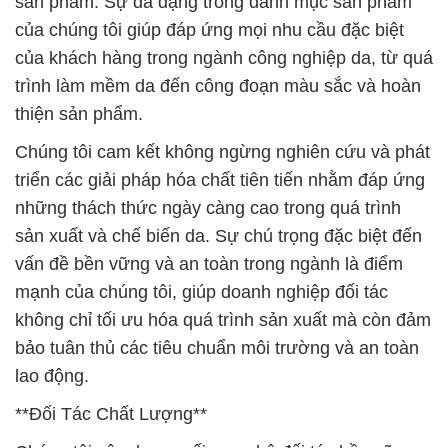
sản phẩm. Sự đa dạng trong danh mục sản phẩm
của chúng tôi giúp đáp ứng mọi nhu cầu đặc biệt
của khách hàng trong ngành công nghiệp da, từ quá
trình làm mềm da đến công đoạn màu sắc và hoàn
thiện sản phẩm.
Chúng tôi cam kết không ngừng nghiên cứu và phát
triển các giải pháp hóa chất tiên tiến nhằm đáp ứng
những thách thức ngày càng cao trong quá trình
sản xuất và chế biến da. Sự chú trọng đặc biệt đến
vấn đề bền vững và an toàn trong ngành là điểm
mạnh của chúng tôi, giúp doanh nghiệp đối tác
không chỉ tối ưu hóa quá trình sản xuất mà còn đảm
bảo tuân thủ các tiêu chuẩn môi trường và an toàn
lao động.
**Đối Tác Chất Lượng**