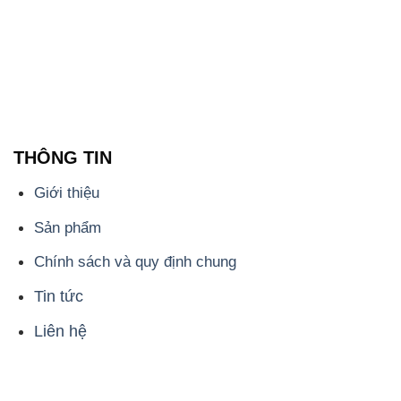
THÔNG TIN
Giới thiệu
Sản phẩm
Chính sách và quy định chung
Tin tức
Liên hệ