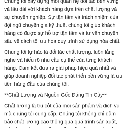
Chúng tôi xây dựng mối quan hệ đối tác bền vững
và lâu dài với khách hàng dựa trên chất lượng và
sự chuyên nghiệp. Sự tận tâm và trách nhiệm của
đội ngũ chuyên gia kỹ thuật chúng tôi giúp khách
hàng có được sự hỗ trợ tận tâm và tư vấn chuyên
sâu về cách tối ưu hóa quy trình sử dụng hóa chất.
Chúng tôi tự hào là đối tác chất lượng, luôn lắng
nghe và hiểu rõ nhu cầu cụ thể của từng khách
hàng. Cam kết đưa ra giải pháp hiệu quả nhất và
giúp doanh nghiệp đối tác phát triển bền vững là ưu
tiên hàng đầu của chúng tôi.
**Chất Lượng và Nguồn Gốc Đáng Tin Cậy**
Chất lượng là trụ cột của mọi sản phẩm và dịch vụ
mà chúng tôi cung cấp. Chúng tôi không chỉ đảm
bảo chất lượng cao thông qua quá trình sản xuất,