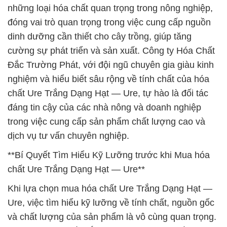
những loại hóa chất quan trọng trong nông nghiệp,
đóng vai trò quan trọng trong việc cung cấp nguồn
dinh dưỡng cần thiết cho cây trồng, giúp tăng
cường sự phát triển và sản xuất. Công ty Hóa Chất
Đắc Trường Phát, với đội ngũ chuyên gia giàu kinh
nghiệm và hiểu biết sâu rộng về tính chất của hóa
chất Ure Trắng Dạng Hạt — Ure, tự hào là đối tác
đáng tin cậy của các nhà nông và doanh nghiệp
trong việc cung cấp sản phẩm chất lượng cao và
dịch vụ tư vấn chuyên nghiệp.
**Bí Quyết Tìm Hiểu Kỹ Lưỡng trước khi Mua hóa
chất Ure Trắng Dạng Hạt — Ure**
Khi lựa chọn mua hóa chất Ure Trắng Dạng Hạt —
Ure, việc tìm hiểu kỹ lưỡng về tính chất, nguồn gốc
và chất lượng của sản phẩm là vô cùng quan trọng.