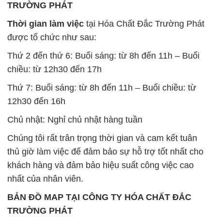
TRƯỜNG PHÁT
Thời gian làm việc
tại Hóa Chất Đắc Trường Phát
được tổ chức như sau:
Thứ 2 đến thứ 6: Buổi sáng: từ 8h đến 11h – Buổi
chiều: từ 12h30 đến 17h
Thứ 7: Buổi sáng: từ 8h đến 11h – Buổi chiều: từ
12h30 đến 16h
Chủ nhật: Nghỉ chủ nhật hàng tuần
Chúng tôi rất trân trọng thời gian và cam kết tuân
thủ giờ làm việc để đảm bảo sự hỗ trợ tốt nhất cho
khách hàng và đảm bảo hiệu suất công việc cao
nhất của nhân viên.
BẢN ĐỒ MAP TẠI CÔNG TY HÓA CHẤT ĐẮC
TRƯỜNG PHÁT