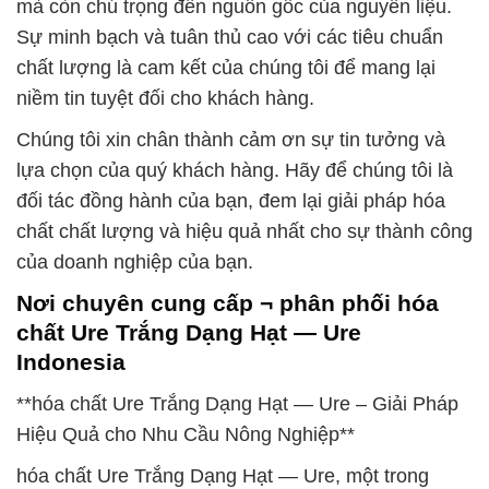
mà còn chú trọng đến nguồn gốc của nguyên liệu.
Sự minh bạch và tuân thủ cao với các tiêu chuẩn
chất lượng là cam kết của chúng tôi để mang lại
niềm tin tuyệt đối cho khách hàng.
Chúng tôi xin chân thành cảm ơn sự tin tưởng và
lựa chọn của quý khách hàng. Hãy để chúng tôi là
đối tác đồng hành của bạn, đem lại giải pháp hóa
chất chất lượng và hiệu quả nhất cho sự thành công
của doanh nghiệp của bạn.
Nơi chuyên cung cấp ¬ phân phối hóa
chất Ure Trắng Dạng Hạt — Ure
Indonesia
**hóa chất Ure Trắng Dạng Hạt — Ure – Giải Pháp
Hiệu Quả cho Nhu Cầu Nông Nghiệp**
hóa chất Ure Trắng Dạng Hạt — Ure, một trong