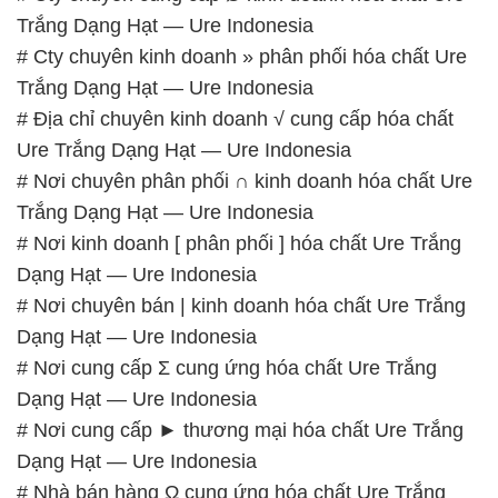
Trắng Dạng Hạt — Ure Indonesia
# Cty chuyên kinh doanh » phân phối hóa chất Ure
Trắng Dạng Hạt — Ure Indonesia
# Địa chỉ chuyên kinh doanh √ cung cấp hóa chất
Ure Trắng Dạng Hạt — Ure Indonesia
# Nơi chuyên phân phối ∩ kinh doanh hóa chất Ure
Trắng Dạng Hạt — Ure Indonesia
# Nơi kinh doanh [ phân phối ] hóa chất Ure Trắng
Dạng Hạt — Ure Indonesia
# Nơi chuyên bán | kinh doanh hóa chất Ure Trắng
Dạng Hạt — Ure Indonesia
# Nơi cung cấp Σ cung ứng hóa chất Ure Trắng
Dạng Hạt — Ure Indonesia
# Nơi cung cấp ► thương mại hóa chất Ure Trắng
Dạng Hạt — Ure Indonesia
# Nhà bán hàng Ω cung ứng hóa chất Ure Trắng