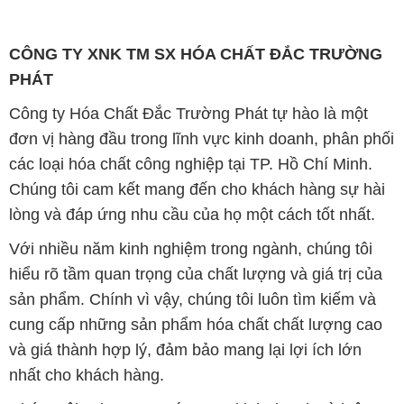
CÔNG TY XNK TM SX HÓA CHẤT ĐẮC TRƯỜNG
PHÁT
Công ty Hóa Chất Đắc Trường Phát tự hào là một
đơn vị hàng đầu trong lĩnh vực kinh doanh, phân phối
các loại hóa chất công nghiệp tại TP. Hồ Chí Minh.
Chúng tôi cam kết mang đến cho khách hàng sự hài
lòng và đáp ứng nhu cầu của họ một cách tốt nhất.
Với nhiều năm kinh nghiệm trong ngành, chúng tôi
hiểu rõ tầm quan trọng của chất lượng và giá trị của
sản phẩm. Chính vì vậy, chúng tôi luôn tìm kiếm và
cung cấp những sản phẩm hóa chất chất lượng cao
và giá thành hợp lý, đảm bảo mang lại lợi ích lớn
nhất cho khách hàng.