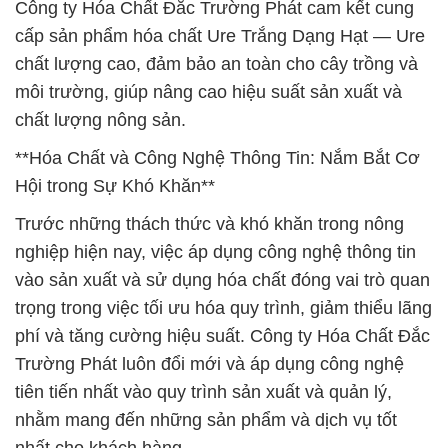
Công ty Hóa Chất Đắc Trường Phát cam kết cung
cấp sản phẩm hóa chất Ure Trắng Dạng Hạt — Ure
chất lượng cao, đảm bảo an toàn cho cây trồng và
môi trường, giúp nâng cao hiệu suất sản xuất và
chất lượng nông sản.
**Hóa Chất và Công Nghệ Thông Tin: Nắm Bắt Cơ
Hội trong Sự Khó Khăn**
Trước những thách thức và khó khăn trong nông
nghiệp hiện nay, việc áp dụng công nghệ thông tin
vào sản xuất và sử dụng hóa chất đóng vai trò quan
trọng trong việc tối ưu hóa quy trình, giảm thiểu lãng
phí và tăng cường hiệu suất. Công ty Hóa Chất Đắc
Trường Phát luôn đổi mới và áp dụng công nghệ
tiên tiến nhất vào quy trình sản xuất và quản lý,
nhằm mang đến những sản phẩm và dịch vụ tốt