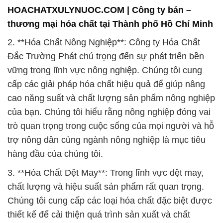
HOACHATXULYNUOC.COM | Công ty bán –
thương mại hóa chất tại Thành phố Hồ Chí Minh
2. **Hóa Chất Nông Nghiệp**: Công ty Hóa Chất
Đắc Trường Phát chú trọng đến sự phát triển bền
vững trong lĩnh vực nông nghiệp. Chúng tôi cung
cấp các giải pháp hóa chất hiệu quả để giúp nâng
cao năng suất và chất lượng sản phẩm nông nghiệp
của bạn. Chúng tôi hiểu rằng nông nghiệp đóng vai
trò quan trọng trong cuộc sống của mọi người và hỗ
trợ nông dân cùng ngành nông nghiệp là mục tiêu
hàng đầu của chúng tôi.
3. **Hóa Chất Dệt May**: Trong lĩnh vực dệt may,
chất lượng và hiệu suất sản phẩm rất quan trọng.
Chúng tôi cung cấp các loại hóa chất đặc biệt được
thiết kế để cải thiện quá trình sản xuất và chất