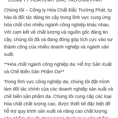
**CÔNG TY HÓA CHẤT ĐẮC TRƯỜNG PHÁT**
Chúng tôi – Công ty Hóa Chất Đắc Trường Phát, tự
hào là đối tác đáng tin cậy trong lĩnh vực cung ứng
hóa chất cho nhiều ngành công nghiệp khác nhau.
Với cam kết về chất lượng và nguồn gốc đáng tin
cậy, chúng tôi đã và đang đóng góp tích cực vào sự
thành công của nhiều doanh nghiệp và ngành sản
xuất.
**Hóa chất ngành công nghiệp da: Hỗ trợ Sản Xuất
và Chế Biến Sản Phẩm Da**
Trong lĩnh vực công nghiệp da, chúng tôi đặt mình
làm đối tác chính của các doanh nghiệp sản xuất và
chế biến sản phẩm da. Chúng tôi cung cấp các loại
hóa chất chất lượng cao, được thiết kế đặc biệt để
hỗ trợ quy trình sản xuất và nâng cao chất lượng