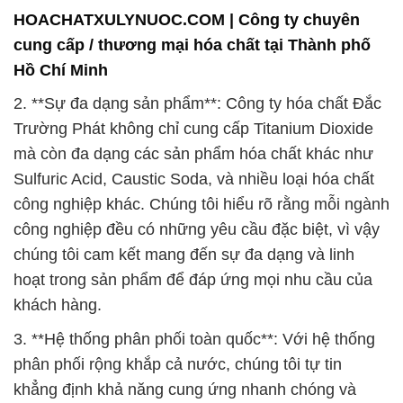
HOACHATXULYNUOC.COM | Công ty chuyên
cung cấp / thương mại hóa chất tại Thành phố
Hồ Chí Minh
2. **Sự đa dạng sản phẩm**: Công ty hóa chất Đắc
Trường Phát không chỉ cung cấp Titanium Dioxide
mà còn đa dạng các sản phẩm hóa chất khác như
Sulfuric Acid, Caustic Soda, và nhiều loại hóa chất
công nghiệp khác. Chúng tôi hiểu rõ rằng mỗi ngành
công nghiệp đều có những yêu cầu đặc biệt, vì vậy
chúng tôi cam kết mang đến sự đa dạng và linh
hoạt trong sản phẩm để đáp ứng mọi nhu cầu của
khách hàng.
3. **Hệ thống phân phối toàn quốc**: Với hệ thống
phân phối rộng khắp cả nước, chúng tôi tự tin
khẳng định khả năng cung ứng nhanh chóng và