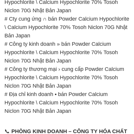
Hypochlorite \ Calcium Hypochlorite 70% Tosoh
Niclon 70G Nhật Bản Japan
# Cty cung ứng ∩ bán Powder Calcium Hypochlorite
\ Calcium Hypochlorite 70% Tosoh Niclon 70G Nhật
Bản Japan
# Công ty kinh doanh » bán Powder Calcium
Hypochlorite \ Calcium Hypochlorite 70% Tosoh
Niclon 70G Nhật Bản Japan
# Công ty thương mại › cung cấp Powder Calcium
Hypochlorite \ Calcium Hypochlorite 70% Tosoh
Niclon 70G Nhật Bản Japan
# Địa chỉ kinh doanh • bán Powder Calcium
Hypochlorite \ Calcium Hypochlorite 70% Tosoh
Niclon 70G Nhật Bản Japan
📞
PHÒNG KINH DOANH – CÔNG TY HÓA CHẤT