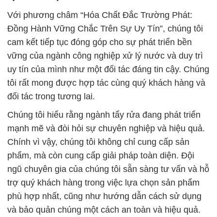
Với phương châm “Hóa Chất Đắc Trường Phát:
Đồng Hành Vững Chắc Trên Sự Uy Tín”, chúng tôi
cam kết tiếp tục đóng góp cho sự phát triển bền
vững của ngành công nghiệp xử lý nước và duy trì
uy tín của mình như một đối tác đáng tin cậy. Chúng
tôi rất mong được hợp tác cùng quý khách hàng và
đối tác trong tương lai.
Chúng tôi hiểu rằng ngành tẩy rửa đang phát triển
mạnh mẽ và đòi hỏi sự chuyên nghiệp và hiệu quả.
Chính vì vậy, chúng tôi không chỉ cung cấp sản
phẩm, mà còn cung cấp giải pháp toàn diện. Đội
ngũ chuyên gia của chúng tôi sẵn sàng tư vấn và hỗ
trợ quý khách hàng trong việc lựa chọn sản phẩm
phù hợp nhất, cũng như hướng dẫn cách sử dụng
và bảo quản chúng một cách an toàn và hiệu quả.