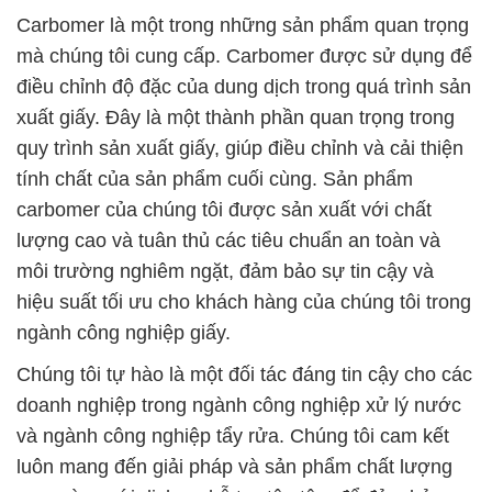
Carbomer là một trong những sản phẩm quan trọng
mà chúng tôi cung cấp. Carbomer được sử dụng để
điều chỉnh độ đặc của dung dịch trong quá trình sản
xuất giấy. Đây là một thành phần quan trọng trong
quy trình sản xuất giấy, giúp điều chỉnh và cải thiện
tính chất của sản phẩm cuối cùng. Sản phẩm
carbomer của chúng tôi được sản xuất với chất
lượng cao và tuân thủ các tiêu chuẩn an toàn và
môi trường nghiêm ngặt, đảm bảo sự tin cậy và
hiệu suất tối ưu cho khách hàng của chúng tôi trong
ngành công nghiệp giấy.
Chúng tôi tự hào là một đối tác đáng tin cậy cho các
doanh nghiệp trong ngành công nghiệp xử lý nước
và ngành công nghiệp tẩy rửa. Chúng tôi cam kết
luôn mang đến giải pháp và sản phẩm chất lượng