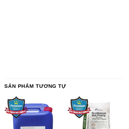
SẢN PHẨM TƯƠNG TỰ