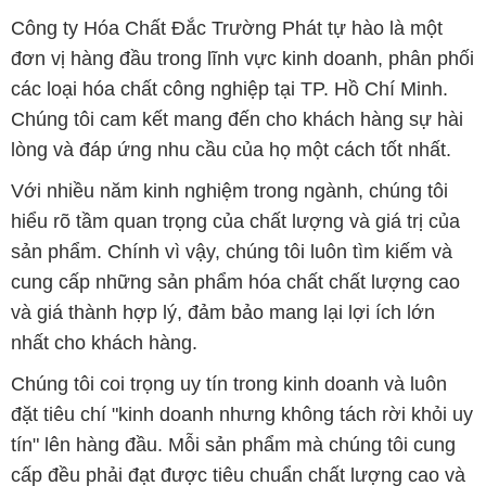
Công ty Hóa Chất Đắc Trường Phát tự hào là một
đơn vị hàng đầu trong lĩnh vực kinh doanh, phân phối
các loại hóa chất công nghiệp tại TP. Hồ Chí Minh.
Chúng tôi cam kết mang đến cho khách hàng sự hài
lòng và đáp ứng nhu cầu của họ một cách tốt nhất.
Với nhiều năm kinh nghiệm trong ngành, chúng tôi
hiểu rõ tầm quan trọng của chất lượng và giá trị của
sản phẩm. Chính vì vậy, chúng tôi luôn tìm kiếm và
cung cấp những sản phẩm hóa chất chất lượng cao
và giá thành hợp lý, đảm bảo mang lại lợi ích lớn
nhất cho khách hàng.
Chúng tôi coi trọng uy tín trong kinh doanh và luôn
đặt tiêu chí "kinh doanh nhưng không tách rời khỏi uy
tín" lên hàng đầu. Mỗi sản phẩm mà chúng tôi cung
cấp đều phải đạt được tiêu chuẩn chất lượng cao và