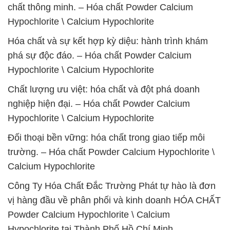
chất thông minh. – Hóa chất Powder Calcium
Hypochlorite \ Calcium Hypochlorite
Hóa chất và sự kết hợp kỳ diệu: hành trình khám
phá sự độc đáo. – Hóa chất Powder Calcium
Hypochlorite \ Calcium Hypochlorite
Chất lượng ưu việt: hóa chất và đột phá doanh
nghiệp hiện đại. – Hóa chất Powder Calcium
Hypochlorite \ Calcium Hypochlorite
Đối thoại bền vững: hóa chất trong giao tiếp môi
trường. – Hóa chất Powder Calcium Hypochlorite \
Calcium Hypochlorite
Công Ty Hóa Chất Đắc Trường Phát tự hào là đơn
vị hàng đầu về phân phối và kinh doanh HÓA CHẤT
Powder Calcium Hypochlorite \ Calcium
Hypochlorite tại Thành Phố Hồ Chí Minh.