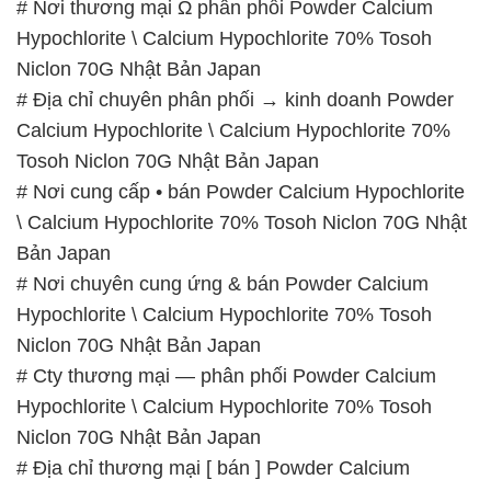
# Nơi thương mại Ω phân phối Powder Calcium
Hypochlorite \ Calcium Hypochlorite 70% Tosoh
Niclon 70G Nhật Bản Japan
# Địa chỉ chuyên phân phối → kinh doanh Powder
Calcium Hypochlorite \ Calcium Hypochlorite 70%
Tosoh Niclon 70G Nhật Bản Japan
# Nơi cung cấp • bán Powder Calcium Hypochlorite
\ Calcium Hypochlorite 70% Tosoh Niclon 70G Nhật
Bản Japan
# Nơi chuyên cung ứng & bán Powder Calcium
Hypochlorite \ Calcium Hypochlorite 70% Tosoh
Niclon 70G Nhật Bản Japan
# Cty thương mại — phân phối Powder Calcium
Hypochlorite \ Calcium Hypochlorite 70% Tosoh
Niclon 70G Nhật Bản Japan
# Địa chỉ thương mại [ bán ] Powder Calcium