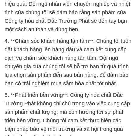
hiệu quả. Đội ngũ nhân viên chuyên nghiệp và nhiệt
tình của chúng tôi sẽ đảm bảo rằng sản phẩm của
Công ty hóa chất Đắc Trường Phát sẽ đến tay bạn
một cách an toàn và đúng hẹn.
4. **Chăm sóc khách hàng tận tâm**: Chúng tôi luôn
đặt khách hàng lên hàng đầu và cam kết cung cấp
dịch vụ chăm sóc khách hàng tận tâm. Đội ngũ
chuyên gia của chúng tôi sẽ hỗ trợ bạn từ quá trình
lựa chọn sản phẩm đến sau bán hàng, để đảm bảo
bạn có trải nghiệm mua sắm hóa chất tốt nhất.
5. **Phát triển bền vững**: Công ty hóa chất Đắc
Trường Phát không chỉ chú trọng vào việc cung cấp
sản phẩm chất lượng, mà còn hướng tới sự phát
triển bền vững. Chúng tôi cam kết thực hiện các
biện pháp bảo vệ môi trường và xã hội trong quá