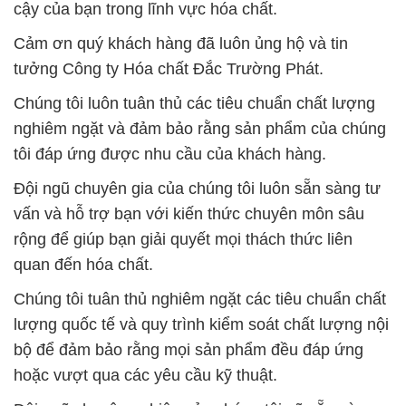
cậy của bạn trong lĩnh vực hóa chất.
Cảm ơn quý khách hàng đã luôn ủng hộ và tin
tưởng Công ty Hóa chất Đắc Trường Phát.
Chúng tôi luôn tuân thủ các tiêu chuẩn chất lượng
nghiêm ngặt và đảm bảo rằng sản phẩm của chúng
tôi đáp ứng được nhu cầu của khách hàng.
Đội ngũ chuyên gia của chúng tôi luôn sẵn sàng tư
vấn và hỗ trợ bạn với kiến thức chuyên môn sâu
rộng để giúp bạn giải quyết mọi thách thức liên
quan đến hóa chất.
Chúng tôi tuân thủ nghiêm ngặt các tiêu chuẩn chất
lượng quốc tế và quy trình kiểm soát chất lượng nội
bộ để đảm bảo rằng mọi sản phẩm đều đáp ứng
hoặc vượt qua các yêu cầu kỹ thuật.