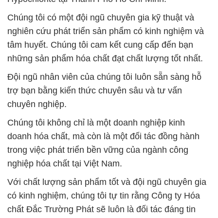
Chúng tôi có một đội ngũ chuyên gia kỹ thuật và
nghiên cứu phát triển sản phẩm có kinh nghiệm và
tâm huyết. Chúng tôi cam kết cung cấp đến bạn
những sản phẩm hóa chất đạt chất lượng tốt nhất.
Đội ngũ nhân viên của chúng tôi luôn sẵn sàng hỗ
trợ bạn bằng kiến thức chuyên sâu và tư vấn
chuyên nghiệp.
Chúng tôi không chỉ là một doanh nghiệp kinh
doanh hóa chất, mà còn là một đối tác đồng hành
trong việc phát triển bền vững của ngành công
nghiệp hóa chất tại Việt Nam.
Với chất lượng sản phẩm tốt và đội ngũ chuyên gia
có kinh nghiệm, chúng tôi tự tin rằng Công ty Hóa
chất Đắc Trường Phát sẽ luôn là đối tác đáng tin