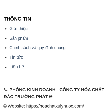
THÔNG TIN
Giới thiệu
Sản phẩm
Chính sách và quy định chung
Tin tức
Liên hệ
📞
PHÒNG KINH DOANH - CÔNG TY HÓA CHẤT
ĐẮC TRƯỜNG PHÁT
🌐
🌐 Website: https://hoachatxulynuoc.com/