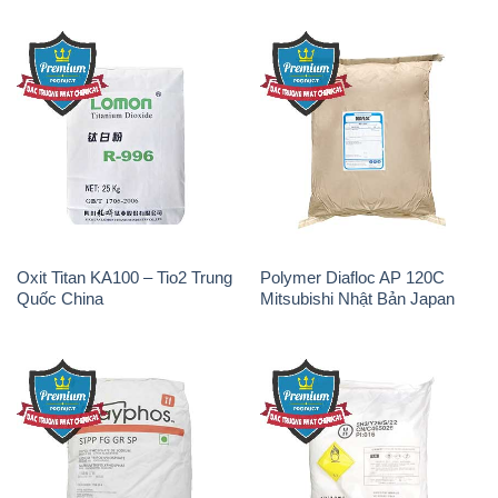
Oxit Titan KA100 – Tio2 Trung
Polymer Diafloc AP 120C
Quốc China
Mitsubishi Nhật Bản Japan