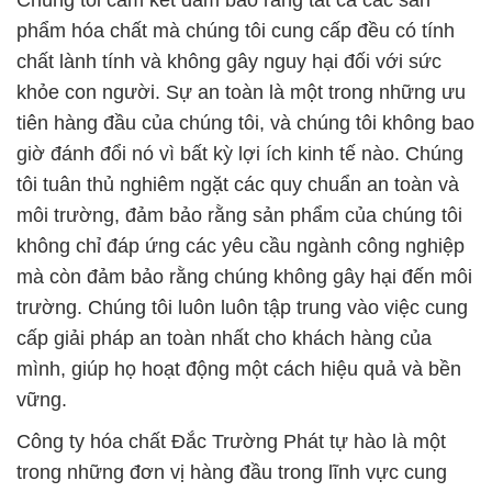
Chúng tôi cam kết đảm bảo rằng tất cả các sản
phẩm hóa chất mà chúng tôi cung cấp đều có tính
chất lành tính và không gây nguy hại đối với sức
khỏe con người. Sự an toàn là một trong những ưu
tiên hàng đầu của chúng tôi, và chúng tôi không bao
giờ đánh đổi nó vì bất kỳ lợi ích kinh tế nào. Chúng
tôi tuân thủ nghiêm ngặt các quy chuẩn an toàn và
môi trường, đảm bảo rằng sản phẩm của chúng tôi
không chỉ đáp ứng các yêu cầu ngành công nghiệp
mà còn đảm bảo rằng chúng không gây hại đến môi
trường. Chúng tôi luôn luôn tập trung vào việc cung
cấp giải pháp an toàn nhất cho khách hàng của
mình, giúp họ hoạt động một cách hiệu quả và bền
vững.
Công ty hóa chất Đắc Trường Phát tự hào là một
trong những đơn vị hàng đầu trong lĩnh vực cung