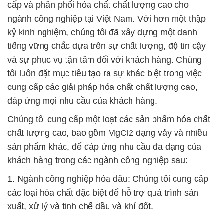
cấp và phân phối hóa chất chất lượng cao cho
ngành công nghiệp tại Việt Nam. Với hơn một thập
kỷ kinh nghiệm, chúng tôi đã xây dựng một danh
tiếng vững chắc dựa trên sự chất lượng, độ tin cậy
và sự phục vụ tận tâm đối với khách hàng. Chúng
tôi luôn đặt mục tiêu tạo ra sự khác biệt trong việc
cung cấp các giải pháp hóa chất chất lượng cao,
đáp ứng mọi nhu cầu của khách hàng.
Chúng tôi cung cấp một loạt các sản phẩm hóa chất
chất lượng cao, bao gồm MgCl2 dạng vảy và nhiều
sản phẩm khác, để đáp ứng nhu cầu đa dạng của
khách hàng trong các ngành công nghiệp sau:
1. Ngành công nghiệp hóa dầu: Chúng tôi cung cấp
các loại hóa chất đặc biệt để hỗ trợ quá trình sản
xuất, xử lý và tinh chế dầu và khí đốt.