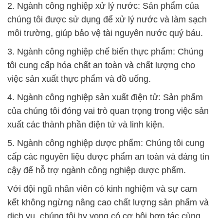
2. Ngành công nghiệp xử lý nước: Sản phẩm của
chúng tôi được sử dụng để xử lý nước và làm sạch
môi trường, giúp bảo vệ tài nguyên nước quý báu.
3. Ngành công nghiệp chế biến thực phẩm: Chúng
tôi cung cấp hóa chất an toàn và chất lượng cho
việc sản xuất thực phẩm và đồ uống.
4. Ngành công nghiệp sản xuất điện tử: Sản phẩm
của chúng tôi đóng vai trò quan trọng trong việc sản
xuất các thành phần điện tử và linh kiện.
5. Ngành công nghiệp dược phẩm: Chúng tôi cung
cấp các nguyên liệu dược phẩm an toàn và đáng tin
cậy để hỗ trợ ngành công nghiệp dược phẩm.
Với đội ngũ nhân viên có kinh nghiệm và sự cam
kết không ngừng nâng cao chất lượng sản phẩm và
dịch vụ, chúng tôi hy vọng có cơ hội hợp tác cùng