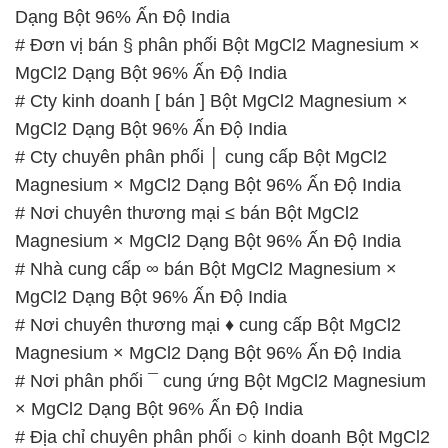
MgCl2 Dạng Bột 96% Ấn Độ India
# Cty chuyên phân phối │ cung cấp Bột MgCl2
Magnesium × MgCl2 Dạng Bột 96% Ấn Độ India
# Nơi chuyên thương mại ≤ bán Bột MgCl2
Magnesium × MgCl2 Dạng Bột 96% Ấn Độ India
# Nhà cung cấp ∞ bán Bột MgCl2 Magnesium ×
MgCl2 Dạng Bột 96% Ấn Độ India
# Nơi chuyên thương mại ♦ cung cấp Bột MgCl2
Magnesium × MgCl2 Dạng Bột 96% Ấn Độ India
# Nơi phân phối ¯ cung ứng Bột MgCl2 Magnesium
× MgCl2 Dạng Bột 96% Ấn Độ India
# Địa chỉ chuyên phân phối ○ kinh doanh Bột MgCl2
Magnesium × MgCl2 Dạng Bột 96% Ấn Độ India
# Công ty bán ↔ kinh doanh Bột MgCl2 Magnesium
× MgCl2 Dạng Bột 96% Ấn Độ India
# Nhà phân phối ( bán ) Bột MgCl2 Magnesium ×