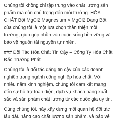
Chúng tôi không chỉ tập trung vào chất lượng sản
phẩm mà còn chú trọng đến môi trường. HÓA
CHẤT Bột MgCl2 Magnesium × MgCl2 Dạng Bột
của chúng tôi là một lựa chọn thân thiện môi
trường, giúp góp phần vào cuộc sống bền vững và
bảo vệ nguồn tài nguyên tự nhiên.
### Đối Tác Hóa Chất Tin Cậy – Công Ty Hóa Chất
Đắc Trường Phát
Chúng tôi là đối tác đáng tin cậy của các doanh
nghiệp trong ngành công nghiệp hóa chất. Với
nhiều năm kinh nghiệm, chúng tôi cam kết mang
đến sự hỗ trợ toàn diện, dịch vụ khách hàng xuất
sắc và sản phẩm chất lượng từ các quốc gia uy tín.
Cùng chúng tôi, hãy xây dựng mối quan hệ đối tác
lâu dài, nâng cao chất lượng sản phẩm, và bảo vệ