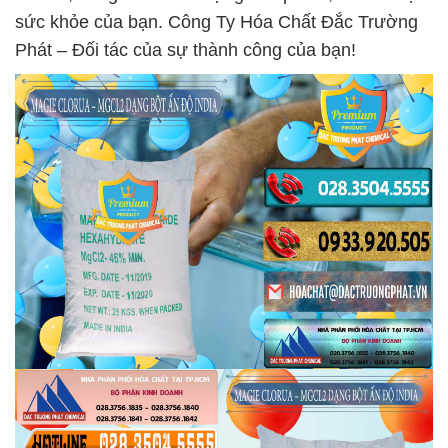
sức khỏe của bạn. Công Ty Hóa Chất Đắc Trường
Phát – Đối tác của sự thành công của bạn!