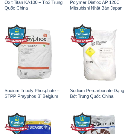
Sodium Tripoly Phosphate –
Sodium Percarbonate Dạng
STPP Prayphos Bỉ Belgium
Bột Trung Quốc China