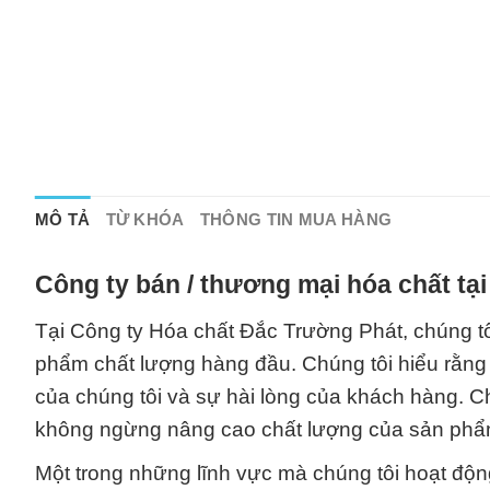
MÔ TẢ
TỪ KHÓA
THÔNG TIN MUA HÀNG
Công ty bán / thương mại hóa chất tạ
Tại Công ty Hóa chất Đắc Trường Phát, chúng 
phẩm chất lượng hàng đầu. Chúng tôi hiểu rằng
của chúng tôi và sự hài lòng của khách hàng. Ch
không ngừng nâng cao chất lượng của sản phẩm
Một trong những lĩnh vực mà chúng tôi hoạt động 