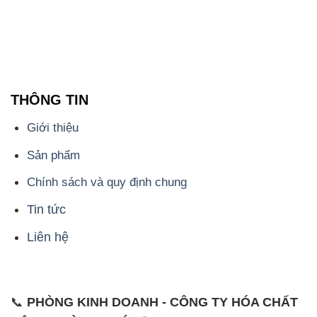
THÔNG TIN
Giới thiệu
Sản phẩm
Chính sách và quy định chung
Tin tức
Liên hệ
📞
PHÒNG KINH DOANH - CÔNG TY HÓA CHẤT