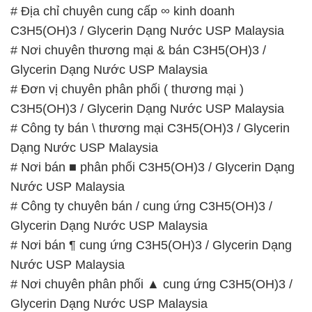
# Địa chỉ chuyên cung cấp ∞ kinh doanh
C3H5(OH)3 / Glycerin Dạng Nước USP Malaysia
# Nơi chuyên thương mại & bán C3H5(OH)3 /
Glycerin Dạng Nước USP Malaysia
# Đơn vị chuyên phân phối ( thương mại )
C3H5(OH)3 / Glycerin Dạng Nước USP Malaysia
# Công ty bán \ thương mại C3H5(OH)3 / Glycerin
Dạng Nước USP Malaysia
# Nơi bán ■ phân phối C3H5(OH)3 / Glycerin Dạng
Nước USP Malaysia
# Công ty chuyên bán / cung ứng C3H5(OH)3 /
Glycerin Dạng Nước USP Malaysia
# Nơi bán ¶ cung ứng C3H5(OH)3 / Glycerin Dạng
Nước USP Malaysia
# Nơi chuyên phân phối ▲ cung ứng C3H5(OH)3 /
Glycerin Dạng Nước USP Malaysia