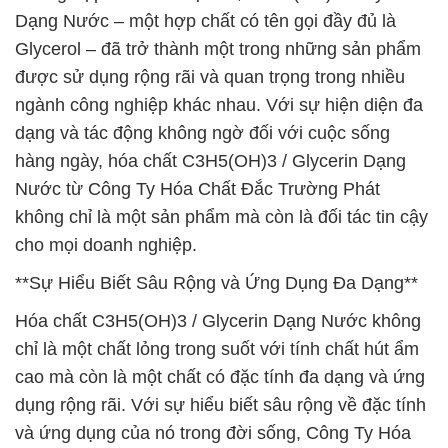
Dạng Nước – một hợp chất có tên gọi đầy đủ là
Glycerol – đã trở thành một trong những sản phẩm
được sử dụng rộng rãi và quan trọng trong nhiều
ngành công nghiệp khác nhau. Với sự hiện diện đa
dạng và tác động không ngờ đối với cuộc sống
hàng ngày, hóa chất C3H5(OH)3 / Glycerin Dạng
Nước từ Công Ty Hóa Chất Đắc Trường Phát
không chỉ là một sản phẩm mà còn là đối tác tin cậy
cho mọi doanh nghiệp.
**Sự Hiểu Biết Sâu Rộng và Ứng Dụng Đa Dạng**
Hóa chất C3H5(OH)3 / Glycerin Dạng Nước không
chỉ là một chất lỏng trong suốt với tính chất hút ẩm
cao mà còn là một chất có đặc tính đa dạng và ứng
dụng rộng rãi. Với sự hiểu biết sâu rộng về đặc tính
và ứng dụng của nó trong đời sống, Công Ty Hóa