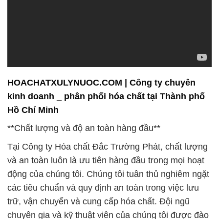
HOACHATXULYNUOC.COM | Công ty chuyên
kinh doanh _ phân phối hóa chất tại Thành phố
Hồ Chí Minh
**Chất lượng và độ an toàn hàng đầu**
Tại Công ty Hóa chất Đắc Trường Phát, chất lượng
và an toàn luôn là ưu tiên hàng đầu trong mọi hoạt
động của chúng tôi. Chúng tôi tuân thủ nghiêm ngặt
các tiêu chuẩn và quy định an toàn trong việc lưu
trữ, vận chuyển và cung cấp hóa chất. Đội ngũ
chuyên gia và kỹ thuật viên của chúng tôi được đào