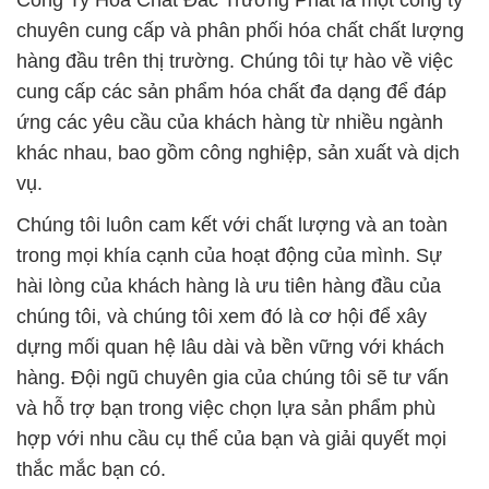
Công Ty Hóa Chất Đắc Trường Phát là một công ty
chuyên cung cấp và phân phối hóa chất chất lượng
hàng đầu trên thị trường. Chúng tôi tự hào về việc
cung cấp các sản phẩm hóa chất đa dạng để đáp
ứng các yêu cầu của khách hàng từ nhiều ngành
khác nhau, bao gồm công nghiệp, sản xuất và dịch
vụ.
Chúng tôi luôn cam kết với chất lượng và an toàn
trong mọi khía cạnh của hoạt động của mình. Sự
hài lòng của khách hàng là ưu tiên hàng đầu của
chúng tôi, và chúng tôi xem đó là cơ hội để xây
dựng mối quan hệ lâu dài và bền vững với khách
hàng. Đội ngũ chuyên gia của chúng tôi sẽ tư vấn
và hỗ trợ bạn trong việc chọn lựa sản phẩm phù
hợp với nhu cầu cụ thể của bạn và giải quyết mọi
thắc mắc bạn có.