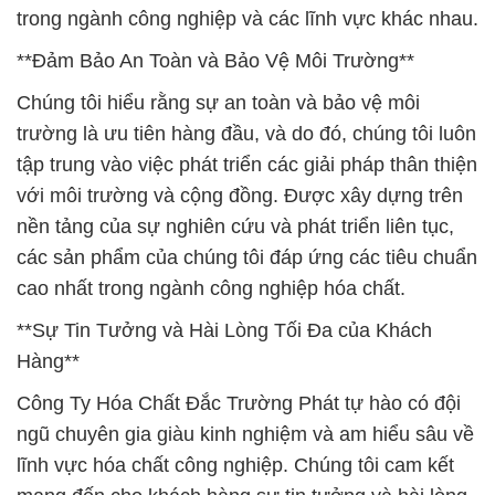
trong ngành công nghiệp và các lĩnh vực khác nhau.
**Đảm Bảo An Toàn và Bảo Vệ Môi Trường**
Chúng tôi hiểu rằng sự an toàn và bảo vệ môi
trường là ưu tiên hàng đầu, và do đó, chúng tôi luôn
tập trung vào việc phát triển các giải pháp thân thiện
với môi trường và cộng đồng. Được xây dựng trên
nền tảng của sự nghiên cứu và phát triển liên tục,
các sản phẩm của chúng tôi đáp ứng các tiêu chuẩn
cao nhất trong ngành công nghiệp hóa chất.
**Sự Tin Tưởng và Hài Lòng Tối Đa của Khách
Hàng**
Công Ty Hóa Chất Đắc Trường Phát tự hào có đội
ngũ chuyên gia giàu kinh nghiệm và am hiểu sâu về
lĩnh vực hóa chất công nghiệp. Chúng tôi cam kết