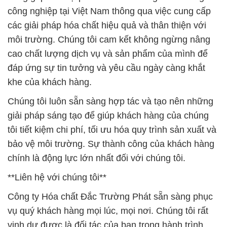
công nghiệp tại Việt Nam thông qua việc cung cấp
các giải pháp hóa chất hiệu quả và thân thiện với
môi trường. Chúng tôi cam kết không ngừng nâng
cao chất lượng dịch vụ và sản phẩm của mình để
đáp ứng sự tin tưởng và yêu cầu ngày càng khắt
khe của khách hàng.
Chúng tôi luôn sẵn sàng hợp tác và tạo nên những
giải pháp sáng tạo để giúp khách hàng của chúng
tôi tiết kiệm chi phí, tối ưu hóa quy trình sản xuất và
bảo vệ môi trường. Sự thành công của khách hàng
chính là động lực lớn nhất đối với chúng tôi.
**Liên hệ với chúng tôi**
Công ty Hóa chất Đắc Trường Phát sẵn sàng phục
vụ quý khách hàng mọi lúc, mọi nơi. Chúng tôi rất
vinh dự được là đối tác của bạn trong hành trình