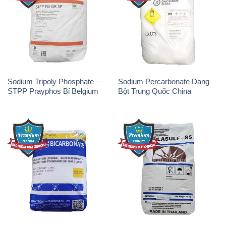
Sodium Tripoly Phosphate –
Sodium Percarbonate Dạng
STPP Prayphos Bỉ Belgium
Bột Trung Quốc China