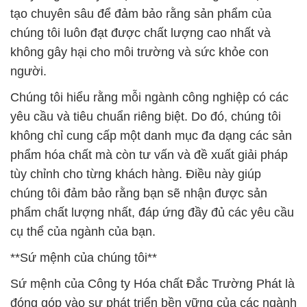
tạo chuyên sâu để đảm bảo rằng sản phẩm của
chúng tôi luôn đạt được chất lượng cao nhất và
không gây hại cho môi trường và sức khỏe con
người.
Chúng tôi hiểu rằng mỗi ngành công nghiệp có các
yêu cầu và tiêu chuẩn riêng biệt. Do đó, chúng tôi
không chỉ cung cấp một danh mục đa dạng các sản
phẩm hóa chất mà còn tư vấn và đề xuất giải pháp
tùy chỉnh cho từng khách hàng. Điều này giúp
chúng tôi đảm bảo rằng bạn sẽ nhận được sản
phẩm chất lượng nhất, đáp ứng đầy đủ các yêu cầu
cụ thể của ngành của bạn.
**Sứ mệnh của chúng tôi**
Sứ mệnh của Công ty Hóa chất Đắc Trường Phát là
đóng góp vào sự phát triển bền vững của các ngành