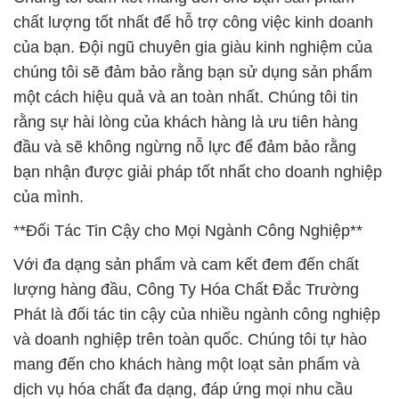
chất lượng tốt nhất để hỗ trợ công việc kinh doanh
của bạn. Đội ngũ chuyên gia giàu kinh nghiệm của
chúng tôi sẽ đảm bảo rằng bạn sử dụng sản phẩm
một cách hiệu quả và an toàn nhất. Chúng tôi tin
rằng sự hài lòng của khách hàng là ưu tiên hàng
đầu và sẽ không ngừng nỗ lực để đảm bảo rằng
bạn nhận được giải pháp tốt nhất cho doanh nghiệp
của mình.
**Đối Tác Tin Cậy cho Mọi Ngành Công Nghiệp**
Với đa dạng sản phẩm và cam kết đem đến chất
lượng hàng đầu, Công Ty Hóa Chất Đắc Trường
Phát là đối tác tin cậy của nhiều ngành công nghiệp
và doanh nghiệp trên toàn quốc. Chúng tôi tự hào
mang đến cho khách hàng một loạt sản phẩm và
dịch vụ hóa chất đa dạng, đáp ứng mọi nhu cầu