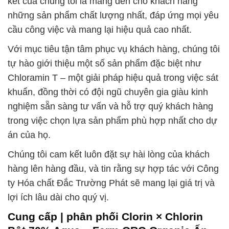
kết của chúng tôi là mang đến cho khách hàng
những sản phẩm chất lượng nhất, đáp ứng mọi yêu
cầu công việc và mang lại hiệu quả cao nhất.
Với mục tiêu tận tâm phục vụ khách hàng, chúng tôi
tự hào giới thiệu một số sản phẩm đặc biệt như
Chloramin T – một giải pháp hiệu quả trong việc sát
khuẩn, đồng thời có đội ngũ chuyên gia giàu kinh
nghiệm sẵn sàng tư vấn và hỗ trợ quý khách hàng
trong việc chọn lựa sản phẩm phù hợp nhất cho dự
án của họ.
Chúng tôi cam kết luôn đặt sự hài lòng của khách
hàng lên hàng đầu, và tin rằng sự hợp tác với Công
ty Hóa chất Đắc Trường Phát sẽ mang lại giá trị và
lợi ích lâu dài cho quý vị.
Cung cấp | phân phối Clorin × Chlorin