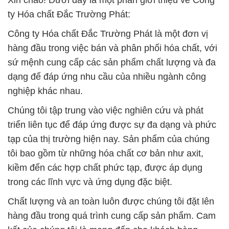
Xin chào! Dưới đây là một phần giới thiệu về Công
ty Hóa chất Đắc Trường Phát:
Công ty Hóa chất Đắc Trường Phát là một đơn vị
hàng đầu trong việc bán và phân phối hóa chất, với
sứ mệnh cung cấp các sản phẩm chất lượng và đa
dạng để đáp ứng nhu cầu của nhiều ngành công
nghiệp khác nhau.
Chúng tôi tập trung vào việc nghiên cứu và phát
triển liên tục để đáp ứng được sự đa dạng và phức
tạp của thị trường hiện nay. Sản phẩm của chúng
tôi bao gồm từ những hóa chất cơ bản như axit,
kiềm đến các hợp chất phức tạp, được áp dụng
trong các lĩnh vực và ứng dụng đặc biệt.
Chất lượng và an toàn luôn được chúng tôi đặt lên
hàng đầu trong quá trình cung cấp sản phẩm. Cam