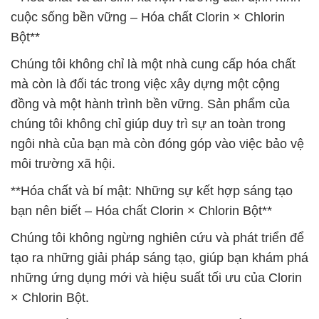
cuộc sống bền vững – Hóa chất Clorin × Chlorin
Bột**
Chúng tôi không chỉ là một nhà cung cấp hóa chất
mà còn là đối tác trong việc xây dựng một cộng
đồng và một hành trình bền vững. Sản phẩm của
chúng tôi không chỉ giúp duy trì sự an toàn trong
ngôi nhà của bạn mà còn đóng góp vào việc bảo vệ
môi trường xã hội.
**Hóa chất và bí mật: Những sự kết hợp sáng tạo
bạn nên biết – Hóa chất Clorin × Chlorin Bột**
Chúng tôi không ngừng nghiên cứu và phát triển để
tạo ra những giải pháp sáng tạo, giúp bạn khám phá
những ứng dụng mới và hiệu suất tối ưu của Clorin
× Chlorin Bột.