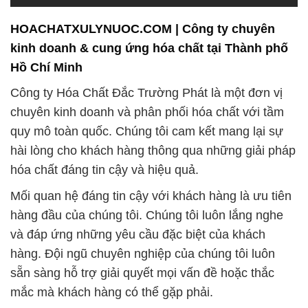
HOACHATXULYNUOC.COM | Công ty chuyên
kinh doanh & cung ứng hóa chất tại Thành phố
Hồ Chí Minh
Công ty Hóa Chất Đắc Trường Phát là một đơn vị
chuyên kinh doanh và phân phối hóa chất với tầm
quy mô toàn quốc. Chúng tôi cam kết mang lại sự
hài lòng cho khách hàng thông qua những giải pháp
hóa chất đáng tin cậy và hiệu quả.
Mối quan hệ đáng tin cậy với khách hàng là ưu tiên
hàng đầu của chúng tôi. Chúng tôi luôn lắng nghe
và đáp ứng những yêu cầu đặc biệt của khách
hàng. Đội ngũ chuyên nghiệp của chúng tôi luôn
sẵn sàng hỗ trợ giải quyết mọi vấn đề hoặc thắc
mắc mà khách hàng có thể gặp phải.