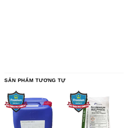
SẢN PHẨM TƯƠNG TỰ