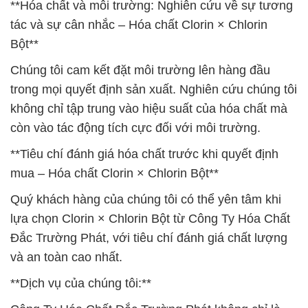
**Hóa chất và môi trường: Nghiên cứu về sự tương
tác và sự cân nhắc – Hóa chất Clorin × Chlorin
Bột**
Chúng tôi cam kết đặt môi trường lên hàng đầu
trong mọi quyết định sản xuất. Nghiên cứu chúng tôi
không chỉ tập trung vào hiệu suất của hóa chất mà
còn vào tác động tích cực đối với môi trường.
**Tiêu chí đánh giá hóa chất trước khi quyết định
mua – Hóa chất Clorin × Chlorin Bột**
Quý khách hàng của chúng tôi có thể yên tâm khi
lựa chọn Clorin × Chlorin Bột từ Công Ty Hóa Chất
Đắc Trường Phát, với tiêu chí đánh giá chất lượng
và an toàn cao nhất.
**Dịch vụ của chúng tôi:**