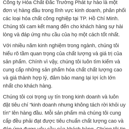
Công ty Hóa Chất Đắc Trường Phát tự hào là một
đơn vị hàng đầu trong lĩnh vực kinh doanh, phân phối
các loại hóa chất công nghiệp tại TP. Hồ Chí Minh.
Chúng tôi cam kết mang đến cho khách hàng sự hài
lòng và đáp ứng nhu cầu của họ một cách tốt nhất.
Với nhiều năm kinh nghiệm trong ngành, chúng tôi
hiểu rõ tầm quan trọng của chất lượng và giá trị của
sản phẩm. Chính vì vậy, chúng tôi luôn tìm kiếm và
cung cấp những sản phẩm hóa chất chất lượng cao
và giá thành hợp lý, đảm bảo mang lại lợi ích lớn
nhất cho khách hàng.
Chúng tôi coi trọng uy tín trong kinh doanh và luôn
đặt tiêu chí "kinh doanh nhưng không tách rời khỏi uy
tín" lên hàng đầu. Mỗi sản phẩm mà chúng tôi cung
cấp đều phải đạt được tiêu chuẩn chất lượng cao và