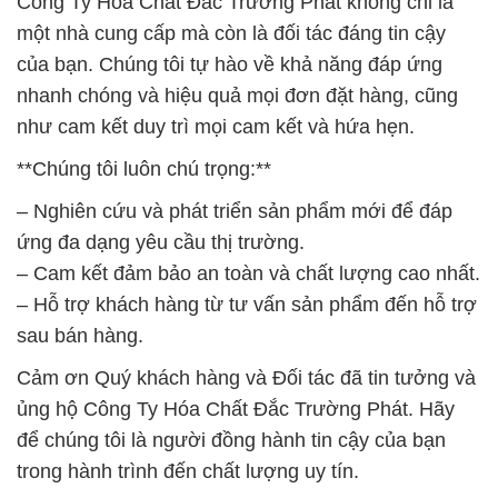
Công Ty Hóa Chất Đắc Trường Phát không chỉ là
một nhà cung cấp mà còn là đối tác đáng tin cậy
của bạn. Chúng tôi tự hào về khả năng đáp ứng
nhanh chóng và hiệu quả mọi đơn đặt hàng, cũng
như cam kết duy trì mọi cam kết và hứa hẹn.
**Chúng tôi luôn chú trọng:**
– Nghiên cứu và phát triển sản phẩm mới để đáp
ứng đa dạng yêu cầu thị trường.
– Cam kết đảm bảo an toàn và chất lượng cao nhất.
– Hỗ trợ khách hàng từ tư vấn sản phẩm đến hỗ trợ
sau bán hàng.
Cảm ơn Quý khách hàng và Đối tác đã tin tưởng và
ủng hộ Công Ty Hóa Chất Đắc Trường Phát. Hãy
để chúng tôi là người đồng hành tin cậy của bạn
trong hành trình đến chất lượng uy tín.