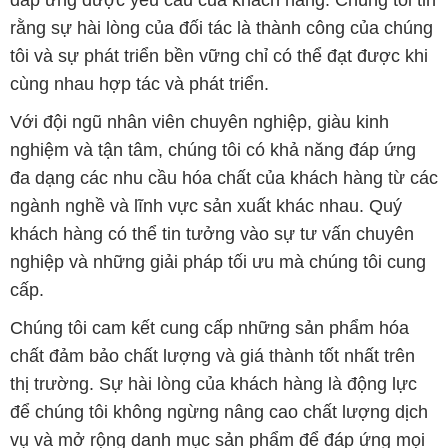
đáp ứng được yêu cầu của khách hàng. Chúng tôi tin
rằng sự hài lòng của đối tác là thành công của chúng
tôi và sự phát triển bền vững chỉ có thể đạt được khi
cùng nhau hợp tác và phát triển.
Với đội ngũ nhân viên chuyên nghiệp, giàu kinh
nghiệm và tận tâm, chúng tôi có khả năng đáp ứng
đa dạng các nhu cầu hóa chất của khách hàng từ các
ngành nghề và lĩnh vực sản xuất khác nhau. Quý
khách hàng có thể tin tưởng vào sự tư vấn chuyên
nghiệp và những giải pháp tối ưu mà chúng tôi cung
cấp.
Chúng tôi cam kết cung cấp những sản phẩm hóa
chất đảm bảo chất lượng và giá thành tốt nhất trên
thị trường. Sự hài lòng của khách hàng là động lực
để chúng tôi không ngừng nâng cao chất lượng dịch
vụ và mở rộng danh mục sản phẩm để đáp ứng mọi