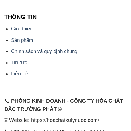
THÔNG TIN
Giới thiệu
Sản phẩm
Chính sách và quy định chung
Tin tức
Liên hệ
📞
PHÒNG KINH DOANH - CÔNG TY HÓA CHẤT
ĐẮC TRƯỜNG PHÁT
🌐
🌐 Website: https://hoachatxulynuoc.com/