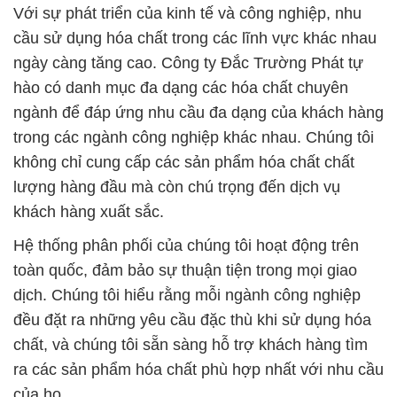
Với sự phát triển của kinh tế và công nghiệp, nhu
cầu sử dụng hóa chất trong các lĩnh vực khác nhau
ngày càng tăng cao. Công ty Đắc Trường Phát tự
hào có danh mục đa dạng các hóa chất chuyên
ngành để đáp ứng nhu cầu đa dạng của khách hàng
trong các ngành công nghiệp khác nhau. Chúng tôi
không chỉ cung cấp các sản phẩm hóa chất chất
lượng hàng đầu mà còn chú trọng đến dịch vụ
khách hàng xuất sắc.
Hệ thống phân phối của chúng tôi hoạt động trên
toàn quốc, đảm bảo sự thuận tiện trong mọi giao
dịch. Chúng tôi hiểu rằng mỗi ngành công nghiệp
đều đặt ra những yêu cầu đặc thù khi sử dụng hóa
chất, và chúng tôi sẵn sàng hỗ trợ khách hàng tìm
ra các sản phẩm hóa chất phù hợp nhất với nhu cầu
của họ.