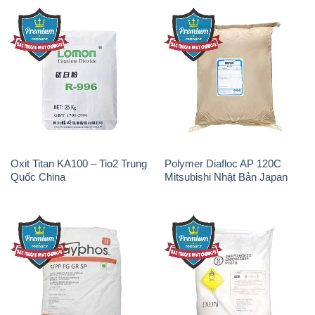
Oxit Titan KA100 – Tio2 Trung
Polymer Diafloc AP 120C
Quốc China
Mitsubishi Nhật Bản Japan