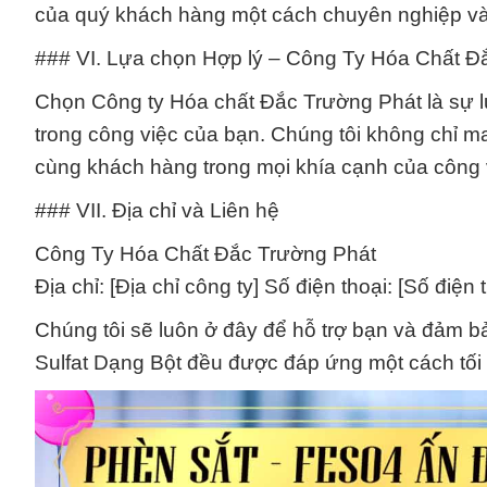
của quý khách hàng một cách chuyên nghiệp và
### VI. Lựa chọn Hợp lý – Công Ty Hóa Chất Đ
Chọn Công ty Hóa chất Đắc Trường Phát là sự 
trong công việc của bạn. Chúng tôi không chỉ
cùng khách hàng trong mọi khía cạnh của công 
### VII. Địa chỉ và Liên hệ
Công Ty Hóa Chất Đắc Trường Phát
Địa chỉ: [Địa chỉ công ty] Số điện thoại: [Số điện 
Chúng tôi sẽ luôn ở đây để hỗ trợ bạn và đảm b
Sulfat Dạng Bột đều được đáp ứng một cách tối