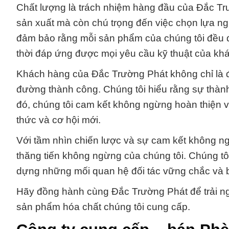
Chất lượng là trách nhiệm hàng đầu của Đắc Trư
sản xuất mà còn chú trọng đến việc chọn lựa ng
đảm bảo rằng mỗi sản phẩm của chúng tôi đều đ
thời đáp ứng được mọi yêu cầu kỹ thuật của kh
Khách hàng của Đắc Trường Phát không chỉ là đ
đường thành công. Chúng tôi hiểu rằng sự thàn
đó, chúng tôi cam kết không ngừng hoàn thiện 
thức và cơ hội mới.
Với tầm nhìn chiến lược và sự cam kết không ng
thăng tiến không ngừng của chúng tôi. Chúng t
dựng những mối quan hệ đối tác vững chắc và bền
Hãy đồng hành cùng Đắc Trường Phát để trải ng
sản phẩm hóa chất chúng tôi cung cấp.