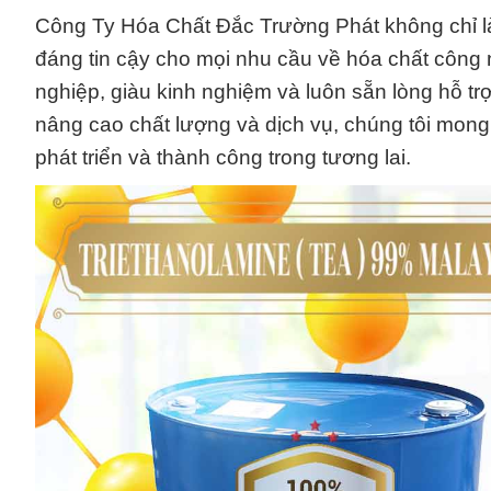
Công Ty Hóa Chất Đắc Trường Phát không chỉ là 
đáng tin cậy cho mọi nhu cầu về hóa chất công 
nghiệp, giàu kinh nghiệm và luôn sẵn lòng hỗ t
nâng cao chất lượng và dịch vụ, chúng tôi mo
phát triển và thành công trong tương lai.