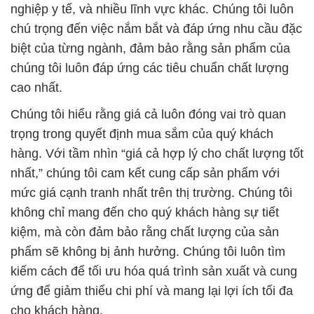
nghiệp y tế, và nhiều lĩnh vực khác. Chúng tôi luôn
chú trọng đến việc nắm bắt và đáp ứng nhu cầu đặc
biệt của từng ngành, đảm bảo rằng sản phẩm của
chúng tôi luôn đáp ứng các tiêu chuẩn chất lượng
cao nhất.
Chúng tôi hiểu rằng giá cả luôn đóng vai trò quan
trọng trong quyết định mua sắm của quý khách
hàng. Với tầm nhìn “giá cả hợp lý cho chất lượng tốt
nhất,” chúng tôi cam kết cung cấp sản phẩm với
mức giá cạnh tranh nhất trên thị trường. Chúng tôi
không chỉ mang đến cho quý khách hàng sự tiết
kiệm, mà còn đảm bảo rằng chất lượng của sản
phẩm sẽ không bị ảnh hưởng. Chúng tôi luôn tìm
kiếm cách để tối ưu hóa quá trình sản xuất và cung
ứng để giảm thiểu chi phí và mang lại lợi ích tối đa
cho khách hàng.