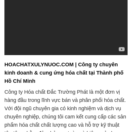
HOACHATXULYNUOC.COM | Công ty chuyên
kinh doanh & cung ứng hóa chất tại Thành phố
Hồ Chí Minh
Công ty Hóa chất Đắc Trường Phát là một đơn vị
hàng đầu trong lĩnh vực bán và phân phối hóa chất.
Với đội ngũ chuyên gia có kinh nghiệm và dịch vụ
chuyên nghiệp, chúng tôi cam kết cung cấp các sản
phẩm hóa chất chất lượng cao và hỗ trợ kỹ thuật