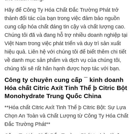
Hãy để Công Ty Hóa Chất Đắc Trường Phát trở
thành đối tác của bạn trong việc đảm bảo nguồn
cung cấp hóa chất đáng tin cậy và chất lượng cao.
Chúng tôi đã và đang hỗ trợ nhiều doanh nghiệp tại
Việt Nam trong việc phát triển và duy trì sản xuất
hiệu quả. Liên hệ với chúng tôi để biết thêm chi tiết
về danh mục sản phẩm và dịch vụ của chúng tôi,
chúng tôi sẽ rất hân hạnh được hợp tác với bạn.
Công ty chuyên cung cấp ¯ kinh doanh
Hóa chất Citric Axít Tinh Thể þ Citric Bột
Monohydrate Trung Quốc China
**Hóa chất Citric Axít Tinh Thể þ Citric Bột: Sự Lựa
Chọn An Toàn và Chất Lượng từ Công Ty Hóa Chất
Đắc Trường Phát**