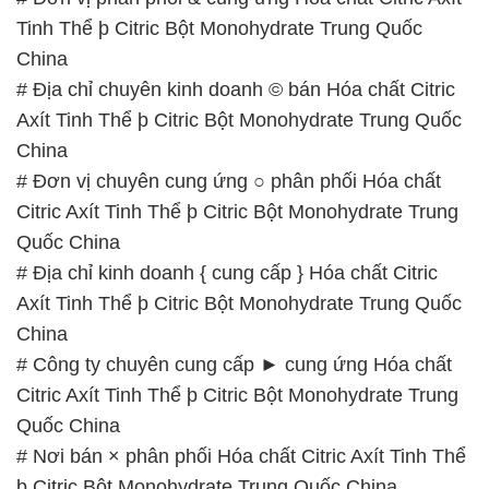
Tinh Thể þ Citric Bột Monohydrate Trung Quốc
China
# Địa chỉ chuyên kinh doanh © bán Hóa chất Citric
Axít Tinh Thể þ Citric Bột Monohydrate Trung Quốc
China
# Đơn vị chuyên cung ứng ○ phân phối Hóa chất
Citric Axít Tinh Thể þ Citric Bột Monohydrate Trung
Quốc China
# Địa chỉ kinh doanh { cung cấp } Hóa chất Citric
Axít Tinh Thể þ Citric Bột Monohydrate Trung Quốc
China
# Công ty chuyên cung cấp ► cung ứng Hóa chất
Citric Axít Tinh Thể þ Citric Bột Monohydrate Trung
Quốc China
# Nơi bán × phân phối Hóa chất Citric Axít Tinh Thể
þ Citric Bột Monohydrate Trung Quốc China