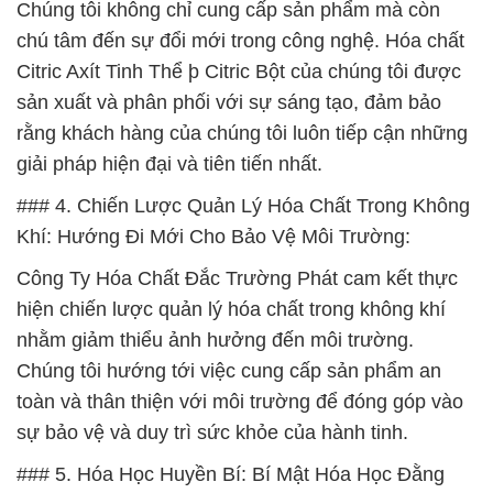
Chúng tôi không chỉ cung cấp sản phẩm mà còn
chú tâm đến sự đổi mới trong công nghệ. Hóa chất
Citric Axít Tinh Thể þ Citric Bột của chúng tôi được
sản xuất và phân phối với sự sáng tạo, đảm bảo
rằng khách hàng của chúng tôi luôn tiếp cận những
giải pháp hiện đại và tiên tiến nhất.
### 4. Chiến Lược Quản Lý Hóa Chất Trong Không
Khí: Hướng Đi Mới Cho Bảo Vệ Môi Trường:
Công Ty Hóa Chất Đắc Trường Phát cam kết thực
hiện chiến lược quản lý hóa chất trong không khí
nhằm giảm thiểu ảnh hưởng đến môi trường.
Chúng tôi hướng tới việc cung cấp sản phẩm an
toàn và thân thiện với môi trường để đóng góp vào
sự bảo vệ và duy trì sức khỏe của hành tinh.
### 5. Hóa Học Huyền Bí: Bí Mật Hóa Học Đằng