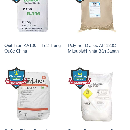
Oxit Titan KA100 – Tio2 Trung
Polymer Diafloc AP 120C
Quốc China
Mitsubishi Nhật Bản Japan