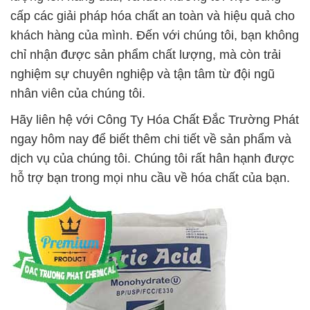
cấp các giải pháp hóa chất an toàn và hiệu quả cho
khách hàng của mình. Đến với chúng tôi, bạn không
chỉ nhận được sản phẩm chất lượng, mà còn trải
nghiệm sự chuyên nghiệp và tận tâm từ đội ngũ
nhân viên của chúng tôi.
Hãy liên hệ với Công Ty Hóa Chất Đắc Trường Phát
ngay hôm nay để biết thêm chi tiết về sản phẩm và
dịch vụ của chúng tôi. Chúng tôi rất hân hạnh được
hỗ trợ bạn trong mọi nhu cầu về hóa chất của bạn.