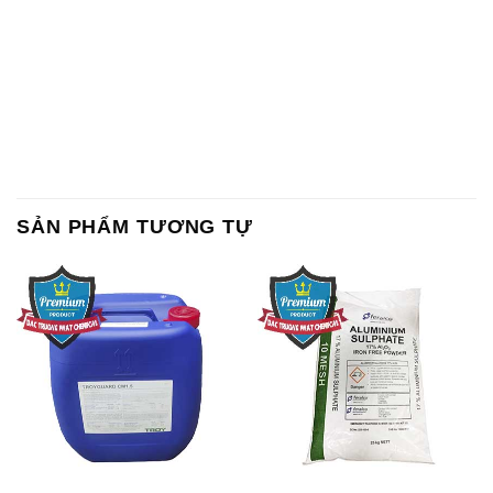
SẢN PHẨM TƯƠNG TỰ