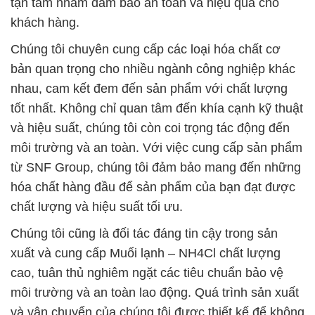
tận tâm nhằm đảm bảo an toàn và hiệu quả cho
khách hàng.
Chúng tôi chuyên cung cấp các loại hóa chất cơ
bản quan trọng cho nhiều ngành công nghiệp khác
nhau, cam kết đem đến sản phẩm với chất lượng
tốt nhất. Không chỉ quan tâm đến khía cạnh kỹ thuật
và hiệu suất, chúng tôi còn coi trọng tác động đến
môi trường và an toàn. Với việc cung cấp sản phẩm
từ SNF Group, chúng tôi đảm bảo mang đến những
hóa chất hàng đầu để sản phẩm của bạn đạt được
chất lượng và hiệu suất tối ưu.
Chúng tôi cũng là đối tác đáng tin cậy trong sản
xuất và cung cấp Muối lạnh – NH4Cl chất lượng
cao, tuân thủ nghiêm ngặt các tiêu chuẩn bảo vệ
môi trường và an toàn lao động. Quá trình sản xuất
và vận chuyển của chúng tôi được thiết kế để không