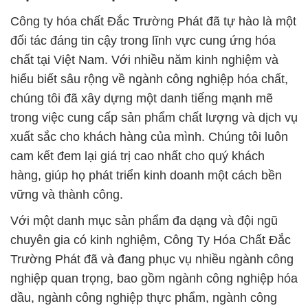
Công ty hóa chất Đắc Trường Phát đã tự hào là một
đối tác đáng tin cậy trong lĩnh vực cung ứng hóa
chất tại Việt Nam. Với nhiều năm kinh nghiệm và
hiểu biết sâu rộng về ngành công nghiệp hóa chất,
chúng tôi đã xây dựng một danh tiếng mạnh mẽ
trong việc cung cấp sản phẩm chất lượng và dịch vụ
xuất sắc cho khách hàng của mình. Chúng tôi luôn
cam kết đem lại giá trị cao nhất cho quý khách
hàng, giúp họ phát triển kinh doanh một cách bền
vững và thành công.
Với một danh mục sản phẩm đa dạng và đội ngũ
chuyên gia có kinh nghiệm, Công Ty Hóa Chất Đắc
Trường Phát đã và đang phục vụ nhiều ngành công
nghiệp quan trọng, bao gồm ngành công nghiệp hóa
dầu, ngành công nghiệp thực phẩm, ngành công