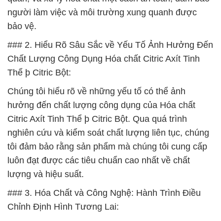
người làm việc và môi trường xung quanh được
bảo vệ.
### 2. Hiểu Rõ Sâu Sắc về Yếu Tố Ảnh Hưởng Đến
Chất Lượng Công Dụng Hóa chất Citric Axít Tinh
Thể þ Citric Bột:
Chúng tôi hiểu rõ về những yếu tố có thể ảnh
hưởng đến chất lượng công dụng của Hóa chất
Citric Axít Tinh Thể þ Citric Bột. Qua quá trình
nghiên cứu và kiểm soát chất lượng liên tục, chúng
tôi đảm bảo rằng sản phẩm mà chúng tôi cung cấp
luôn đạt được các tiêu chuẩn cao nhất về chất
lượng và hiệu suất.
### 3. Hóa Chất và Công Nghệ: Hành Trình Điều
Chỉnh Định Hình Tương Lai: