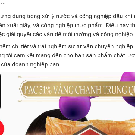
**
ng dụng trong xử lý nước và công nghiệp dầu khí
sản xuất giấy, và công nghiệp thực phẩm. Điều này t
c giải quyết các vấn đề môi trường và công nghiệp.
hêm chi tiết và trải nghiệm sự tư vấn chuyên nghiệp
ng tôi cam kết mang đến cho bạn sản phẩm chất lư
ng của doanh nghiệp bạn.