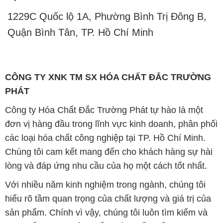
1229C Quốc lộ 1A, Phường Bình Trị Đông B,
Quận Bình Tân, TP. Hồ Chí Minh
CÔNG TY XNK TM SX HÓA CHẤT ĐẮC TRƯỜNG
PHÁT
Công ty Hóa Chất Đắc Trường Phát tự hào là một
đơn vị hàng đầu trong lĩnh vực kinh doanh, phân phối
các loại hóa chất công nghiệp tại TP. Hồ Chí Minh.
Chúng tôi cam kết mang đến cho khách hàng sự hài
lòng và đáp ứng nhu cầu của họ một cách tốt nhất.
Với nhiều năm kinh nghiệm trong ngành, chúng tôi
hiểu rõ tầm quan trọng của chất lượng và giá trị của
sản phẩm. Chính vì vậy, chúng tôi luôn tìm kiếm và