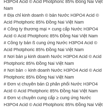
H3PO4 Acid © Acid Photphoric 85% Đồng Nai Việt
Nam
# Địa chỉ kinh doanh © bán Nước H3PO4 Acid ©
Acid Photphoric 85% Đồng Nai Việt Nam
# Công ty thương mại × cung cấp Nước H3PO4
Acid © Acid Photphoric 85% Đồng Nai Việt Nam
# Công ty bán ß cung ứng Nước H3PO4 Acid ©
Acid Photphoric 85% Đồng Nai Việt Nam
# Nơi bán µ kinh doanh Nước H3PO4 Acid © Acid
Photphoric 85% Đồng Nai Việt Nam
# Nơi bán ○ kinh doanh Nước H3PO4 Acid © Acid
Photphoric 85% Đồng Nai Việt Nam
# Đơn vị chuyên bán Ω phân phối Nước H3PO4
Acid © Acid Photphoric 85% Đồng Nai Việt Nam
# Đơn vị chuyên cung cấp ≥ cung ứng Nước
H3PO4 Acid © Acid Photphoric 85% Đồng Nai Việt