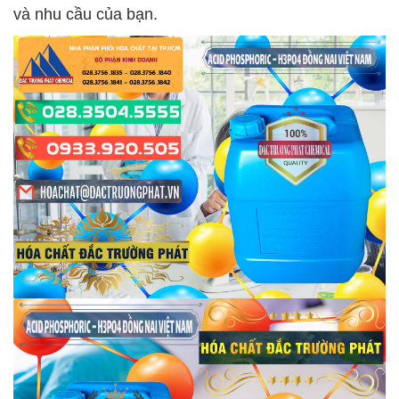
và nhu cầu của bạn.