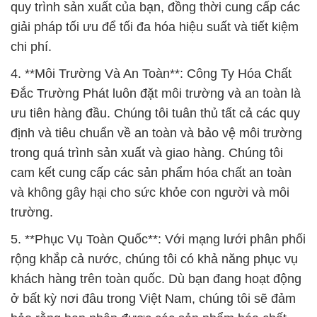
quy trình sản xuất của bạn, đồng thời cung cấp các
giải pháp tối ưu để tối đa hóa hiệu suất và tiết kiệm
chi phí.
4. **Môi Trường Và An Toàn**: Công Ty Hóa Chất
Đắc Trường Phát luôn đặt môi trường và an toàn là
ưu tiên hàng đầu. Chúng tôi tuân thủ tất cả các quy
định và tiêu chuẩn về an toàn và bảo vệ môi trường
trong quá trình sản xuất và giao hàng. Chúng tôi
cam kết cung cấp các sản phẩm hóa chất an toàn
và không gây hại cho sức khỏe con người và môi
trường.
5. **Phục Vụ Toàn Quốc**: Với mạng lưới phân phối
rộng khắp cả nước, chúng tôi có khả năng phục vụ
khách hàng trên toàn quốc. Dù bạn đang hoạt động
ở bất kỳ nơi đâu trong Việt Nam, chúng tôi sẽ đảm