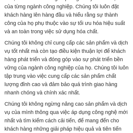
của từng ngành công nghiệp. Chúng tôi luôn đặt
khách hàng lên hàng đầu và hiểu rằng sự thành
công của họ phụ thuộc vào sự tối ưu hóa hiệu suất
và an toàn trong việc sử dụng hóa chất.
Chúng tôi không chỉ cung cấp các sản phẩm và dịch
vụ tốt nhất mà còn tạo điều kiện thuận lợi để khách
hàng phát triển và đóng góp vào sự phát triển bền
vững của ngành công nghiệp của họ. Chúng tôi luôn
tập trung vào việc cung cấp các sản phẩm chất
lượng đỉnh cao và đảm bảo quá trình giao hàng
nhanh chóng và chính xác nhất.
Chúng tôi không ngừng nâng cao sản phẩm và dịch
vụ của mình thông qua việc áp dụng công nghệ mới
nhất và tìm kiếm cách cải tiến, để mang đến cho
khách hàng những giải pháp hiệu quả và tiên tiến