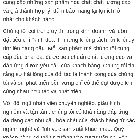
cung cấp những sản phẩm hóa chất chất lượng cao
và giá thành hợp lý, đảm bảo mang lại lợi ích lớn
nhất cho khách hàng.
Chúng tôi coi trọng uy tín trong kinh doanh và luôn
đặt tiêu chí "kinh doanh nhưng không tách rời khỏi uy
tín" lên hàng đầu. Mỗi sản phẩm mà chúng tôi cung
cấp đều phải đạt được tiêu chuẩn chất lượng cao và
đáp ứng được yêu cầu của khách hàng. Chúng tôi tin
rằng sự hài lòng của đối tác là thành công của chúng
tôi và sự phát triển bền vững chỉ có thể đạt được khi
cùng nhau hợp tác và phát triển.
Với đội ngũ nhân viên chuyên nghiệp, giàu kinh
nghiệm và tận tâm, chúng tôi có khả năng đáp ứng
đa dạng các nhu cầu hóa chất của khách hàng từ các
ngành nghề và lĩnh vực sản xuất khác nhau. Quý
khách hàng có thể tin tưởng vào sự tư vấn chuyên