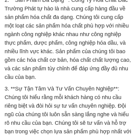
2. **Sản Phẩm Đa Dạng**: Công Ty Hóa Chất Đắc
Trường Phát tự hào là nhà cung cấp hàng đầu về
sản phẩm hóa chất đa dạng. Chúng tôi cung cấp
một loạt các sản phẩm hóa chất phù hợp với nhiều
ngành công nghiệp khác nhau như công nghiệp
thực phẩm, dược phẩm, công nghiệp hóa dầu, và
nhiều lĩnh vực khác. Sản phẩm của chúng tôi bao
gồm các hóa chất cơ bản, hóa chất chất lượng cao,
và các sản phẩm tùy chỉnh để đáp ứng đầy đủ nhu
cầu của bạn.
3. **Sự Tận Tâm Và Tư Vấn Chuyên Nghiệp**:
Chúng tôi hiểu rằng mỗi khách hàng có nhu cầu
riêng biệt và đòi hỏi sự tư vấn chuyên nghiệp. Đội
ngũ của chúng tôi luôn sẵn sàng lắng nghe và hiểu
rõ nhu cầu của bạn. Chúng tôi sẽ tư vấn và hỗ trợ
bạn trong việc chọn lựa sản phẩm phù hợp nhất với