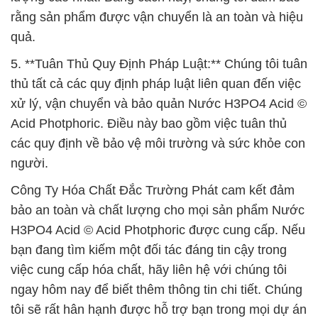
rằng sản phẩm được vận chuyển là an toàn và hiệu
quả.
5. **Tuân Thủ Quy Định Pháp Luật:** Chúng tôi tuân
thủ tất cả các quy định pháp luật liên quan đến việc
xử lý, vận chuyển và bảo quản Nước H3PO4 Acid ©
Acid Photphoric. Điều này bao gồm việc tuân thủ
các quy định về bảo vệ môi trường và sức khỏe con
người.
Công Ty Hóa Chất Đắc Trường Phát cam kết đảm
bảo an toàn và chất lượng cho mọi sản phẩm Nước
H3PO4 Acid © Acid Photphoric được cung cấp. Nếu
bạn đang tìm kiếm một đối tác đáng tin cậy trong
việc cung cấp hóa chất, hãy liên hệ với chúng tôi
ngay hôm nay để biết thêm thông tin chi tiết. Chúng
tôi sẽ rất hân hạnh được hỗ trợ bạn trong mọi dự án