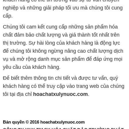
nghiệp và những giải pháp tối ưu mà chúng tôi cung
cấp.
Chúng tôi cam kết cung cấp những sản phẩm hóa
chất đảm bảo chất lượng và giá thành tốt nhất trên
thị trường. Sự hài lòng của khách hàng là động lực
để chúng tôi không ngừng nâng cao chất lượng dịch
vụ và mở rộng danh mục sản phẩm để đáp ứng mọi
yêu cầu của khách hàng.
Để biết thêm thông tin chi tiết và được tư vấn, quý
khách hàng có thể truy cập vào trang web của chúng
tôi tại địa chỉ
hoachatxulynuoc.com
.
Bản quyền © 2016 hoachatxulynuoc.com