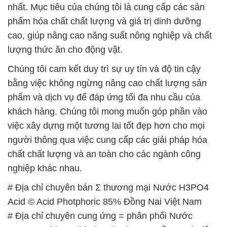
nhất. Mục tiêu của chúng tôi là cung cấp các sản
phẩm hóa chất chất lượng và giá trị dinh dưỡng
cao, giúp nâng cao năng suất nông nghiệp và chất
lượng thức ăn cho động vật.
Chúng tôi cam kết duy trì sự uy tín và độ tin cậy
bằng việc không ngừng nâng cao chất lượng sản
phẩm và dịch vụ để đáp ứng tối đa nhu cầu của
khách hàng. Chúng tôi mong muốn góp phần vào
việc xây dựng một tương lai tốt đẹp hơn cho mọi
người thông qua việc cung cấp các giải pháp hóa
chất chất lượng và an toàn cho các ngành công
nghiệp khác nhau.
# Địa chỉ chuyên bán Σ thương mại Nước H3PO4
Acid © Acid Photphoric 85% Đồng Nai Việt Nam
# Địa chỉ chuyên cung ứng = phân phối Nước