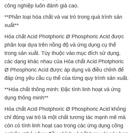
công nghiệp luôn đánh giá cao.
**Phân loại hóa chất và vai trò trong quá trình sản
xuất**
Hóa chất Acid Photphoric Ø Phosphoric Acid được
phân loại dựa trên nồng độ và ứng dụng cụ thể
trong sản xuất. Tùy thuộc vào mục đích sử dụng,
các dạng khác nhau của Hóa chất Acid Photphoric
Ø Phosphoric Acid được áp dụng và điều chỉnh để
đáp ứng yêu cầu cụ thể của từng quy trình sản xuất.
**Hóa chất thông minh: Đặc tính linh hoạt và ứng
dụng thông minh**
Hóa chất Acid Photphoric Ø Phosphoric Acid không
chỉ đóng vai trò là một chất tương tác mạnh mẽ mà
còn có tính linh hoạt cao trong các ứng dụng công