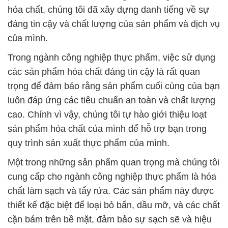
hóa chất, chúng tôi đã xây dựng danh tiếng về sự
đáng tin cậy và chất lượng của sản phẩm và dịch vụ
của mình.
Trong ngành công nghiệp thực phẩm, việc sử dụng
các sản phẩm hóa chất đáng tin cậy là rất quan
trọng để đảm bảo rằng sản phẩm cuối cùng của bạn
luôn đáp ứng các tiêu chuẩn an toàn và chất lượng
cao. Chính vì vậy, chúng tôi tự hào giới thiệu loạt
sản phẩm hóa chất của mình để hỗ trợ bạn trong
quy trình sản xuất thực phẩm của mình.
Một trong những sản phẩm quan trọng mà chúng tôi
cung cấp cho ngành công nghiệp thực phẩm là hóa
chất làm sạch và tẩy rửa. Các sản phẩm này được
thiết kế đặc biệt để loại bỏ bẩn, dầu mỡ, và các chất
cặn bám trên bề mặt, đảm bảo sự sạch sẽ và hiệu