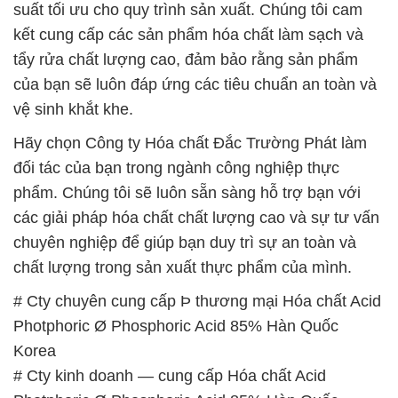
suất tối ưu cho quy trình sản xuất. Chúng tôi cam
kết cung cấp các sản phẩm hóa chất làm sạch và
tẩy rửa chất lượng cao, đảm bảo rằng sản phẩm
của bạn sẽ luôn đáp ứng các tiêu chuẩn an toàn và
vệ sinh khắt khe.
Hãy chọn Công ty Hóa chất Đắc Trường Phát làm
đối tác của bạn trong ngành công nghiệp thực
phẩm. Chúng tôi sẽ luôn sẵn sàng hỗ trợ bạn với
các giải pháp hóa chất chất lượng cao và sự tư vấn
chuyên nghiệp để giúp bạn duy trì sự an toàn và
chất lượng trong sản xuất thực phẩm của mình.
# Cty chuyên cung cấp Þ thương mại Hóa chất Acid
Photphoric Ø Phosphoric Acid 85% Hàn Quốc
Korea
# Cty kinh doanh — cung cấp Hóa chất Acid