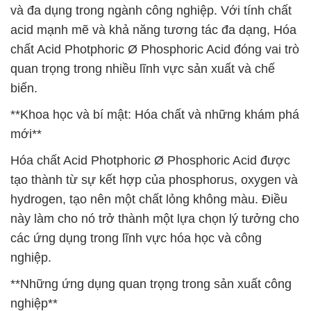
và đa dụng trong ngành công nghiệp. Với tính chất
acid mạnh mẽ và khả năng tương tác đa dạng, Hóa
chất Acid Photphoric Ø Phosphoric Acid đóng vai trò
quan trọng trong nhiều lĩnh vực sản xuất và chế
biến.
**Khoa học và bí mật: Hóa chất và những khám phá
mới**
Hóa chất Acid Photphoric Ø Phosphoric Acid được
tạo thành từ sự kết hợp của phosphorus, oxygen và
hydrogen, tạo nên một chất lỏng không màu. Điều
này làm cho nó trở thành một lựa chọn lý tưởng cho
các ứng dụng trong lĩnh vực hóa học và công
nghiệp.
**Những ứng dụng quan trọng trong sản xuất công
nghiệp**