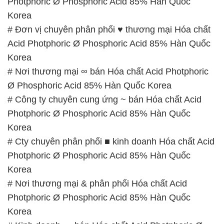
Photphoric Ø Phosphoric Acid 85% Hàn Quốc
Korea
# Đơn vị chuyên phân phối ♥ thương mại Hóa chất
Acid Photphoric Ø Phosphoric Acid 85% Hàn Quốc
Korea
# Nơi thương mại ∞ bán Hóa chất Acid Photphoric
Ø Phosphoric Acid 85% Hàn Quốc Korea
# Công ty chuyên cung ứng ~ bán Hóa chất Acid
Photphoric Ø Phosphoric Acid 85% Hàn Quốc
Korea
# Cty chuyên phân phối ■ kinh doanh Hóa chất Acid
Photphoric Ø Phosphoric Acid 85% Hàn Quốc
Korea
# Nơi thương mại & phân phối Hóa chất Acid
Photphoric Ø Phosphoric Acid 85% Hàn Quốc
Korea