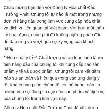
Chào mừng bạn đến với Công ty Hóa chất Đắc
Trường Phát! Chúng tôi tự hào là một trong những
đơn vị hàng đầu trong lĩnh vực cung cấp hóa chất
và dịch vụ liên quan tại Việt Nam. Với hơn một thập
kỷ hoạt động, chúng tôi đã không ngừng phấn đấu
để đáp ứng và vượt qua sự kỳ vọng của khách
hàng.
**Hóa chất y tế:** Chất lượng và an toàn luôn là ưu
tiên hàng đầu của chúng tôi khi cung cấp các sản
phẩm y tế và dược phẩm. Chúng tôi cam kết đảm
bảo sự an toàn và hiệu quả trong các ứng dụng y
tế. Khách hàng của chúng tôi có thể hoàn toàn tin
tưởng vào sự đáng tin cậy của sản phẩm và dịch vụ
của chúng tôi trong lĩnh vực này.
Công ty Hóa chất Đắc Trường Phát đã xây dựng