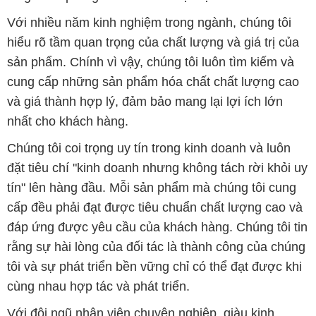
Với nhiều năm kinh nghiệm trong ngành, chúng tôi
hiểu rõ tầm quan trọng của chất lượng và giá trị của
sản phẩm. Chính vì vậy, chúng tôi luôn tìm kiếm và
cung cấp những sản phẩm hóa chất chất lượng cao
và giá thành hợp lý, đảm bảo mang lại lợi ích lớn
nhất cho khách hàng.
Chúng tôi coi trọng uy tín trong kinh doanh và luôn
đặt tiêu chí "kinh doanh nhưng không tách rời khỏi uy
tín" lên hàng đầu. Mỗi sản phẩm mà chúng tôi cung
cấp đều phải đạt được tiêu chuẩn chất lượng cao và
đáp ứng được yêu cầu của khách hàng. Chúng tôi tin
rằng sự hài lòng của đối tác là thành công của chúng
tôi và sự phát triển bền vững chỉ có thể đạt được khi
cùng nhau hợp tác và phát triển.
Với đội ngũ nhân viên chuyên nghiệp, giàu kinh