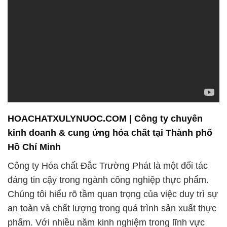
HOACHATXULYNUOC.COM | Công ty chuyên
kinh doanh & cung ứng hóa chất tại Thành phố
Hồ Chí Minh
Công ty Hóa chất Đắc Trường Phát là một đối tác
đáng tin cậy trong ngành công nghiệp thực phẩm.
Chúng tôi hiểu rõ tầm quan trọng của việc duy trì sự
an toàn và chất lượng trong quá trình sản xuất thực
phẩm. Với nhiều năm kinh nghiệm trong lĩnh vực