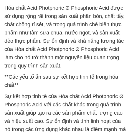
Hóa chất Acid Photphoric Ø Phosphoric Acid được
sử dụng rộng rãi trong sản xuất phân bón, chất tẩy,
chất chống rỉ sét, và trong quá trình chế biến thực
phẩm như làm sữa chua, nước ngọt, và sản xuất
dẻo thực phẩm. Sự ổn định và khả năng tương tác
của Hóa chất Acid Photphoric Ø Phosphoric Acid
làm cho nó trở thành một nguyên liệu quan trọng
trong quy trình sản xuất.
**Các yếu tố ẩn sau sự kết hợp tinh tế trong hóa
chất**
Sự kết hợp tinh tế của Hóa chất Acid Photphoric Ø
Phosphoric Acid với các chất khác trong quá trình
sản xuất giúp tạo ra các sản phẩm chất lượng cao
và hiệu suất cao. Sự ổn định và tính linh hoạt của
nó trong các ứng dụng khác nhau là điểm mạnh mà