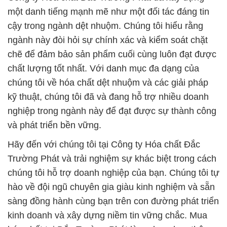
một danh tiếng mạnh mẽ như một đối tác đáng tin
cậy trong ngành dệt nhuộm. Chúng tôi hiểu rằng
ngành này đòi hỏi sự chính xác và kiểm soát chặt
chẽ để đảm bảo sản phẩm cuối cùng luôn đạt được
chất lượng tốt nhất. Với danh mục đa dạng của
chúng tôi về hóa chất dệt nhuộm và các giải pháp
kỹ thuật, chúng tôi đã và đang hỗ trợ nhiều doanh
nghiệp trong ngành này để đạt được sự thành công
và phát triển bền vững.
Hãy đến với chúng tôi tại Công ty Hóa chất Đắc
Trường Phát và trải nghiệm sự khác biệt trong cách
chúng tôi hỗ trợ doanh nghiệp của bạn. Chúng tôi tự
hào về đội ngũ chuyên gia giàu kinh nghiệm và sẵn
sàng đồng hành cùng bạn trên con đường phát triển
kinh doanh và xây dựng niềm tin vững chắc. Mua