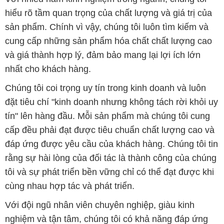
hiểu rõ tầm quan trọng của chất lượng và giá trị của
sản phẩm. Chính vì vậy, chúng tôi luôn tìm kiếm và
cung cấp những sản phẩm hóa chất chất lượng cao
và giá thành hợp lý, đảm bảo mang lại lợi ích lớn
nhất cho khách hàng.
Chúng tôi coi trọng uy tín trong kinh doanh và luôn
đặt tiêu chí "kinh doanh nhưng không tách rời khỏi uy
tín" lên hàng đầu. Mỗi sản phẩm mà chúng tôi cung
cấp đều phải đạt được tiêu chuẩn chất lượng cao và
đáp ứng được yêu cầu của khách hàng. Chúng tôi tin
rằng sự hài lòng của đối tác là thành công của chúng
tôi và sự phát triển bền vững chỉ có thể đạt được khi
cùng nhau hợp tác và phát triển.
Với đội ngũ nhân viên chuyên nghiệp, giàu kinh
nghiệm và tận tâm, chúng tôi có khả năng đáp ứng