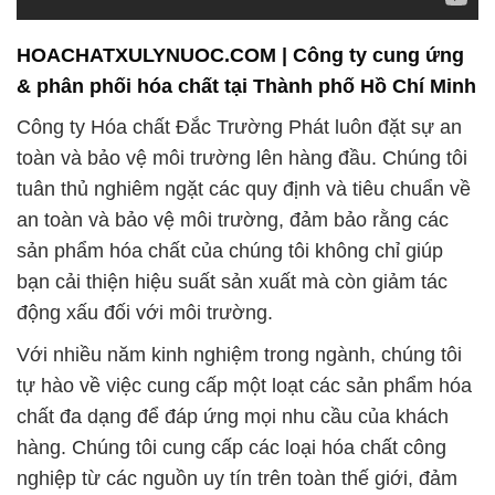
HOACHATXULYNUOC.COM | Công ty cung ứng
& phân phối hóa chất tại Thành phố Hồ Chí Minh
Công ty Hóa chất Đắc Trường Phát luôn đặt sự an
toàn và bảo vệ môi trường lên hàng đầu. Chúng tôi
tuân thủ nghiêm ngặt các quy định và tiêu chuẩn về
an toàn và bảo vệ môi trường, đảm bảo rằng các
sản phẩm hóa chất của chúng tôi không chỉ giúp
bạn cải thiện hiệu suất sản xuất mà còn giảm tác
động xấu đối với môi trường.
Với nhiều năm kinh nghiệm trong ngành, chúng tôi
tự hào về việc cung cấp một loạt các sản phẩm hóa
chất đa dạng để đáp ứng mọi nhu cầu của khách
hàng. Chúng tôi cung cấp các loại hóa chất công
nghiệp từ các nguồn uy tín trên toàn thế giới, đảm