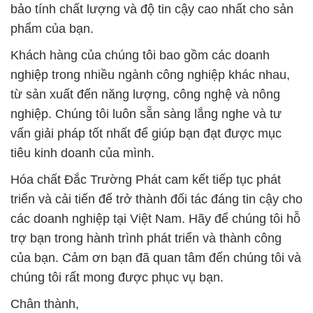
bảo tính chất lượng và độ tin cậy cao nhất cho sản
phẩm của bạn.
Khách hàng của chúng tôi bao gồm các doanh
nghiệp trong nhiều ngành công nghiệp khác nhau,
từ sản xuất đến năng lượng, công nghệ và nông
nghiệp. Chúng tôi luôn sẵn sàng lắng nghe và tư
vấn giải pháp tốt nhất để giúp bạn đạt được mục
tiêu kinh doanh của mình.
Hóa chất Đắc Trường Phát cam kết tiếp tục phát
triển và cải tiến để trở thành đối tác đáng tin cậy cho
các doanh nghiệp tại Việt Nam. Hãy để chúng tôi hỗ
trợ bạn trong hành trình phát triển và thành công
của bạn. Cảm ơn bạn đã quan tâm đến chúng tôi và
chúng tôi rất mong được phục vụ bạn.
Chân thành,