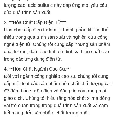
lượng cao, acid sulfuric này đáp ứng mọi yêu cầu
của quá trình sản xuất.
3. **Hóa Chất Cấp Điện Tử:**
Hóa chất cấp điện tử là một thành phần không thể
thiếu trong quá trình sản xuất và nghiên cứu công
nghệ điện tử. Chúng tôi cung cấp những sản phẩm
chất lượng, đảm bảo tính ổn định và hiệu suất cao
trong các ứng dụng điện tử.
4. **Hóa Chất Ngành Cao Su:**
Đối với ngành công nghiệp cao su, chúng tôi cung
cấp một loạt các sản phẩm hóa chất chất lượng cao
để đảm bảo sự ổn định và đáng tin cậy trong mọi
giao dịch. Chúng tôi hiểu rằng hóa chất xi mạ đóng
vai trò quan trọng trong quá trình sản xuất và cam
kết mang đến sản phẩm chất lượng nhất.