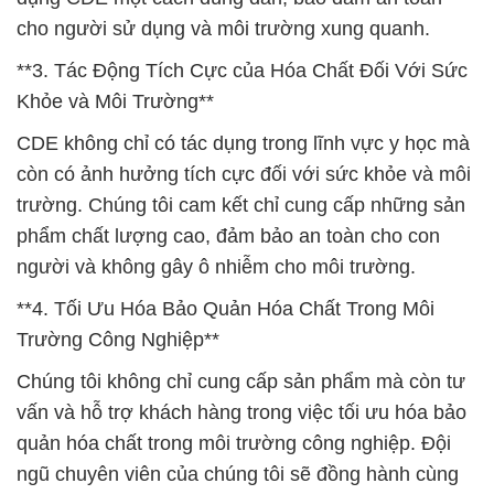
cho người sử dụng và môi trường xung quanh.
**3. Tác Động Tích Cực của Hóa Chất Đối Với Sức
Khỏe và Môi Trường**
CDE không chỉ có tác dụng trong lĩnh vực y học mà
còn có ảnh hưởng tích cực đối với sức khỏe và môi
trường. Chúng tôi cam kết chỉ cung cấp những sản
phẩm chất lượng cao, đảm bảo an toàn cho con
người và không gây ô nhiễm cho môi trường.
**4. Tối Ưu Hóa Bảo Quản Hóa Chất Trong Môi
Trường Công Nghiệp**
Chúng tôi không chỉ cung cấp sản phẩm mà còn tư
vấn và hỗ trợ khách hàng trong việc tối ưu hóa bảo
quản hóa chất trong môi trường công nghiệp. Đội
ngũ chuyên viên của chúng tôi sẽ đồng hành cùng