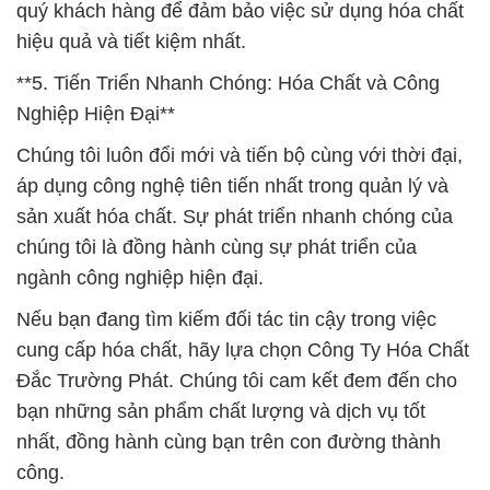
quý khách hàng để đảm bảo việc sử dụng hóa chất
hiệu quả và tiết kiệm nhất.
**5. Tiến Triển Nhanh Chóng: Hóa Chất và Công
Nghiệp Hiện Đại**
Chúng tôi luôn đổi mới và tiến bộ cùng với thời đại,
áp dụng công nghệ tiên tiến nhất trong quản lý và
sản xuất hóa chất. Sự phát triển nhanh chóng của
chúng tôi là đồng hành cùng sự phát triển của
ngành công nghiệp hiện đại.
Nếu bạn đang tìm kiếm đối tác tin cậy trong việc
cung cấp hóa chất, hãy lựa chọn Công Ty Hóa Chất
Đắc Trường Phát. Chúng tôi cam kết đem đến cho
bạn những sản phẩm chất lượng và dịch vụ tốt
nhất, đồng hành cùng bạn trên con đường thành
công.