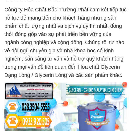
Công ty Hóa Chất Đắc Trường Phát cam kết tiếp tục
nỗ lực để mang đến cho khách hàng những sản
phẩm chất lượng nhất và dịch vụ uy tín nhất, đồng
thời đóng góp vào sự phát triển bền vững của
ngành công nghiệp và cộng đồng. Chúng tôi tự hào
về đội ngũ chuyên gia và nhà khoa học có kinh
nghiệm, sẵn sàng tư vấn và hỗ trợ quý khách hàng
trong mọi vấn đề liên quan đến Hóa chất Glycerin
Dạng Lỏng / Glycerin Lỏng và các sản phẩm khác.