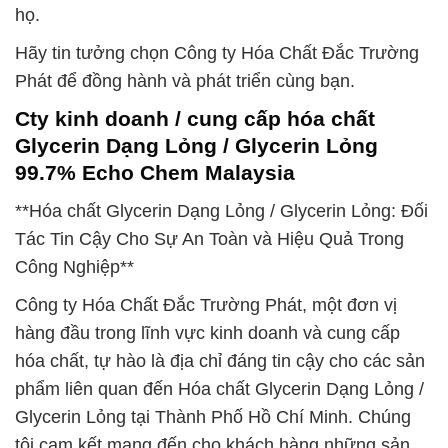
họ.
Hãy tin tưởng chọn Công ty Hóa Chất Đắc Trường
Phát để đồng hành và phát triển cùng bạn.
Cty kinh doanh / cung cấp hóa chất
Glycerin Dạng Lỏng / Glycerin Lỏng
99.7% Echo Chem Malaysia
**Hóa chất Glycerin Dạng Lỏng / Glycerin Lỏng: Đối
Tác Tin Cậy Cho Sự An Toàn và Hiệu Quả Trong
Công Nghiệp**
Công ty Hóa Chất Đắc Trường Phát, một đơn vị
hàng đầu trong lĩnh vực kinh doanh và cung cấp
hóa chất, tự hào là địa chỉ đáng tin cậy cho các sản
phẩm liên quan đến Hóa chất Glycerin Dạng Lỏng /
Glycerin Lỏng tại Thành Phố Hồ Chí Minh. Chúng
tôi cam kết mang đến cho khách hàng những sản