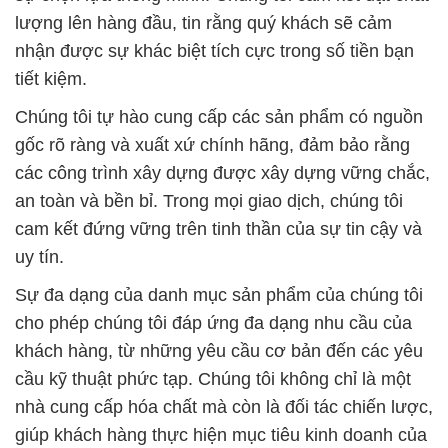
lượng lên hàng đầu, tin rằng quý khách sẽ cảm
nhận được sự khác biệt tích cực trong số tiền bạn
tiết kiệm.
Chúng tôi tự hào cung cấp các sản phẩm có nguồn
gốc rõ ràng và xuất xứ chính hãng, đảm bảo rằng
các công trình xây dựng được xây dựng vững chắc,
an toàn và bền bỉ. Trong mọi giao dịch, chúng tôi
cam kết đứng vững trên tinh thần của sự tin cậy và
uy tín.
Sự đa dạng của danh mục sản phẩm của chúng tôi
cho phép chúng tôi đáp ứng đa dạng nhu cầu của
khách hàng, từ những yêu cầu cơ bản đến các yêu
cầu kỹ thuật phức tạp. Chúng tôi không chỉ là một
nhà cung cấp hóa chất mà còn là đối tác chiến lược,
giúp khách hàng thực hiện mục tiêu kinh doanh của