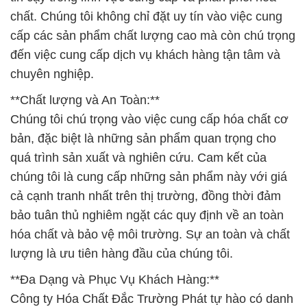
chất. Chúng tôi không chỉ đặt uy tín vào việc cung
cấp các sản phẩm chất lượng cao mà còn chú trọng
đến việc cung cấp dịch vụ khách hàng tận tâm và
chuyên nghiệp.
**Chất lượng và An Toàn:**
Chúng tôi chú trọng vào việc cung cấp hóa chất cơ
bản, đặc biệt là những sản phẩm quan trọng cho
quá trình sản xuất và nghiên cứu. Cam kết của
chúng tôi là cung cấp những sản phẩm này với giá
cả cạnh tranh nhất trên thị trường, đồng thời đảm
bảo tuân thủ nghiêm ngặt các quy định về an toàn
hóa chất và bảo vệ môi trường. Sự an toàn và chất
lượng là ưu tiên hàng đầu của chúng tôi.
**Đa Dạng và Phục Vụ Khách Hàng:**
Công ty Hóa Chất Đắc Trường Phát tự hào có danh