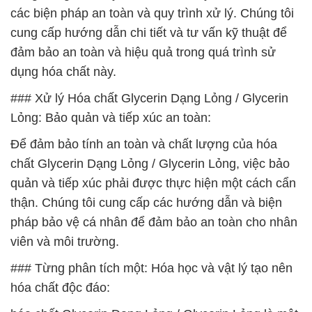
các biện pháp an toàn và quy trình xử lý. Chúng tôi
cung cấp hướng dẫn chi tiết và tư vấn kỹ thuật để
đảm bảo an toàn và hiệu quả trong quá trình sử
dụng hóa chất này.
### Xử lý Hóa chất Glycerin Dạng Lỏng / Glycerin
Lỏng: Bảo quản và tiếp xúc an toàn:
Để đảm bảo tính an toàn và chất lượng của hóa
chất Glycerin Dạng Lỏng / Glycerin Lỏng, việc bảo
quản và tiếp xúc phải được thực hiện một cách cẩn
thận. Chúng tôi cung cấp các hướng dẫn và biện
pháp bảo vệ cá nhân để đảm bảo an toàn cho nhân
viên và môi trường.
### Từng phân tích một: Hóa học và vật lý tạo nên
hóa chất độc đáo: