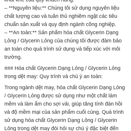
– **Nguyên liệu:** Chúng tôi sử dụng nguyên liệu
chất lượng cao và tuân thủ nghiêm ngặt các tiêu
chuẩn sản xuất và quy định ngành công nghiệp.
– **An toàn:** Sản phẩm hóa chất Glycerin Dạng
Lỏng / Glycerin Lỏng của chúng tôi được đảm bảo
an toàn cho quá trình sử dụng và tiếp xúc với môi
trường.
### Hóa chất Glycerin Dạng Lỏng / Glycerin Lỏng
trong dệt may: Quy trình và chú ý an toàn:
Trong ngành dệt may, hóa chất Glycerin Dạng Lỏng
/ Glycerin Lỏng được sử dụng như một chất làm
mềm và làm ẩm cho sợi vải, giúp tăng tính đàn hồi
và độ mềm mại của sản phẩm cuối cùng. Quá trình
sử dụng hóa chất Glycerin Dạng Lỏng / Glycerin
Lỏng trong dệt may đòi hỏi sự chú ý đặc biệt đến