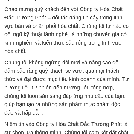
Chào mừng quý khách đến với Công ty Hóa Chất
Đắc Trường Phát – đối tác đáng tin cậy trong lĩnh
vực bán và phân phối hóa chất. Chúng tôi tự hào có
đội ngũ kỹ thuật lành nghề, là những chuyên gia có
kinh nghiệm và kiến thức sâu rộng trong lĩnh vực
hóa chất.
Chúng tôi không ngừng đổi mới và nâng cao để
đảm bảo rằng quý khách sẽ vượt qua mọi thách
thức và đạt được mục tiêu kinh doanh của mình. Từ
hương liệu tự nhiên đến hương liệu tổng hợp,
chúng tôi luôn sẵn sàng đáp ứng nhu cầu của bạn,
giúp bạn tạo ra những sản phẩm thực phẩm độc
đáo và hấp dẫn.
Niềm tin vào Công ty Hóa Chất Đắc Trường Phát là
sự chọn lựa thông minh. Chúng tôi cam kết đặt chất