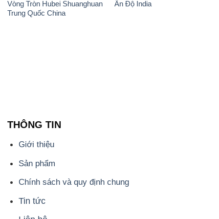
Vòng Tròn Hubei Shuanghuan
Ấn Độ India
Trung Quốc China
THÔNG TIN
Giới thiệu
Sản phẩm
Chính sách và quy định chung
Tin tức