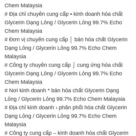
Chem Malaysia
# Địa chỉ chuyên cung cấp • kinh doanh hóa chất
Glycerin Dạng Lỏng / Glycerin Lỏng 99.7% Echo
Chem Malaysia
# Đơn vị chuyên cung cấp │ bán hóa chất Glycerin
Dạng Lỏng / Glycerin Lỏng 99.7% Echo Chem
Malaysia
# Công ty chuyên cung cấp ⌡ cung ứng hóa chất
Glycerin Dạng Lỏng / Glycerin Lỏng 99.7% Echo
Chem Malaysia
# Nơi kinh doanh * bán hóa chất Glycerin Dạng
Lỏng / Glycerin Lỏng 99.7% Echo Chem Malaysia
# Địa chỉ kinh doanh › phân phối hóa chất Glycerin
Dạng Lỏng / Glycerin Lỏng 99.7% Echo Chem
Malaysia
# Công ty cung cấp – kinh doanh hóa chất Glycerin