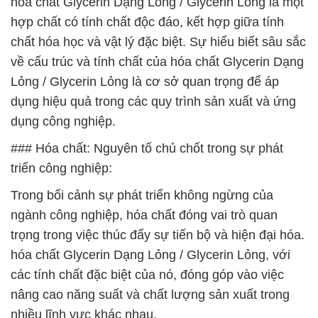
hóa chất Glycerin Dạng Lỏng / Glycerin Lỏng là một
hợp chất có tính chất độc đáo, kết hợp giữa tính
chất hóa học và vật lý đặc biệt. Sự hiểu biết sâu sắc
về cấu trúc và tính chất của hóa chất Glycerin Dạng
Lỏng / Glycerin Lỏng là cơ sở quan trọng để áp
dụng hiệu quả trong các quy trình sản xuất và ứng
dụng công nghiệp.
### Hóa chất: Nguyên tố chủ chốt trong sự phát
triển công nghiệp:
Trong bối cảnh sự phát triển không ngừng của
ngành công nghiệp, hóa chất đóng vai trò quan
trọng trong việc thúc đẩy sự tiến bộ và hiện đại hóa.
hóa chất Glycerin Dạng Lỏng / Glycerin Lỏng, với
các tính chất đặc biệt của nó, đóng góp vào việc
nâng cao năng suất và chất lượng sản xuất trong
nhiều lĩnh vực khác nhau.