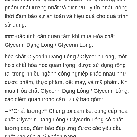
phẩm chất lượng nhất và dịch vụ uy tín nhất, đồng
thời đảm bảo sự an toàn và hiệu quả cho quá trình
sử dụng.
### Đặc tính cần quan tâm khi mua Hóa chất
Glycerin Dạng Lỏng / Glycerin Lỏng:
hóa chất Glycerin Dạng Lỏng / Glycerin Lỏng, một
hợp chất hóa học quan trọng, được sử dụng rộng
rãi trong nhiều ngành công nghiệp khác nhau như
dược phẩm, thực phẩm, dệt may, và mỹ phẩm. Khi
mua Hóa chất Glycerin Dạng Lỏng / Glycerin Lỏng,
các điểm quan trọng cần lưu ý bao gồm:
– **Chất lượng:** Chúng tôi cam kết cung cấp hóa
chất Glycerin Dạng Lỏng / Glycerin Lỏng có chất
lượng cao, đảm bảo đáp ứng được các yêu cầu
khắt khe của quý khách hàng.