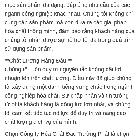
mục sản phẩm đa dạng, đáp ứng nhu cầu của các
ngành công nghiệp khác nhau. Chúng tôi không chỉ
cung cấp sản phẩm mà còn đưa ra các giải pháp
hóa chất thông minh, đảm bảo rằng khách hàng của
chúng tôi nhận được sự hỗ trợ tối đa trong quá trình
sử dụng sản phẩm.
**Chất Lượng Hàng Đầu:**
Chúng tôi luôn duy trì nguyên tắc không đặt lợi
nhuận lên trên chất lượng. Điều này đã giúp chúng
tôi xây dựng một danh tiếng vững chắc trong ngành
công nghiệp hóa chất. Sự chấp nhận và tin tưởng
từ phía khách hàng là động lực lớn nhất, và chúng
tôi cam kết tiếp tục nỗ lực để duy trì và nâng cao
chất lượng dịch vụ của mình.
Chọn Công ty Hóa Chất Đắc Trường Phát là chọn