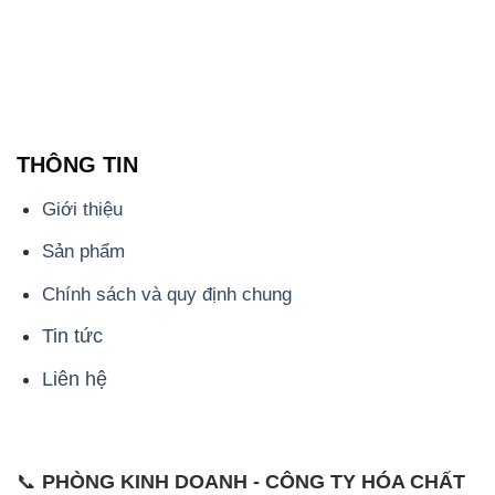
THÔNG TIN
Giới thiệu
Sản phẩm
Chính sách và quy định chung
Tin tức
Liên hệ
📞
PHÒNG KINH DOANH - CÔNG TY HÓA CHẤT