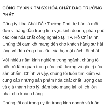
CÔNG TY XNK TM SX HÓA CHẤT ĐẮC TRƯỜNG
PHÁT
Công ty Hóa Chất Đắc Trường Phát tự hào là một
đơn vị hàng đầu trong lĩnh vực kinh doanh, phân phối
các loại hóa chất công nghiệp tại TP. Hồ Chí Minh.
Chúng tôi cam kết mang đến cho khách hàng sự hài
lòng và đáp ứng nhu cầu của họ một cách tốt nhất.
Với nhiều năm kinh nghiệm trong ngành, chúng tôi
hiểu rõ tầm quan trọng của chất lượng và giá trị của
sản phẩm. Chính vì vậy, chúng tôi luôn tìm kiếm và
cung cấp những sản phẩm hóa chất chất lượng cao
và giá thành hợp lý, đảm bảo mang lại lợi ích lớn
nhất cho khách hàng.
Chúng tôi coi trọng uy tín trong kinh doanh và luôn