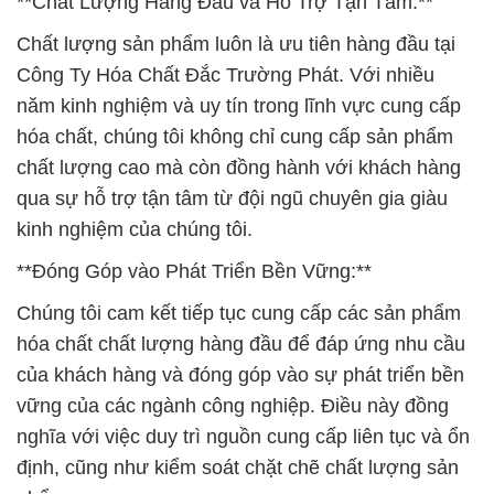
**Chất Lượng Hàng Đầu và Hỗ Trợ Tận Tâm:**
Chất lượng sản phẩm luôn là ưu tiên hàng đầu tại
Công Ty Hóa Chất Đắc Trường Phát. Với nhiều
năm kinh nghiệm và uy tín trong lĩnh vực cung cấp
hóa chất, chúng tôi không chỉ cung cấp sản phẩm
chất lượng cao mà còn đồng hành với khách hàng
qua sự hỗ trợ tận tâm từ đội ngũ chuyên gia giàu
kinh nghiệm của chúng tôi.
**Đóng Góp vào Phát Triển Bền Vững:**
Chúng tôi cam kết tiếp tục cung cấp các sản phẩm
hóa chất chất lượng hàng đầu để đáp ứng nhu cầu
của khách hàng và đóng góp vào sự phát triển bền
vững của các ngành công nghiệp. Điều này đồng
nghĩa với việc duy trì nguồn cung cấp liên tục và ổn
định, cũng như kiểm soát chặt chẽ chất lượng sản