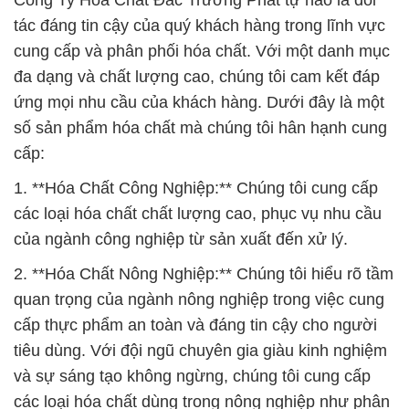
Công Ty Hóa Chất Đắc Trường Phát tự hào là đối
tác đáng tin cậy của quý khách hàng trong lĩnh vực
cung cấp và phân phối hóa chất. Với một danh mục
đa dạng và chất lượng cao, chúng tôi cam kết đáp
ứng mọi nhu cầu của khách hàng. Dưới đây là một
số sản phẩm hóa chất mà chúng tôi hân hạnh cung
cấp:
1. **Hóa Chất Công Nghiệp:** Chúng tôi cung cấp
các loại hóa chất chất lượng cao, phục vụ nhu cầu
của ngành công nghiệp từ sản xuất đến xử lý.
2. **Hóa Chất Nông Nghiệp:** Chúng tôi hiểu rõ tầm
quan trọng của ngành nông nghiệp trong việc cung
cấp thực phẩm an toàn và đáng tin cậy cho người
tiêu dùng. Với đội ngũ chuyên gia giàu kinh nghiệm
và sự sáng tạo không ngừng, chúng tôi cung cấp
các loại hóa chất dùng trong nông nghiệp như phân