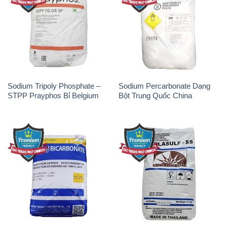
Sodium Tripoly Phosphate –
Sodium Percarbonate Dạng
STPP Prayphos Bỉ Belgium
Bột Trung Quốc China