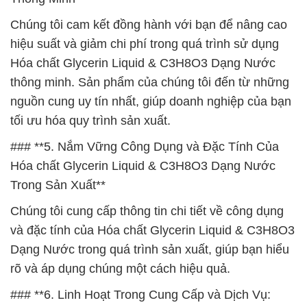
Chúng tôi cam kết đồng hành với bạn để nâng cao
hiệu suất và giảm chi phí trong quá trình sử dụng
Hóa chất Glycerin Liquid & C3H8O3 Dạng Nước
thông minh. Sản phẩm của chúng tôi đến từ những
nguồn cung uy tín nhất, giúp doanh nghiệp của bạn
tối ưu hóa quy trình sản xuất.
### **5. Nắm Vững Công Dụng và Đặc Tính Của
Hóa chất Glycerin Liquid & C3H8O3 Dạng Nước
Trong Sản Xuất**
Chúng tôi cung cấp thông tin chi tiết về công dụng
và đặc tính của Hóa chất Glycerin Liquid & C3H8O3
Dạng Nước trong quá trình sản xuất, giúp bạn hiểu
rõ và áp dụng chúng một cách hiệu quả.
### **6. Linh Hoạt Trong Cung Cấp và Dịch Vụ: