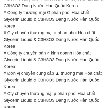
C3H8O3 Dạng Nước Hàn Quốc Korea
# Công ty thương mại Ω phân phối Hóa chất
Glycerin Liquid & C3H8O3 Dạng Nước Hàn Quốc
Korea
# Cty chuyên thương mại × phân phối Hóa chất
Glycerin Liquid & C3H8O3 Dạng Nước Hàn Quốc
Korea
# Công ty chuyên bán ○ kinh doanh Hóa chất
Glycerin Liquid & C3H8O3 Dạng Nước Hàn Quốc
Korea
# Đơn vị chuyên cung cấp ▲ thương mại Hóa chất
Glycerin Liquid & C3H8O3 Dạng Nước Hàn Quốc
Korea
# Cty chuyên thương mại µ phân phối Hóa chất
Glycerin Liquid & C3H8O3 Dạng Nước Hàn Quốc
Korea