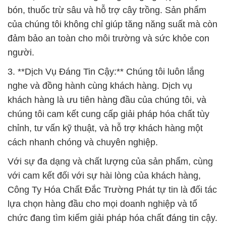
bón, thuốc trừ sâu và hỗ trợ cây trồng. Sản phẩm
của chúng tôi không chỉ giúp tăng năng suất mà còn
đảm bảo an toàn cho môi trường và sức khỏe con
người.
3. **Dịch Vụ Đáng Tin Cậy:** Chúng tôi luôn lắng
nghe và đồng hành cùng khách hàng. Dịch vụ
khách hàng là ưu tiên hàng đầu của chúng tôi, và
chúng tôi cam kết cung cấp giải pháp hóa chất tùy
chỉnh, tư vấn kỹ thuật, và hỗ trợ khách hàng một
cách nhanh chóng và chuyên nghiệp.
Với sự đa dạng và chất lượng của sản phẩm, cùng
với cam kết đối với sự hài lòng của khách hàng,
Công Ty Hóa Chất Đắc Trường Phát tự tin là đối tác
lựa chọn hàng đầu cho mọi doanh nghiệp và tổ
chức đang tìm kiếm giải pháp hóa chất đáng tin cậy.