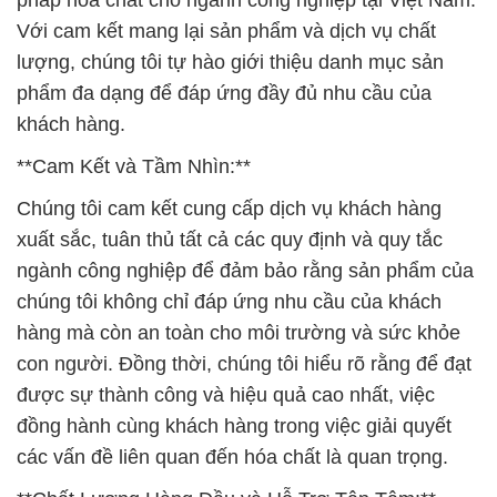
Với cam kết mang lại sản phẩm và dịch vụ chất
lượng, chúng tôi tự hào giới thiệu danh mục sản
phẩm đa dạng để đáp ứng đầy đủ nhu cầu của
khách hàng.
**Cam Kết và Tầm Nhìn:**
Chúng tôi cam kết cung cấp dịch vụ khách hàng
xuất sắc, tuân thủ tất cả các quy định và quy tắc
ngành công nghiệp để đảm bảo rằng sản phẩm của
chúng tôi không chỉ đáp ứng nhu cầu của khách
hàng mà còn an toàn cho môi trường và sức khỏe
con người. Đồng thời, chúng tôi hiểu rõ rằng để đạt
được sự thành công và hiệu quả cao nhất, việc
đồng hành cùng khách hàng trong việc giải quyết
các vấn đề liên quan đến hóa chất là quan trọng.