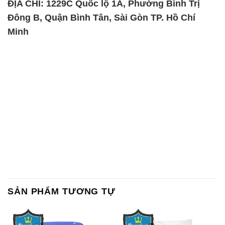
SẢN PHẨM TƯƠNG TỰ