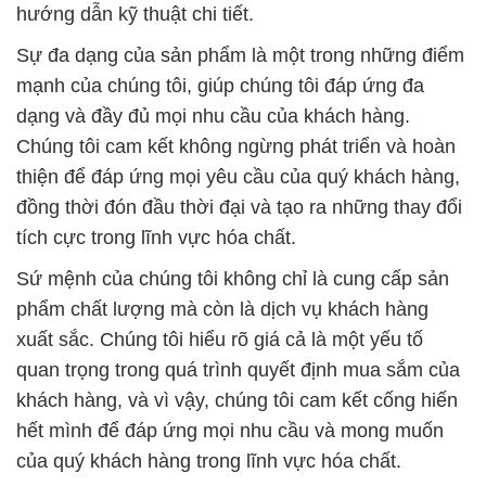
hướng dẫn kỹ thuật chi tiết.
Sự đa dạng của sản phẩm là một trong những điểm
mạnh của chúng tôi, giúp chúng tôi đáp ứng đa
dạng và đầy đủ mọi nhu cầu của khách hàng.
Chúng tôi cam kết không ngừng phát triển và hoàn
thiện để đáp ứng mọi yêu cầu của quý khách hàng,
đồng thời đón đầu thời đại và tạo ra những thay đổi
tích cực trong lĩnh vực hóa chất.
Sứ mệnh của chúng tôi không chỉ là cung cấp sản
phẩm chất lượng mà còn là dịch vụ khách hàng
xuất sắc. Chúng tôi hiểu rõ giá cả là một yếu tố
quan trọng trong quá trình quyết định mua sắm của
khách hàng, và vì vậy, chúng tôi cam kết cống hiến
hết mình để đáp ứng mọi nhu cầu và mong muốn
của quý khách hàng trong lĩnh vực hóa chất.