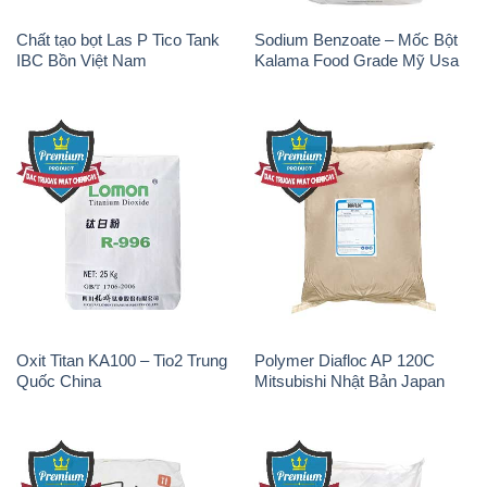
Oxit Titan KA100 – Tio2 Trung
Polymer Diafloc AP 120C
Quốc China
Mitsubishi Nhật Bản Japan