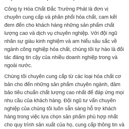
Công ty Hóa Chất Đắc Trường Phát là đơn vị
chuyên cung cấp và phân phối hóa chất, cam kết
đem đến cho khách hàng những sản phẩm chất
lượng cao và dịch vụ chuyên nghiệp. Với đội ngũ
nhân sự giàu kinh nghiệm và am hiểu sâu sắc về
ngành công nghiệp hóa chất, chúng tôi tự hào là đối
tác đáng tin cậy của nhiều doanh nghiệp trong và
ngoài nước.
Chúng tôi chuyên cung cấp từ các loại hóa chất cơ
bản cho đến những sản phẩm chuyên ngành, đảm
bảo tiêu chuẩn chất lượng cao nhất để đáp ứng mọi
nhu cầu của khách hàng. Đội ngũ tư vấn chuyên
nghiệp của chúng tôi luôn sẵn sàng hỗ trợ khách
hàng trong việc lựa chọn sản phẩm phù hợp nhất
cho quy trình sản xuất của họ, cung cấp thông tin và