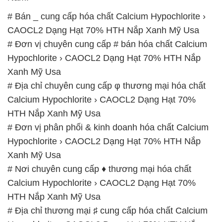
Xanh Mỹ Usa
# Địa chỉ chuyên cung cấp φ thương mại hóa chất
Calcium Hypochlorite › CAOCL2 Dạng Hạt 70%
HTH Nắp Xanh Mỹ Usa
# Đơn vị phân phối & kinh doanh hóa chất Calcium
Hypochlorite › CAOCL2 Dạng Hạt 70% HTH Nắp
Xanh Mỹ Usa
# Nơi chuyên cung cấp ♦ thương mại hóa chất
Calcium Hypochlorite › CAOCL2 Dạng Hạt 70%
HTH Nắp Xanh Mỹ Usa
# Địa chỉ thương mại ♯ cung cấp hóa chất Calcium
Hypochlorite › CAOCL2 Dạng Hạt 70% HTH Nắp
Xanh Mỹ Usa
# Địa chỉ chuyên cung cấp – bán hóa chất Calcium
Hypochlorite › CAOCL2 Dạng Hạt 70% HTH Nắp
Xanh Mỹ Usa