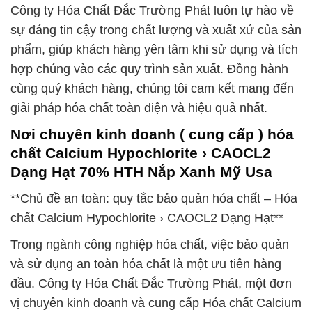
Công ty Hóa Chất Đắc Trường Phát luôn tự hào về
sự đáng tin cậy trong chất lượng và xuất xứ của sản
phẩm, giúp khách hàng yên tâm khi sử dụng và tích
hợp chúng vào các quy trình sản xuất. Đồng hành
cùng quý khách hàng, chúng tôi cam kết mang đến
giải pháp hóa chất toàn diện và hiệu quả nhất.
Nơi chuyên kinh doanh ( cung cấp ) hóa
chất Calcium Hypochlorite › CAOCL2
Dạng Hạt 70% HTH Nắp Xanh Mỹ Usa
**Chủ đề an toàn: quy tắc bảo quản hóa chất – Hóa
chất Calcium Hypochlorite › CAOCL2 Dạng Hạt**
Trong ngành công nghiệp hóa chất, việc bảo quản
và sử dụng an toàn hóa chất là một ưu tiên hàng
đầu. Công ty Hóa Chất Đắc Trường Phát, một đơn
vị chuyên kinh doanh và cung cấp Hóa chất Calcium