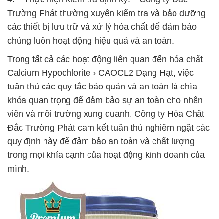
Trường Phát thường xuyên kiểm tra và bảo dưỡng
các thiết bị lưu trữ và xử lý hóa chất để đảm bảo
chúng luôn hoạt động hiệu quả và an toàn.
Trong tất cả các hoạt động liên quan đến hóa chất
Calcium Hypochlorite › CAOCL2 Dạng Hạt, việc
tuân thủ các quy tắc bảo quản và an toàn là chìa
khóa quan trọng để đảm bảo sự an toàn cho nhân
viên và môi trường xung quanh. Công ty Hóa Chất
Đắc Trường Phát cam kết tuân thủ nghiêm ngặt các
quy định này để đảm bảo an toàn và chất lượng
trong mọi khía cạnh của hoạt động kinh doanh của
mình.