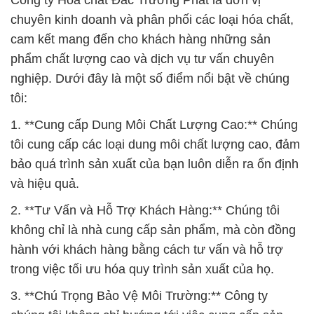
Công ty Hóa chất Đắc Trường Phát là đơn vị
chuyên kinh doanh và phân phối các loại hóa chất,
cam kết mang đến cho khách hàng những sản
phẩm chất lượng cao và dịch vụ tư vấn chuyên
nghiệp. Dưới đây là một số điểm nổi bật về chúng
tôi:
1. **Cung cấp Dung Môi Chất Lượng Cao:** Chúng
tôi cung cấp các loại dung môi chất lượng cao, đảm
bảo quá trình sản xuất của bạn luôn diễn ra ổn định
và hiệu quả.
2. **Tư Vấn và Hỗ Trợ Khách Hàng:** Chúng tôi
không chỉ là nhà cung cấp sản phẩm, mà còn đồng
hành với khách hàng bằng cách tư vấn và hỗ trợ
trong việc tối ưu hóa quy trình sản xuất của họ.
3. **Chú Trọng Bảo Vệ Môi Trường:** Công ty