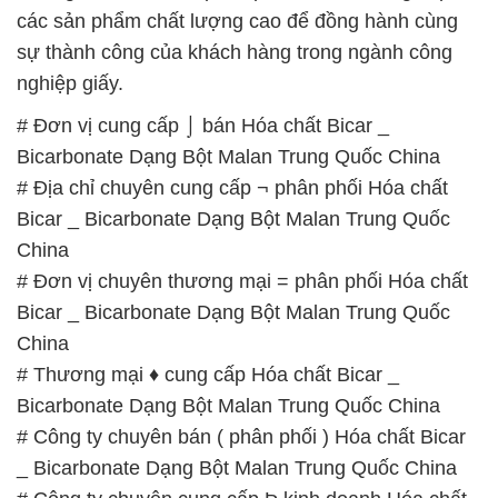
Bicarbonate Dạng Bột Malan Trung Quốc China
# Địa chỉ chuyên cung cấp ¬ phân phối Hóa chất
Bicar _ Bicarbonate Dạng Bột Malan Trung Quốc
China
# Đơn vị chuyên thương mại = phân phối Hóa chất
Bicar _ Bicarbonate Dạng Bột Malan Trung Quốc
China
# Thương mại ♦ cung cấp Hóa chất Bicar _
Bicarbonate Dạng Bột Malan Trung Quốc China
# Công ty chuyên bán ( phân phối ) Hóa chất Bicar
_ Bicarbonate Dạng Bột Malan Trung Quốc China
# Công ty chuyên cung cấp Þ kinh doanh Hóa chất
Bicar _ Bicarbonate Dạng Bột Malan Trung Quốc
China
# Địa chỉ chuyên cung cấp › bán Hóa chất Bicar _
Bicarbonate Dạng Bột Malan Trung Quốc China