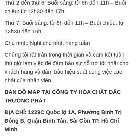
Chủ nhật: Nghỉ chủ nhật hàng tuần
Chúng tôi rất trân trọng thời gian và cam kết tuân
thủ giờ làm việc để đảm bảo sự hỗ trợ tốt nhất cho
khách hàng và đảm bảo hiệu suất công việc cao
nhất của nhân viên.
BẢN ĐỒ MAP TẠI CÔNG TY HÓA CHẤT ĐẮC
TRƯỜNG PHÁT
ĐỊA CHỈ: 1229C Quốc lộ 1A, Phường Bình Trị
Đông B, Quận Bình Tân, Sài Gòn TP. Hồ Chí
Minh