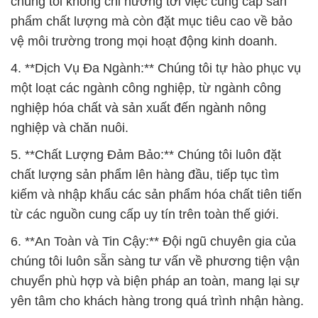
chúng tôi không chỉ hướng tới việc cung cấp sản
phẩm chất lượng mà còn đặt mục tiêu cao về bảo
vệ môi trường trong mọi hoạt động kinh doanh.
4. **Dịch Vụ Đa Ngành:** Chúng tôi tự hào phục vụ
một loạt các ngành công nghiệp, từ ngành công
nghiệp hóa chất và sản xuất đến ngành nông
nghiệp và chăn nuôi.
5. **Chất Lượng Đảm Bảo:** Chúng tôi luôn đặt
chất lượng sản phẩm lên hàng đầu, tiếp tục tìm
kiếm và nhập khẩu các sản phẩm hóa chất tiên tiến
từ các nguồn cung cấp uy tín trên toàn thế giới.
6. **An Toàn và Tin Cậy:** Đội ngũ chuyên gia của
chúng tôi luôn sẵn sàng tư vấn về phương tiện vận
chuyển phù hợp và biện pháp an toàn, mang lại sự
yên tâm cho khách hàng trong quá trình nhận hàng.