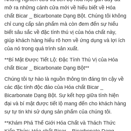
mở ra những cánh cửa mới về hiểu biết về Hóa
chất Bicar _ Bicarbonate Dạng Bột. Chúng tôi không
chỉ cung cấp sản phẩm mà còn đem đến sự hiểu
biết sâu sắc về đặc tính thú vị của hóa chất này,
giúp khách hàng hiểu rõ hơn về ứng dụng và lợi ích
của nó trong quá trình sản xuất.
**Bí Mật Được Tiết Lộ: Đặc Tính Thú Vị của Hóa
chất Bicar _ Bicarbonate Dạng Bột**
Chúng tôi tự hào là nguồn thông tin đáng tin cậy về
các đặc tính độc đáo của Hóa chất Bicar _
Bicarbonate Dạng Bột. Sự kết hợp giữa tính hiện
đại và bí mật được tiết lộ mang đến cho khách hàng
sự tự tin khi sử dụng sản phẩm của chúng tôi.
**Khám Phá Thế Giới Hóa Chất và Thách Thức