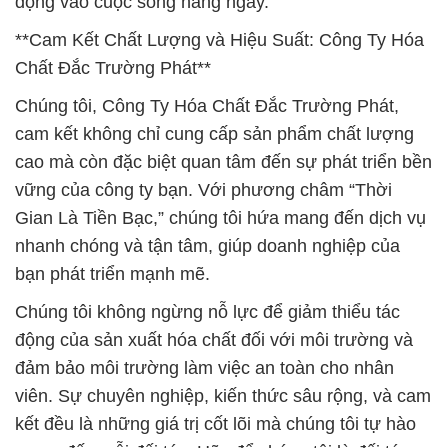
động vào cuộc sống hàng ngày.
**Cam Kết Chất Lượng và Hiệu Suất: Công Ty Hóa
Chất Đắc Trường Phát**
Chúng tôi, Công Ty Hóa Chất Đắc Trường Phát,
cam kết không chỉ cung cấp sản phẩm chất lượng
cao mà còn đặc biệt quan tâm đến sự phát triển bền
vững của công ty bạn. Với phương châm “Thời
Gian Là Tiền Bạc,” chúng tôi hứa mang đến dịch vụ
nhanh chóng và tận tâm, giúp doanh nghiệp của
bạn phát triển mạnh mẽ.
Chúng tôi không ngừng nỗ lực để giảm thiểu tác
động của sản xuất hóa chất đối với môi trường và
đảm bảo môi trường làm việc an toàn cho nhân
viên. Sự chuyên nghiệp, kiến thức sâu rộng, và cam
kết đều là những giá trị cốt lõi mà chúng tôi tự hào