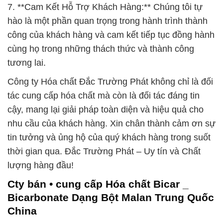
7. **Cam Kết Hỗ Trợ Khách Hàng:** Chúng tôi tự
hào là một phần quan trọng trong hành trình thành
công của khách hàng và cam kết tiếp tục đồng hành
cùng họ trong những thách thức và thành công
tương lai.
Công ty Hóa chất Đắc Trường Phát không chỉ là đối
tác cung cấp hóa chất mà còn là đối tác đáng tin
cậy, mang lại giải pháp toàn diện và hiệu quả cho
nhu cầu của khách hàng. Xin chân thành cảm ơn sự
tin tưởng và ủng hộ của quý khách hàng trong suốt
thời gian qua. Đắc Trường Phát – Uy tín và Chất
lượng hàng đầu!
Cty bán • cung cấp Hóa chất Bicar _
Bicarbonate Dạng Bột Malan Trung Quốc
China