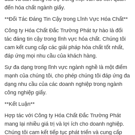
tác đáng tin cậy trong lĩnh vực hóa chất. Chúng tôi
cam kết cung cấp các giải pháp hóa chất tốt nhất,
đáp ứng mọi nhu cầu của khách hàng.
Sự đa dạng trong lĩnh vực ngành nghề là một điểm
mạnh của chúng tôi, cho phép chúng tôi đáp ứng đa
dạng nhu cầu của các doanh nghiệp trong ngành
công nghiệp giấy.
**Kết Luận**
Hợp tác với Công ty Hóa Chất Đắc Trường Phát
mang lại nhiều giá trị và lợi ích cho doanh nghiệp.
Chúng tôi cam kết tiếp tục phát triển và cung cấp
các sản phẩm chất lượng cao để đồng hành cùng
sự thành công của khách hàng trong ngành công
nghiệp giấy.
# Đơn vị cung cấp ⌡ bán Hóa chất Bicar _