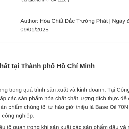
Author: Hóa Chất Đắc Trường Phát | Ngày 
09/01/2025
hất tại Thành phố Hồ Chí Minh
ng trong quá trình sản xuất và kinh doanh. Tại Côn
cấp các sản phẩm hóa chất chất lượng đích thực để
n phẩm chúng tôi tự hào giới thiệu là Base Oil 70N
 công nghiệp.
yếu tố quan trọng khi sản xuất các sản phẩm dầu và