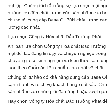
nghiệp. Chúng tôi hiểu rằng sự lựa chọn một ng
hưởng lớn đến chất lượng của sản phẩm của bạn.
chúng tôi cung cấp Base Oil 70N chất lượng c
lượng cao nhất.
Lựa chọn Công ty Hóa chất Đắc Trường Phát:
Khi bạn lựa chọn Công ty Hóa chất Đắc Trường 
một đối tác đáng tin cậy và chuyên nghiệp trong
chuyên gia có kinh nghiệm và kiến thức sâu rộn
luôn theo đuổi các tiêu chuẩn cao nhất về chất
Chúng tôi tự hào có khả năng cung cấp Base Oil
cạnh tranh và dịch vụ khách hàng xuất sắc. Chú
sản phẩm của chúng tôi đáp ứng hoặc vượt qua
Hãy chọn Công ty Hóa chất Đắc Trường Phát để