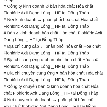
# Công ty kinh doanh Ø bán hóa chất Hóa chất
Flohiđric Axit Dạng Lỏng _ HF tại Đồng Tháp
# Nơi kinh doanh ↔ phân phối hóa chất Hóa chất
Flohiđric Axit Dạng Lỏng _ HF tại Đồng Tháp
# Bán ≥ kinh doanh hóa chất Hóa chất Flohiđric Axit
Dạng Lỏng _ HF tại Đồng Tháp
# Địa chỉ cung cấp ← phân phối hóa chất Hóa chất
Flohiđric Axit Dạng Lỏng _ HF tại Đồng Tháp
# Địa chỉ cung ứng ○ phân phối hóa chất Hóa chất
Flohiđric Axit Dạng Lỏng _ HF tại Đồng Tháp
# Địa chỉ chuyên cung ứng ♥ bán hóa chất Hóa chất
Flohiđric Axit Dạng Lỏng _ HF tại Đồng Tháp
# Công ty chuyên bán Ω kinh doanh hóa chất Hóa
chất Flohiđric Axit Dạng Lỏng _ HF tại Đồng Tháp
# Nơi chuyên kinh doanh ↔ phân phối hóa chất
Hóa chất Flohiđric Axit Dạng Lỏng _ HF tại Đồng