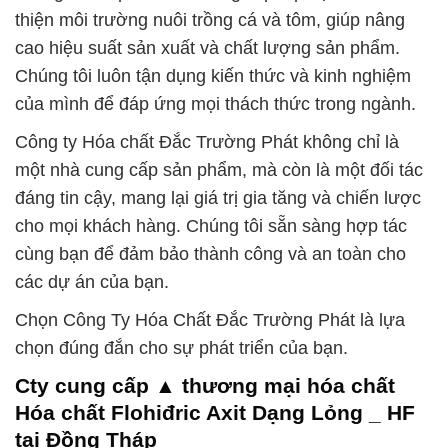
thiện môi trường nuôi trồng cá và tôm, giúp nâng
cao hiệu suất sản xuất và chất lượng sản phẩm.
Chúng tôi luôn tận dụng kiến thức và kinh nghiệm
của mình để đáp ứng mọi thách thức trong ngành.
Công ty Hóa chất Đắc Trường Phát không chỉ là
một nhà cung cấp sản phẩm, mà còn là một đối tác
đáng tin cậy, mang lại giá trị gia tăng và chiến lược
cho mọi khách hàng. Chúng tôi sẵn sàng hợp tác
cùng bạn để đảm bảo thành công và an toàn cho
các dự án của bạn.
Chọn Công Ty Hóa Chất Đắc Trường Phát là lựa
chọn đúng đắn cho sự phát triển của bạn.
Cty cung cấp ▲ thương mại hóa chất
Hóa chất Flohiđric Axit Dạng Lỏng _ HF
tại Đồng Tháp