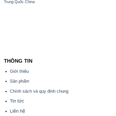
Trung Quốc China
THÔNG TIN
Giới thiệu
Sản phẩm
Chính sách và quy định chung
Tin tức
Liên hệ