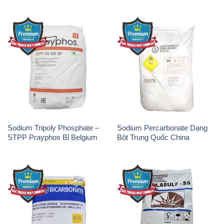
Sodium Tripoly Phosphate –
Sodium Percarbonate Dạng
STPP Prayphos Bỉ Belgium
Bột Trung Quốc China