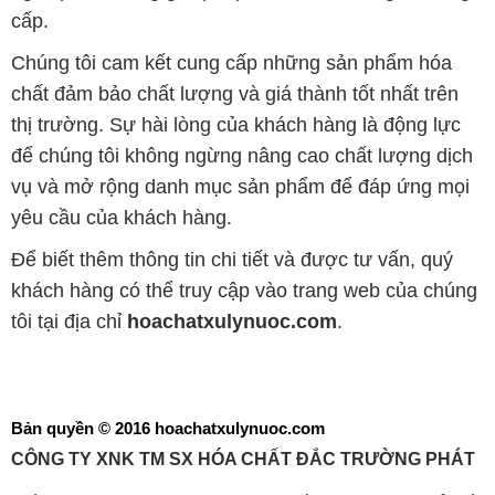
cấp.
Chúng tôi cam kết cung cấp những sản phẩm hóa
chất đảm bảo chất lượng và giá thành tốt nhất trên
thị trường. Sự hài lòng của khách hàng là động lực
để chúng tôi không ngừng nâng cao chất lượng dịch
vụ và mở rộng danh mục sản phẩm để đáp ứng mọi
yêu cầu của khách hàng.
Để biết thêm thông tin chi tiết và được tư vấn, quý
khách hàng có thể truy cập vào trang web của chúng
tôi tại địa chỉ
hoachatxulynuoc.com
.
Bản quyền © 2016 hoachatxulynuoc.com
CÔNG TY XNK TM SX HÓA CHẤT ĐẮC TRƯỜNG PHÁT