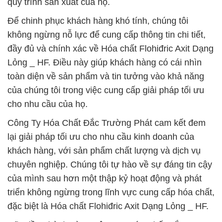
quy trình sản xuất của họ.
Để chinh phục khách hàng khó tính, chúng tôi
không ngừng nỗ lực để cung cấp thông tin chi tiết,
đầy đủ và chính xác về Hóa chất Flohiđric Axit Dạng
Lỏng _ HF. Điều này giúp khách hàng có cái nhìn
toàn diện về sản phẩm và tin tưởng vào khả năng
của chúng tôi trong việc cung cấp giải pháp tối ưu
cho nhu cầu của họ.
Công Ty Hóa Chất Đắc Trường Phát cam kết đem
lại giải pháp tối ưu cho nhu cầu kinh doanh của
khách hàng, với sản phẩm chất lượng và dịch vụ
chuyên nghiệp. Chúng tôi tự hào về sự đáng tin cậy
của mình sau hơn một thập kỷ hoạt động và phát
triển không ngừng trong lĩnh vực cung cấp hóa chất,
đặc biệt là Hóa chất Flohiđric Axit Dạng Lỏng _ HF.