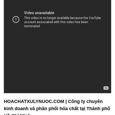
HOACHATXULYNUOC.COM | Công ty chuyên
kinh doanh và phân phối hóa chất tại Thành phố