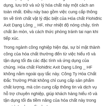
dụng, lưu trữ và xử lý hóa chất này một cách an
toàn nhất. Điều này bao gồm việc cung cấp thông
tin về tính chất vật lý đặc biệt của Hóa chất Flohiđric
Axit Dạng Lỏng _ HF, như nhiệt độ nóng chảy, tính
chất ăn mòn, và cách thức phòng tránh tai nạn khi
tiếp xúc.
Trong ngành công nghiệp hiện đại, sự bí mật thành
công của hóa chất thường đến từ việc hiểu rõ và
tận dụng tối đa các đặc tính và ứng dụng của
chúng. Hóa chất Flohiđric Axit Dạng Lỏng _ HF
không nằm ngoài quy tắc này. Công Ty Hóa Chất
Đắc Trường Phát không chỉ cung cấp sản phẩm
chất lượng, mà còn cung cấp thông tin và dịch vụ
hỗ trợ chuyên nghiệp, giúp khách hàng hiểu rõ và
tận dụng tối đa tiềm năng của hóa chất này trong