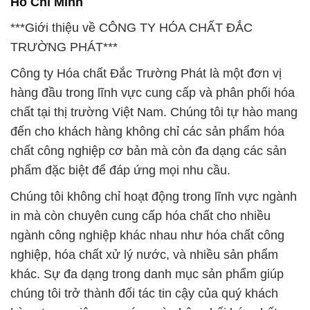
Hồ Chí Minh
***Giới thiệu về CÔNG TY HÓA CHẤT ĐẮC
TRƯỜNG PHÁT***
Công ty Hóa chất Đắc Trường Phát là một đơn vị
hàng đầu trong lĩnh vực cung cấp và phân phối hóa
chất tại thị trường Việt Nam. Chúng tôi tự hào mang
đến cho khách hàng không chỉ các sản phẩm hóa
chất công nghiệp cơ bản mà còn đa dạng các sản
phẩm đặc biệt để đáp ứng mọi nhu cầu.
Chúng tôi không chỉ hoạt động trong lĩnh vực ngành
in mà còn chuyên cung cấp hóa chất cho nhiều
ngành công nghiệp khác nhau như hóa chất công
nghiệp, hóa chất xử lý nước, và nhiều sản phẩm
khác. Sự đa dạng trong danh mục sản phẩm giúp
chúng tôi trở thành đối tác tin cậy của quý khách