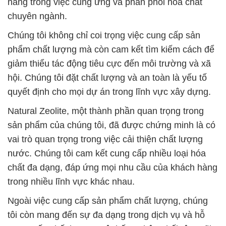
hàng trong việc cung ứng và phân phối hóa chất
chuyên ngành.
Chúng tôi không chỉ coi trọng việc cung cấp sản
phẩm chất lượng mà còn cam kết tìm kiếm cách để
giảm thiểu tác động tiêu cực đến môi trường và xã
hội. Chúng tôi đặt chất lượng và an toàn là yếu tố
quyết định cho mọi dự án trong lĩnh vực xây dựng.
Natural Zeolite, một thành phần quan trọng trong
sản phẩm của chúng tôi, đã được chứng minh là có
vai trò quan trọng trong việc cải thiện chất lượng
nước. Chúng tôi cam kết cung cấp nhiều loại hóa
chất đa dạng, đáp ứng mọi nhu cầu của khách hàng
trong nhiều lĩnh vực khác nhau.
Ngoài việc cung cấp sản phẩm chất lượng, chúng
tôi còn mang đến sự đa dạng trong dịch vụ và hỗ