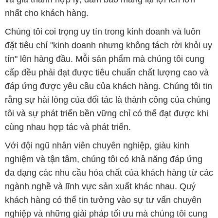
nhất cho khách hàng.
Chúng tôi coi trọng uy tín trong kinh doanh và luôn
đặt tiêu chí "kinh doanh nhưng không tách rời khỏi uy
tín" lên hàng đầu. Mỗi sản phẩm mà chúng tôi cung
cấp đều phải đạt được tiêu chuẩn chất lượng cao và
đáp ứng được yêu cầu của khách hàng. Chúng tôi tin
rằng sự hài lòng của đối tác là thành công của chúng
tôi và sự phát triển bền vững chỉ có thể đạt được khi
cùng nhau hợp tác và phát triển.
Với đội ngũ nhân viên chuyên nghiệp, giàu kinh
nghiệm và tận tâm, chúng tôi có khả năng đáp ứng
đa dạng các nhu cầu hóa chất của khách hàng từ các
ngành nghề và lĩnh vực sản xuất khác nhau. Quý
khách hàng có thể tin tưởng vào sự tư vấn chuyên
nghiệp và những giải pháp tối ưu mà chúng tôi cung