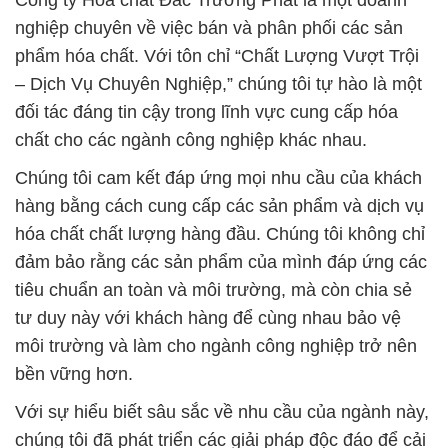
Công ty Hóa chất Đắc Trường Phát là một doanh
nghiệp chuyên về việc bán và phân phối các sản
phẩm hóa chất. Với tôn chỉ “Chất Lượng Vượt Trội
– Dịch Vụ Chuyên Nghiệp,” chúng tôi tự hào là một
đối tác đáng tin cậy trong lĩnh vực cung cấp hóa
chất cho các ngành công nghiệp khác nhau.
Chúng tôi cam kết đáp ứng mọi nhu cầu của khách
hàng bằng cách cung cấp các sản phẩm và dịch vụ
hóa chất chất lượng hàng đầu. Chúng tôi không chỉ
đảm bảo rằng các sản phẩm của mình đáp ứng các
tiêu chuẩn an toàn và môi trường, mà còn chia sẻ
tư duy này với khách hàng để cùng nhau bảo vệ
môi trường và làm cho ngành công nghiệp trở nên
bền vững hơn.
Với sự hiểu biết sâu sắc về nhu cầu của ngành này,
chúng tôi đã phát triển các giải pháp độc đáo để cải