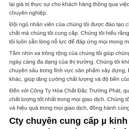
lại giá trị thực sự cho khách hàng thông qua vi
chuyên nghiệp.
Đội ngũ nhân viên của chúng tôi được đào tạo 
chất mà chúng tôi cung cấp. Chúng tôi hiểu rằ
tôi luôn sẵn lòng nỗ lực để đáp ứng mọi mong 
Tầm nhìn xa trông rộng của chúng tôi giúp chún
ngày càng đa dạng của thị trường. Chúng tôi k
chuyên sâu trong lĩnh vực sản phẩm xây dựng,
khác, giúp tăng cường chất lượng và độ bền của
Đến với Công Ty Hóa Chất Đắc Trường Phát, qu
chất lượng tốt nhất trong mọi giao dịch. Chúng 
và hiệu quả trong mọi giao dịch, đồng hành cùn
Cty chuyên cung cấp µ kinh