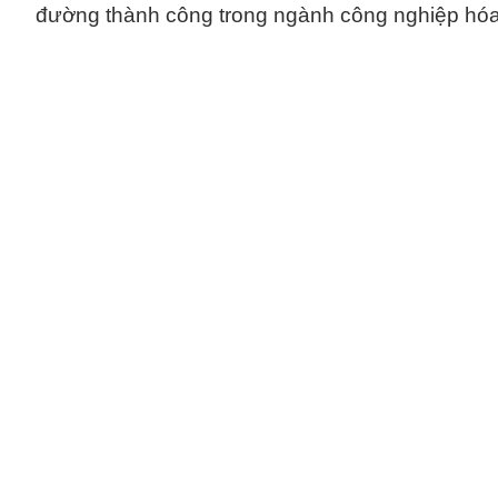
đường thành công trong ngành công nghiệp hóa