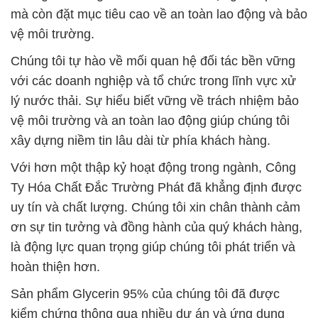
mà còn đặt mục tiêu cao về an toàn lao động và bảo
vệ môi trường.
Chúng tôi tự hào về mối quan hệ đối tác bền vững
với các doanh nghiệp và tổ chức trong lĩnh vực xử
lý nước thải. Sự hiểu biết vững về trách nhiệm bảo
vệ môi trường và an toàn lao động giúp chúng tôi
xây dựng niềm tin lâu dài từ phía khách hàng.
Với hơn một thập kỷ hoạt động trong ngành, Công
Ty Hóa Chất Đắc Trường Phát đã khẳng định được
uy tín và chất lượng. Chúng tôi xin chân thành cảm
ơn sự tin tưởng và đồng hành của quý khách hàng,
là động lực quan trọng giúp chúng tôi phát triển và
hoàn thiện hơn.
Sản phẩm Glycerin 95% của chúng tôi đã được
kiểm chứng thông qua nhiều dự án và ứng dụng