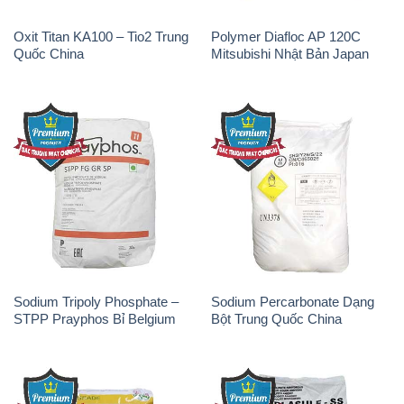
Sodium Tripoly Phosphate –
Sodium Percarbonate Dạng
STPP Prayphos Bỉ Belgium
Bột Trung Quốc China