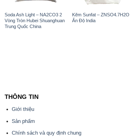
THÔNG TIN
Giới thiệu
Sản phẩm
Chính sách và quy định chung
Tin tức
Liên hệ