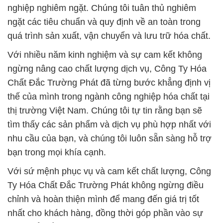
nghiệp nghiêm ngặt. Chúng tôi tuân thủ nghiêm
ngặt các tiêu chuẩn và quy định về an toàn trong
quá trình sản xuất, vận chuyển và lưu trữ hóa chất.
Với nhiều năm kinh nghiệm và sự cam kết không
ngừng nâng cao chất lượng dịch vụ, Công Ty Hóa
Chất Đắc Trường Phát đã từng bước khẳng định vị
thế của mình trong ngành công nghiệp hóa chất tại
thị trường Việt Nam. Chúng tôi tự tin rằng bạn sẽ
tìm thấy các sản phẩm và dịch vụ phù hợp nhất với
nhu cầu của bạn, và chúng tôi luôn sẵn sàng hỗ trợ
bạn trong mọi khía cạnh.
Với sứ mệnh phục vụ và cam kết chất lượng, Công
Ty Hóa Chất Đắc Trường Phát không ngừng điều
chỉnh và hoàn thiện mình để mang đến giá trị tốt
nhất cho khách hàng, đồng thời góp phần vào sự