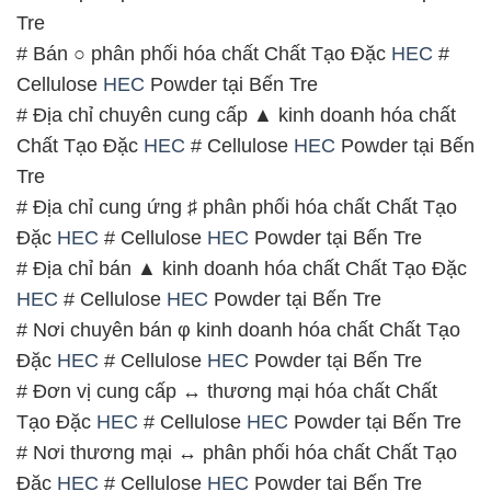
Chất Tạo Đặc
HEC
# Cellulose
HEC
Powder tại Bến
Tre
# Địa chỉ cung ứng ♯ phân phối hóa chất Chất Tạo
Đặc
HEC
# Cellulose
HEC
Powder tại Bến Tre
# Địa chỉ bán ▲ kinh doanh hóa chất Chất Tạo Đặc
HEC
# Cellulose
HEC
Powder tại Bến Tre
# Nơi chuyên bán φ kinh doanh hóa chất Chất Tạo
Đặc
HEC
# Cellulose
HEC
Powder tại Bến Tre
# Đơn vị cung cấp ↔ thương mại hóa chất Chất
Tạo Đặc
HEC
# Cellulose
HEC
Powder tại Bến Tre
# Nơi thương mại ↔ phân phối hóa chất Chất Tạo
Đặc
HEC
# Cellulose
HEC
Powder tại Bến Tre
# Nhà kinh doanh [ cung cấp ] hóa chất Chất Tạo
Đặc
HEC
# Cellulose
HEC
Powder tại Bến Tre
# Nơi cung cấp § cung ứng hóa chất Chất Tạo Đặc
HEC
# Cellulose
HEC
Powder tại Bến Tre