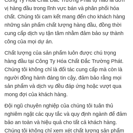
Công Ty Hóa Chất Đắc Trường Phát tự hào là đơn
vị hàng đầu trong lĩnh vực bán và phân phối hóa
chất. Chúng tôi cam kết mang đến cho khách hàng
những sản phẩm chất lượng hàng đầu, đồng thời
cung cấp dịch vụ tận tâm nhằm đảm bảo sự thành
công của mọi dự án.
Chất lượng của sản phẩm luôn được chú trọng
hàng đầu tại Công Ty Hóa Chất Đắc Trường Phát.
Chúng tôi không chỉ là đối tác cung cấp mà còn là
người đồng hành đáng tin cậy, đảm bảo rằng mọi
sản phẩm và dịch vụ đều đáp ứng hoặc vượt qua
mong đợi của khách hàng.
Đội ngũ chuyên nghiệp của chúng tôi tuân thủ
nghiêm ngặt các quy tắc và quy định ngành để đảm
bảo an toàn và hiệu quả cho tất cả khách hàng.
Chúng tôi không chỉ xem xét chất lượng sản phẩm