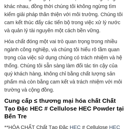
khác nhau, đồng thời chúng tôi không ngừng tìm
kiếm giải pháp thân thiện với môi trường. Chúng tôi
cam kết thúc đẩy các tiến bộ trong việc xử lý nước
và quản lý tài nguyên một cách bền vững.
Hóa chất đóng một vai trò quan trọng trong nhiều
ngành công nghiệp, và chúng tôi hiểu rõ tầm quan
trọng của việc sử dụng chúng có trách nhiệm và hệ
thống. Chúng tôi sẵn sàng làm đối tác tin cậy của
quý khách hàng, không chỉ bằng chất lượng sản
phẩm mà còn bằng cam kết và trách nhiệm với môi
trường và cộng đồng.
Cung cấp ≤ thương mại hóa chất Chất
Tạo Đặc HEC # Cellulose HEC Powder tại
Bến Tre
**HÓA CHẤT Chất Tạo Đặc
HEC
# Cellulose
HEC