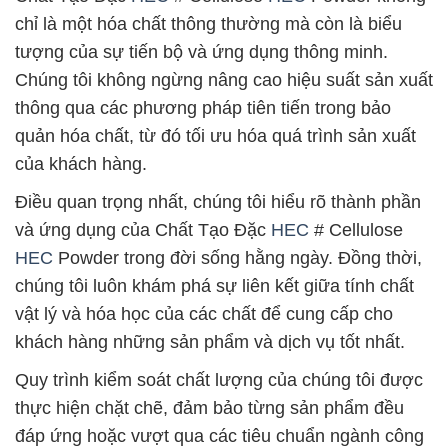
chỉ là một hóa chất thông thường mà còn là biểu
tượng của sự tiến bộ và ứng dụng thông minh.
Chúng tôi không ngừng nâng cao hiệu suất sản xuất
thông qua các phương pháp tiên tiến trong bảo
quản hóa chất, từ đó tối ưu hóa quá trình sản xuất
của khách hàng.
Điều quan trọng nhất, chúng tôi hiểu rõ thành phần
và ứng dụng của Chất Tạo Đặc
HEC
# Cellulose
HEC
Powder trong đời sống hằng ngày. Đồng thời,
chúng tôi luôn khám phá sự liên kết giữa tính chất
vật lý và hóa học của các chất để cung cấp cho
khách hàng những sản phẩm và dịch vụ tốt nhất.
Quy trình kiểm soát chất lượng của chúng tôi được
thực hiện chặt chẽ, đảm bảo từng sản phẩm đều
đáp ứng hoặc vượt qua các tiêu chuẩn ngành công