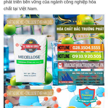
phát triển bền vững của ngành công nghiệp hóa
chất tại Việt Nam.