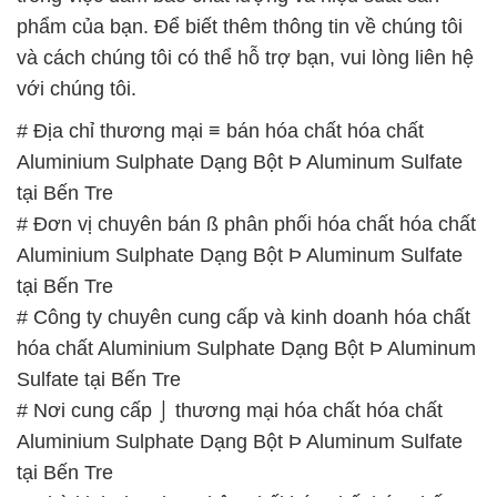
phẩm của bạn. Để biết thêm thông tin về chúng tôi
và cách chúng tôi có thể hỗ trợ bạn, vui lòng liên hệ
với chúng tôi.
# Địa chỉ thương mại ≡ bán hóa chất hóa chất
Aluminium Sulphate Dạng Bột Þ Aluminum Sulfate
tại Bến Tre
# Đơn vị chuyên bán ß phân phối hóa chất hóa chất
Aluminium Sulphate Dạng Bột Þ Aluminum Sulfate
tại Bến Tre
# Công ty chuyên cung cấp và kinh doanh hóa chất
hóa chất Aluminium Sulphate Dạng Bột Þ Aluminum
Sulfate tại Bến Tre
# Nơi cung cấp ⌡ thương mại hóa chất hóa chất
Aluminium Sulphate Dạng Bột Þ Aluminum Sulfate
tại Bến Tre