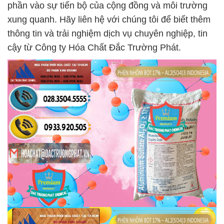
phần vào sự tiến bộ của cộng đồng và môi trường
xung quanh. Hãy liên hệ với chúng tôi để biết thêm
thông tin và trải nghiệm dịch vụ chuyên nghiệp, tin
cậy từ Công ty Hóa Chất Đắc Trường Phát.