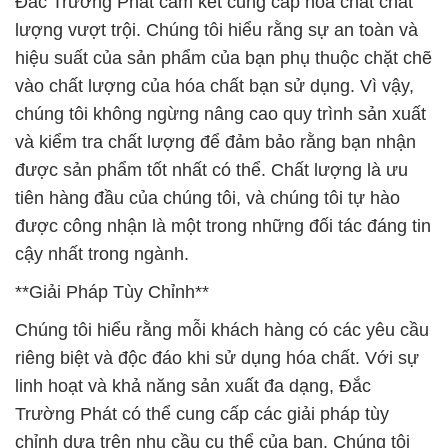
Đắc Trường Phát cam kết cung cấp hóa chất chất
lượng vượt trội. Chúng tôi hiểu rằng sự an toàn và
hiệu suất của sản phẩm của bạn phụ thuộc chặt chẽ
vào chất lượng của hóa chất bạn sử dụng. Vì vậy,
chúng tôi không ngừng nâng cao quy trình sản xuất
và kiểm tra chất lượng để đảm bảo rằng bạn nhận
được sản phẩm tốt nhất có thể. Chất lượng là ưu
tiên hàng đầu của chúng tôi, và chúng tôi tự hào
được công nhận là một trong những đối tác đáng tin
cậy nhất trong ngành.
**Giải Pháp Tùy Chỉnh**
Chúng tôi hiểu rằng mỗi khách hàng có các yêu cầu
riêng biệt và độc đáo khi sử dụng hóa chất. Với sự
linh hoạt và khả năng sản xuất đa dạng, Đắc
Trường Phát có thể cung cấp các giải pháp tùy
chỉnh dựa trên nhu cầu cụ thể của bạn. Chúng tôi