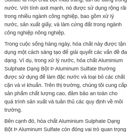
nước. Với tính axit mạnh, nó được sử dụng rộng rãi
trong nhiều ngành công nghiệp, bao gồm xử lý
nước, sản xuất giấy, và làm cứng đất trong ngành
công nghiệp nông nghiệp.
Trong cuộc sống hàng ngày, hóa chất này được tận
dụng một cách sáng tạo để giải quyết các vấn đề đa
dạng. Ví dụ, trong xử lý nước, hóa chất Aluminium
Sulphate Dạng Bột Þ Aluminum Sulfate thường
được sử dụng để làm đặc nước và loại bỏ các chất
cặn và vi khuẩn. Trên thị trường, chúng tôi cung cấp
sản phẩm chất lượng cao, đảm bảo an toàn cho
quá trình sản xuất và tuân thủ các quy định về môi
trường.
Bên cạnh đó, hóa chất Aluminium Sulphate Dạng
Bột Þ Aluminum Sulfate còn đóng vai trò quan trọng