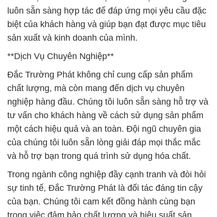
luôn sẵn sàng hợp tác để đáp ứng mọi yêu cầu đặc
biệt của khách hàng và giúp bạn đạt được mục tiêu
sản xuất và kinh doanh của mình.
**Dịch Vụ Chuyên Nghiệp**
Đắc Trường Phát không chỉ cung cấp sản phẩm
chất lượng, mà còn mang đến dịch vụ chuyên
nghiệp hàng đầu. Chúng tôi luôn sẵn sàng hỗ trợ và
tư vấn cho khách hàng về cách sử dụng sản phẩm
một cách hiệu quả và an toàn. Đội ngũ chuyên gia
của chúng tôi luôn sẵn lòng giải đáp mọi thắc mắc
và hỗ trợ bạn trong quá trình sử dụng hóa chất.
Trong ngành công nghiệp đầy cạnh tranh và đòi hỏi
sự tinh tế, Đắc Trường Phát là đối tác đáng tin cậy
của bạn. Chúng tôi cam kết đồng hành cùng bạn
trong việc đảm bảo chất lượng và hiệu suất sản