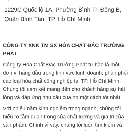
1229C Quốc lộ 1A, Phường Bình Trị Đông B,
Quận Bình Tân, TP. Hồ Chí Minh
CÔNG TY XNK TM SX HÓA CHẤT ĐẮC TRƯỜNG
PHÁT
Công ty Hóa Chất Đắc Trường Phát tự hào là một
đơn vị hàng đầu trong lĩnh vực kinh doanh, phân phối
các loại hóa chất công nghiệp tại TP. Hồ Chí Minh.
Chúng tôi cam kết mang đến cho khách hàng sự hài
lòng và đáp ứng nhu cầu của họ một cách tốt nhất.
Với nhiều năm kinh nghiệm trong ngành, chúng tôi
hiểu rõ tầm quan trọng của chất lượng và giá trị của
sản phẩm. Chính vì vậy, chúng tôi luôn tìm kiếm và