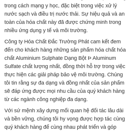
trong cách mạng y học, đặc biệt trong việc xử lý
nước sạch và điều trị nước thải. Sự hiệu quả và an
toàn của hóa chất này đã được chứng minh trong
nhiều ứng dụng y tế và môi trường.
Công ty Hóa Chất Đắc Trường Phát cam kết đem
đến cho khách hàng những sản phẩm hóa chất hóa
chất Aluminium Sulphate Dạng Bột Þ Aluminum
Sulfate chất lượng nhất, đồng thời hỗ trợ trong việc
thực hiện các giải pháp bảo vệ môi trường. Chúng
tôi tin rằng sự đa dạng và đồng nhất của sản phẩm
sẽ đáp ứng được mọi nhu cầu của quý khách hàng
từ các ngành công nghiệp đa dạng.
Với sứ mệnh xây dựng mối quan hệ đối tác lâu dài
và bền vững, chúng tôi hy vọng được hợp tác cùng
quý khách hàng để cùng nhau phát triển và góp