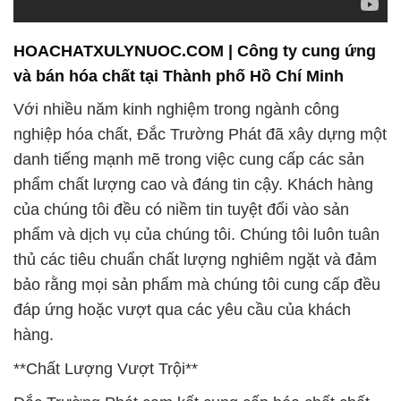
HOACHATXULYNUOC.COM | Công ty cung ứng
và bán hóa chất tại Thành phố Hồ Chí Minh
Với nhiều năm kinh nghiệm trong ngành công
nghiệp hóa chất, Đắc Trường Phát đã xây dựng một
danh tiếng mạnh mẽ trong việc cung cấp các sản
phẩm chất lượng cao và đáng tin cậy. Khách hàng
của chúng tôi đều có niềm tin tuyệt đối vào sản
phẩm và dịch vụ của chúng tôi. Chúng tôi luôn tuân
thủ các tiêu chuẩn chất lượng nghiêm ngặt và đảm
bảo rằng mọi sản phẩm mà chúng tôi cung cấp đều
đáp ứng hoặc vượt qua các yêu cầu của khách
hàng.
**Chất Lượng Vượt Trội**