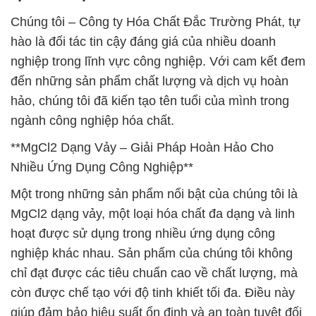
Chúng tôi – Công ty Hóa Chất Đắc Trường Phát, tự
hào là đối tác tin cậy đáng giá của nhiều doanh
nghiệp trong lĩnh vực công nghiệp. Với cam kết đem
đến những sản phẩm chất lượng và dịch vụ hoàn
hảo, chúng tôi đã kiến tạo tên tuổi của mình trong
ngành công nghiệp hóa chất.
**MgCl2 Dạng Vảy – Giải Pháp Hoàn Hảo Cho
Nhiều Ứng Dụng Công Nghiệp**
Một trong những sản phẩm nổi bật của chúng tôi là
MgCl2 dạng vảy, một loại hóa chất đa dạng và linh
hoạt được sử dụng trong nhiều ứng dụng công
nghiệp khác nhau. Sản phẩm của chúng tôi không
chỉ đạt được các tiêu chuẩn cao về chất lượng, mà
còn được chế tạo với độ tinh khiết tối đa. Điều này
giúp đảm bảo hiệu suất ổn định và an toàn tuyệt đối