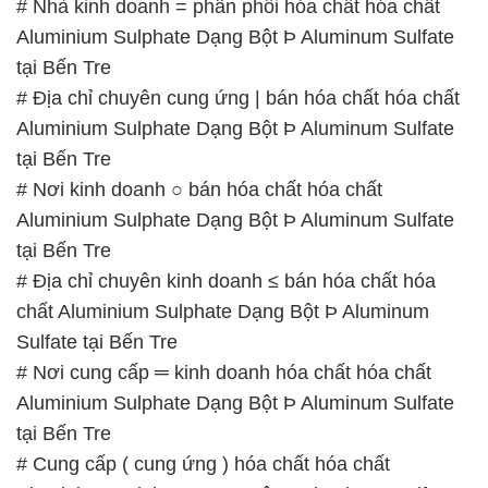
# Nhà kinh doanh = phân phối hóa chất hóa chất
Aluminium Sulphate Dạng Bột Þ Aluminum Sulfate
tại Bến Tre
# Địa chỉ chuyên cung ứng | bán hóa chất hóa chất
Aluminium Sulphate Dạng Bột Þ Aluminum Sulfate
tại Bến Tre
# Nơi kinh doanh ○ bán hóa chất hóa chất
Aluminium Sulphate Dạng Bột Þ Aluminum Sulfate
tại Bến Tre
# Địa chỉ chuyên kinh doanh ≤ bán hóa chất hóa
chất Aluminium Sulphate Dạng Bột Þ Aluminum
Sulfate tại Bến Tre
# Nơi cung cấp ═ kinh doanh hóa chất hóa chất
Aluminium Sulphate Dạng Bột Þ Aluminum Sulfate
tại Bến Tre
# Cung cấp ( cung ứng ) hóa chất hóa chất