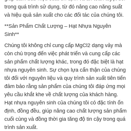
trong quá trình sử dụng, từ đó nâng cao năng suất
và hiệu quả sản xuất cho các đối tác của chúng tôi.
**Sản Phẩm Chất Lượng – Hạt Nhựa Nguyên
Sinh**
Chúng tôi không chỉ cung cấp MgCl2 dạng vảy mà
còn chú trọng đến việc phát triển và cung cấp các
sản phẩm chất lượng khác, trong đó đặc biệt là hạt
nhựa nguyên sinh. Sự chọn lựa cẩn thận của chúng
tôi đối với nguyên liệu và quy trình sản xuất tiên tiến
đảm bảo rằng sản phẩm của chúng tôi đáp ứng mọi
yêu cầu khắt khe về chất lượng của khách hàng.
Hạt nhựa nguyên sinh của chúng tôi có đặc tính ổn
định, đồng đều, giúp nâng cao chất lượng sản phẩm
cuối cùng và đồng thời gia tăng độ tin cậy trong quá
trình sản xuất.