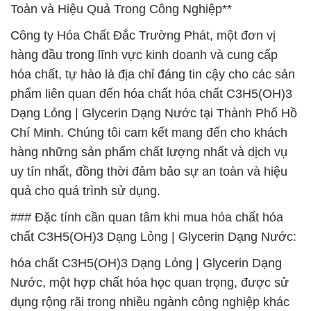
Toàn và Hiệu Quả Trong Công Nghiệp**
Công ty Hóa Chất Đắc Trường Phát, một đơn vị
hàng đầu trong lĩnh vực kinh doanh và cung cấp
hóa chất, tự hào là địa chỉ đáng tin cậy cho các sản
phẩm liên quan đến hóa chất hóa chất C3H5(OH)3
Dạng Lỏng | Glycerin Dạng Nước tại Thành Phố Hồ
Chí Minh. Chúng tôi cam kết mang đến cho khách
hàng những sản phẩm chất lượng nhất và dịch vụ
uy tín nhất, đồng thời đảm bảo sự an toàn và hiệu
quả cho quá trình sử dụng.
### Đặc tính cần quan tâm khi mua hóa chất hóa
chất C3H5(OH)3 Dạng Lỏng | Glycerin Dạng Nước:
hóa chất C3H5(OH)3 Dạng Lỏng | Glycerin Dạng
Nước, một hợp chất hóa học quan trọng, được sử
dụng rộng rãi trong nhiều ngành công nghiệp khác