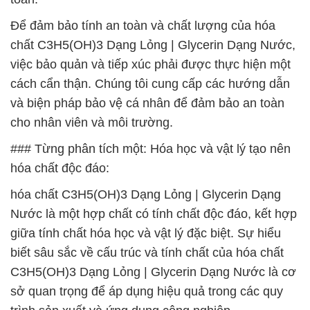
Để đảm bảo tính an toàn và chất lượng của hóa
chất C3H5(OH)3 Dạng Lỏng | Glycerin Dạng Nước,
việc bảo quản và tiếp xúc phải được thực hiện một
cách cẩn thận. Chúng tôi cung cấp các hướng dẫn
và biện pháp bảo vệ cá nhân để đảm bảo an toàn
cho nhân viên và môi trường.
### Từng phân tích một: Hóa học và vật lý tạo nên
hóa chất độc đáo:
hóa chất C3H5(OH)3 Dạng Lỏng | Glycerin Dạng
Nước là một hợp chất có tính chất độc đáo, kết hợp
giữa tính chất hóa học và vật lý đặc biệt. Sự hiểu
biết sâu sắc về cấu trúc và tính chất của hóa chất
C3H5(OH)3 Dạng Lỏng | Glycerin Dạng Nước là cơ
sở quan trọng để áp dụng hiệu quả trong các quy