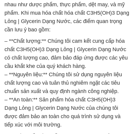
nhau như dược phẩm, thực phẩm, dệt may, và mỹ
phẩm. Khi mua hóa chất hóa chất C3H5(OH)3 Dạng
Lỏng | Glycerin Dạng Nước, các điểm quan trọng
cần lưu ý bao gồm:
– **Chất lượng:** Chúng tôi cam kết cung cấp hóa
chất C3H5(OH)3 Dạng Lỏng | Glycerin Dạng Nước
có chất lượng cao, đảm bảo đáp ứng được các yêu
cầu khắt khe của quý khách hàng.
– **Nguyên liệu:** Chúng tôi sử dụng nguyên liệu
chất lượng cao và tuân thủ nghiêm ngặt các tiêu
chuẩn sản xuất và quy định ngành công nghiệp.
– **An toàn:** Sản phẩm hóa chất C3H5(OH)3
Dạng Lỏng | Glycerin Dạng Nước của chúng tôi
được đảm bảo an toàn cho quá trình sử dụng và
tiếp xúc với môi trường.