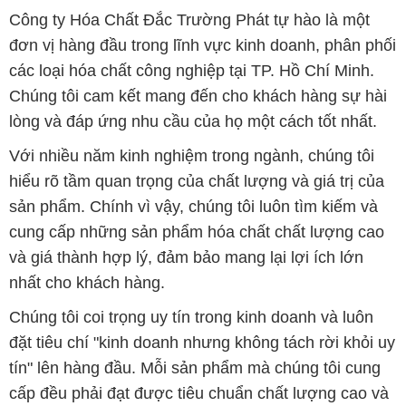
Công ty Hóa Chất Đắc Trường Phát tự hào là một
đơn vị hàng đầu trong lĩnh vực kinh doanh, phân phối
các loại hóa chất công nghiệp tại TP. Hồ Chí Minh.
Chúng tôi cam kết mang đến cho khách hàng sự hài
lòng và đáp ứng nhu cầu của họ một cách tốt nhất.
Với nhiều năm kinh nghiệm trong ngành, chúng tôi
hiểu rõ tầm quan trọng của chất lượng và giá trị của
sản phẩm. Chính vì vậy, chúng tôi luôn tìm kiếm và
cung cấp những sản phẩm hóa chất chất lượng cao
và giá thành hợp lý, đảm bảo mang lại lợi ích lớn
nhất cho khách hàng.
Chúng tôi coi trọng uy tín trong kinh doanh và luôn
đặt tiêu chí "kinh doanh nhưng không tách rời khỏi uy
tín" lên hàng đầu. Mỗi sản phẩm mà chúng tôi cung
cấp đều phải đạt được tiêu chuẩn chất lượng cao và