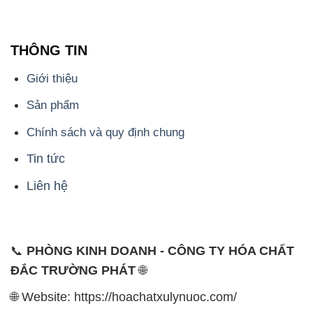
THÔNG TIN
Giới thiệu
Sản phẩm
Chính sách và quy định chung
Tin tức
Liên hệ
📞
PHÒNG KINH DOANH - CÔNG TY HÓA CHẤT
ĐẮC TRƯỜNG PHÁT
🌐
🌐 Website: https://hoachatxulynuoc.com/