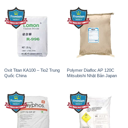
Oxit Titan KA100 – Tio2 Trung
Polymer Diafloc AP 120C
Quốc China
Mitsubishi Nhật Bản Japan