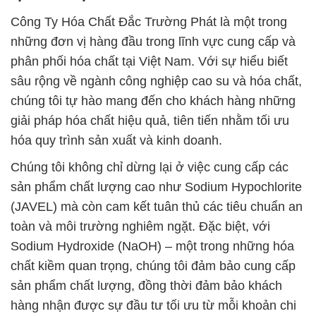
Công Ty Hóa Chất Đắc Trường Phát là một trong
những đơn vị hàng đầu trong lĩnh vực cung cấp và
phân phối hóa chất tại Việt Nam. Với sự hiểu biết
sâu rộng về ngành công nghiệp cao su và hóa chất,
chúng tôi tự hào mang đến cho khách hàng những
giải pháp hóa chất hiệu quả, tiên tiến nhằm tối ưu
hóa quy trình sản xuất và kinh doanh.
Chúng tôi không chỉ dừng lại ở việc cung cấp các
sản phẩm chất lượng cao như Sodium Hypochlorite
(JAVEL) mà còn cam kết tuân thủ các tiêu chuẩn an
toàn và môi trường nghiêm ngặt. Đặc biệt, với
Sodium Hydroxide (NaOH) – một trong những hóa
chất kiềm quan trọng, chúng tôi đảm bảo cung cấp
sản phẩm chất lượng, đồng thời đảm bảo khách
hàng nhận được sự đầu tư tối ưu từ mỗi khoản chi