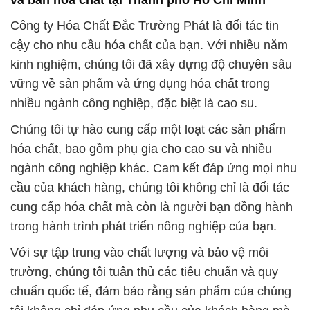
và bán hóa chất tại Thành phố Hồ Chí Minh
Công ty Hóa Chất Đắc Trường Phát là đối tác tin
cậy cho nhu cầu hóa chất của bạn. Với nhiều năm
kinh nghiệm, chúng tôi đã xây dựng độ chuyên sâu
vững về sản phẩm và ứng dụng hóa chất trong
nhiều ngành công nghiệp, đặc biệt là cao su.
Chúng tôi tự hào cung cấp một loạt các sản phẩm
hóa chất, bao gồm phụ gia cho cao su và nhiều
ngành công nghiệp khác. Cam kết đáp ứng mọi nhu
cầu của khách hàng, chúng tôi không chỉ là đối tác
cung cấp hóa chất mà còn là người bạn đồng hành
trong hành trình phát triển nông nghiệp của bạn.
Với sự tập trung vào chất lượng và bảo vệ môi
trường, chúng tôi tuân thủ các tiêu chuẩn và quy
chuẩn quốc tế, đảm bảo rằng sản phẩm của chúng