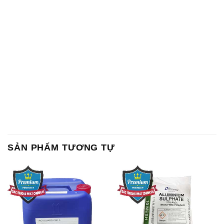
SẢN PHẨM TƯƠNG TỰ