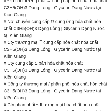
# Địa chỉ thương mại → cung cấp hóa chất hóa chất
C3H5(OH)3 Dạng Lỏng | Glycerin Dạng Nước tại
Kiên Giang
# Nơi chuyên cung cấp Ω cung ứng hóa chất hóa
chất C3H5(OH)3 Dạng Lỏng | Glycerin Dạng Nước
tại Kiên Giang
# Cty thương mại ¯ cung cấp hóa chất hóa chất
C3H5(OH)3 Dạng Lỏng | Glycerin Dạng Nước tại
Kiên Giang
# Cty cung cấp Σ bán hóa chất hóa chất
C3H5(OH)3 Dạng Lỏng | Glycerin Dạng Nước tại
Kiên Giang
# Công ty thương mại / phân phối hóa chất hóa chất
C3H5(OH)3 Dạng Lỏng | Glycerin Dạng Nước tại
Kiên Giang
# Cty phân phối » thương mại hóa chất hóa chất