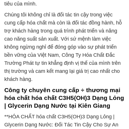
tiêu của mình.
Chúng tôi không chỉ là đối tác tin cậy trong việc
cung cấp hóa chất mà còn là đối tác đồng hành, hỗ
trợ khách hàng trong quá trình phát triển và nâng
cao năng suất sản xuất. Với sứ mệnh làm việc
không ngừng nghỉ để đóng góp vào sự phát triển
bền vững của Việt Nam, Công Ty Hóa Chất Đắc
Trường Phát tự tin khẳng định vị thế của mình trên
thị trường và cam kết mang lại giá trị cao nhất cho
khách hàng.
Công ty chuyên cung cấp ÷ thương mại
hóa chất hóa chất C3H5(OH)3 Dạng Lỏng
| Glycerin Dạng Nước tại Kiên Giang
**HÓA CHẤT hóa chất C3H5(OH)3 Dạng Lỏng |
Glycerin Dạng Nước: Đối Tác Tin Cậy Cho Sự An