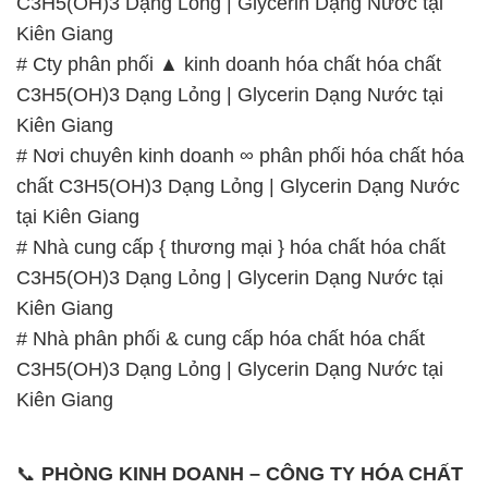
C3H5(OH)3 Dạng Lỏng | Glycerin Dạng Nước tại
Kiên Giang
# Cty phân phối ▲ kinh doanh hóa chất hóa chất
C3H5(OH)3 Dạng Lỏng | Glycerin Dạng Nước tại
Kiên Giang
# Nơi chuyên kinh doanh ∞ phân phối hóa chất hóa
chất C3H5(OH)3 Dạng Lỏng | Glycerin Dạng Nước
tại Kiên Giang
# Nhà cung cấp { thương mại } hóa chất hóa chất
C3H5(OH)3 Dạng Lỏng | Glycerin Dạng Nước tại
Kiên Giang
# Nhà phân phối & cung cấp hóa chất hóa chất
C3H5(OH)3 Dạng Lỏng | Glycerin Dạng Nước tại
Kiên Giang
📞
PHÒNG KINH DOANH – CÔNG TY HÓA CHẤT