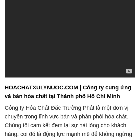
HOACHATXULYNUOC.COM | Công ty cung ứng
và bán hóa chất tại Thành phố Hồ Chí Minh
Công ty Hóa Chất Đắc Trường Phát là một đơn vị
chuyên trong lĩnh vực bán và phân phối hóa chất.
Chúng tôi cam kết đem lại sự hài lòng cho khách
hàng, coi đó là động lực mạnh mẽ để không ngừng