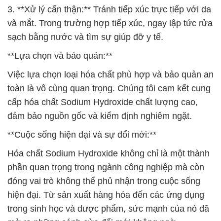
3. **Xử lý cẩn thận:** Tránh tiếp xúc trực tiếp với da
và mắt. Trong trường hợp tiếp xúc, ngay lập tức rửa
sạch bằng nước và tìm sự giúp đỡ y tế.
**Lựa chọn và bảo quản:**
Việc lựa chọn loại hóa chất phù hợp và bảo quản an
toàn là vô cùng quan trọng. Chúng tôi cam kết cung
cấp hóa chất Sodium Hydroxide chất lượng cao,
đảm bảo nguồn gốc và kiểm định nghiêm ngặt.
**Cuộc sống hiện đại và sự đổi mới:**
Hóa chất Sodium Hydroxide không chỉ là một thành
phần quan trọng trong ngành công nghiệp mà còn
đóng vai trò không thể phủ nhận trong cuộc sống
hiện đại. Từ sản xuất hàng hóa đến các ứng dụng
trong sinh học và dược phẩm, sức mạnh của nó đã