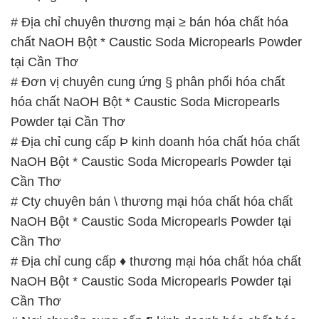
# Địa chỉ chuyên thương mại ≥ bán hóa chất hóa
chất NaOH Bột * Caustic Soda Micropearls Powder
tại Cần Thơ
# Đơn vị chuyên cung ứng § phân phối hóa chất
hóa chất NaOH Bột * Caustic Soda Micropearls
Powder tại Cần Thơ
# Địa chỉ cung cấp Þ kinh doanh hóa chất hóa chất
NaOH Bột * Caustic Soda Micropearls Powder tại
Cần Thơ
# Cty chuyên bán \ thương mại hóa chất hóa chất
NaOH Bột * Caustic Soda Micropearls Powder tại
Cần Thơ
# Địa chỉ cung cấp ♦ thương mại hóa chất hóa chất
NaOH Bột * Caustic Soda Micropearls Powder tại
Cần Thơ