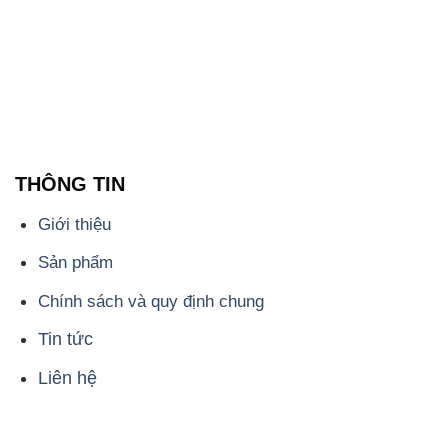
THÔNG TIN
Giới thiệu
Sản phẩm
Chính sách và quy định chung
Tin tức
Liên hệ