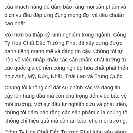
của khách hàng để đảm bảo rằng mọi sản phẩm và
dịch vụ đều đáp ứng đúng mong đợi và tiêu chuẩn
cao nhất.
Với hơn ba thập kỷ kinh nghiệm trong ngành, Công
Ty Hóa Chất Đắc Trường Phát đã xây dựng được
danh tiếng mạnh mẽ và đáng tin cậy. Chúng tôi tự
hào về việc nhập khẩu các sản phẩm chất lượng từ
các quốc gia có nền công nghiệp hóa chất phát triển
như Anh, Mỹ, Đức, Nhật, Thái Lan và Trung Quốc.
Chúng tôi không chỉ đặt sự chính xác và đáng tin
cậy lên hàng đầu mà còn chú trọng đến việc bảo vệ
môi trường. Với sự đầu tư nghiên cứu và phát triển,
chúng tôi đảm bảo rằng các sản phẩm của chúng tôi
không chỉ hiệu quả mà còn an toàn cho môi trường.
Công Ty Hóa Chất Đắc Trường Phát luôn sẵn sàng