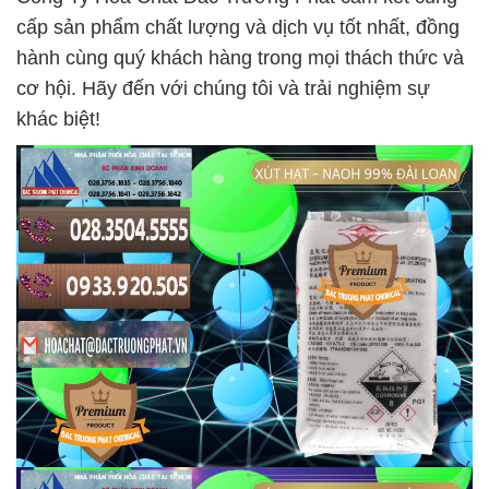
cấp sản phẩm chất lượng và dịch vụ tốt nhất, đồng
hành cùng quý khách hàng trong mọi thách thức và
cơ hội. Hãy đến với chúng tôi và trải nghiệm sự
khác biệt!