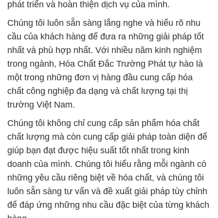
phát triển và hoàn thiện dịch vụ của mình.
Chúng tôi luôn sẵn sàng lắng nghe và hiểu rõ nhu
cầu của khách hàng để đưa ra những giải pháp tốt
nhất và phù hợp nhất. Với nhiều năm kinh nghiệm
trong ngành, Hóa Chất Đắc Trường Phát tự hào là
một trong những đơn vị hàng đầu cung cấp hóa
chất công nghiệp đa dạng và chất lượng tại thị
trường Việt Nam.
Chúng tôi không chỉ cung cấp sản phẩm hóa chất
chất lượng mà còn cung cấp giải pháp toàn diện để
giúp bạn đạt được hiệu suất tốt nhất trong kinh
doanh của mình. Chúng tôi hiểu rằng mỗi ngành có
những yêu cầu riêng biệt về hóa chất, và chúng tôi
luôn sẵn sàng tư vấn và đề xuất giải pháp tùy chỉnh
để đáp ứng những nhu cầu đặc biệt của từng khách