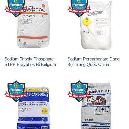
Sodium Tripoly Phosphate –
Sodium Percarbonate Dạng
STPP Prayphos Bỉ Belgium
Bột Trung Quốc China