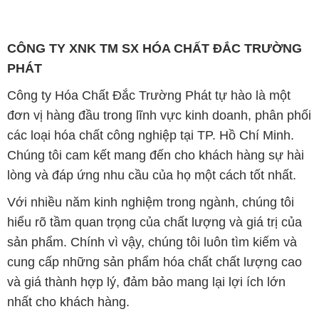
CÔNG TY XNK TM SX HÓA CHẤT ĐẮC TRƯỜNG
PHÁT
Công ty Hóa Chất Đắc Trường Phát tự hào là một
đơn vị hàng đầu trong lĩnh vực kinh doanh, phân phối
các loại hóa chất công nghiệp tại TP. Hồ Chí Minh.
Chúng tôi cam kết mang đến cho khách hàng sự hài
lòng và đáp ứng nhu cầu của họ một cách tốt nhất.
Với nhiều năm kinh nghiệm trong ngành, chúng tôi
hiểu rõ tầm quan trọng của chất lượng và giá trị của
sản phẩm. Chính vì vậy, chúng tôi luôn tìm kiếm và
cung cấp những sản phẩm hóa chất chất lượng cao
và giá thành hợp lý, đảm bảo mang lại lợi ích lớn
nhất cho khách hàng.