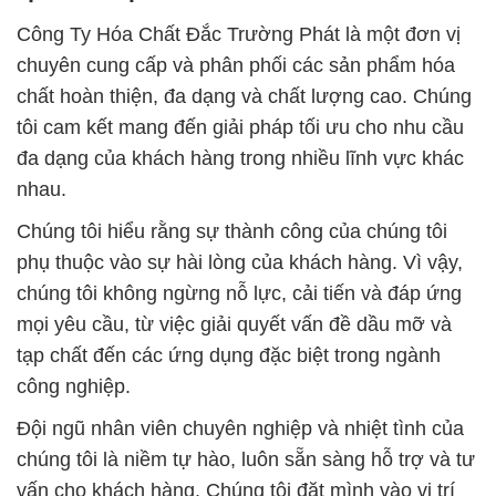
Công Ty Hóa Chất Đắc Trường Phát là một đơn vị
chuyên cung cấp và phân phối các sản phẩm hóa
chất hoàn thiện, đa dạng và chất lượng cao. Chúng
tôi cam kết mang đến giải pháp tối ưu cho nhu cầu
đa dạng của khách hàng trong nhiều lĩnh vực khác
nhau.
Chúng tôi hiểu rằng sự thành công của chúng tôi
phụ thuộc vào sự hài lòng của khách hàng. Vì vậy,
chúng tôi không ngừng nỗ lực, cải tiến và đáp ứng
mọi yêu cầu, từ việc giải quyết vấn đề dầu mỡ và
tạp chất đến các ứng dụng đặc biệt trong ngành
công nghiệp.
Đội ngũ nhân viên chuyên nghiệp và nhiệt tình của
chúng tôi là niềm tự hào, luôn sẵn sàng hỗ trợ và tư
vấn cho khách hàng. Chúng tôi đặt mình vào vị trí