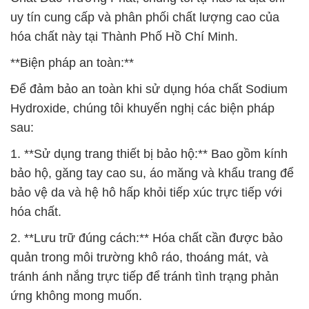
uy tín cung cấp và phân phối chất lượng cao của
hóa chất này tại Thành Phố Hồ Chí Minh.
**Biện pháp an toàn:**
Để đảm bảo an toàn khi sử dụng hóa chất Sodium
Hydroxide, chúng tôi khuyến nghị các biện pháp
sau:
1. **Sử dụng trang thiết bị bảo hộ:** Bao gồm kính
bảo hộ, găng tay cao su, áo măng và khẩu trang để
bảo vệ da và hệ hô hấp khỏi tiếp xúc trực tiếp với
hóa chất.
2. **Lưu trữ đúng cách:** Hóa chất cần được bảo
quản trong môi trường khô ráo, thoáng mát, và
tránh ánh nắng trực tiếp để tránh tình trạng phản
ứng không mong muốn.