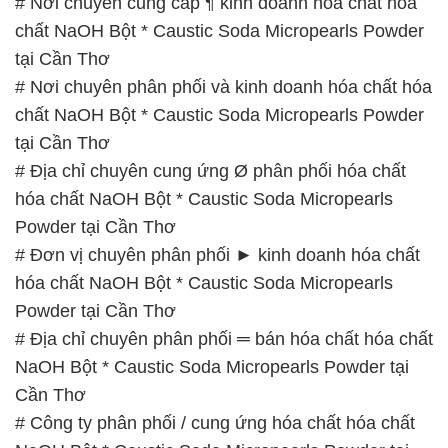
# Nơi chuyên cung cấp ¶ kinh doanh hóa chất hóa
chất NaOH Bột * Caustic Soda Micropearls Powder
tại Cần Thơ
# Nơi chuyên phân phối và kinh doanh hóa chất hóa
chất NaOH Bột * Caustic Soda Micropearls Powder
tại Cần Thơ
# Địa chỉ chuyên cung ứng Ø phân phối hóa chất
hóa chất NaOH Bột * Caustic Soda Micropearls
Powder tại Cần Thơ
# Đơn vị chuyên phân phối ► kinh doanh hóa chất
hóa chất NaOH Bột * Caustic Soda Micropearls
Powder tại Cần Thơ
# Địa chỉ chuyên phân phối ═ bán hóa chất hóa chất
NaOH Bột * Caustic Soda Micropearls Powder tại
Cần Thơ
# Công ty phân phối / cung ứng hóa chất hóa chất