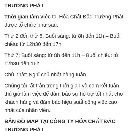
TRƯỜNG PHÁT
Thời gian làm việc
tại Hóa Chất Đắc Trường Phát
được tổ chức như sau:
Thứ 2 đến thứ 6: Buổi sáng: từ 8h đến 11h – Buổi
chiều: từ 12h30 đến 17h
Thứ 7: Buổi sáng: từ 8h đến 11h – Buổi chiều: từ
12h30 đến 16h
Chủ nhật: Nghỉ chủ nhật hàng tuần
Chúng tôi rất trân trọng thời gian và cam kết tuân
thủ giờ làm việc để đảm bảo sự hỗ trợ tốt nhất cho
khách hàng và đảm bảo hiệu suất công việc cao
nhất của nhân viên.
BẢN ĐỒ MAP TẠI CÔNG TY HÓA CHẤT ĐẮC
TRƯỜNG PHÁT