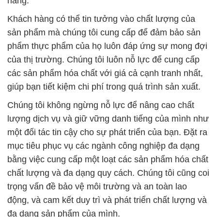
hàng.
Khách hàng có thể tin tưởng vào chất lượng của
sản phẩm mà chúng tôi cung cấp để đảm bảo sản
phẩm thực phẩm của họ luôn đáp ứng sự mong đợi
của thị trường. Chúng tôi luôn nỗ lực để cung cấp
các sản phẩm hóa chất với giá cả cạnh tranh nhất,
giúp bạn tiết kiệm chi phí trong quá trình sản xuất.
Chúng tôi không ngừng nỗ lực để nâng cao chất
lượng dịch vụ và giữ vững danh tiếng của mình như
một đối tác tin cậy cho sự phát triển của bạn. Đặt ra
mục tiêu phục vụ các ngành công nghiệp đa dạng
bằng việc cung cấp một loạt các sản phẩm hóa chất
chất lượng và đa dạng quy cách. Chúng tôi cũng coi
trọng vấn đề bảo vệ môi trường và an toàn lao
động, và cam kết duy trì và phát triển chất lượng và
đa dạng sản phẩm của mình.