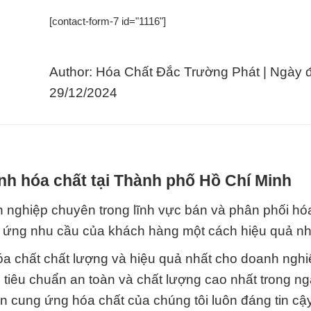
[contact-form-7 id="1116"]
Author: Hóa Chất Đắc Trường Phát | Ngày 
29/12/2024
nh hóa chất tại Thành phố Hồ Chí Minh
 nghiệp chuyên trong lĩnh vực bán và phân phối hóa
 đáp ứng nhu cầu của khách hàng một cách hiệu quả nh
a chất chất lượng và hiệu quả nhất cho doanh nghi
 tiêu chuẩn an toàn và chất lượng cao nhất trong ng
 cung ứng hóa chất của chúng tôi luôn đáng tin cậy