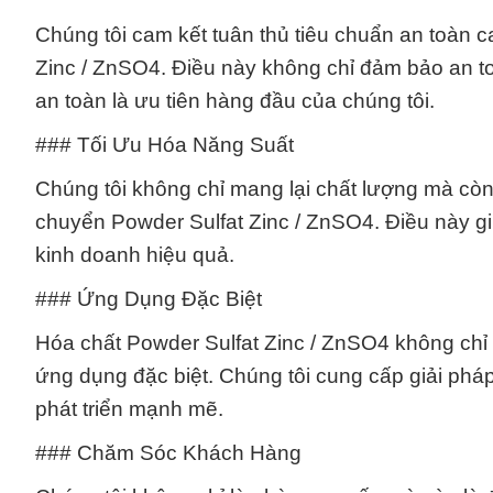
Chúng tôi cam kết tuân thủ tiêu chuẩn an toàn c
Zinc / ZnSO4. Điều này không chỉ đảm bảo an 
an toàn là ưu tiên hàng đầu của chúng tôi.
### Tối Ưu Hóa Năng Suất
Chúng tôi không chỉ mang lại chất lượng mà còn
chuyển Powder Sulfat Zinc / ZnSO4. Điều này gi
kinh doanh hiệu quả.
### Ứng Dụng Đặc Biệt
Hóa chất Powder Sulfat Zinc / ZnSO4 không chỉ 
ứng dụng đặc biệt. Chúng tôi cung cấp giải phá
phát triển mạnh mẽ.
### Chăm Sóc Khách Hàng