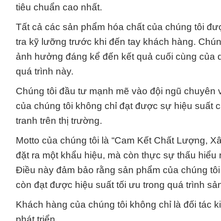
tiêu chuẩn cao nhất.
Tất cả các sản phẩm hóa chất của chúng tôi đư
tra kỹ lưỡng trước khi đến tay khách hàng. Chún
ảnh hưởng đáng kể đến kết quả cuối cùng của dự
quá trình này.
Chúng tôi đầu tư mạnh mẽ vào đội ngũ chuyên 
của chúng tôi không chỉ đạt được sự hiệu suất c
tranh trên thị trường.
Motto của chúng tôi là “Cam Kết Chất Lượng, Xâ
đặt ra một khẩu hiệu, mà còn thực sự thấu hiểu 
Điều này đảm bảo rằng sản phẩm của chúng tôi
còn đạt được hiệu suất tối ưu trong quá trình s
Khách hàng của chúng tôi không chỉ là đối tác 
phát triển.