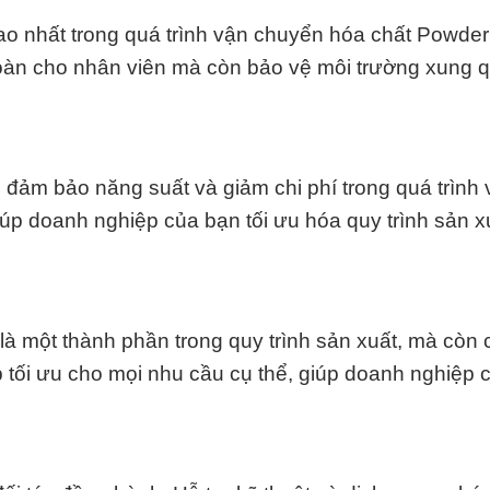
ao nhất trong quá trình vận chuyển hóa chất Powder
toàn cho nhân viên mà còn bảo vệ môi trường xung 
 đảm bảo năng suất và giảm chi phí trong quá trình
úp doanh nghiệp của bạn tối ưu hóa quy trình sản x
là một thành phần trong quy trình sản xuất, mà còn
p tối ưu cho mọi nhu cầu cụ thể, giúp doanh nghiệp 