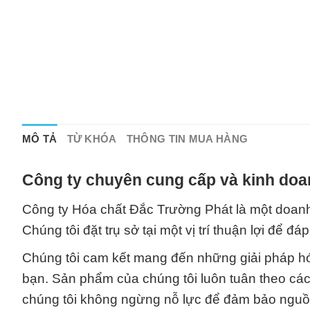
MÔ TẢ
TỪ KHÓA
THÔNG TIN MUA HÀNG
Công ty chuyên cung cấp và kinh doa
Công ty Hóa chất Đắc Trường Phát là một doanh
Chúng tôi đặt trụ sở tại một vị trí thuận lợi để
Chúng tôi cam kết mang đến những giải pháp hó
bạn. Sản phẩm của chúng tôi luôn tuân theo các
chúng tôi không ngừng nỗ lực để đảm bảo nguồn