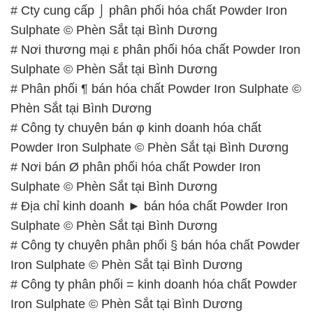
# Phân phối ¶ bán hóa chất Powder Iron Sulphate ©
Phèn Sắt tại Bình Dương
# Công ty chuyên bán φ kinh doanh hóa chất
Powder Iron Sulphate © Phèn Sắt tại Bình Dương
# Nơi bán Ø phân phối hóa chất Powder Iron
Sulphate © Phèn Sắt tại Bình Dương
# Địa chỉ kinh doanh ► bán hóa chất Powder Iron
Sulphate © Phèn Sắt tại Bình Dương
# Công ty chuyên phân phối § bán hóa chất Powder
Iron Sulphate © Phèn Sắt tại Bình Dương
# Công ty phân phối = kinh doanh hóa chất Powder
Iron Sulphate © Phèn Sắt tại Bình Dương
# Cty chuyên cung cấp [ bán ] hóa chất Powder Iron
Sulphate © Phèn Sắt tại Bình Dương
# Công ty cung cấp ≥ kinh doanh hóa chất Powder
Iron Sulphate © Phèn Sắt tại Bình Dương