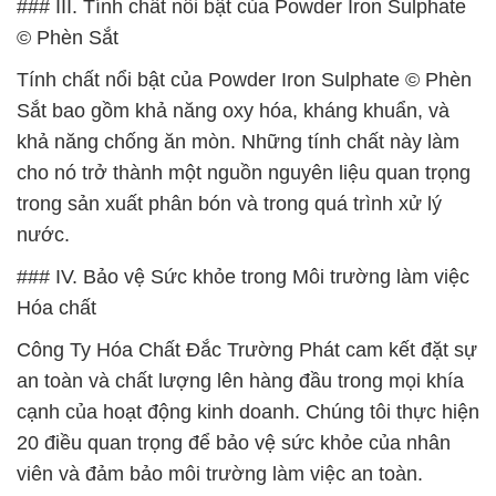
### III. Tính chất nổi bật của Powder Iron Sulphate
© Phèn Sắt
Tính chất nổi bật của Powder Iron Sulphate © Phèn
Sắt bao gồm khả năng oxy hóa, kháng khuẩn, và
khả năng chống ăn mòn. Những tính chất này làm
cho nó trở thành một nguồn nguyên liệu quan trọng
trong sản xuất phân bón và trong quá trình xử lý
nước.
### IV. Bảo vệ Sức khỏe trong Môi trường làm việc
Hóa chất
Công Ty Hóa Chất Đắc Trường Phát cam kết đặt sự
an toàn và chất lượng lên hàng đầu trong mọi khía
cạnh của hoạt động kinh doanh. Chúng tôi thực hiện
20 điều quan trọng để bảo vệ sức khỏe của nhân
viên và đảm bảo môi trường làm việc an toàn.