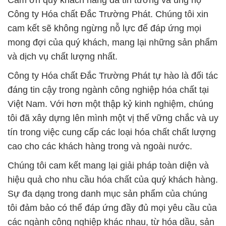
Cảm ơn quý khách hàng đã tin tưởng và ủng hộ
Công ty Hóa chất Đắc Trường Phát. Chúng tôi xin
cam kết sẽ không ngừng nỗ lực để đáp ứng mọi
mong đợi của quý khách, mang lại những sản phẩm
và dịch vụ chất lượng nhất.
Công ty Hóa chất Đắc Trường Phát tự hào là đối tác
đáng tin cậy trong ngành công nghiệp hóa chất tại
Việt Nam. Với hơn một thập kỷ kinh nghiệm, chúng
tôi đã xây dựng lên mình một vị thế vững chắc và uy
tín trong việc cung cấp các loại hóa chất chất lượng
cao cho các khách hàng trong và ngoài nước.
Chúng tôi cam kết mang lại giải pháp toàn diện và
hiệu quả cho nhu cầu hóa chất của quý khách hàng.
Sự đa dạng trong danh mục sản phẩm của chúng
tôi đảm bảo có thể đáp ứng đầy đủ mọi yêu cầu của
các ngành công nghiệp khác nhau, từ hóa dầu, sản