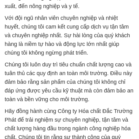
xuất, đến nông nghiệp và y tế.
Với đội ngũ nhân viên chuyên nghiệp và nhiệt
huyết, chúng tôi cam kết cung cấp dịch vụ tận tâm
và chuyên nghiệp nhất. Sự hài lòng của quý khách
hàng là niềm tự hào và động lực lớn nhất giúp
chúng tôi không ngừng phát triển.
Chúng tôi luôn duy trì tiêu chuẩn chất lượng cao và
tuân thủ các quy định an toàn môi trường. Điều này
đảm bảo rằng sản phẩm của chúng tôi không chỉ
đáp ứng được yêu cầu kỹ thuật mà còn đảm bảo an
toàn và bền vững cho môi trường.
Hãy đồng hành cùng Công ty Hóa chất Đắc Trường
Phát để trải nghiệm sự chuyên nghiệp, tận tâm và
chất lượng hàng đầu trong ngành công nghiệp hóa
chất. Chúng tôi tin rằng sự thành công của quý