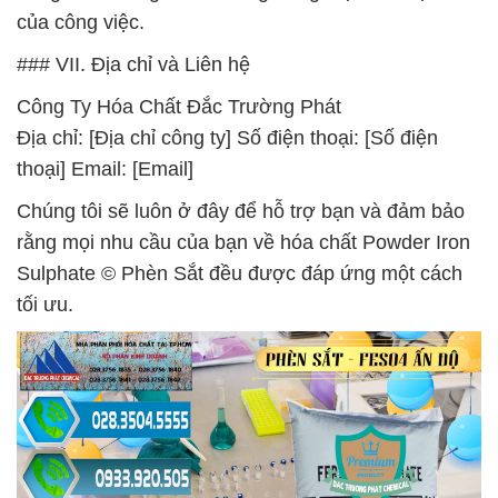
của công việc.
### VII. Địa chỉ và Liên hệ
Công Ty Hóa Chất Đắc Trường Phát
Địa chỉ: [Địa chỉ công ty] Số điện thoại: [Số điện
thoại] Email: [Email]
Chúng tôi sẽ luôn ở đây để hỗ trợ bạn và đảm bảo
rằng mọi nhu cầu của bạn về hóa chất Powder Iron
Sulphate © Phèn Sắt đều được đáp ứng một cách
tối ưu.