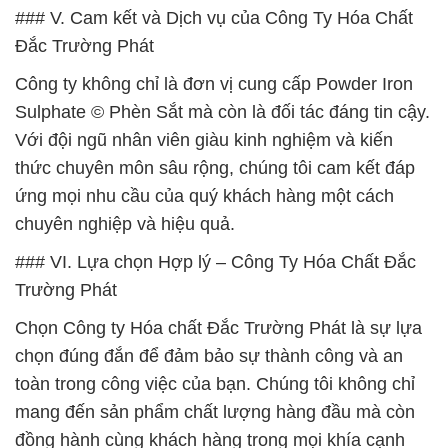
### V. Cam kết và Dịch vụ của Công Ty Hóa Chất
Đắc Trường Phát
Công ty không chỉ là đơn vị cung cấp Powder Iron
Sulphate © Phèn Sắt mà còn là đối tác đáng tin cậy.
Với đội ngũ nhân viên giàu kinh nghiệm và kiến
thức chuyên môn sâu rộng, chúng tôi cam kết đáp
ứng mọi nhu cầu của quý khách hàng một cách
chuyên nghiệp và hiệu quả.
### VI. Lựa chọn Hợp lý – Công Ty Hóa Chất Đắc
Trường Phát
Chọn Công ty Hóa chất Đắc Trường Phát là sự lựa
chọn đúng đắn để đảm bảo sự thành công và an
toàn trong công việc của bạn. Chúng tôi không chỉ
mang đến sản phẩm chất lượng hàng đầu mà còn
đồng hành cùng khách hàng trong mọi khía cạnh