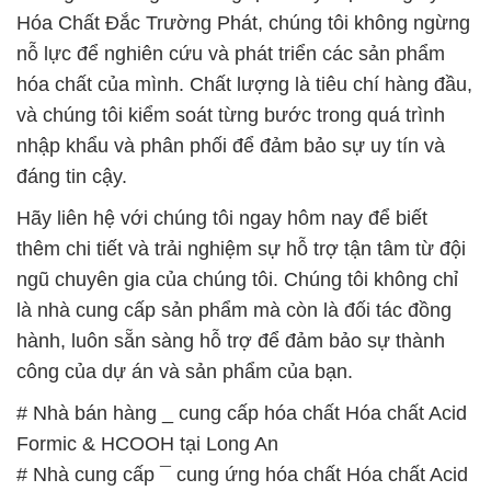
Hóa Chất Đắc Trường Phát, chúng tôi không ngừng
nỗ lực để nghiên cứu và phát triển các sản phẩm
hóa chất của mình. Chất lượng là tiêu chí hàng đầu,
và chúng tôi kiểm soát từng bước trong quá trình
nhập khẩu và phân phối để đảm bảo sự uy tín và
đáng tin cậy.
Hãy liên hệ với chúng tôi ngay hôm nay để biết
thêm chi tiết và trải nghiệm sự hỗ trợ tận tâm từ đội
ngũ chuyên gia của chúng tôi. Chúng tôi không chỉ
là nhà cung cấp sản phẩm mà còn là đối tác đồng
hành, luôn sẵn sàng hỗ trợ để đảm bảo sự thành
công của dự án và sản phẩm của bạn.
# Nhà bán hàng _ cung cấp hóa chất Hóa chất Acid
Formic & HCOOH tại Long An
# Nhà cung cấp ¯ cung ứng hóa chất Hóa chất Acid