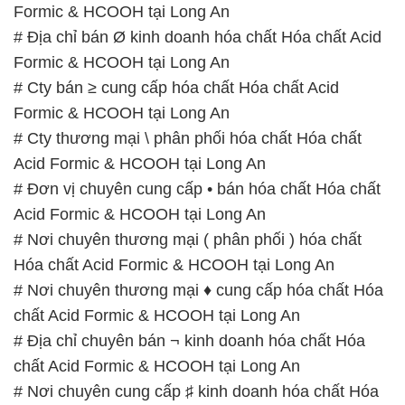
Formic & HCOOH tại Long An
# Địa chỉ bán Ø kinh doanh hóa chất Hóa chất Acid
Formic & HCOOH tại Long An
# Cty bán ≥ cung cấp hóa chất Hóa chất Acid
Formic & HCOOH tại Long An
# Cty thương mại \ phân phối hóa chất Hóa chất
Acid Formic & HCOOH tại Long An
# Đơn vị chuyên cung cấp • bán hóa chất Hóa chất
Acid Formic & HCOOH tại Long An
# Nơi chuyên thương mại ( phân phối ) hóa chất
Hóa chất Acid Formic & HCOOH tại Long An
# Nơi chuyên thương mại ♦ cung cấp hóa chất Hóa
chất Acid Formic & HCOOH tại Long An
# Địa chỉ chuyên bán ¬ kinh doanh hóa chất Hóa
chất Acid Formic & HCOOH tại Long An
# Nơi chuyên cung cấp ♯ kinh doanh hóa chất Hóa