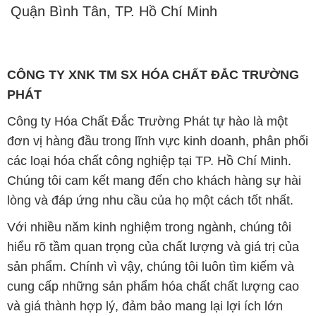
Quận Bình Tân, TP. Hồ Chí Minh
CÔNG TY XNK TM SX HÓA CHẤT ĐẮC TRƯỜNG
PHÁT
Công ty Hóa Chất Đắc Trường Phát tự hào là một
đơn vị hàng đầu trong lĩnh vực kinh doanh, phân phối
các loại hóa chất công nghiệp tại TP. Hồ Chí Minh.
Chúng tôi cam kết mang đến cho khách hàng sự hài
lòng và đáp ứng nhu cầu của họ một cách tốt nhất.
Với nhiều năm kinh nghiệm trong ngành, chúng tôi
hiểu rõ tầm quan trọng của chất lượng và giá trị của
sản phẩm. Chính vì vậy, chúng tôi luôn tìm kiếm và
cung cấp những sản phẩm hóa chất chất lượng cao
và giá thành hợp lý, đảm bảo mang lại lợi ích lớn