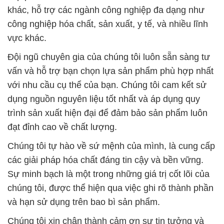
khác, hỗ trợ các ngành công nghiệp đa dạng như
công nghiệp hóa chất, sản xuất, y tế, và nhiều lĩnh
vực khác.
Đội ngũ chuyên gia của chúng tôi luôn sẵn sàng tư
vấn và hỗ trợ bạn chọn lựa sản phẩm phù hợp nhất
với nhu cầu cụ thể của bạn. Chúng tôi cam kết sử
dụng nguồn nguyên liệu tốt nhất và áp dụng quy
trình sản xuất hiện đại để đảm bảo sản phẩm luôn
đạt đỉnh cao về chất lượng.
Chúng tôi tự hào về sứ mệnh của mình, là cung cấp
các giải pháp hóa chất đáng tin cậy và bền vững.
Sự minh bạch là một trong những giá trị cốt lõi của
chúng tôi, được thể hiện qua việc ghi rõ thành phần
và hạn sử dụng trên bao bì sản phẩm.
Chúng tôi xin chân thành cảm ơn sự tin tưởng và