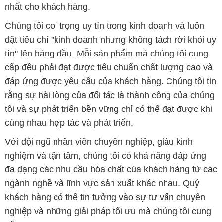
nhất cho khách hàng.
Chúng tôi coi trọng uy tín trong kinh doanh và luôn
đặt tiêu chí "kinh doanh nhưng không tách rời khỏi uy
tín" lên hàng đầu. Mỗi sản phẩm mà chúng tôi cung
cấp đều phải đạt được tiêu chuẩn chất lượng cao và
đáp ứng được yêu cầu của khách hàng. Chúng tôi tin
rằng sự hài lòng của đối tác là thành công của chúng
tôi và sự phát triển bền vững chỉ có thể đạt được khi
cùng nhau hợp tác và phát triển.
Với đội ngũ nhân viên chuyên nghiệp, giàu kinh
nghiệm và tận tâm, chúng tôi có khả năng đáp ứng
đa dạng các nhu cầu hóa chất của khách hàng từ các
ngành nghề và lĩnh vực sản xuất khác nhau. Quý
khách hàng có thể tin tưởng vào sự tư vấn chuyên
nghiệp và những giải pháp tối ưu mà chúng tôi cung