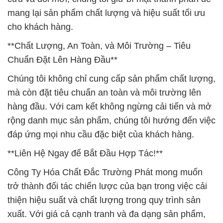
mang lại sản phẩm chất lượng và hiệu suất tối ưu
cho khách hàng.
**Chất Lượng, An Toàn, và Môi Trường – Tiêu
Chuẩn Đặt Lên Hàng Đầu**
Chúng tôi không chỉ cung cấp sản phẩm chất lượng,
mà còn đặt tiêu chuẩn an toàn và môi trường lên
hàng đầu. Với cam kết không ngừng cải tiến và mở
rộng danh mục sản phẩm, chúng tôi hướng đến việc
đáp ứng mọi nhu cầu đặc biệt của khách hàng.
**Liên Hệ Ngay để Bắt Đầu Hợp Tác!**
Công Ty Hóa Chất Đắc Trường Phát mong muốn
trở thành đối tác chiến lược của bạn trong việc cải
thiện hiệu suất và chất lượng trong quy trình sản
xuất. Với giá cả cạnh tranh và đa dạng sản phẩm,