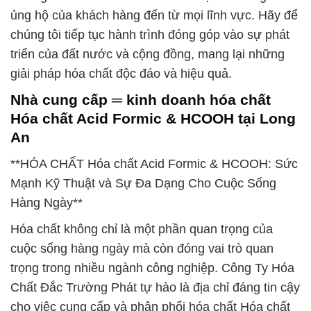
ủng hộ của khách hàng đến từ mọi lĩnh vực. Hãy để
chúng tôi tiếp tục hành trình đóng góp vào sự phát
triển của đất nước và cộng đồng, mang lại những
giải pháp hóa chất độc đáo và hiệu quả.
Nhà cung cấp ═ kinh doanh hóa chất
Hóa chất Acid Formic & HCOOH tại Long
An
**HÓA CHẤT Hóa chất Acid Formic & HCOOH: Sức
Mạnh Kỹ Thuật và Sự Đa Dạng Cho Cuộc Sống
Hàng Ngày**
Hóa chất không chỉ là một phần quan trọng của
cuộc sống hàng ngày mà còn đóng vai trò quan
trọng trong nhiều ngành công nghiệp. Công Ty Hóa
Chất Đắc Trường Phát tự hào là địa chỉ đáng tin cậy
cho việc cung cấp và phân phối hóa chất Hóa chất