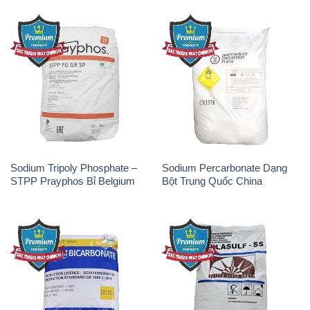
Sodium Tripoly Phosphate –
Sodium Percarbonate Dạng
STPP Prayphos Bỉ Belgium
Bột Trung Quốc China