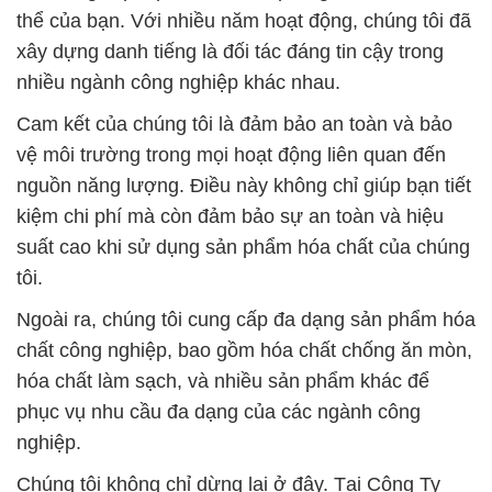
thể của bạn. Với nhiều năm hoạt động, chúng tôi đã
xây dựng danh tiếng là đối tác đáng tin cậy trong
nhiều ngành công nghiệp khác nhau.
Cam kết của chúng tôi là đảm bảo an toàn và bảo
vệ môi trường trong mọi hoạt động liên quan đến
nguồn năng lượng. Điều này không chỉ giúp bạn tiết
kiệm chi phí mà còn đảm bảo sự an toàn và hiệu
suất cao khi sử dụng sản phẩm hóa chất của chúng
tôi.
Ngoài ra, chúng tôi cung cấp đa dạng sản phẩm hóa
chất công nghiệp, bao gồm hóa chất chống ăn mòn,
hóa chất làm sạch, và nhiều sản phẩm khác để
phục vụ nhu cầu đa dạng của các ngành công
nghiệp.
Chúng tôi không chỉ dừng lại ở đây. Tại Công Ty