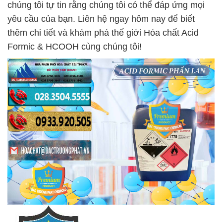
chúng tôi tự tin rằng chúng tôi có thể đáp ứng mọi
yêu cầu của bạn. Liên hệ ngay hôm nay để biết
thêm chi tiết và khám phá thế giới Hóa chất Acid
Formic & HCOOH cùng chúng tôi!