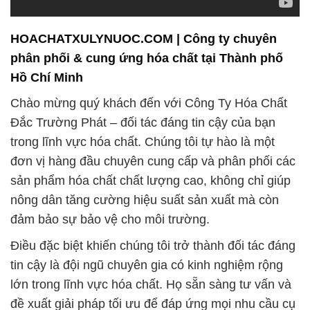
HOACHATXULYNUOC.COM | Công ty chuyên
phân phối & cung ứng hóa chất tại Thành phố
Hồ Chí Minh
Chào mừng quý khách đến với Công Ty Hóa Chất
Đắc Trường Phát – đối tác đáng tin cậy của bạn
trong lĩnh vực hóa chất. Chúng tôi tự hào là một
đơn vị hàng đầu chuyên cung cấp và phân phối các
sản phẩm hóa chất chất lượng cao, không chỉ giúp
nông dân tăng cường hiệu suất sản xuất mà còn
đảm bảo sự bảo vệ cho môi trường.
Điều đặc biệt khiến chúng tôi trở thành đối tác đáng
tin cậy là đội ngũ chuyên gia có kinh nghiệm rộng
lớn trong lĩnh vực hóa chất. Họ sẵn sàng tư vấn và
đề xuất giải pháp tối ưu để đáp ứng mọi nhu cầu cụ