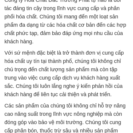
Công ty Hóa Chất Đắc Trường Phát tự hào là đối
tác đáng tin cậy trong lĩnh vực cung cấp và phân
phối hóa chất. Chúng tôi mang đến một loạt sản
phẩm đa dạng từ các hóa chất cơ bản đến các hợp
chất phức tạp, đảm bảo đáp ứng mọi nhu cầu của
khách hàng.
Với sứ mệnh đặc biệt là trở thành đơn vị cung cấp
hóa chất uy tín tại thành phố, chúng tôi không chỉ
chú trọng đến chất lượng sản phẩm mà còn tập
trung vào việc cung cấp dịch vụ khách hàng xuất
sắc. Chúng tôi luôn lắng nghe ý kiến phản hồi của
khách hàng để liên tục cải thiện và phát triển.
Các sản phẩm của chúng tôi không chỉ hỗ trợ nâng
cao năng suất trong lĩnh vực nông nghiệp mà còn
đóng góp vào bảo vệ môi trường. Chúng tôi cung
cấp phân bón, thuốc trừ sâu và nhiều sản phẩm