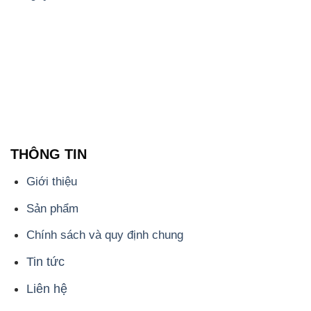
THÔNG TIN
Giới thiệu
Sản phẩm
Chính sách và quy định chung
Tin tức
Liên hệ