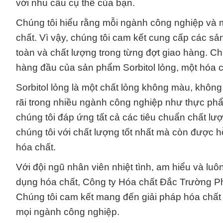
với nhu cầu cụ thể của bạn.
Chúng tôi hiểu rằng mỗi ngành công nghiệp và 
chất. Vì vậy, chúng tôi cam kết cung cấp các s
toàn và chất lượng trong từng đợt giao hàng. C
hàng đầu của sản phẩm Sorbitol lỏng, một hóa 
Sorbitol lỏng là một chất lỏng không màu, khôn
rãi trong nhiều ngành công nghiệp như thực phẩ
chúng tôi đáp ứng tất cả các tiêu chuẩn chất l
chúng tôi với chất lượng tốt nhất mà còn được h
hóa chất.
Với đội ngũ nhân viên nhiệt tình, am hiểu và l
dụng hóa chất, Công ty Hóa chất Đắc Trường Phá
Chúng tôi cam kết mang đến giải pháp hóa chất t
mọi ngành công nghiệp.