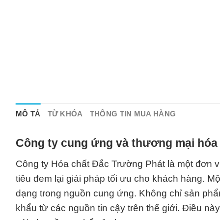
MÔ TẢ
TỪ KHÓA
THÔNG TIN MUA HÀNG
Công ty cung ứng và thương mại hóa 
Công ty Hóa chất Đắc Trường Phát là một đơn vị
tiêu đem lại giải pháp tối ưu cho khách hàng. 
dạng trong nguồn cung ứng. Không chỉ sản phẩ
khẩu từ các nguồn tin cậy trên thế giới. Điều 