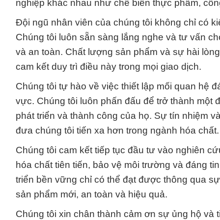
nghiệp khác nhau như chế biến thực phẩm, công
Đội ngũ nhân viên của chúng tôi không chỉ có ki
Chúng tôi luôn sẵn sàng lắng nghe và tư vấn 
và an toàn. Chất lượng sản phẩm và sự hài lòng
cam kết duy trì điều này trong mọi giao dịch.
Chúng tôi tự hào về việc thiết lập mối quan hệ 
vực. Chúng tôi luôn phấn đấu để trở thành một 
phát triển và thành công của họ. Sự tín nhiệm 
đưa chúng tôi tiến xa hơn trong ngành hóa chất.
Chúng tôi cam kết tiếp tục đầu tư vào nghiên c
hóa chất tiên tiến, bảo vệ môi trường và đáng t
triển bền vững chỉ có thể đạt được thông qua sự
sản phẩm mới, an toàn và hiệu quả.
Chúng tôi xin chân thành cảm ơn sự ủng hộ và t