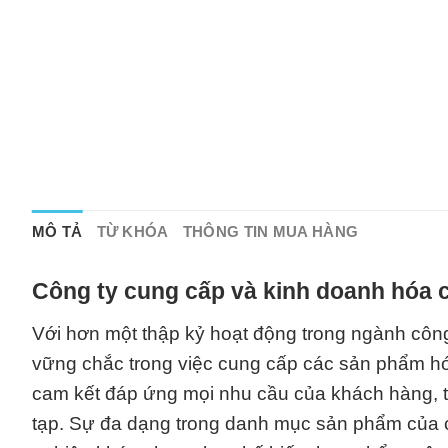
MÔ TẢ
TỪ KHÓA
THÔNG TIN MUA HÀNG
Công ty cung cấp và kinh doanh hóa c
Với hơn một thập kỷ hoạt động trong ngành công
vững chắc trong việc cung cấp các sản phẩm hó
cam kết đáp ứng mọi nhu cầu của khách hàng, 
tạp. Sự đa dạng trong danh mục sản phẩm của c