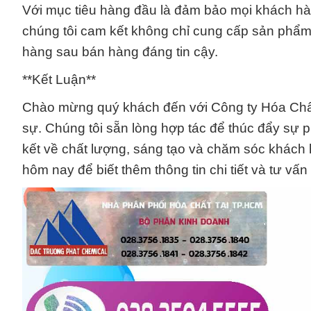
Với mục tiêu hàng đầu là đảm bảo mọi khách hàn
chúng tôi cam kết không chỉ cung cấp sản phẩm 
hàng sau bán hàng đáng tin cậy.
**Kết Luận**
Chào mừng quý khách đến với Công ty Hóa Chất 
sự. Chúng tôi sẵn lòng hợp tác để thúc đẩy sự 
kết về chất lượng, sáng tạo và chăm sóc khách 
hôm nay để biết thêm thông tin chi tiết và tư vấn