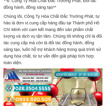
**6. Công Ty Hóa Chất Đắc Trường Phát: Đối tác
đồng hành, đồng sáng tạo**
Chúng tôi, Công Ty Hóa Chất Đắc Trường Phát, tự
hào là đơn vị cung cấp hàng đầu tại Thành phố Hồ
Chí Minh với cam kết mang đến sản phẩm chất
lượng và dịch vụ tận tâm. Chúng tôi không chỉ là đối
tác cung cấp mà còn là đối tác đồng hành, đồng
sáng tạo, luôn hỗ trợ khách hàng trong quá trình sử
dụng hóa chất, từ tư vấn đến giải pháp tích hợp
toàn diện.