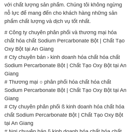
chất hóa chất Sodium Percarbonate Bột | Chất Tạo
Oxy Bột tại An Giang
# Cty chuyên bán › kinh doanh hóa chất hóa chất
Sodium Percarbonate Bột | Chất Tạo Oxy Bột tại An
Giang
# Thương mại ○ phân phối hóa chất hóa chất
Sodium Percarbonate Bột | Chất Tạo Oxy Bột tại An
Giang
# Cty chuyên phân phối ß kinh doanh hóa chất hóa
chất Sodium Percarbonate Bột | Chất Tạo Oxy Bột
tại An Giang
# Nơi chuyên bán § kinh doanh hóa chất hóa chất
Sodium Percarbonate Bột | Chất Tạo Oxy Bột tại An
Giang
# Địa chỉ chuyên thương mại ← phân phối hóa chất
hóa chất Sodium Percarbonate Bột | Chất Tạo Oxy