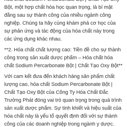
Bột, một hợp chất hóa học quan trọng, là bí mật
đằng sau sự thành công của nhiều ngành công
nghiệp. Chúng ta hãy cùng khám phá cơ học của
sự phản ứng và tác động của hóa chất này trong
các ứng dụng khác nhau.
**2. Hóa chất chất lượng cao: Tiền đề cho sự thành
công trong sản xuất dược phẩm – Hóa chất hóa
chất Sodium Percarbonate Bột | Chất Tạo Oxy Bột**
Với cam kết đưa đến khách hàng sản phẩm chất
lượng cao, hóa chất Sodium Percarbonate Bột |
Chất Tạo Oxy Bột của Công Ty Hóa Chất Đắc
Trường Phát đóng vai trò quan trọng trong quá trình
sản xuất dược phẩm. Sự tinh khiết và hiệu suất của
hóa chất này là yếu tố quyết định đối với sự thành
công của các doanh nghiệp trong ngành y dược.