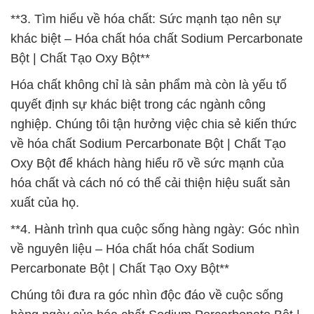
**3. Tìm hiểu về hóa chất: Sức mạnh tạo nên sự
khác biệt – Hóa chất hóa chất Sodium Percarbonate
Bột | Chất Tạo Oxy Bột**
Hóa chất không chỉ là sản phẩm mà còn là yếu tố
quyết định sự khác biệt trong các ngành công
nghiệp. Chúng tôi tận hưởng việc chia sẻ kiến thức
về hóa chất Sodium Percarbonate Bột | Chất Tạo
Oxy Bột để khách hàng hiểu rõ về sức mạnh của
hóa chất và cách nó có thể cải thiện hiệu suất sản
xuất của họ.
**4. Hành trình qua cuộc sống hàng ngày: Góc nhìn
về nguyên liệu – Hóa chất hóa chất Sodium
Percarbonate Bột | Chất Tạo Oxy Bột**
Chúng tôi đưa ra góc nhìn độc đáo về cuộc sống