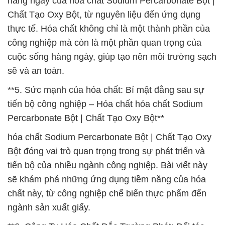
hàng ngày của hóa chất Sodium Percarbonate Bột |
Chất Tạo Oxy Bột, từ nguyên liệu đến ứng dụng
thực tế. Hóa chất không chỉ là một thành phần của
công nghiệp mà còn là một phần quan trọng của
cuộc sống hàng ngày, giúp tạo nên môi trường sạch
sẽ và an toàn.
**5. Sức mạnh của hóa chất: Bí mật đằng sau sự
tiến bộ công nghiệp – Hóa chất hóa chất Sodium
Percarbonate Bột | Chất Tạo Oxy Bột**
hóa chất Sodium Percarbonate Bột | Chất Tạo Oxy
Bột đóng vai trò quan trọng trong sự phát triển và
tiến bộ của nhiều ngành công nghiệp. Bài viết này
sẽ khám phá những ứng dụng tiềm năng của hóa
chất này, từ công nghiệp chế biến thực phẩm đến
ngành sản xuất giấy.