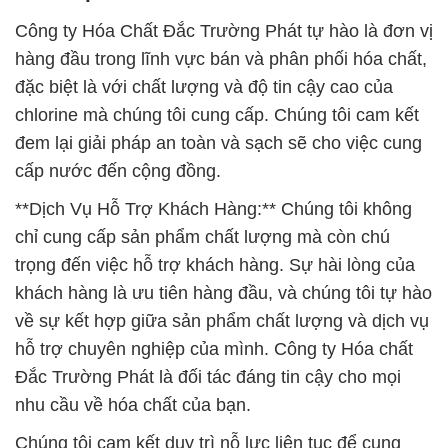
Công ty Hóa Chất Đắc Trường Phát tự hào là đơn vị
hàng đầu trong lĩnh vực bán và phân phối hóa chất,
đặc biệt là với chất lượng và độ tin cậy cao của
chlorine mà chúng tôi cung cấp. Chúng tôi cam kết
đem lại giải pháp an toàn và sạch sẽ cho việc cung
cấp nước đến cộng đồng.
**Dịch Vụ Hỗ Trợ Khách Hàng:** Chúng tôi không
chỉ cung cấp sản phẩm chất lượng mà còn chú
trọng đến việc hỗ trợ khách hàng. Sự hài lòng của
khách hàng là ưu tiên hàng đầu, và chúng tôi tự hào
về sự kết hợp giữa sản phẩm chất lượng và dịch vụ
hỗ trợ chuyên nghiệp của mình. Công ty Hóa chất
Đắc Trường Phát là đối tác đáng tin cậy cho mọi
nhu cầu về hóa chất của bạn.
Chúng tôi cam kết duy trì nỗ lực liên tục để cung