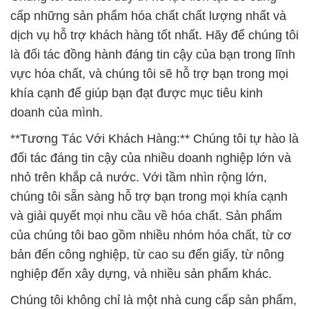
cấp những sản phẩm hóa chất chất lượng nhất và
dịch vụ hỗ trợ khách hàng tốt nhất. Hãy để chúng tôi
là đối tác đồng hành đáng tin cậy của bạn trong lĩnh
vực hóa chất, và chúng tôi sẽ hỗ trợ bạn trong mọi
khía cạnh để giúp bạn đạt được mục tiêu kinh
doanh của mình.
**Tương Tác Với Khách Hàng:** Chúng tôi tự hào là
đối tác đáng tin cậy của nhiều doanh nghiệp lớn và
nhỏ trên khắp cả nước. Với tầm nhìn rộng lớn,
chúng tôi sẵn sàng hỗ trợ bạn trong mọi khía cạnh
và giải quyết mọi nhu cầu về hóa chất. Sản phẩm
của chúng tôi bao gồm nhiều nhóm hóa chất, từ cơ
bản đến công nghiệp, từ cao su đến giấy, từ nông
nghiệp đến xây dựng, và nhiều sản phẩm khác.
Chúng tôi không chỉ là một nhà cung cấp sản phẩm,