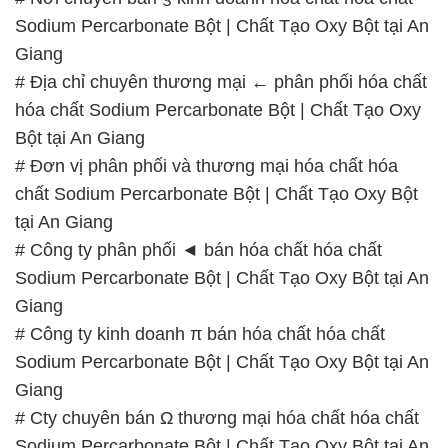
Bột tại An Giang
# Đơn vị phân phối và thương mại hóa chất hóa
chất Sodium Percarbonate Bột | Chất Tạo Oxy Bột
tại An Giang
# Công ty phân phối ◄ bán hóa chất hóa chất
Sodium Percarbonate Bột | Chất Tạo Oxy Bột tại An
Giang
# Công ty kinh doanh π bán hóa chất hóa chất
Sodium Percarbonate Bột | Chất Tạo Oxy Bột tại An
Giang
# Cty chuyên bán Ω thương mại hóa chất hóa chất
Sodium Percarbonate Bột | Chất Tạo Oxy Bột tại An
Giang
# Địa chỉ bán ε thương mại hóa chất hóa chất
Sodium Percarbonate Bột | Chất Tạo Oxy Bột tại An
Giang