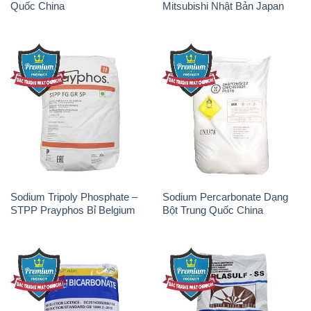
Sodium Tripoly Phosphate –
Sodium Percarbonate Dạng
STPP Prayphos Bỉ Belgium
Bột Trung Quốc China