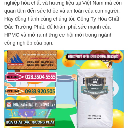
nghiệp hóa chất và hương liệu tại Việt Nam mà còn
quan tâm đến sức khỏe và an toàn của con người.
Hãy đồng hành cùng chúng tôi, Công Ty Hóa Chất
Đắc Trường Phát, để khám phá sức mạnh của
HPMC và mở ra những cơ hội mới trong ngành
công nghiệp của bạn.