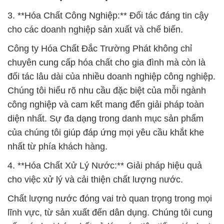
3. **Hóa Chất Công Nghiệp:** Đối tác đáng tin cậy
cho các doanh nghiệp sản xuất và chế biến.
Công ty Hóa Chất Đắc Trường Phát không chỉ
chuyên cung cấp hóa chất cho gia đình mà còn là
đối tác lâu dài của nhiều doanh nghiệp công nghiệp.
Chúng tôi hiểu rõ nhu cầu đặc biệt của mỗi ngành
công nghiệp và cam kết mang đến giải pháp toàn
diện nhất. Sự đa dạng trong danh mục sản phẩm
của chúng tôi giúp đáp ứng mọi yêu cầu khắt khe
nhất từ phía khách hàng.
4. **Hóa Chất Xử Lý Nước:** Giải pháp hiệu quả
cho việc xử lý và cải thiện chất lượng nước.
Chất lượng nước đóng vai trò quan trọng trong mọi
lĩnh vực, từ sản xuất đến dân dụng. Chúng tôi cung