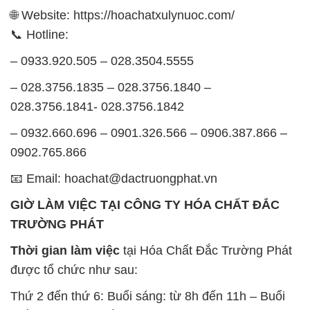
SẢN PHẨM TƯƠNG TỰ