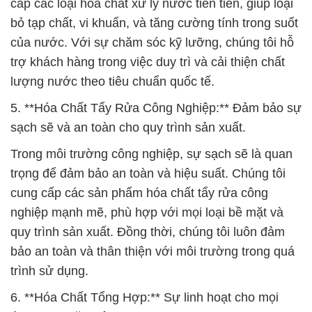
cấp các loại hóa chất xử lý nước tiên tiến, giúp loại
bỏ tạp chất, vi khuẩn, và tăng cường tính trong suốt
của nước. Với sự chăm sóc kỹ lưỡng, chúng tôi hỗ
trợ khách hàng trong việc duy trì và cải thiện chất
lượng nước theo tiêu chuẩn quốc tế.
5. **Hóa Chất Tẩy Rửa Công Nghiệp:** Đảm bảo sự
sạch sẽ và an toàn cho quy trình sản xuất.
Trong môi trường công nghiệp, sự sạch sẽ là quan
trọng để đảm bảo an toàn và hiệu suất. Chúng tôi
cung cấp các sản phẩm hóa chất tẩy rửa công
nghiệp mạnh mẽ, phù hợp với mọi loại bề mặt và
quy trình sản xuất. Đồng thời, chúng tôi luôn đảm
bảo an toàn và thân thiện với môi trường trong quá
trình sử dụng.
6. **Hóa Chất Tổng Hợp:** Sự linh hoạt cho mọi