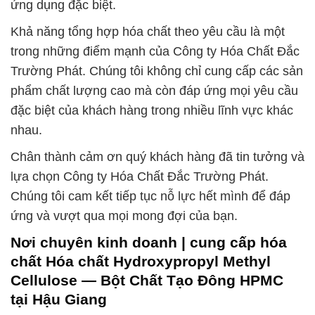
ứng dụng đặc biệt.
Khả năng tổng hợp hóa chất theo yêu cầu là một
trong những điểm mạnh của Công ty Hóa Chất Đắc
Trường Phát. Chúng tôi không chỉ cung cấp các sản
phẩm chất lượng cao mà còn đáp ứng mọi yêu cầu
đặc biệt của khách hàng trong nhiều lĩnh vực khác
nhau.
Chân thành cảm ơn quý khách hàng đã tin tưởng và
lựa chọn Công ty Hóa Chất Đắc Trường Phát.
Chúng tôi cam kết tiếp tục nỗ lực hết mình để đáp
ứng và vượt qua mọi mong đợi của bạn.
Nơi chuyên kinh doanh | cung cấp hóa
chất Hóa chất Hydroxypropyl Methyl
Cellulose — Bột Chất Tạo Đông HPMC
tại Hậu Giang