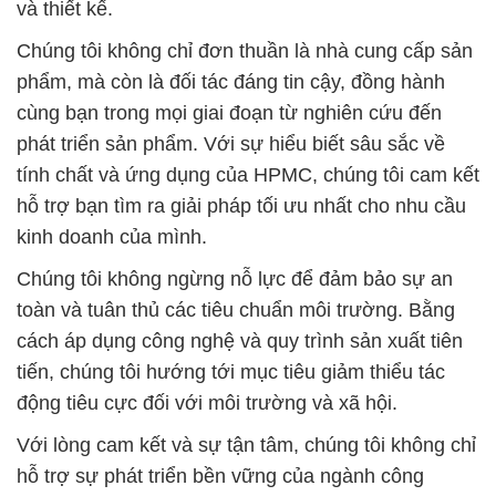
và thiết kế.
Chúng tôi không chỉ đơn thuần là nhà cung cấp sản
phẩm, mà còn là đối tác đáng tin cậy, đồng hành
cùng bạn trong mọi giai đoạn từ nghiên cứu đến
phát triển sản phẩm. Với sự hiểu biết sâu sắc về
tính chất và ứng dụng của HPMC, chúng tôi cam kết
hỗ trợ bạn tìm ra giải pháp tối ưu nhất cho nhu cầu
kinh doanh của mình.
Chúng tôi không ngừng nỗ lực để đảm bảo sự an
toàn và tuân thủ các tiêu chuẩn môi trường. Bằng
cách áp dụng công nghệ và quy trình sản xuất tiên
tiến, chúng tôi hướng tới mục tiêu giảm thiểu tác
động tiêu cực đối với môi trường và xã hội.
Với lòng cam kết và sự tận tâm, chúng tôi không chỉ
hỗ trợ sự phát triển bền vững của ngành công