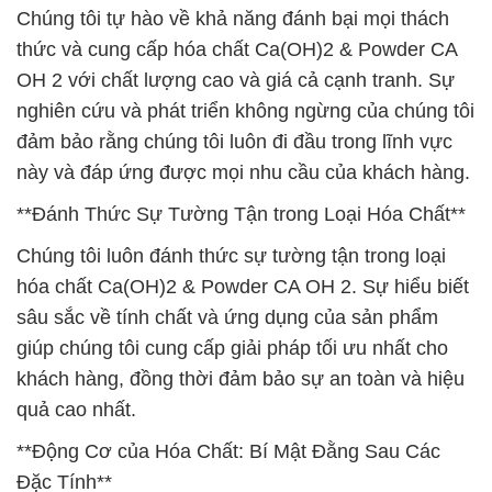
Chúng tôi tự hào về khả năng đánh bại mọi thách
thức và cung cấp hóa chất Ca(OH)2 & Powder CA
OH 2 với chất lượng cao và giá cả cạnh tranh. Sự
nghiên cứu và phát triển không ngừng của chúng tôi
đảm bảo rằng chúng tôi luôn đi đầu trong lĩnh vực
này và đáp ứng được mọi nhu cầu của khách hàng.
**Đánh Thức Sự Tường Tận trong Loại Hóa Chất**
Chúng tôi luôn đánh thức sự tường tận trong loại
hóa chất Ca(OH)2 & Powder CA OH 2. Sự hiểu biết
sâu sắc về tính chất và ứng dụng của sản phẩm
giúp chúng tôi cung cấp giải pháp tối ưu nhất cho
khách hàng, đồng thời đảm bảo sự an toàn và hiệu
quả cao nhất.
**Động Cơ của Hóa Chất: Bí Mật Đằng Sau Các
Đặc Tính**