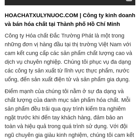
HOACHATXULYNUOC.COM | Công ty kinh doanh
và bán hóa chất tại Thành phố Hồ Chí Minh
Công ty Hóa chất Đắc Trường Phát là một trong
những đơn vị hàng đầu tại thị trường Việt Nam với
cam kết cung cấp các sản phẩm chất lượng cao và
dịch vụ chuyên nghiệp. Chúng tôi phục vụ đa dạng
các công ty sản xuất từ lĩnh vực thực phẩm, nước
uống, đến sản xuất điện tử và sản phẩm gia dụng.
Điểm mạnh của chúng tôi nằm ở sự đa dạng và
chất lượng của danh mục sản phẩm hóa chất. Mỗi
sản phẩm đều trải qua quy trình kiểm tra nghiêm
ngặt trước khi đến tay khách hàng, đảm bảo an
toàn và hiệu quả trong quá trình sử dụng. Với đội
ngũ chuyên gia giàu kinh nghiệm, chúng tôi cam kết