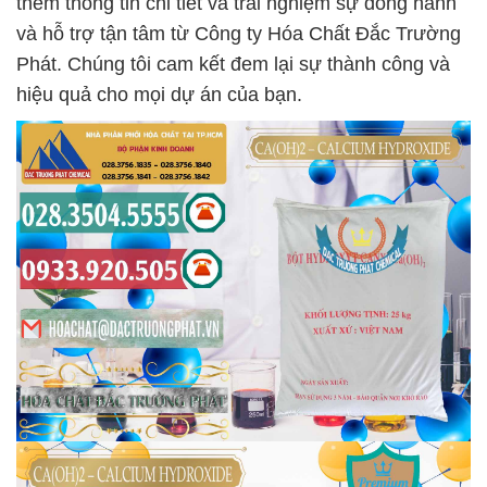
thêm thông tin chi tiết và trải nghiệm sự đồng hành
và hỗ trợ tận tâm từ Công ty Hóa Chất Đắc Trường
Phát. Chúng tôi cam kết đem lại sự thành công và
hiệu quả cho mọi dự án của bạn.