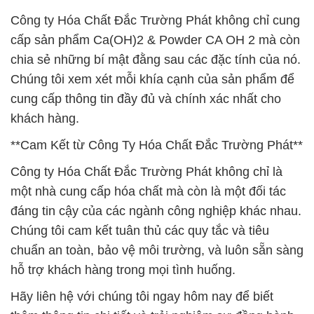
Công ty Hóa Chất Đắc Trường Phát không chỉ cung
cấp sản phẩm Ca(OH)2 & Powder CA OH 2 mà còn
chia sẻ những bí mật đằng sau các đặc tính của nó.
Chúng tôi xem xét mỗi khía cạnh của sản phẩm để
cung cấp thông tin đầy đủ và chính xác nhất cho
khách hàng.
**Cam Kết từ Công Ty Hóa Chất Đắc Trường Phát**
Công ty Hóa Chất Đắc Trường Phát không chỉ là
một nhà cung cấp hóa chất mà còn là một đối tác
đáng tin cậy của các ngành công nghiệp khác nhau.
Chúng tôi cam kết tuân thủ các quy tắc và tiêu
chuẩn an toàn, bảo vệ môi trường, và luôn sẵn sàng
hỗ trợ khách hàng trong mọi tình huống.
Hãy liên hệ với chúng tôi ngay hôm nay để biết