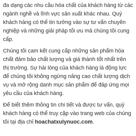
đa dạng các nhu cầu hóa chất của khách hàng từ các
ngành nghề và lĩnh vực sản xuất khác nhau. Quý
khách hàng có thể tin tưởng vào sự tư vấn chuyên
nghiệp và những giải pháp tối ưu mà chúng tôi cung
cấp.
Chúng tôi cam kết cung cấp những sản phẩm hóa
chất đảm bảo chất lượng và giá thành tốt nhất trên
thị trường. Sự hài lòng của khách hàng là động lực
để chúng tôi không ngừng nâng cao chất lượng dịch
vụ và mở rộng danh mục sản phẩm để đáp ứng mọi
yêu cầu của khách hàng.
Để biết thêm thông tin chi tiết và được tư vấn, quý
khách hàng có thể truy cập vào trang web của chúng
tôi tại địa chỉ
hoachatxulynuoc.com
.