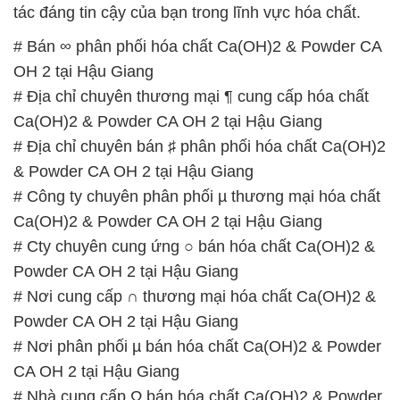
tác đáng tin cậy của bạn trong lĩnh vực hóa chất.
# Bán ∞ phân phối hóa chất Ca(OH)2 & Powder CA
OH 2 tại Hậu Giang
# Địa chỉ chuyên thương mại ¶ cung cấp hóa chất
Ca(OH)2 & Powder CA OH 2 tại Hậu Giang
# Địa chỉ chuyên bán ♯ phân phối hóa chất Ca(OH)2
& Powder CA OH 2 tại Hậu Giang
# Công ty chuyên phân phối µ thương mại hóa chất
Ca(OH)2 & Powder CA OH 2 tại Hậu Giang
# Cty chuyên cung ứng ○ bán hóa chất Ca(OH)2 &
Powder CA OH 2 tại Hậu Giang
# Nơi cung cấp ∩ thương mại hóa chất Ca(OH)2 &
Powder CA OH 2 tại Hậu Giang
# Nơi phân phối µ bán hóa chất Ca(OH)2 & Powder
CA OH 2 tại Hậu Giang
# Nhà cung cấp Ω bán hóa chất Ca(OH)2 & Powder