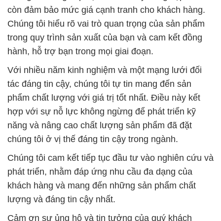
còn đảm bảo mức giá cạnh tranh cho khách hàng.
Chúng tôi hiểu rõ vai trò quan trọng của sản phẩm
trong quy trình sản xuất của bạn và cam kết đồng
hành, hỗ trợ bạn trong mọi giai đoạn.
Với nhiều năm kinh nghiệm và một mạng lưới đối
tác đáng tin cậy, chúng tôi tự tin mang đến sản
phẩm chất lượng với giá trị tốt nhất. Điều này kết
hợp với sự nỗ lực không ngừng để phát triển kỹ
năng và nâng cao chất lượng sản phẩm đã đặt
chúng tôi ở vị thế đáng tin cậy trong ngành.
Chúng tôi cam kết tiếp tục đầu tư vào nghiên cứu và
phát triển, nhằm đáp ứng nhu cầu đa dạng của
khách hàng và mang đến những sản phẩm chất
lượng và đáng tin cậy nhất.
Cảm ơn sự ủng hộ và tin tưởng của quý khách