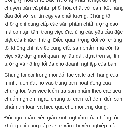
Công ty Hóa chất Đắc Trường Phát là một đơn vị
chuyên bán và phân phối hóa chất với cam kết hàng
đầu đối với sự tin cậy và chất lượng. Chúng tôi
không chỉ cung cấp các sản phẩm chất lượng cao
mà còn tận tâm trong việc đáp ứng các yêu cầu đặc
biệt của khách hàng. Điều quan trọng đối với chúng
tôi không chỉ là việc cung cấp sản phẩm mà còn là
việc xây dựng mối quan hệ lâu dài, dựa trên sự tin
tưởng và hỗ trợ tối đa cho doanh nghiệp của bạn.
Chúng tôi coi trọng mọi đối tác và khách hàng của
mình, luôn đặt họ vào trung tâm hoạt động của
chúng tôi. Với việc kiểm tra sản phẩm theo các tiêu
chuẩn nghiêm ngặt, chúng tôi cam kết đem đến sản
phẩm an toàn và hiệu quả cho mọi ứng dụng.
Đội ngũ nhân viên giàu kinh nghiệm của chúng tôi
không chỉ cung cấp sự tư vấn chuyên nghiệp mà