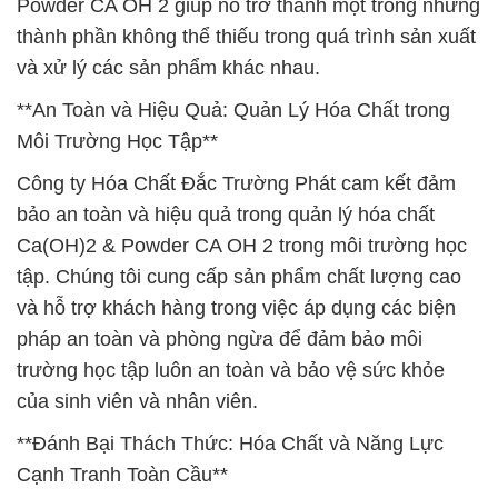
Powder CA OH 2 giúp nó trở thành một trong những
thành phần không thể thiếu trong quá trình sản xuất
và xử lý các sản phẩm khác nhau.
**An Toàn và Hiệu Quả: Quản Lý Hóa Chất trong
Môi Trường Học Tập**
Công ty Hóa Chất Đắc Trường Phát cam kết đảm
bảo an toàn và hiệu quả trong quản lý hóa chất
Ca(OH)2 & Powder CA OH 2 trong môi trường học
tập. Chúng tôi cung cấp sản phẩm chất lượng cao
và hỗ trợ khách hàng trong việc áp dụng các biện
pháp an toàn và phòng ngừa để đảm bảo môi
trường học tập luôn an toàn và bảo vệ sức khỏe
của sinh viên và nhân viên.
**Đánh Bại Thách Thức: Hóa Chất và Năng Lực
Cạnh Tranh Toàn Cầu**