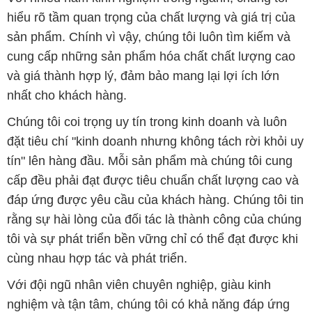
hiểu rõ tầm quan trọng của chất lượng và giá trị của
sản phẩm. Chính vì vậy, chúng tôi luôn tìm kiếm và
cung cấp những sản phẩm hóa chất chất lượng cao
và giá thành hợp lý, đảm bảo mang lại lợi ích lớn
nhất cho khách hàng.
Chúng tôi coi trọng uy tín trong kinh doanh và luôn
đặt tiêu chí "kinh doanh nhưng không tách rời khỏi uy
tín" lên hàng đầu. Mỗi sản phẩm mà chúng tôi cung
cấp đều phải đạt được tiêu chuẩn chất lượng cao và
đáp ứng được yêu cầu của khách hàng. Chúng tôi tin
rằng sự hài lòng của đối tác là thành công của chúng
tôi và sự phát triển bền vững chỉ có thể đạt được khi
cùng nhau hợp tác và phát triển.
Với đội ngũ nhân viên chuyên nghiệp, giàu kinh
nghiệm và tận tâm, chúng tôi có khả năng đáp ứng