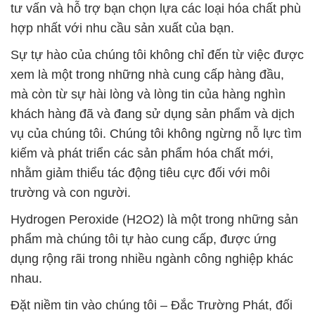
tư vấn và hỗ trợ bạn chọn lựa các loại hóa chất phù
hợp nhất với nhu cầu sản xuất của bạn.
Sự tự hào của chúng tôi không chỉ đến từ việc được
xem là một trong những nhà cung cấp hàng đầu,
mà còn từ sự hài lòng và lòng tin của hàng nghìn
khách hàng đã và đang sử dụng sản phẩm và dịch
vụ của chúng tôi. Chúng tôi không ngừng nỗ lực tìm
kiếm và phát triển các sản phẩm hóa chất mới,
nhằm giảm thiểu tác động tiêu cực đối với môi
trường và con người.
Hydrogen Peroxide (H2O2) là một trong những sản
phẩm mà chúng tôi tự hào cung cấp, được ứng
dụng rộng rãi trong nhiều ngành công nghiệp khác
nhau.
Đặt niềm tin vào chúng tôi – Đắc Trường Phát, đối