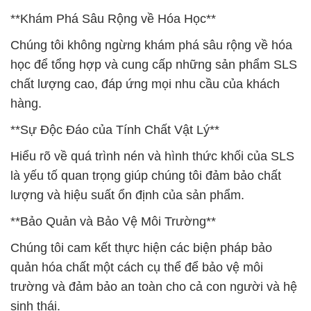
**Khám Phá Sâu Rộng về Hóa Học**
Chúng tôi không ngừng khám phá sâu rộng về hóa
học để tổng hợp và cung cấp những sản phẩm SLS
chất lượng cao, đáp ứng mọi nhu cầu của khách
hàng.
**Sự Độc Đáo của Tính Chất Vật Lý**
Hiểu rõ về quá trình nén và hình thức khối của SLS
là yếu tố quan trọng giúp chúng tôi đảm bảo chất
lượng và hiệu suất ổn định của sản phẩm.
**Bảo Quản và Bảo Vệ Môi Trường**
Chúng tôi cam kết thực hiện các biện pháp bảo
quản hóa chất một cách cụ thể để bảo vệ môi
trường và đảm bảo an toàn cho cả con người và hệ
sinh thái.