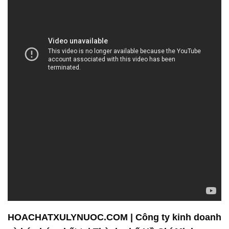
HOACHATXULYNUOC.COM | Công ty kinh doanh