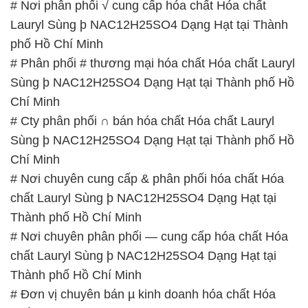
# Nơi phân phối √ cung cấp hóa chất Hóa chất
Lauryl Sùng þ NAC12H25SO4 Dạng Hạt tại Thành
phố Hồ Chí Minh
# Phân phối # thương mại hóa chất Hóa chất Lauryl
Sùng þ NAC12H25SO4 Dạng Hạt tại Thành phố Hồ
Chí Minh
# Cty phân phối ∩ bán hóa chất Hóa chất Lauryl
Sùng þ NAC12H25SO4 Dạng Hạt tại Thành phố Hồ
Chí Minh
# Nơi chuyên cung cấp & phân phối hóa chất Hóa
chất Lauryl Sùng þ NAC12H25SO4 Dạng Hạt tại
Thành phố Hồ Chí Minh
# Nơi chuyên phân phối — cung cấp hóa chất Hóa
chất Lauryl Sùng þ NAC12H25SO4 Dạng Hạt tại
Thành phố Hồ Chí Minh
# Đơn vị chuyên bán µ kinh doanh hóa chất Hóa