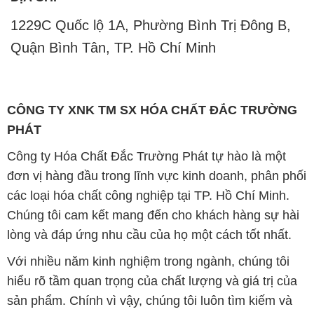
1229C Quốc lộ 1A, Phường Bình Trị Đông B,
Quận Bình Tân, TP. Hồ Chí Minh
CÔNG TY XNK TM SX HÓA CHẤT ĐẮC TRƯỜNG
PHÁT
Công ty Hóa Chất Đắc Trường Phát tự hào là một
đơn vị hàng đầu trong lĩnh vực kinh doanh, phân phối
các loại hóa chất công nghiệp tại TP. Hồ Chí Minh.
Chúng tôi cam kết mang đến cho khách hàng sự hài
lòng và đáp ứng nhu cầu của họ một cách tốt nhất.
Với nhiều năm kinh nghiệm trong ngành, chúng tôi
hiểu rõ tầm quan trọng của chất lượng và giá trị của
sản phẩm. Chính vì vậy, chúng tôi luôn tìm kiếm và