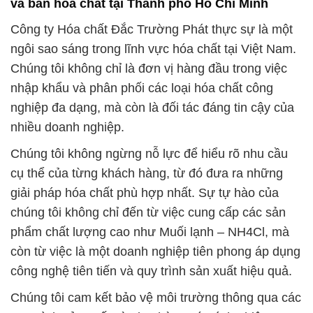
và bán hóa chất tại Thành phố Hồ Chí Minh
Công ty Hóa chất Đắc Trường Phát thực sự là một
ngôi sao sáng trong lĩnh vực hóa chất tại Việt Nam.
Chúng tôi không chỉ là đơn vị hàng đầu trong việc
nhập khẩu và phân phối các loại hóa chất công
nghiệp đa dạng, mà còn là đối tác đáng tin cậy của
nhiều doanh nghiệp.
Chúng tôi không ngừng nỗ lực để hiểu rõ nhu cầu
cụ thể của từng khách hàng, từ đó đưa ra những
giải pháp hóa chất phù hợp nhất. Sự tự hào của
chúng tôi không chỉ đến từ việc cung cấp các sản
phẩm chất lượng cao như Muối lạnh – NH4Cl, mà
còn từ việc là một doanh nghiệp tiên phong áp dụng
công nghệ tiên tiến và quy trình sản xuất hiệu quả.
Chúng tôi cam kết bảo vệ môi trường thông qua các