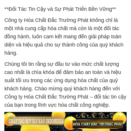
**Đối Tác Tin Cậy và Sự Phát Triển Bền Vững**
Công ty Hóa Chất Đắc Trường Phát không chỉ là
một nhà cung cấp hóa chất mà còn là một đối tác
đồng hành, luôn cam kết mang đến giải pháp toàn
diện và hiệu quả cho sự thành công của quý khách
hàng.
Chúng tôi tin rằng sự đầu tư vào mức chất lượng
cao nhất là chìa khóa để đảm bảo an toàn và hiệu
suất tối ưu trong các ứng dụng hóa chất của quý
khách hàng. Chào mừng quý khách hàng đến với
Công ty Hóa Chất Đắc Trường Phát – đối tác tin cậy
của bạn trong lĩnh vực hóa chất công nghiệp.