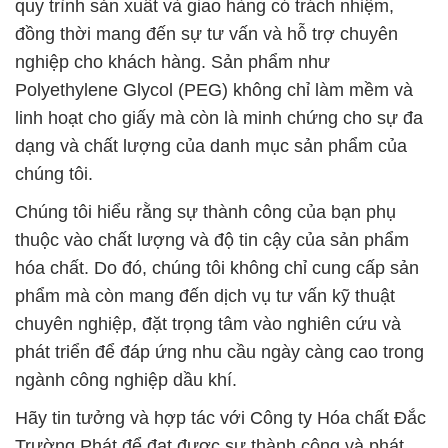
quy trình sản xuất và giao hàng có trách nhiệm,
đồng thời mang đến sự tư vấn và hỗ trợ chuyên
nghiệp cho khách hàng. Sản phẩm như
Polyethylene Glycol (PEG) không chỉ làm mềm và
linh hoạt cho giấy mà còn là minh chứng cho sự đa
dạng và chất lượng của danh mục sản phẩm của
chúng tôi.
Chúng tôi hiểu rằng sự thành công của bạn phụ
thuộc vào chất lượng và độ tin cậy của sản phẩm
hóa chất. Do đó, chúng tôi không chỉ cung cấp sản
phẩm mà còn mang đến dịch vụ tư vấn kỹ thuật
chuyên nghiệp, đặt trọng tâm vào nghiên cứu và
phát triển để đáp ứng nhu cầu ngày càng cao trong
ngành công nghiệp dầu khí.
Hãy tin tưởng và hợp tác với Công ty Hóa chất Đắc
Trường Phát để đạt được sự thành công và phát