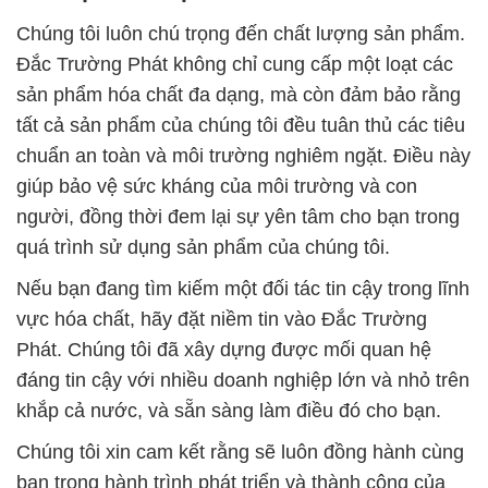
Chúng tôi luôn chú trọng đến chất lượng sản phẩm.
Đắc Trường Phát không chỉ cung cấp một loạt các
sản phẩm hóa chất đa dạng, mà còn đảm bảo rằng
tất cả sản phẩm của chúng tôi đều tuân thủ các tiêu
chuẩn an toàn và môi trường nghiêm ngặt. Điều này
giúp bảo vệ sức kháng của môi trường và con
người, đồng thời đem lại sự yên tâm cho bạn trong
quá trình sử dụng sản phẩm của chúng tôi.
Nếu bạn đang tìm kiếm một đối tác tin cậy trong lĩnh
vực hóa chất, hãy đặt niềm tin vào Đắc Trường
Phát. Chúng tôi đã xây dựng được mối quan hệ
đáng tin cậy với nhiều doanh nghiệp lớn và nhỏ trên
khắp cả nước, và sẵn sàng làm điều đó cho bạn.
Chúng tôi xin cam kết rằng sẽ luôn đồng hành cùng
bạn trong hành trình phát triển và thành công của