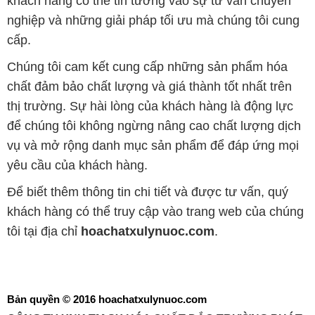
khách hàng có thể tin tưởng vào sự tư vấn chuyên
nghiệp và những giải pháp tối ưu mà chúng tôi cung
cấp.
Chúng tôi cam kết cung cấp những sản phẩm hóa
chất đảm bảo chất lượng và giá thành tốt nhất trên
thị trường. Sự hài lòng của khách hàng là động lực
để chúng tôi không ngừng nâng cao chất lượng dịch
vụ và mở rộng danh mục sản phẩm để đáp ứng mọi
yêu cầu của khách hàng.
Để biết thêm thông tin chi tiết và được tư vấn, quý
khách hàng có thể truy cập vào trang web của chúng
tôi tại địa chỉ
hoachatxulynuoc.com
.
Bản quyền © 2016 hoachatxulynuoc.com