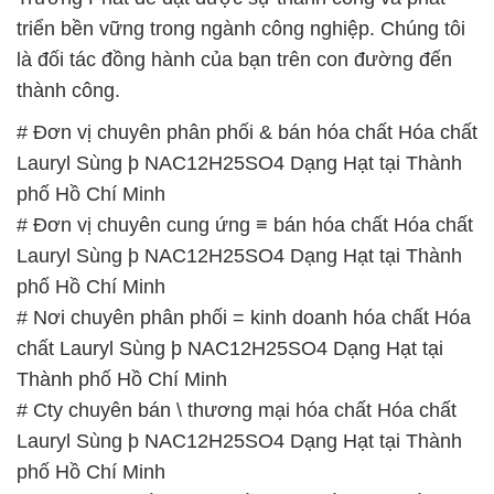
triển bền vững trong ngành công nghiệp. Chúng tôi
là đối tác đồng hành của bạn trên con đường đến
thành công.
# Đơn vị chuyên phân phối & bán hóa chất Hóa chất
Lauryl Sùng þ NAC12H25SO4 Dạng Hạt tại Thành
phố Hồ Chí Minh
# Đơn vị chuyên cung ứng ≡ bán hóa chất Hóa chất
Lauryl Sùng þ NAC12H25SO4 Dạng Hạt tại Thành
phố Hồ Chí Minh
# Nơi chuyên phân phối = kinh doanh hóa chất Hóa
chất Lauryl Sùng þ NAC12H25SO4 Dạng Hạt tại
Thành phố Hồ Chí Minh
# Cty chuyên bán \ thương mại hóa chất Hóa chất
Lauryl Sùng þ NAC12H25SO4 Dạng Hạt tại Thành
phố Hồ Chí Minh