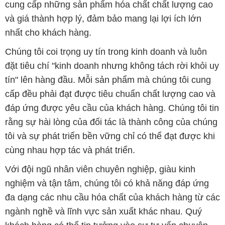
cung cấp những sản phẩm hóa chất chất lượng cao
và giá thành hợp lý, đảm bảo mang lại lợi ích lớn
nhất cho khách hàng.
Chúng tôi coi trọng uy tín trong kinh doanh và luôn
đặt tiêu chí "kinh doanh nhưng không tách rời khỏi uy
tín" lên hàng đầu. Mỗi sản phẩm mà chúng tôi cung
cấp đều phải đạt được tiêu chuẩn chất lượng cao và
đáp ứng được yêu cầu của khách hàng. Chúng tôi tin
rằng sự hài lòng của đối tác là thành công của chúng
tôi và sự phát triển bền vững chỉ có thể đạt được khi
cùng nhau hợp tác và phát triển.
Với đội ngũ nhân viên chuyên nghiệp, giàu kinh
nghiệm và tận tâm, chúng tôi có khả năng đáp ứng
đa dạng các nhu cầu hóa chất của khách hàng từ các
ngành nghề và lĩnh vực sản xuất khác nhau. Quý