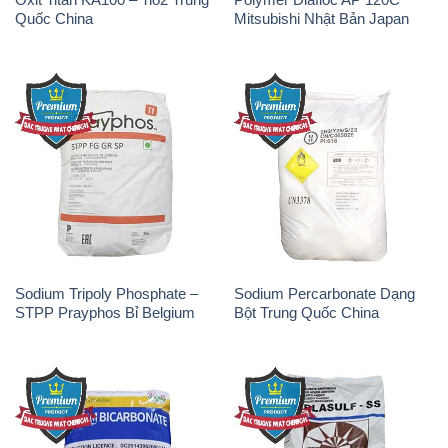
Quốc China
Mitsubishi Nhật Bản Japan
Sodium Tripoly Phosphate –
Sodium Percarbonate Dạng
STPP Prayphos Bỉ Belgium
Bột Trung Quốc China