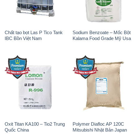
Oxit Titan KA100 – Tio2 Trung
Polymer Diafloc AP 120C
Quốc China
Mitsubishi Nhật Bản Japan