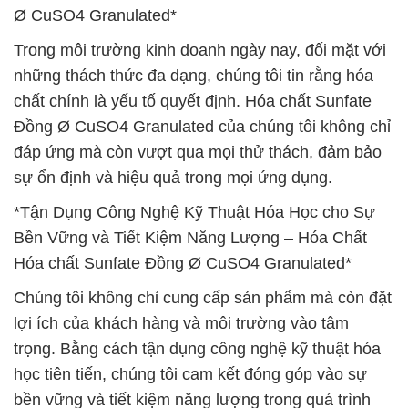
Ø CuSO4 Granulated*
Trong môi trường kinh doanh ngày nay, đối mặt với
những thách thức đa dạng, chúng tôi tin rằng hóa
chất chính là yếu tố quyết định. Hóa chất Sunfate
Đồng Ø CuSO4 Granulated của chúng tôi không chỉ
đáp ứng mà còn vượt qua mọi thử thách, đảm bảo
sự ổn định và hiệu quả trong mọi ứng dụng.
*Tận Dụng Công Nghệ Kỹ Thuật Hóa Học cho Sự
Bền Vững và Tiết Kiệm Năng Lượng – Hóa Chất
Hóa chất Sunfate Đồng Ø CuSO4 Granulated*
Chúng tôi không chỉ cung cấp sản phẩm mà còn đặt
lợi ích của khách hàng và môi trường vào tâm
trọng. Bằng cách tận dụng công nghệ kỹ thuật hóa
học tiên tiến, chúng tôi cam kết đóng góp vào sự
bền vững và tiết kiệm năng lượng trong quá trình