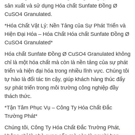
sản xuất và sử dụng Hóa chất Sunfate Đồng Ø
CuSO4 Granulated.
*Hóa Chất Vật Lý: Nền Tảng của Sự Phát Triển và
Hiện Đại Hóa – Hóa Chất Hóa chất Sunfate Đồng Ø
CuSO4 Granulated*
Hóa chất Sunfate Đồng Ø CuSO4 Granulated không
chỉ là một hóa chất mà còn là nền tảng của sự phát
triển và hiện đại hóa trong nhiều lĩnh vực. Chúng tôi
tự hào là đối tác tin cậy, giúp khách hàng thúc đẩy
sự phát triển trong môi trường công nghiệp đầy
thách thức.
*Tận Tâm Phục Vụ – Công Ty Hóa Chất Đắc
Trường Phát*
Chúng tôi, Công Ty Hóa Chất Đắc Trường Phát,