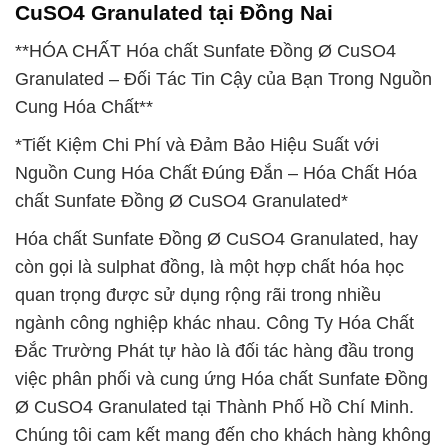
CuSO4 Granulated tại Đồng Nai
**HÓA CHẤT Hóa chất Sunfate Đồng Ø CuSO4
Granulated – Đối Tác Tin Cậy của Bạn Trong Nguồn
Cung Hóa Chất**
*Tiết Kiệm Chi Phí và Đảm Bảo Hiệu Suất với
Nguồn Cung Hóa Chất Đúng Đắn – Hóa Chất Hóa
chất Sunfate Đồng Ø CuSO4 Granulated*
Hóa chất Sunfate Đồng Ø CuSO4 Granulated, hay
còn gọi là sulphat đồng, là một hợp chất hóa học
quan trọng được sử dụng rộng rãi trong nhiều
ngành công nghiệp khác nhau. Công Ty Hóa Chất
Đắc Trường Phát tự hào là đối tác hàng đầu trong
việc phân phối và cung ứng Hóa chất Sunfate Đồng
Ø CuSO4 Granulated tại Thành Phố Hồ Chí Minh.
Chúng tôi cam kết mang đến cho khách hàng không