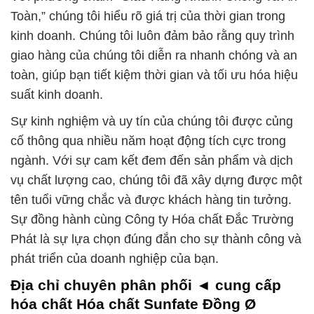
Toàn,” chúng tôi hiểu rõ giá trị của thời gian trong
kinh doanh. Chúng tôi luôn đảm bảo rằng quy trình
giao hàng của chúng tôi diễn ra nhanh chóng và an
toàn, giúp bạn tiết kiệm thời gian và tối ưu hóa hiệu
suất kinh doanh.
Sự kinh nghiệm và uy tín của chúng tôi được củng
cố thông qua nhiều năm hoạt động tích cực trong
ngành. Với sự cam kết đem đến sản phẩm và dịch
vụ chất lượng cao, chúng tôi đã xây dựng được một
tên tuổi vững chắc và được khách hàng tin tưởng.
Sự đồng hành cùng Công ty Hóa chất Đắc Trường
Phát là sự lựa chọn đúng đắn cho sự thành công và
phát triển của doanh nghiệp của bạn.
Địa chỉ chuyên phân phối ◄ cung cấp
hóa chất Hóa chất Sunfate Đồng Ø