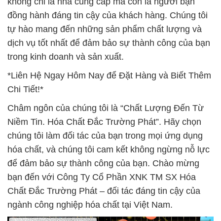
không chỉ là nhà cung cấp mà còn là người bạn
đồng hành đáng tin cậy của khách hàng. Chúng tôi
tự hào mang đến những sản phẩm chất lượng và
dịch vụ tốt nhất để đảm bảo sự thành công của bạn
trong kinh doanh và sản xuất.
*Liên Hệ Ngay Hôm Nay để Đặt Hàng và Biết Thêm
Chi Tiết!*
Châm ngôn của chúng tôi là “Chất Lượng Đến Từ
Niềm Tin. Hóa Chất Đắc Trường Phát”. Hãy chọn
chúng tôi làm đối tác của bạn trong mọi ứng dụng
hóa chất, và chúng tôi cam kết không ngừng nỗ lực
để đảm bảo sự thành công của bạn. Chào mừng
bạn đến với Công Ty Cổ Phần XNK TM SX Hóa
Chất Đắc Trường Phát – đối tác đáng tin cậy của
ngành công nghiệp hóa chất tại Việt Nam.