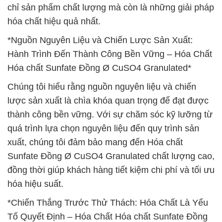
chỉ sản phẩm chất lượng mà còn là những giải pháp
hóa chất hiệu quả nhất.
*Nguồn Nguyên Liệu và Chiến Lược Sản Xuất:
Hành Trình Đến Thành Công Bền Vững – Hóa Chất
Hóa chất Sunfate Đồng Ø CuSO4 Granulated*
Chúng tôi hiểu rằng nguồn nguyên liệu và chiến
lược sản xuất là chìa khóa quan trọng để đạt được
thành công bền vững. Với sự chăm sóc kỹ lưỡng từ
quá trình lựa chọn nguyên liệu đến quy trình sản
xuất, chúng tôi đảm bảo mang đến Hóa chất
Sunfate Đồng Ø CuSO4 Granulated chất lượng cao,
đồng thời giúp khách hàng tiết kiệm chi phí và tối ưu
hóa hiệu suất.
*Chiến Thắng Trước Thử Thách: Hóa Chất Là Yếu
Tố Quyết Định – Hóa Chất Hóa chất Sunfate Đồng