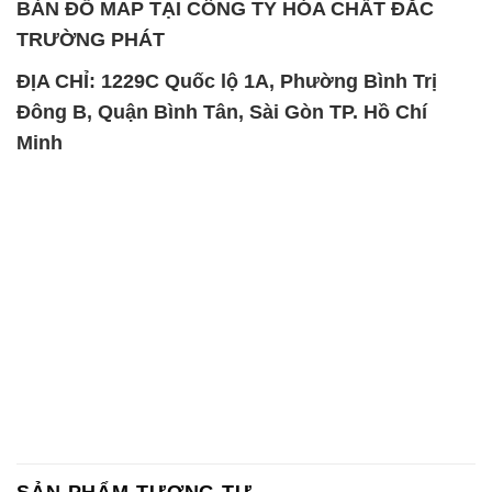
SẢN PHẨM TƯƠNG TỰ