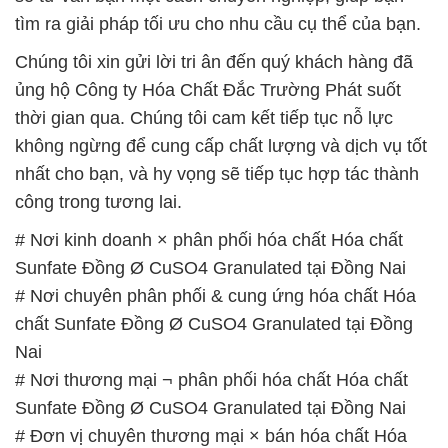
Sunfate Đồng Ø CuSO4 Granulated tại Đồng Nai
# Nơi chuyên phân phối & cung ứng hóa chất Hóa
chất Sunfate Đồng Ø CuSO4 Granulated tại Đồng
Nai
# Nơi thương mại ¬ phân phối hóa chất Hóa chất
Sunfate Đồng Ø CuSO4 Granulated tại Đồng Nai
# Đơn vị chuyên thương mại × bán hóa chất Hóa
chất Sunfate Đồng Ø CuSO4 Granulated tại Đồng
Nai
# Nơi chuyên kinh doanh │ bán hóa chất Hóa chất
Sunfate Đồng Ø CuSO4 Granulated tại Đồng Nai
# Công ty cung cấp _ cung ứng hóa chất Hóa chất
Sunfate Đồng Ø CuSO4 Granulated tại Đồng Nai
# Đơn vị chuyên thương mại → bán hóa chất Hóa
chất Sunfate Đồng Ø CuSO4 Granulated tại Đồng
Nai