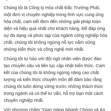
Chúng tôi là Công ty Hóa chất Đắc Trường Phát,
một đơn vị chuyên nghiệp trong lĩnh vực cung ứng
hóa chất, cam kết đem đến những giải pháp toàn
diện và hiệu quả nhất cho khách hàng. Để đáp ứng
sự đa dạng và phức tạp của ngành công nghiệp hóa
chất, chúng tôi không ngừng nỗ lực nắm vững
những kiến thức và công nghệ mới nhất.
Chúng tôi tự hào với đội ngũ nhân viên được đào
tạo chuyên sâu và liên tục cập nhật kiến thức. Cam
kết của chúng tôi là không ngừng nâng cao chất
lượng và kiến thức chuyên môn để đảm bảo rằng
chúng tôi luôn đứng vững trước những thách thức
trong ngành và có thể tư vấn, hỗ trợ bạn một cách
chuyên nghiệp nhất.
Với phương châm “Giao Hàng Nhanh Chóng và An