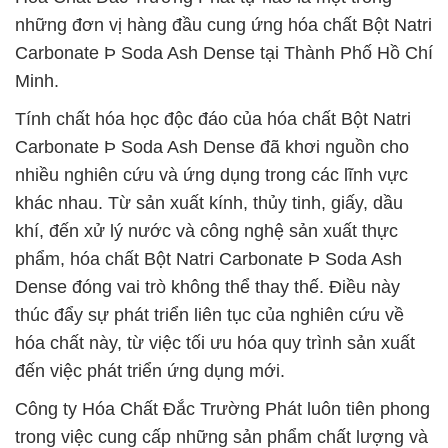
những đơn vị hàng đầu cung ứng hóa chất Bột Natri
Carbonate Þ Soda Ash Dense tại Thành Phố Hồ Chí
Minh.
Tính chất hóa học độc đáo của hóa chất Bột Natri
Carbonate Þ Soda Ash Dense đã khơi nguồn cho
nhiều nghiên cứu và ứng dụng trong các lĩnh vực
khác nhau. Từ sản xuất kính, thủy tinh, giấy, dầu
khí, đến xử lý nước và công nghệ sản xuất thực
phẩm, hóa chất Bột Natri Carbonate Þ Soda Ash
Dense đóng vai trò không thể thay thế. Điều này
thúc đẩy sự phát triển liên tục của nghiên cứu về
hóa chất này, từ việc tối ưu hóa quy trình sản xuất
đến việc phát triển ứng dụng mới.
Công ty Hóa Chất Đắc Trường Phát luôn tiên phong
trong việc cung cấp những sản phẩm chất lượng và