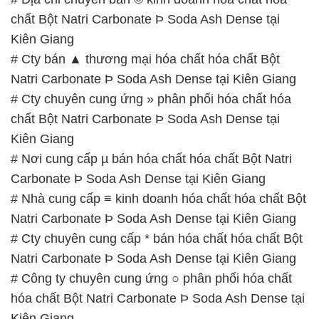
# Cty chuyên cung ứng » phân phối hóa chất hóa
chất Bột Natri Carbonate Þ Soda Ash Dense tại
Kiên Giang
# Nơi cung cấp µ bán hóa chất hóa chất Bột Natri
Carbonate Þ Soda Ash Dense tại Kiên Giang
# Nhà cung cấp ≡ kinh doanh hóa chất hóa chất Bột
Natri Carbonate Þ Soda Ash Dense tại Kiên Giang
# Cty chuyên cung cấp * bán hóa chất hóa chất Bột
Natri Carbonate Þ Soda Ash Dense tại Kiên Giang
# Công ty chuyên cung ứng ○ phân phối hóa chất
hóa chất Bột Natri Carbonate Þ Soda Ash Dense tại
Kiên Giang
# Cty phân phối ♯ bán hóa chất hóa chất Bột Natri
Carbonate Þ Soda Ash Dense tại Kiên Giang
# Nơi cung cấp Σ bán hóa chất hóa chất Bột Natri
Carbonate Þ Soda Ash Dense tại Kiên Giang