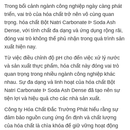
Trong bối cảnh ngành công nghiệp ngày càng phát
triển, vai trò của hóa chất trở nên vô cùng quan
trọng. hóa chất Bột Natri Carbonate Þ Soda Ash
Dense, với tính chất đa dạng và ứng dụng rộng rãi,
đóng vai trò không thể phủ nhận trong quá trình sản
xuất hiện nay.
Từ việc điều chỉnh độ pH cho đến việc xử lý nước
và sản xuất thực phẩm, hóa chất này đóng vai trò
quan trọng trong nhiều ngành công nghiệp khác
nhau. Sự đa dạng và linh hoạt của hóa chất Bột
Natri Carbonate Þ Soda Ash Dense đã tạo nên sự
tiện lợi và hiệu quả cho các nhà sản xuất.
Công ty Hóa Chất Đắc Trường Phát hiểu rằng sự
đảm bảo nguồn cung ứng ổn định và chất lượng
của hóa chất là chìa khóa để giữ vững hoạt động