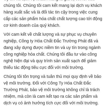
chúng tôi. Chúng tôi cam kết mang lại dịch vụ khách
hàng xuất sắc và là đối tác tin cậy trong việc cung
cấp các sản phẩm hóa chất chất lượng cao tới động
cơ kinh doanh của quý khách.
Với cam kết về chất lượng và sự phục vụ chuyên
nghiệp, Công ty Hóa Chất Đắc Trường Phát đã và
đang xây dựng được niềm tin và uy tín trong ngành
công nghiệp hóa chất. Chúng tôi đầu tư vào công
nghệ hiện đại và quy trình sản xuất sạch để giảm
thiểu tác động tiêu cực đối với môi trường.
Chúng tôi tôn trọng và tuân thủ mọi quy định về bảo
vệ môi trường. Đối với Công Ty Hóa Chất Đắc
Trường Phát, bảo vệ môi trường không chỉ là trách
nhiệm, mà còn là cam kết tạo ra các sản phẩm và
dịch vụ có ảnh hưởng tích cực đối với môi trường.