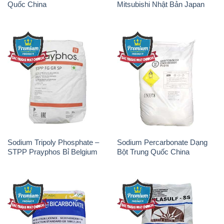
Sodium Tripoly Phosphate –
Sodium Percarbonate Dạng
STPP Prayphos Bỉ Belgium
Bột Trung Quốc China