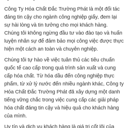
Công Ty Hóa Chất Đắc Trường Phát là một đối tác
đáng tin cậy cho ngành công nghiệp giấy, đem lại
sự hài lòng và tin tưởng cho mọi khách hàng.
Chúng tôi không ngừng đầu tư vào đào tạo và huấn
luyện nhân sự để đảm bảo mọi công việc được thực
hiện một cách an toàn và chuyên nghiệp.
Chúng tôi tự hào về việc tuân thủ các tiêu chuẩn
quốc tế cao cấp trong quá trình sản xuất và cung
cấp hóa chất. Từ hóa dầu đến công nghiệp thực
phẩm, từ xử lý nước đến nhiều ngành khác, Công ty
Hóa Chất Đắc Trường Phát đã xây dựng một danh
tiếng vững chắc trong việc cung cấp các giải pháp
hóa chất đáng tin cậy và hiệu quả cho khách hàng
của mình.
Uy tín và dịch vụ khách hàng là giá trị cốt lõi của