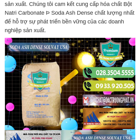
sản xuất. Chúng tôi cam kết cung cấp hóa chất Bột
Natri Carbonate Þ Soda Ash Dense chất lượng nhất
để hỗ trợ sự phát triển bền vững của các doanh
nghiệp sản xuất.