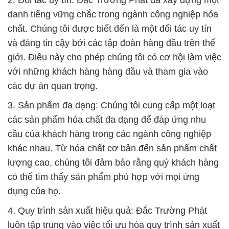
2. Đối tác uy tín: Đắc Trường Phát đã xây dựng một
danh tiếng vững chắc trong ngành công nghiệp hóa
chất. Chúng tôi được biết đến là một đối tác uy tín
và đáng tin cậy bởi các tập đoàn hàng đầu trên thế
giới. Điều này cho phép chúng tôi có cơ hội làm việc
với những khách hàng hàng đầu và tham gia vào
các dự án quan trọng.
3. Sản phẩm đa dạng: Chúng tôi cung cấp một loạt
các sản phẩm hóa chất đa dạng để đáp ứng nhu
cầu của khách hàng trong các ngành công nghiệp
khác nhau. Từ hóa chất cơ bản đến sản phẩm chất
lượng cao, chúng tôi đảm bảo rằng quý khách hàng
có thể tìm thấy sản phẩm phù hợp với mọi ứng
dụng của họ.
4. Quy trình sản xuất hiệu quả: Đắc Trường Phát
luôn tập trung vào việc tối ưu hóa quy trình sản xuất