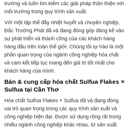
trường và luôn tìm kiếm các giải pháp thân thiện với
môi trường trong quy trình sản xuất.
Với một tập thể đầy nhiệt huyết và chuyên nghiệp,
Đắc Trường Phát đã và đang đóng góp đáng kể vào
sự phát triển và thành công của các khách hàng
hàng đầu trên toàn thế giới. Chúng tôi tự hào là một
phần quan trọng của ngành công nghiệp hóa chất
và cam kết tiếp tục mang đến giá trị tốt nhất cho
khách hàng của mình.
Bán & cung cấp hóa chất Sulfua Flakes ×
Sulfua tại Cần Thơ
Hóa chất Sulfua Flakes × Sulfua đã và đang đóng
vai trò quan trọng trong các quy trình sản xuất và
công nghiệp hiện đại. Được sử dụng rộng rãi trong
nhiều ngành công nghiệp khác nhau, từ sản xuất