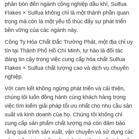
phân bón đến ngành công nghiệp dầu khí, Sulfua
Flakes × Sulfua không chỉ là một thành phần quan
trọng mà còn là một yếu tố thúc đẩy sự phát triển
bền vững của các ngành này.
Công Ty Hóa Chất Đắc Trường Phát, một địa chỉ uy
tín tại Thành Phố Hồ Chí Minh, tự hào là đối tác
đáng tin cậy trong việc cung cấp hóa chất Sulfua
Flakes × Sulfua chất lượng cao và dịch vụ chuyên
nghiệp.
Với cam kết không ngừng phát triển và cải thiện,
chúng tôi luôn đồng hành cùng khách hàng trong
việc tìm kiếm giải pháp tối ưu nhất cho nhu cầu sản
xuất và kinh doanh của họ. Chúng tôi không chỉ
cung cấp sản phẩm chất lượng mà còn đảm bảo
rằng quá trình sản xuất, vận chuyển và sử dụng các