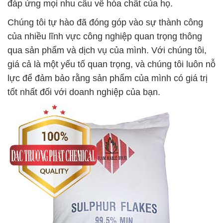
đáp ứng mọi nhu cầu về hóa chất của họ.
Chúng tôi tự hào đã đóng góp vào sự thành công
của nhiều lĩnh vực công nghiệp quan trọng thông
qua sản phẩm và dịch vụ của mình. Với chúng tôi,
giá cả là một yếu tố quan trọng, và chúng tôi luôn nỗ
lực để đảm bảo rằng sản phẩm của mình có giá trị
tốt nhất đối với doanh nghiệp của bạn.