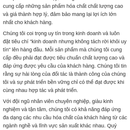
cung cấp những sản phẩm hóa chất chất lượng cao
và giá thành hợp lý, đảm bảo mang lại lợi ích lớn
nhất cho khách hàng.
Chúng tôi coi trọng uy tín trong kinh doanh và luôn
đặt tiêu chí "kinh doanh nhưng không tách rời khỏi uy
tín" lên hàng đầu. Mỗi sản phẩm mà chúng tôi cung
cấp đều phải đạt được tiêu chuẩn chất lượng cao và
đáp ứng được yêu cầu của khách hàng. Chúng tôi tin
rằng sự hài lòng của đối tác là thành công của chúng
tôi và sự phát triển bền vững chỉ có thể đạt được khi
cùng nhau hợp tác và phát triển.
Với đội ngũ nhân viên chuyên nghiệp, giàu kinh
nghiệm và tận tâm, chúng tôi có khả năng đáp ứng
đa dạng các nhu cầu hóa chất của khách hàng từ các
ngành nghề và lĩnh vực sản xuất khác nhau. Quý