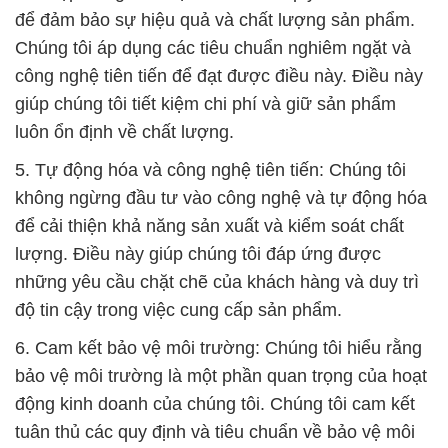
để đảm bảo sự hiệu quả và chất lượng sản phẩm.
Chúng tôi áp dụng các tiêu chuẩn nghiêm ngặt và
công nghệ tiên tiến để đạt được điều này. Điều này
giúp chúng tôi tiết kiệm chi phí và giữ sản phẩm
luôn ổn định về chất lượng.
5. Tự động hóa và công nghệ tiên tiến: Chúng tôi
không ngừng đầu tư vào công nghệ và tự động hóa
để cải thiện khả năng sản xuất và kiểm soát chất
lượng. Điều này giúp chúng tôi đáp ứng được
những yêu cầu chặt chẽ của khách hàng và duy trì
độ tin cậy trong việc cung cấp sản phẩm.
6. Cam kết bảo vệ môi trường: Chúng tôi hiểu rằng
bảo vệ môi trường là một phần quan trọng của hoạt
động kinh doanh của chúng tôi. Chúng tôi cam kết
tuân thủ các quy định và tiêu chuẩn về bảo vệ môi