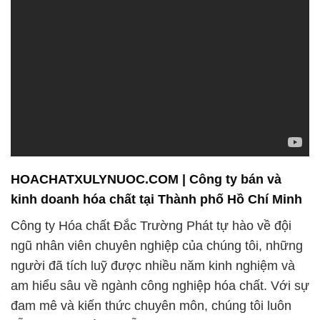
HOACHATXULYNUOC.COM | Công ty bán và
kinh doanh hóa chất tại Thành phố Hồ Chí Minh
Công ty Hóa chất Đắc Trường Phát tự hào về đội
ngũ nhân viên chuyên nghiệp của chúng tôi, những
người đã tích luỹ được nhiều năm kinh nghiệm và
am hiểu sâu về ngành công nghiệp hóa chất. Với sự
đam mê và kiến thức chuyên môn, chúng tôi luôn