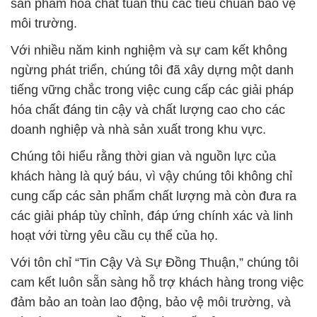
sản phẩm hóa chất tuân thủ các tiêu chuẩn bảo vệ
môi trường.
Với nhiều năm kinh nghiệm và sự cam kết không
ngừng phát triển, chúng tôi đã xây dựng một danh
tiếng vững chắc trong việc cung cấp các giải pháp
hóa chất đáng tin cậy và chất lượng cao cho các
doanh nghiệp và nhà sản xuất trong khu vực.
Chúng tôi hiểu rằng thời gian và nguồn lực của
khách hàng là quý báu, vì vậy chúng tôi không chỉ
cung cấp các sản phẩm chất lượng mà còn đưa ra
các giải pháp tùy chỉnh, đáp ứng chính xác và linh
hoạt với từng yêu cầu cụ thể của họ.
Với tôn chỉ “Tin Cậy Và Sự Đồng Thuận,” chúng tôi
cam kết luôn sẵn sàng hỗ trợ khách hàng trong việc
đảm bảo an toàn lao động, bảo vệ môi trường, và