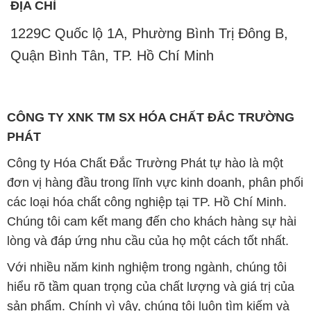
ĐỊA CHỈ
1229C Quốc lộ 1A, Phường Bình Trị Đông B,
Quận Bình Tân, TP. Hồ Chí Minh
CÔNG TY XNK TM SX HÓA CHẤT ĐẮC TRƯỜNG
PHÁT
Công ty Hóa Chất Đắc Trường Phát tự hào là một
đơn vị hàng đầu trong lĩnh vực kinh doanh, phân phối
các loại hóa chất công nghiệp tại TP. Hồ Chí Minh.
Chúng tôi cam kết mang đến cho khách hàng sự hài
lòng và đáp ứng nhu cầu của họ một cách tốt nhất.
Với nhiều năm kinh nghiệm trong ngành, chúng tôi
hiểu rõ tầm quan trọng của chất lượng và giá trị của
sản phẩm. Chính vì vậy, chúng tôi luôn tìm kiếm và