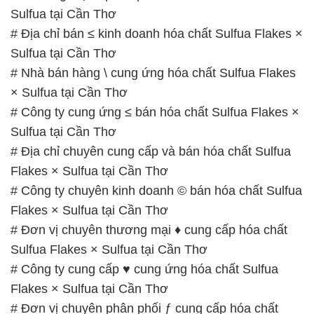
Sulfua tại Cần Thơ
# Địa chỉ bán ≤ kinh doanh hóa chất Sulfua Flakes ×
Sulfua tại Cần Thơ
# Nhà bán hàng \ cung ứng hóa chất Sulfua Flakes
× Sulfua tại Cần Thơ
# Công ty cung ứng ≤ bán hóa chất Sulfua Flakes ×
Sulfua tại Cần Thơ
# Địa chỉ chuyên cung cấp và bán hóa chất Sulfua
Flakes × Sulfua tại Cần Thơ
# Công ty chuyên kinh doanh © bán hóa chất Sulfua
Flakes × Sulfua tại Cần Thơ
# Đơn vị chuyên thương mại ♦ cung cấp hóa chất
Sulfua Flakes × Sulfua tại Cần Thơ
# Công ty cung cấp ♥ cung ứng hóa chất Sulfua
Flakes × Sulfua tại Cần Thơ
# Đơn vị chuyên phân phối ƒ cung cấp hóa chất