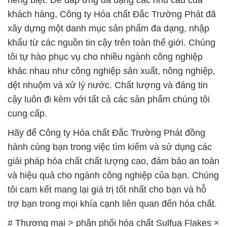
riêng biệt. Để đáp ứng đa dạng các nhu cầu của
khách hàng, Công ty Hóa chất Đắc Trường Phát đã
xây dựng một danh mục sản phẩm đa dạng, nhập
khẩu từ các nguồn tin cậy trên toàn thế giới. Chúng
tôi tự hào phục vụ cho nhiều ngành công nghiệp
khác nhau như công nghiệp sản xuất, nông nghiệp,
dệt nhuộm và xử lý nước. Chất lượng và đáng tin
cậy luôn đi kèm với tất cả các sản phẩm chúng tôi
cung cấp.
Hãy để Công ty Hóa chất Đắc Trường Phát đồng
hành cùng bạn trong việc tìm kiếm và sử dụng các
giải pháp hóa chất chất lượng cao, đảm bảo an toàn
và hiệu quả cho ngành công nghiệp của bạn. Chúng
tôi cam kết mang lại giá trị tốt nhất cho bạn và hỗ
trợ bạn trong mọi khía cạnh liên quan đến hóa chất.
# Thương mại > phân phối hóa chất Sulfua Flakes ×