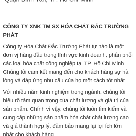
CÔNG TY XNK TM SX HÓA CHẤT ĐẮC TRƯỜNG
PHÁT
Công ty Hóa Chất Đắc Trường Phát tự hào là một
đơn vị hàng đầu trong lĩnh vực kinh doanh, phân phối
các loại hóa chất công nghiệp tại TP. Hồ Chí Minh.
Chúng tôi cam kết mang đến cho khách hàng sự hài
lòng và đáp ứng nhu cầu của họ một cách tốt nhất.
Với nhiều năm kinh nghiệm trong ngành, chúng tôi
hiểu rõ tầm quan trọng của chất lượng và giá trị của
sản phẩm. Chính vì vậy, chúng tôi luôn tìm kiếm và
cung cấp những sản phẩm hóa chất chất lượng cao
và giá thành hợp lý, đảm bảo mang lại lợi ích lớn
nhất cho khách hàng.