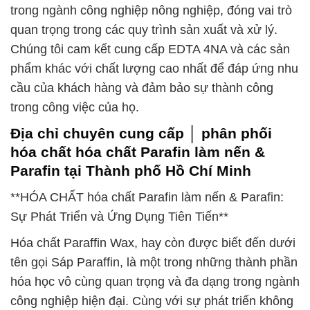
trong ngành công nghiệp nông nghiệp, đóng vai trò
quan trọng trong các quy trình sản xuất và xử lý.
Chúng tôi cam kết cung cấp EDTA 4NA và các sản
phẩm khác với chất lượng cao nhất để đáp ứng nhu
cầu của khách hàng và đảm bảo sự thành công
trong công việc của họ.
Địa chỉ chuyên cung cấp │ phân phối
hóa chất hóa chất Parafin làm nến &
Parafin tại Thành phố Hồ Chí Minh
**HÓA CHẤT hóa chất Parafin làm nến & Parafin:
Sự Phát Triển và Ứng Dụng Tiên Tiến**
Hóa chất Paraffin Wax, hay còn được biết đến dưới
tên gọi Sáp Paraffin, là một trong những thành phần
hóa học vô cùng quan trọng và đa dạng trong ngành
công nghiệp hiện đại. Cùng với sự phát triển không