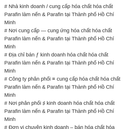
# Nhà kinh doanh / cung cấp hóa chất hóa chất
Parafin làm nến & Parafin tại Thành phố Hồ Chí
Minh
# Nơi cung cấp — cung ứng hóa chất hóa chất
Parafin làm nến & Parafin tại Thành phố Hồ Chí
Minh
# Địa chỉ bán ƒ kinh doanh hóa chất hóa chất
Parafin làm nến & Parafin tại Thành phố Hồ Chí
Minh
# Công ty phân phối ≡ cung cấp hóa chất hóa chất
Parafin làm nến & Parafin tại Thành phố Hồ Chí
Minh
# Nơi phân phối ♯ kinh doanh hóa chất hóa chất
Parafin làm nến & Parafin tại Thành phố Hồ Chí
Minh
# Đơn vị chuyên kinh doanh – bán hóa chất hóa