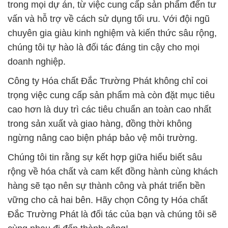
trong mọi dự án, từ việc cung cấp sản phẩm đến tư
vấn và hỗ trợ về cách sử dụng tối ưu. Với đội ngũ
chuyên gia giàu kinh nghiệm và kiến thức sâu rộng,
chúng tôi tự hào là đối tác đáng tin cậy cho mọi
doanh nghiệp.
Công ty Hóa chất Đắc Trường Phát không chỉ coi
trọng việc cung cấp sản phẩm mà còn đặt mục tiêu
cao hơn là duy trì các tiêu chuẩn an toàn cao nhất
trong sản xuất và giao hàng, đồng thời không
ngừng nâng cao biện pháp bảo vệ môi trường.
Chúng tôi tin rằng sự kết hợp giữa hiểu biết sâu
rộng về hóa chất và cam kết đồng hành cùng khách
hàng sẽ tạo nên sự thành công và phát triển bền
vững cho cả hai bên. Hãy chọn Công ty Hóa chất
Đắc Trường Phát là đối tác của bạn và chúng tôi sẽ