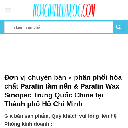
Skip
to
content
Đơn vị chuyên bán « phân phối hóa
chất Parafin làm nến & Parafin Wax
Sinopec Trung Quốc China tại
Thành phố Hồ Chí Minh
Giá bán sản phẩm, Quý khách vui lòng liên hệ
Phòng kinh doanh :