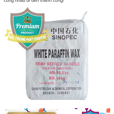
cùng nhau đi đến thành công!