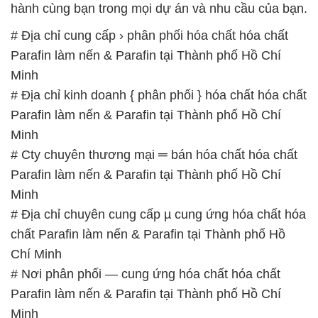
hành cùng bạn trong mọi dự án và nhu cầu của bạn.
# Địa chỉ cung cấp › phân phối hóa chất hóa chất
Parafin làm nến & Parafin tại Thành phố Hồ Chí
Minh
# Địa chỉ kinh doanh { phân phối } hóa chất hóa chất
Parafin làm nến & Parafin tại Thành phố Hồ Chí
Minh
# Cty chuyên thương mại ═ bán hóa chất hóa chất
Parafin làm nến & Parafin tại Thành phố Hồ Chí
Minh
# Địa chỉ chuyên cung cấp µ cung ứng hóa chất hóa
chất Parafin làm nến & Parafin tại Thành phố Hồ
Chí Minh
# Nơi phân phối — cung ứng hóa chất hóa chất
Parafin làm nến & Parafin tại Thành phố Hồ Chí
Minh