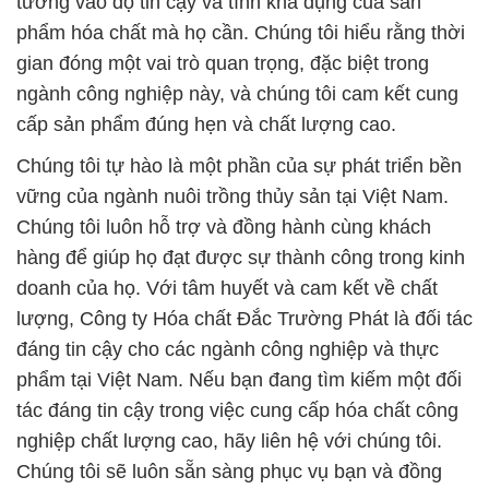
tưởng vào độ tin cậy và tính khả dụng của sản
phẩm hóa chất mà họ cần. Chúng tôi hiểu rằng thời
gian đóng một vai trò quan trọng, đặc biệt trong
ngành công nghiệp này, và chúng tôi cam kết cung
cấp sản phẩm đúng hẹn và chất lượng cao.
Chúng tôi tự hào là một phần của sự phát triển bền
vững của ngành nuôi trồng thủy sản tại Việt Nam.
Chúng tôi luôn hỗ trợ và đồng hành cùng khách
hàng để giúp họ đạt được sự thành công trong kinh
doanh của họ. Với tâm huyết và cam kết về chất
lượng, Công ty Hóa chất Đắc Trường Phát là đối tác
đáng tin cậy cho các ngành công nghiệp và thực
phẩm tại Việt Nam. Nếu bạn đang tìm kiếm một đối
tác đáng tin cậy trong việc cung cấp hóa chất công
nghiệp chất lượng cao, hãy liên hệ với chúng tôi.
Chúng tôi sẽ luôn sẵn sàng phục vụ bạn và đồng