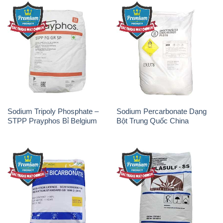
Sodium Tripoly Phosphate –
Sodium Percarbonate Dạng
STPP Prayphos Bỉ Belgium
Bột Trung Quốc China